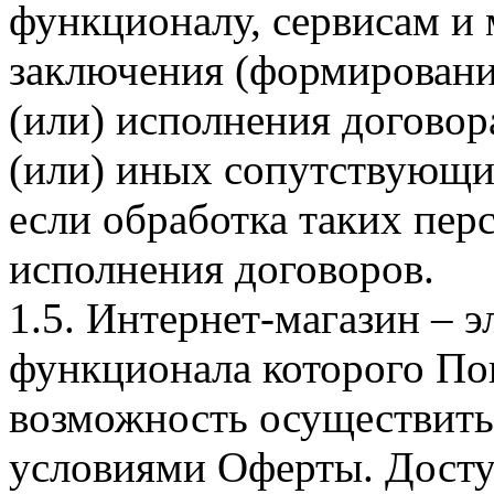
функционалу, сервисам и 
заключения (формировани
(или) исполнения догово
(или) иных сопутствующи
если обработка таких пе
исполнения договоров.
1.5. Интернет-магазин – 
функционала которого Пок
возможность осуществить 
условиями Оферты. Досту