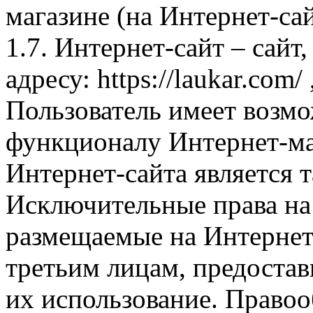
магазине (на Интернет-са
1.7. Интернет-сайт – сайт
адресу: https://laukar.com
Пользователь имеет возмо
функционалу Интернет-ма
Интернет-сайта является 
Исключительные права на 
размещаемые на Интернет
третьим лицам, предоста
их использование. Правоо