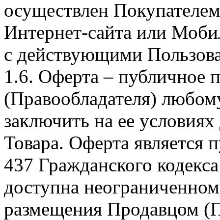
осуществлен Покупателем
Интернет-сайта или Моби
с действующими Пользова
1.6. Оферта – публичное
(Правообладателя) любом
заключить на ее условиях
Товара. Оферта является п
437 Гражданского кодекс
доступна неограниченном
размещения Продавцом (П