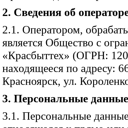
2. Сведения об оператор
2.1. Оператором, обраба
является Общество с огр
«Красбыттех» (ОГРН: 120
находящееся по адресу: 6
Красноярск, ул. Короленко,
3. Персональные данные
3.1. Персональные данные