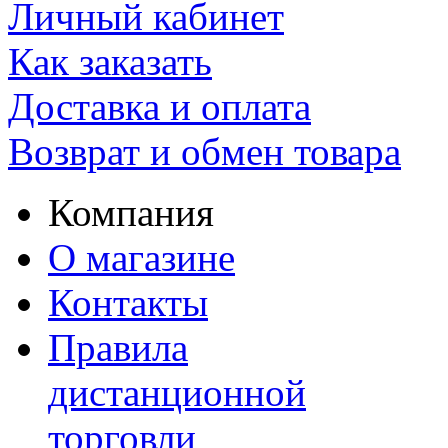
Личный кабинет
Как заказать
Доставка и оплата
Возврат и обмен товара
Компания
О магазине
Контакты
Правила
дистанционной
торговли