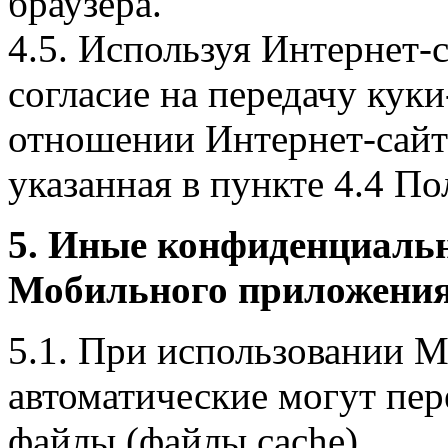
браузера.
4.5. Используя Интернет-
согласие на передачу куки
отношении Интернет-сайта
указанная в пункте 4.4 По
5. Иные конфиденциаль
Мобильного приложения
5.1. При использовании 
автоматические могут пер
файлы (файлы cache).