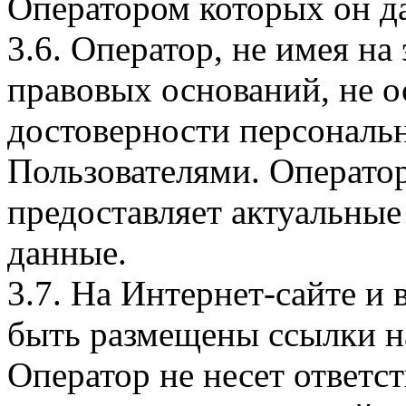
Оператором которых он да
3.6. Оператор, не имея н
правовых оснований, не о
достоверности персональ
Пользователями. Оператор
предоставляет актуальные
данные.
3.7. На Интернет-сайте 
быть размещены ссылки на
Оператор не несет ответст