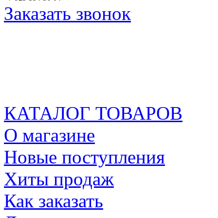
Заказать звонок
КАТАЛОГ ТОВАРОВ
О магазине
Новые поступления
Хиты продаж
Как заказать