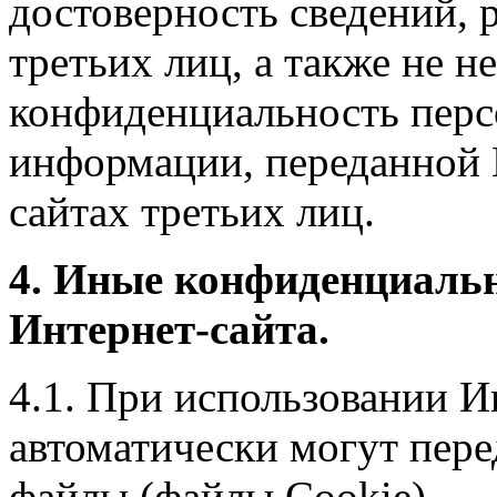
достоверность сведений, 
третьих лиц, а также не н
конфиденциальность перс
информации, переданной 
сайтах третьих лиц.
4. Иные конфиденциаль
Интернет-сайта.
4.1. При использовании И
автоматически могут пере
файлы (файлы Cookie).