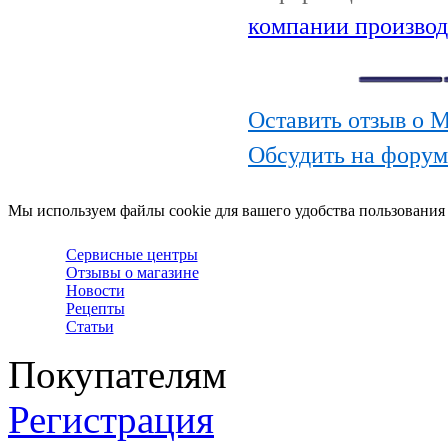
компании производ
Оставить отзыв о М
Обсудить на форуме
Мы используем файлы cookie для вашего удобства пользования
Сервисные центры
Отзывы о магазине
Новости
Рецепты
Статьи
Покупателям
Регистрация