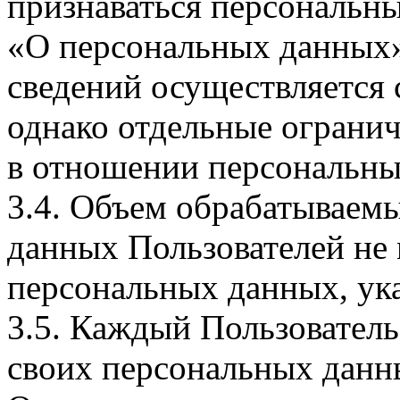
признаваться персональн
«О персональных данных».
сведений осуществляется
однако отдельные огранич
в отношении персональны
3.4. Объем обрабатываем
данных Пользователей не
персональных данных, ука
3.5. Каждый Пользователь
своих персональных данны