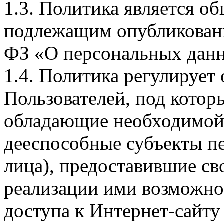
1.3. Политика является 
подлежащим опубликовани
ФЗ «О персональных дан
1.4. Политика регулирует
Пользователей, под кото
обладающие необходимой
дееспособные субъекты п
лица), предоставившие св
реализации ими возможно
доступа к Интернет-сайт