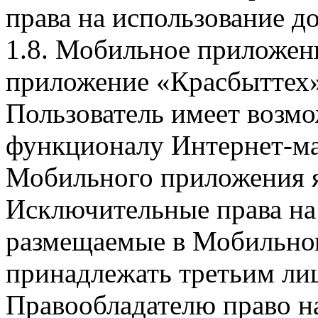
права на использование д
1.8. Мобильное приложен
приложение «Красбыттех»
Пользователь имеет возмо
функционалу Интернет-ма
Мобильного приложения я
Исключительные права на 
размещаемые в Мобильно
принадлежать третьим ли
Правообладателю право на