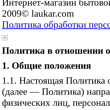
Интернет-магазин бытовой
2009© laukar.com
Политика обработки перс
×
Политика в отношении 
1. Общие положения
1.1. Настоящая Политика
(далее — Политика) напра
физических лиц, персона