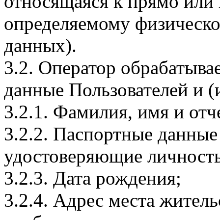
относящаяся к прямо или
определяемому физическо
данных).
3.2. Оператор обрабатыв
данные Пользователей и (
3.2.1. Фамилия, имя и отч
3.2.2. Паспортные данные
удостоверяющие личность
3.2.3. Дата рождения;
3.2.4. Адрес места житель