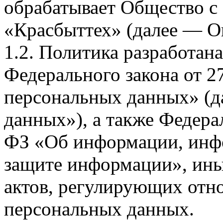
обрабатывает Общество с
«Красбыттех» (далее — О
1.2. Политика разработан
Федерального закона от 
персональных данных» (д
данных»), а также Федерал
ФЗ «Об информации, инф
защите информации», ин
актов, регулирующих отно
персональных данных.