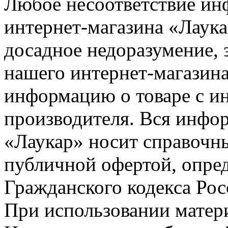
Любое несоответствие инф
интернет-магазина «Лаука
досадное недоразумение, 
нашего интернет-магазина
информацию о товаре с и
производителя. Вся инфор
«Лаукар» носит справочны
публичной офертой, опре
Гражданского кодекса Ро
При использовании матери