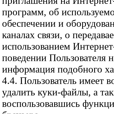
приглашения на Интернет
программ, об используем
обеспечении и оборудован
каналах связи, о передава
использованием Интернет
поведении Пользователя н
информация подобного ха
4.4. Пользователь имеет 
удалить куки-файлы, а так
воспользовавшись функци