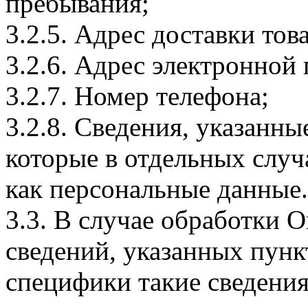
пребывания;
3.2.5. Адрес доставки тов
3.2.6. Адрес электронной
3.2.7. Номер телефона;
3.2.8. Сведения, указанны
которые в отдельных слу
как персональные данные.
3.3. В случае обработки 
сведений, указанных пунк
специфики такие сведения