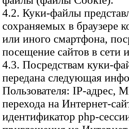
4.2. Куки-файлы предста
сохраняемых в браузере 
или иного смартфона, пос
посещение сайтов в сети и
4.3. Посредствам куки-фа
передана следующая инфо
Пользователя: IP-адрес, 
перехода на Интернет-сай
идентификатор php-сесси