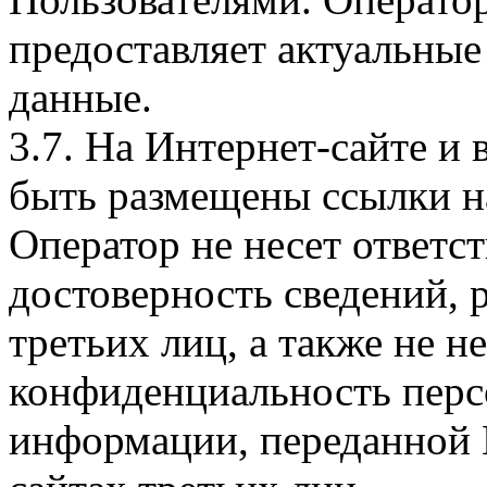
предоставляет актуальные
данные.
3.7. На Интернет-сайте 
быть размещены ссылки на
Оператор не несет ответст
достоверность сведений, 
третьих лиц, а также не н
конфиденциальность перс
информации, переданной 