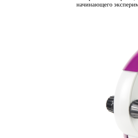
начинающего эксперим