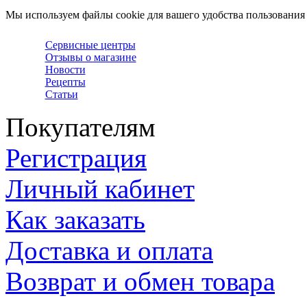
Мы используем файлы cookie для вашего удобства пользования
Сервисные центры
Отзывы о магазине
Новости
Рецепты
Статьи
Покупателям
Регистрация
Личный кабинет
Как заказать
Доставка и оплата
Возврат и обмен товара