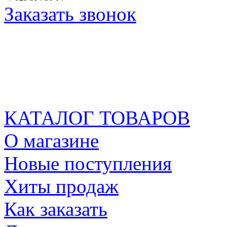
Заказать звонок
КАТАЛОГ ТОВАРОВ
О магазине
Новые поступления
Хиты продаж
Как заказать