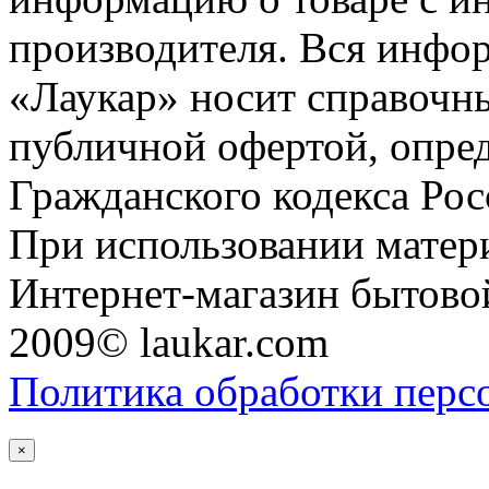
производителя. Вся инфор
«Лаукар» носит справочны
публичной офертой, опре
Гражданского кодекса Ро
При использовании матери
Интернет-магазин бытовой
2009© laukar.com
Политика обработки перс
×