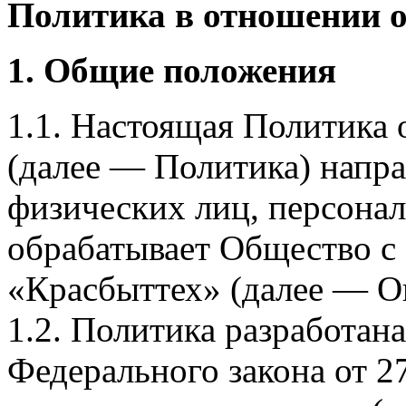
Политика в отношении 
1. Общие положения
1.1. Настоящая Политика
(далее — Политика) напра
физических лиц, персона
обрабатывает Общество с
«Красбыттех» (далее — О
1.2. Политика разработан
Федерального закона от 