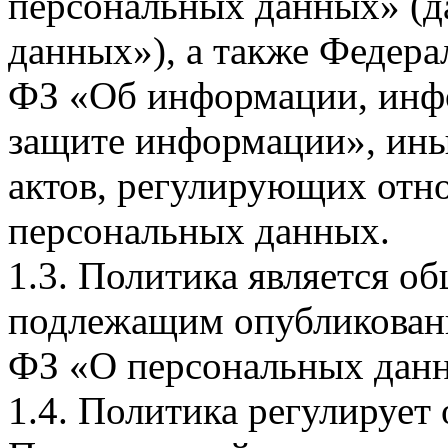
персональных данных» (д
данных»), а также Федерал
ФЗ «Об информации, инф
защите информации», ин
актов, регулирующих отно
персональных данных.
1.3. Политика является 
подлежащим опубликовани
ФЗ «О персональных дан
1.4. Политика регулирует