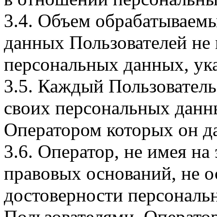
3.4. Объем обрабатываем
данных Пользователей не
персональных данных, ука
3.5. Каждый Пользователь
своих персональных данны
Оператором которых он да
3.6. Оператор, не имея н
правовых оснований, не о
достоверности персональ
Пользователями. Оператор