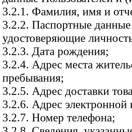
3.2.1. Фамилия, имя и отч
3.2.2. Паспортные данные
удостоверяющие личность
3.2.3. Дата рождения;
3.2.4. Адрес места житель
пребывания;
3.2.5. Адрес доставки тов
3.2.6. Адрес электронной
3.2.7. Номер телефона;
3.2.8. Сведения, указанны