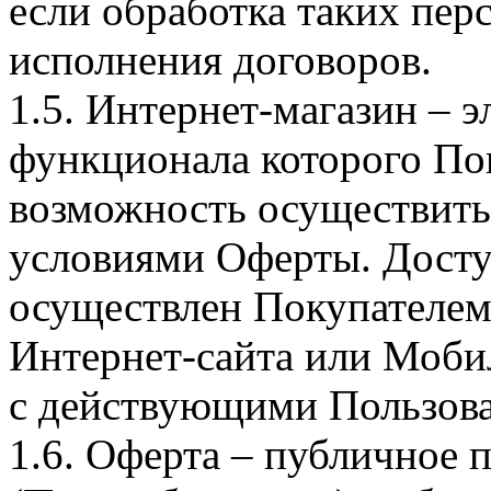
если обработка таких пе
исполнения договоров.
1.5. Интернет-магазин – 
функционала которого Пок
возможность осуществить 
условиями Оферты. Досту
осуществлен Покупателем
Интернет-сайта или Моби
с действующими Пользова
1.6. Оферта – публичное