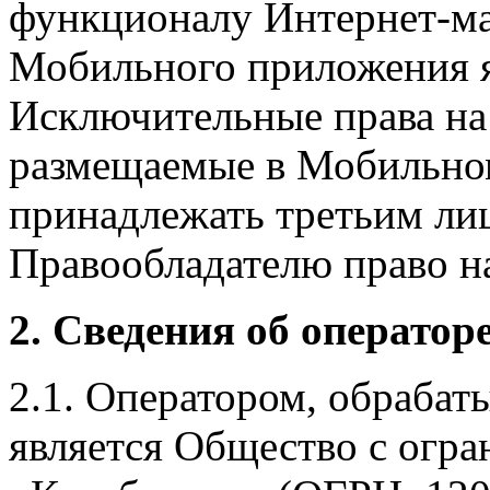
функционалу Интернет-ма
Мобильного приложения я
Исключительные права на 
размещаемые в Мобильно
принадлежать третьим ли
Правообладателю право на
2. Сведения об оператор
2.1. Оператором, обраба
является Общество с огр