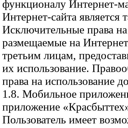
функционалу Интернет-ма
Интернет-сайта является 
Исключительные права на 
размещаемые на Интернет
третьим лицам, предоста
их использование. Правоо
права на использование д
1.8. Мобильное приложен
приложение «Красбыттех»
Пользователь имеет возмо