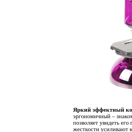
Яркий эффектный к
эргономичный – знако
позволяет увидеть его 
жесткости усиливают 