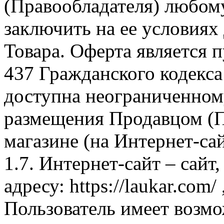
(Правообладателя) любом
заключить на ее условиях
Товара. Оферта является п
437 Гражданского кодекс
доступна неограниченном
размещения Продавцом (П
магазине (на Интернет-са
1.7. Интернет-сайт – сайт
адресу: https://laukar.com
Пользователь имеет возмо