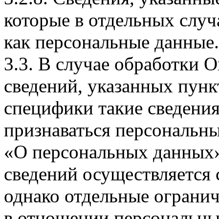
которые в отдельных слу
как персональные данные.
3.3. В случае обработки 
сведений, указанных пунк
специфики такие сведения
признаваться персональн
«О персональных данных».
сведений осуществляется
однако отдельные огранич
в отношении персональны