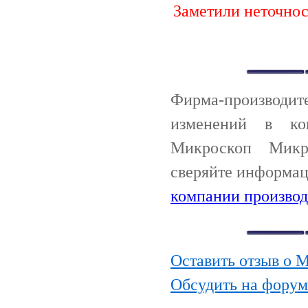
Заметили неточно
Фирма-производи
изменений в ко
Микроскоп Микро
сверяйте информац
компании производ
Оставить отзыв о 
Обсудить на форум