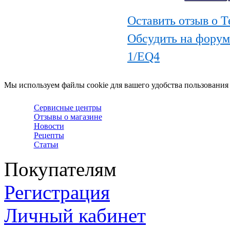
Оставить отзыв о 
Обсудить на форум
1/EQ4
Мы используем файлы cookie для вашего удобства пользования
Сервисные центры
Отзывы о магазине
Новости
Рецепты
Статьи
Покупателям
Регистрация
Личный кабинет