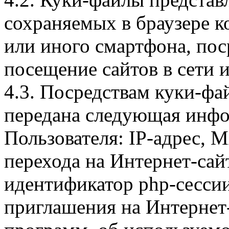
сохраняемых в браузере 
или иного смартфона, пос
посещение сайтов в сети и
4.3. Посредствам куки-фа
передана следующая инфо
Пользователя: IP-адрес, 
перехода на Интернет-сай
идентификатор php-сесси
приглашения на Интернет