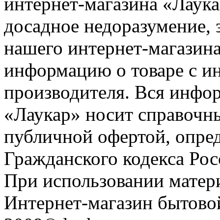
интернет-магазина «Лаука
досадное недоразумение, 
нашего интернет-магазина
информацию о товаре с и
производителя. Вся инфор
«Лаукар» носит справочны
публичной офертой, опре
Гражданского кодекса Ро
При использовании матери
Интернет-магазин бытовой