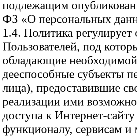
подлежащим опубликовани
ФЗ «О персональных дан
1.4. Политика регулирует
Пользователей, под кото
обладающие необходимой
дееспособные субъекты п
лица), предоставившие св
реализации ими возможно
доступа к Интернет-сайт
функционалу, сервисам и 