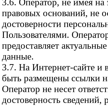
3.6. Оператор, не имея н
правовых оснований, не о
достоверности персональ
Пользователями. Оператор
предоставляет актуальные
данные.
3.7. На Интернет-сайте 
быть размещены ссылки на
Оператор не несет ответст
достоверность сведений, 