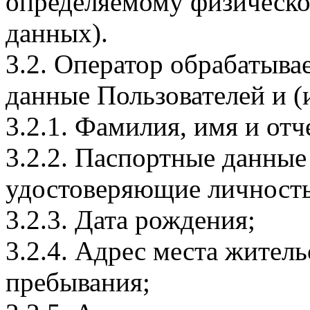
определяемому физическо
данных).
3.2. Оператор обрабатыв
данные Пользователей и (
3.2.1. Фамилия, имя и отч
3.2.2. Паспортные данные
удостоверяющие личность
3.2.3. Дата рождения;
3.2.4. Адрес места житель
пребывания;