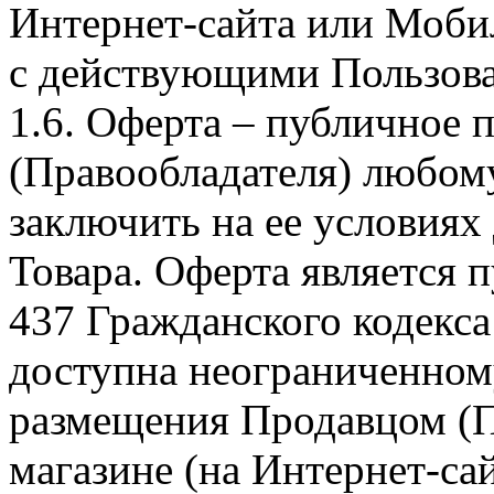
Интернет-сайта или Моби
с действующими Пользова
1.6. Оферта – публичное
(Правообладателя) любом
заключить на ее условиях
Товара. Оферта является п
437 Гражданского кодекс
доступна неограниченном
размещения Продавцом (П
магазине (на Интернет-са