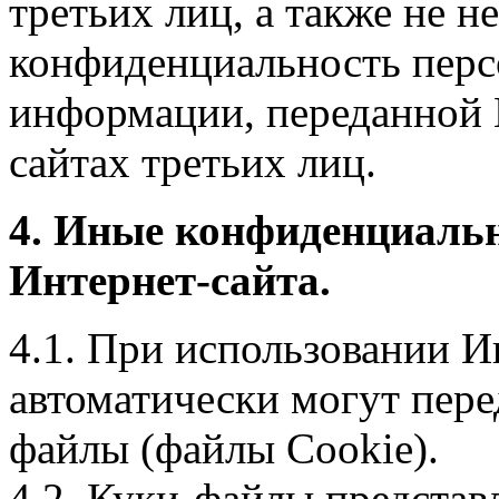
третьих лиц, а также не н
конфиденциальность перс
информации, переданной 
сайтах третьих лиц.
4. Иные конфиденциаль
Интернет-сайта.
4.1. При использовании И
автоматически могут пере
файлы (файлы Cookie).
4.2. Куки-файлы предста