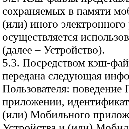
сохраняемых в памяти мо
(или) иного электронного
осуществляется использо
(далее – Устройство).
5.3. Посредством кэш-фа
передана следующая инфо
Пользователя: поведение
приложении, идентификат
(или) Мобильного прилож
Устройства и (или) Мобил