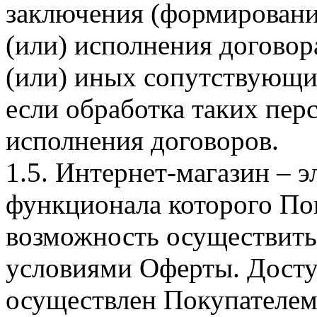
заключения (формировани
(или) исполнения догово
(или) иных сопутствующи
если обработка таких пе
исполнения договоров.
1.5. Интернет-магазин – 
функционала которого Пок
возможность осуществить 
условиями Оферты. Досту
осуществлен Покупателем