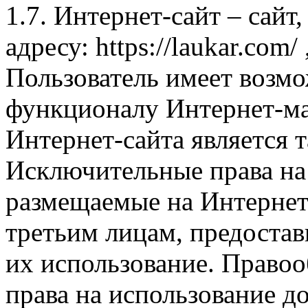
1.7. Интернет-сайт – сайт
адресу: https://laukar.com
Пользователь имеет возмо
функционалу Интернет-ма
Интернет-сайта является 
Исключительные права на 
размещаемые на Интернет
третьим лицам, предоста
их использование. Правоо
права на использование д