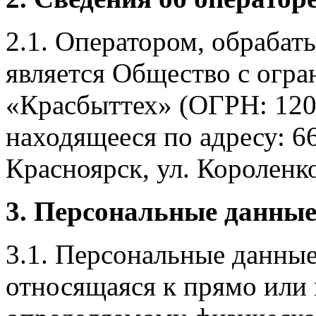
2.1. Оператором, обраба
является Общество с огр
«Красбыттех» (ОГРН: 120
находящееся по адресу: 6
Красноярск, ул. Короленко,
3. Персональные данные
3.1. Персональные данные
относящаяся к прямо или