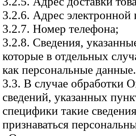
3.2.5. Адрес доставки тов
3.2.6. Адрес электронной
3.2.7. Номер телефона;
3.2.8. Сведения, указанны
которые в отдельных слу
как персональные данные.
3.3. В случае обработки 
сведений, указанных пунк
специфики такие сведения
признаваться персональн