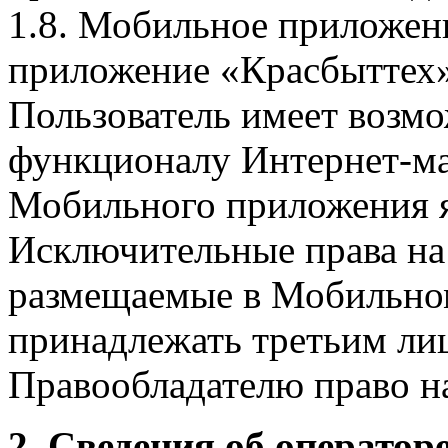
1.8. Мобильное приложен
приложение «Красбыттех»
Пользователь имеет возмо
функционалу Интернет-ма
Мобильного приложения я
Исключительные права на 
размещаемые в Мобильно
принадлежать третьим ли
Правообладателю право на
2. Сведения об оператор