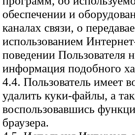
программ, об используем
обеспечении и оборудован
каналах связи, о передава
использованием Интернет
поведении Пользователя н
информация подобного ха
4.4. Пользователь имеет 
удалить куки-файлы, а так
воспользовавшись функци
браузера.