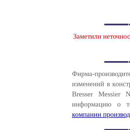
Заметили неточно
Фирма-производи
изменений в конст
Bresser Messier 
информацию о т
компании производ