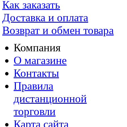
Как заказать
Доставка и оплата
Возврат и обмен товара
Компания
О магазине
Контакты
Правила
дистанционной
торговли
Карта сайта