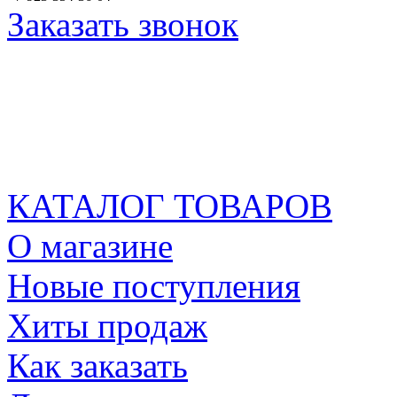
Заказать звонок
КАТАЛОГ ТОВАРОВ
О магазине
Новые поступления
Хиты продаж
Как заказать