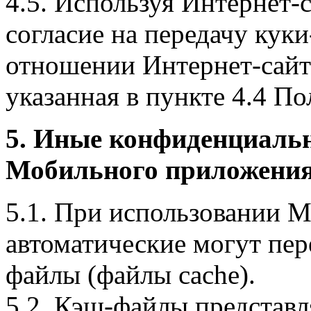
4.5. Используя Интернет-
согласие на передачу куки
отношении Интернет-сайта
указанная в пункте 4.4 По
5. Иные конфиденциаль
Мобильного приложения
5.1. При использовании 
автоматические могут пер
файлы (файлы cache).
5.2. Кэш-файлы представ