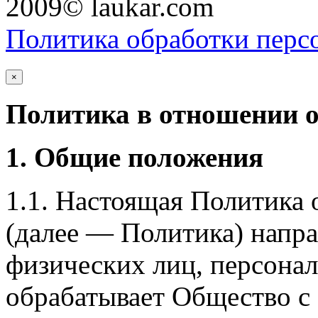
2009© laukar.com
Политика обработки перс
×
Политика в отношении 
1. Общие положения
1.1. Настоящая Политика
(далее — Политика) напра
физических лиц, персона
обрабатывает Общество с