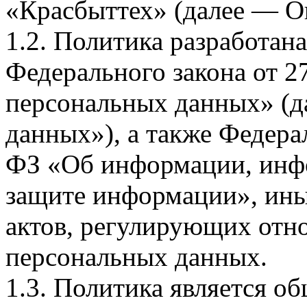
«Красбыттех» (далее — О
1.2. Политика разработан
Федерального закона от 
персональных данных» (д
данных»), а также Федерал
ФЗ «Об информации, инф
защите информации», ин
актов, регулирующих отно
персональных данных.
1.3. Политика является 