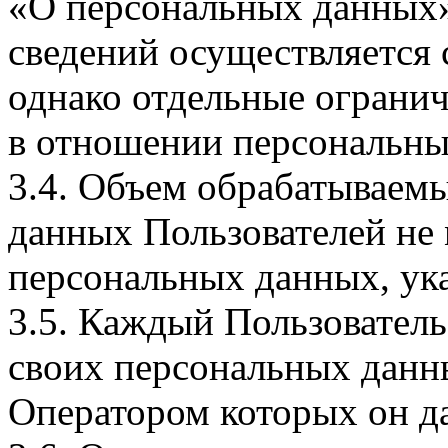
«О персональных данных».
сведений осуществляется
однако отдельные огранич
в отношении персональны
3.4. Объем обрабатываем
данных Пользователей не
персональных данных, ука
3.5. Каждый Пользователь
своих персональных данны
Оператором которых он да