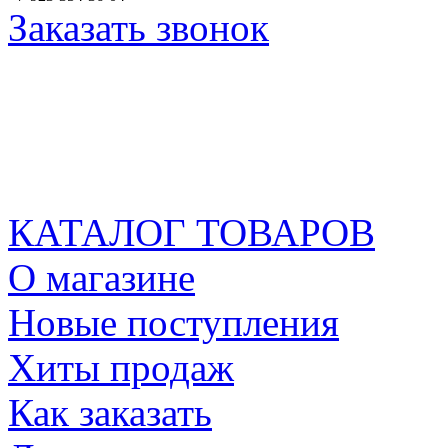
Заказать звонок
КАТАЛОГ ТОВАРОВ
О магазине
Новые поступления
Хиты продаж
Как заказать