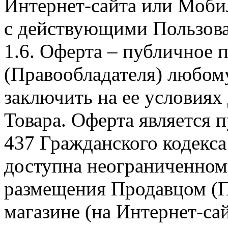
Интернет-сайта или Моби
с действующими Пользова
1.6. Оферта – публичное
(Правообладателя) любом
заключить на ее условиях
Товара. Оферта является п
437 Гражданского кодекс
доступна неограниченном
размещения Продавцом (П
магазине (на Интернет-са