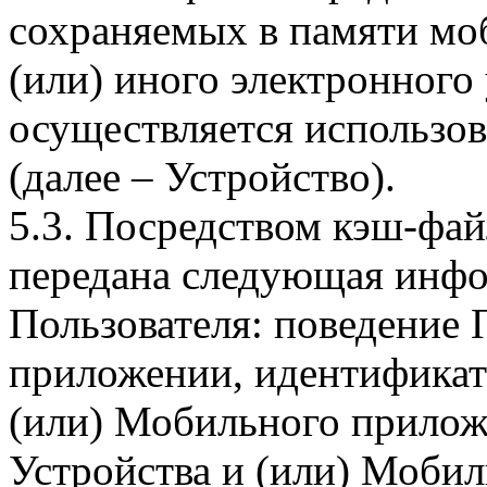
сохраняемых в памяти мо
(или) иного электронного
осуществляется использо
(далее – Устройство).
5.3. Посредством кэш-фа
передана следующая инфо
Пользователя: поведение
приложении, идентификат
(или) Мобильного прилож
Устройства и (или) Мобил