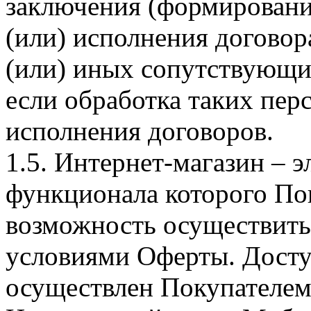
заключения (формировани
(или) исполнения догово
(или) иных сопутствующи
если обработка таких пе
исполнения договоров.
1.5. Интернет-магазин – 
функционала которого Пок
возможность осуществить 
условиями Оферты. Досту
осуществлен Покупателем