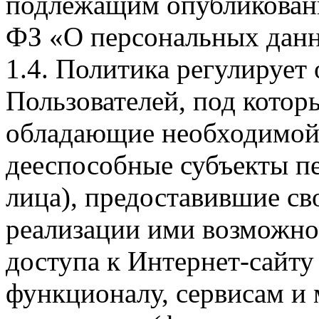
подлежащим опубликовани
ФЗ «О персональных дан
1.4. Политика регулирует
Пользователей, под кото
обладающие необходимой
дееспособные субъекты п
лица), предоставившие св
реализации ими возможно
доступа к Интернет-сайт
функционалу, сервисам и 