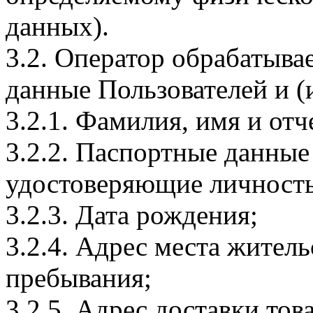
данных).
3.2. Оператор обрабатыв
данные Пользователей и (
3.2.1. Фамилия, имя и отч
3.2.2. Паспортные данные
удостоверяющие личность
3.2.3. Дата рождения;
3.2.4. Адрес места житель
пребывания;
3.2.5. Адрес доставки тов