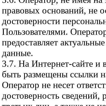
правовых оснований, не о
достоверности персональ
Пользователями. Оператор
предоставляет актуальные
данные.
3.7. На Интернет-сайте 
быть размещены ссылки на
Оператор не несет ответст
достоверность сведений, 