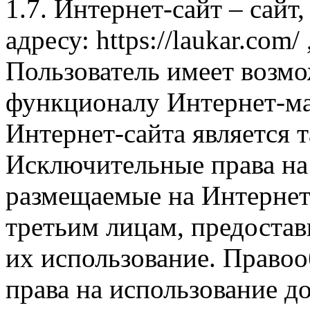
1.7. Интернет-сайт – сайт
адресу: https://laukar.com
Пользователь имеет возмо
функционалу Интернет-ма
Интернет-сайта является 
Исключительные права на 
размещаемые на Интернет
третьим лицам, предоста
их использование. Правоо
права на использование д