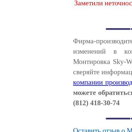
Заметили неточно
Фирма-производи
изменений в ко
Монтировка Sky-W
сверяйте информац
компании производ
можете обратитьс
(812) 418-30-74
Оставить отзыв о 