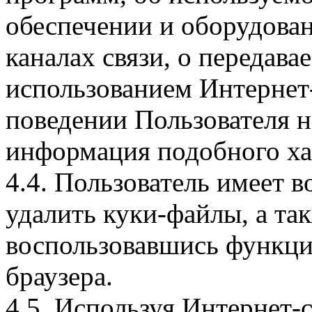
обеспечении и оборудован
каналах связи, о передава
использованием Интернет
поведении Пользователя н
информация подобного ха
4.4. Пользователь имеет 
удалить куки-файлы, а так
воспользовавшись функци
браузера.
4.5. Используя Интернет-