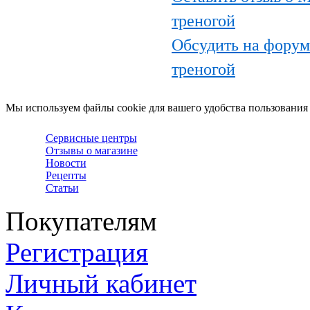
треногой
Обсудить на форум
треногой
Мы используем файлы cookie для вашего удобства пользования
Сервисные центры
Отзывы о магазине
Новости
Рецепты
Статьи
Покупателям
Регистрация
Личный кабинет