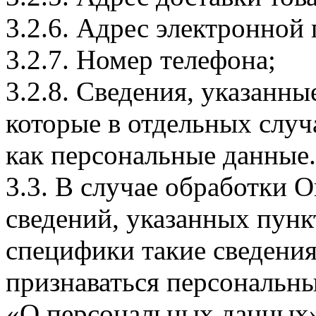
3.2.6. Адрес электронной
3.2.7. Номер телефона;
3.2.8. Сведения, указанны
которые в отдельных слу
как персональные данные.
3.3. В случае обработки 
сведений, указанных пунк
специфики такие сведения
признаваться персональн
«О персональных данных».