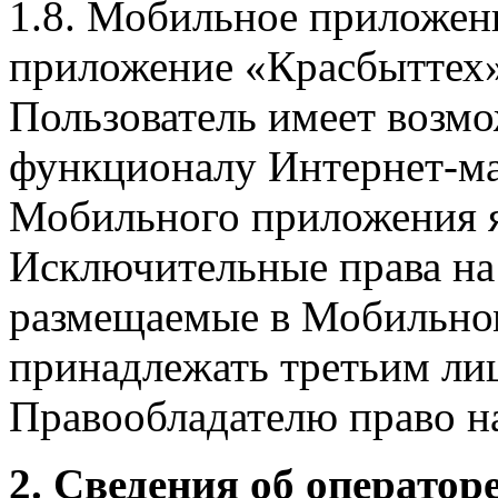
1.8. Мобильное приложен
приложение «Красбыттех»
Пользователь имеет возмо
функционалу Интернет-ма
Мобильного приложения я
Исключительные права на 
размещаемые в Мобильно
принадлежать третьим ли
Правообладателю право на
2. Сведения об оператор