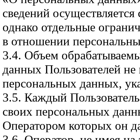
сведений осуществляется
однако отдельные огранич
в отношении персональны
3.4. Объем обрабатываем
данных Пользователей не
персональных данных, ука
3.5. Каждый Пользователь
своих персональных данны
Оператором которых он да
3.6. Оператор, не имея н