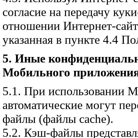
согласие на передачу куки
отношении Интернет-сайта
указанная в пункте 4.4 По
5. Иные конфиденциаль
Мобильного приложения
5.1. При использовании 
автоматические могут пер
файлы (файлы cache).
5.2. Кэш-файлы представ