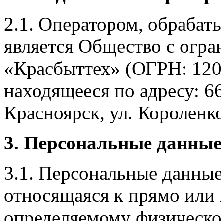
2.1. Оператором, обраба
является Общество с огр
«Красбыттех» (ОГРН: 120
находящееся по адресу: 6
Красноярск, ул. Короленко,
3. Персональные данные
3.1. Персональные данные
относящаяся к прямо или
определяемому физическо