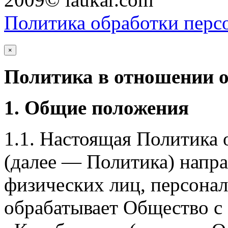
Политика обработки перс
×
Политика в отношении 
1. Общие положения
1.1. Настоящая Политика
(далее — Политика) напра
физических лиц, персона
обрабатывает Общество с