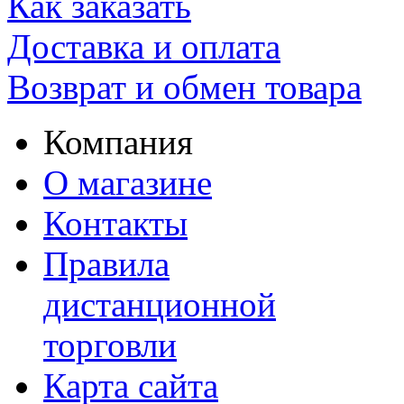
Как заказать
Доставка и оплата
Возврат и обмен товара
Компания
О магазине
Контакты
Правила
дистанционной
торговли
Карта сайта