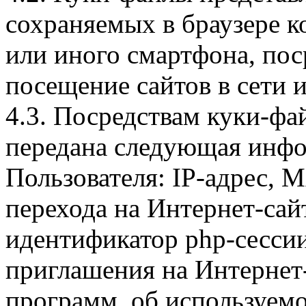
сохраняемых в браузере 
или иного смартфона, пос
посещение сайтов в сети и
4.3. Посредствам куки-фа
передана следующая инфо
Пользователя: IP-адрес, 
перехода на Интернет-сай
идентификатор php-сесси
приглашения на Интернет
программ, об используем