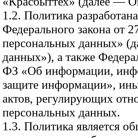
«Красбыттех» (далее — О
1.2. Политика разработан
Федерального закона от 
персональных данных» (д
данных»), а также Федерал
ФЗ «Об информации, инф
защите информации», ин
актов, регулирующих отно
персональных данных.
1.3. Политика является 