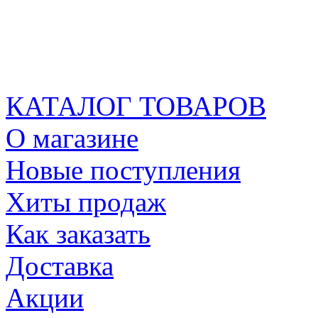
КАТАЛОГ ТОВАРОВ
О магазине
Новые поступления
Хиты продаж
Как заказать
Доставка
Акции