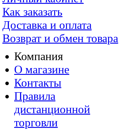
Как заказать
Доставка и оплата
Возврат и обмен товара
Компания
О магазине
Контакты
Правила
дистанционной
торговли