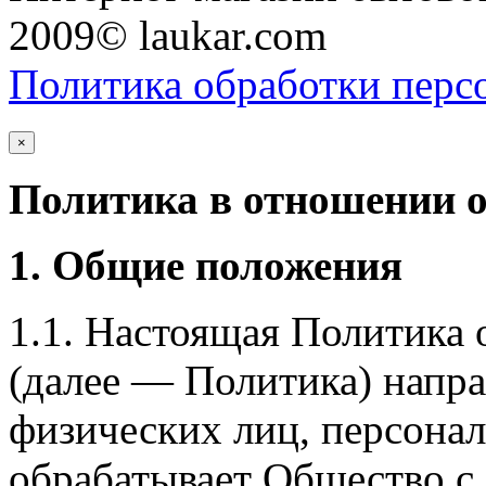
2009© laukar.com
Политика обработки перс
×
Политика в отношении 
1. Общие положения
1.1. Настоящая Политика
(далее — Политика) напра
физических лиц, персона
обрабатывает Общество с