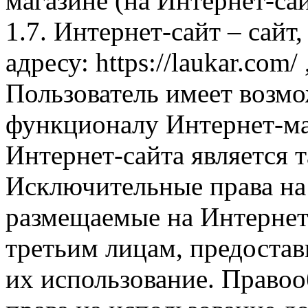
магазине (на Интернет-са
1.7. Интернет-сайт – сайт
адресу: https://laukar.com
Пользователь имеет возмо
функционалу Интернет-ма
Интернет-сайта является 
Исключительные права на 
размещаемые на Интернет
третьим лицам, предоста
их использование. Правоо