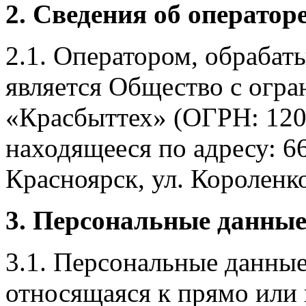
2. Сведения об оператор
2.1. Оператором, обраба
является Общество с огр
«Красбыттех» (ОГРН: 120
находящееся по адресу: 6
Красноярск, ул. Короленко,
3. Персональные данные
3.1. Персональные данные
относящаяся к прямо или