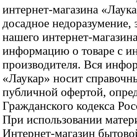
интернет-магазина «Лаука
досадное недоразумение, 
нашего интернет-магазина
информацию о товаре с и
производителя. Вся инфор
«Лаукар» носит справочны
публичной офертой, опре
Гражданского кодекса Ро
При использовании матери
Интернет-магазин бытовой