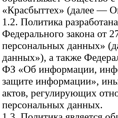
«Красбыттех» (далее — О
1.2. Политика разработан
Федерального закона от 
персональных данных» (д
данных»), а также Федерал
ФЗ «Об информации, инф
защите информации», ин
актов, регулирующих отно
персональных данных.
1.3. Политика является 