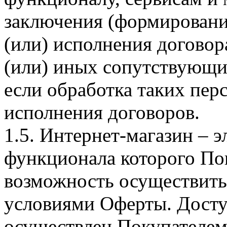
заключения (формировани
(или) исполнения догово
(или) иных сопутствующи
если обработка таких пе
исполнения договоров.
1.5. Интернет-магазин – 
функционала которого Пок
возможность осуществить 
условиями Оферты. Досту
осуществлен Покупателем