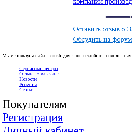
компании производ
Оставить отзыв о 
Обсудить на форум
Мы используем файлы cookie для вашего удобства пользования
Сервисные центры
Отзывы о магазине
Новости
Рецепты
Статьи
Покупателям
Регистрация
Личный кабинет