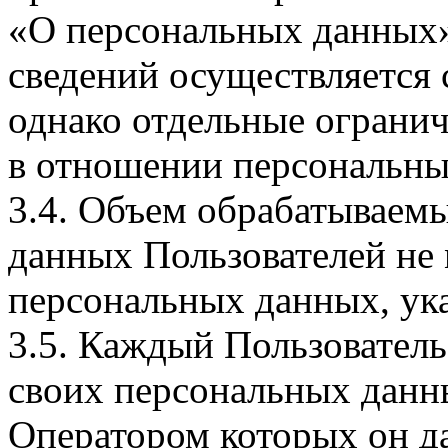
«О персональных данных».
сведений осуществляется
однако отдельные огранич
в отношении персональны
3.4. Объем обрабатываем
данных Пользователей не
персональных данных, ука
3.5. Каждый Пользователь
своих персональных данны
Оператором которых он да