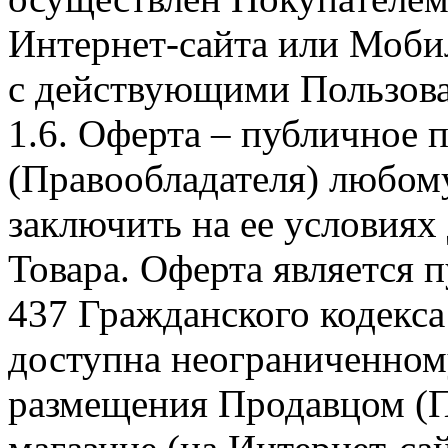
Интернет-сайта или Моби
с действующими Пользова
1.6. Оферта – публичное
(Правообладателя) любом
заключить на ее условиях
Товара. Оферта является п
437 Гражданского кодекс
доступна неограниченном
размещения Продавцом (П