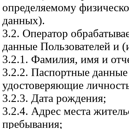
определяемому физическо
данных).
3.2. Оператор обрабатыв
данные Пользователей и (
3.2.1. Фамилия, имя и отч
3.2.2. Паспортные данные
удостоверяющие личность
3.2.3. Дата рождения;
3.2.4. Адрес места житель
пребывания;