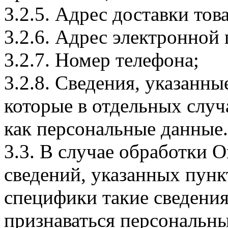
3.2.5. Адрес доставки тов
3.2.6. Адрес электронной
3.2.7. Номер телефона;
3.2.8. Сведения, указанны
которые в отдельных слу
как персональные данные.
3.3. В случае обработки 
сведений, указанных пунк
специфики такие сведения
признаваться персональн