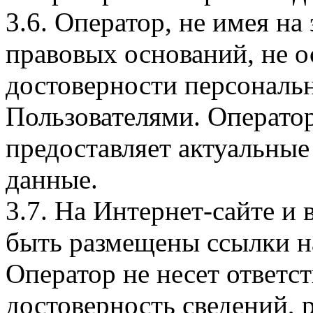
3.6. Оператор, не имея н
правовых оснований, не о
достоверности персональ
Пользователями. Оператор
предоставляет актуальные
данные.
3.7. На Интернет-сайте 
быть размещены ссылки на
Оператор не несет ответст
достоверность сведений, 