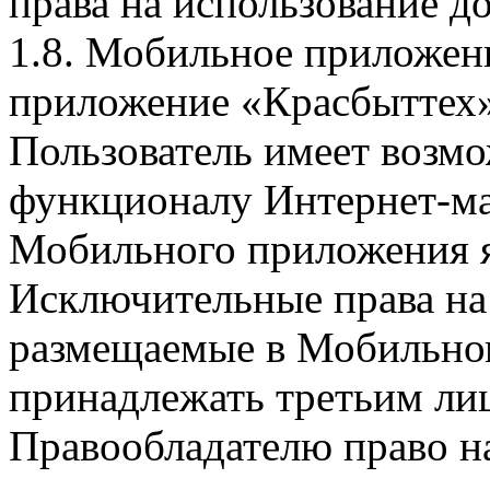
права на использование д
1.8. Мобильное приложен
приложение «Красбыттех»
Пользователь имеет возмо
функционалу Интернет-ма
Мобильного приложения я
Исключительные права на 
размещаемые в Мобильно
принадлежать третьим ли
Правообладателю право на