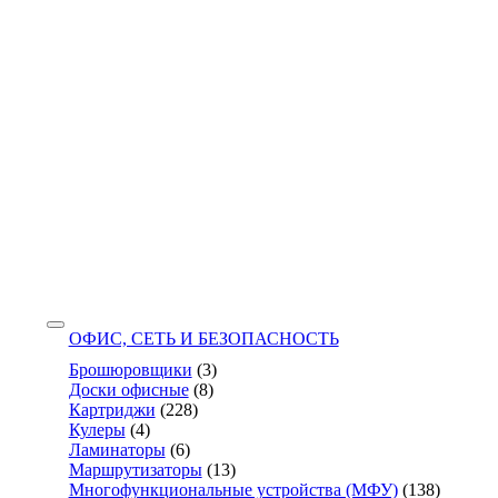
ОФИС, СЕТЬ И БЕЗОПАСНОСТЬ
Брошюровщики
(3)
Доски офисные
(8)
Картриджи
(228)
Кулеры
(4)
Ламинаторы
(6)
Маршрутизаторы
(13)
Многофункциональные устройства (МФУ)
(138)