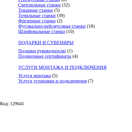
Сверлильные станки
(32)
Токарные станки
(5)
Точильные станки
(39)
Фрезерные станки
(2)
Фуговально-рейсмусовые станки
(18)
Шлифовальные станки
(10)
ПОДАРКИ И СУВЕНИРЫ
Подарки руководителю
(1)
Подарочные сертификаты
(4)
УСЛУГИ МОНТАЖА И ПОДКЛЮЧЕНИЯ
Услуги монтажа
(5)
Услуги установки и подключения
(7)
Код: 129641