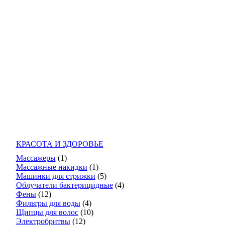
КРАСОТА И ЗДОРОВЬЕ
Массажеры
(1)
Массажные накидки
(1)
Машинки для стрижки
(5)
Облучатели бактерицидные
(4)
Фены
(12)
Фильтры для воды
(4)
Щипцы для волос
(10)
Электробритвы
(12)