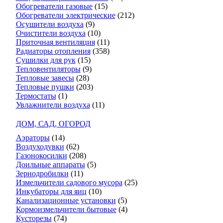
Обогреватели газовые
(15)
Обогреватели электрические
(212)
Осушители воздуха
(9)
Очистители воздуха
(10)
Приточная вентиляция
(11)
Радиаторы отопления
(358)
Сушилки для рук
(15)
Тепловентиляторы
(9)
Тепловые завесы
(28)
Тепловые пушки
(203)
Термостаты
(1)
Увлажнители воздуха
(11)
ДОМ, САД, ОГОРОД
Аэраторы
(14)
Воздуходувки
(62)
Газонокосилки
(208)
Доильные аппараты
(5)
Зернодробилки
(11)
Измельчители садового мусора
(25)
Инкубаторы для яиц
(10)
Канализационные установки
(5)
Кормоизмельчители бытовые
(4)
Кусторезы
(74)