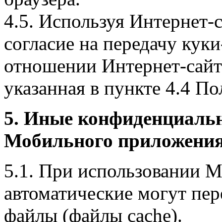
4.5. Используя Интернет-
согласие на передачу куки
отношении Интернет-сайта
указанная в пункте 4.4 По
5. Иные конфиденциаль
Мобильного приложения
5.1. При использовании 
автоматические могут пер
файлы (файлы cache).