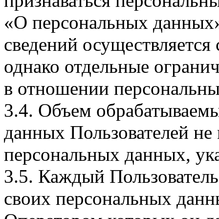
признаваться персональн
«О персональных данных».
сведений осуществляется
однако отдельные огранич
в отношении персональны
3.4. Объем обрабатываем
данных Пользователей не
персональных данных, ука
3.5. Каждый Пользователь
своих персональных данны