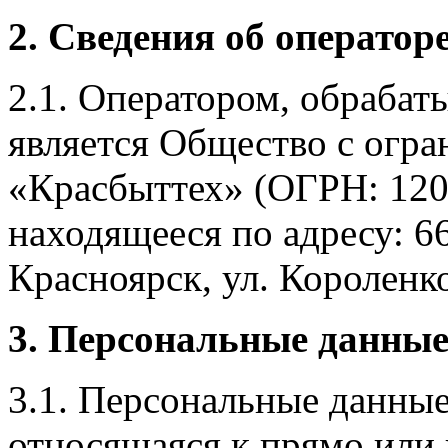
2. Сведения об оператор
2.1. Оператором, обраба
является Общество с огр
«Красбыттех» (ОГРН: 120
находящееся по адресу: 6
Красноярск, ул. Короленко,
3. Персональные данные
3.1. Персональные данные
относящаяся к прямо или