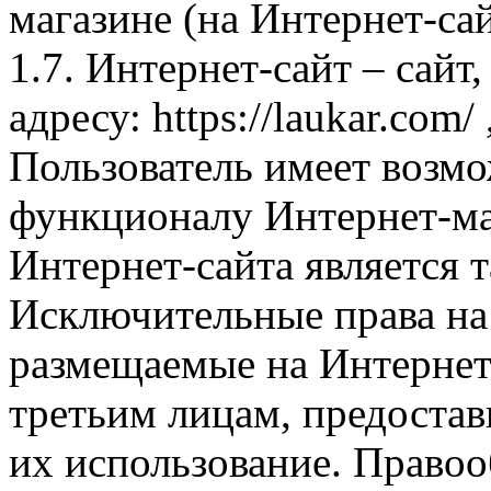
магазине (на Интернет-са
1.7. Интернет-сайт – сайт
адресу: https://laukar.com
Пользователь имеет возмо
функционалу Интернет-ма
Интернет-сайта является 
Исключительные права на 
размещаемые на Интернет
третьим лицам, предоста
их использование. Правоо