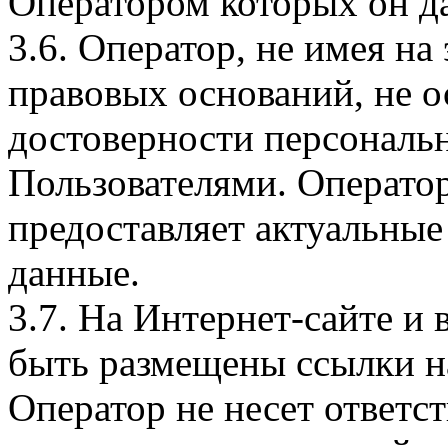
Оператором которых он да
3.6. Оператор, не имея н
правовых оснований, не о
достоверности персональ
Пользователями. Оператор
предоставляет актуальные
данные.
3.7. На Интернет-сайте 
быть размещены ссылки на
Оператор не несет ответст