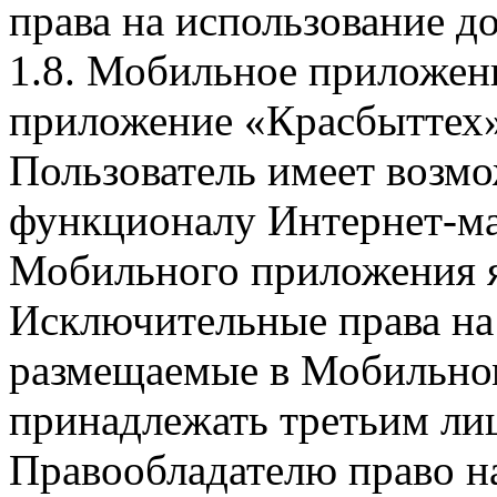
права на использование д
1.8. Мобильное приложен
приложение «Красбыттех»
Пользователь имеет возмо
функционалу Интернет-ма
Мобильного приложения я
Исключительные права на 
размещаемые в Мобильно
принадлежать третьим ли
Правообладателю право на