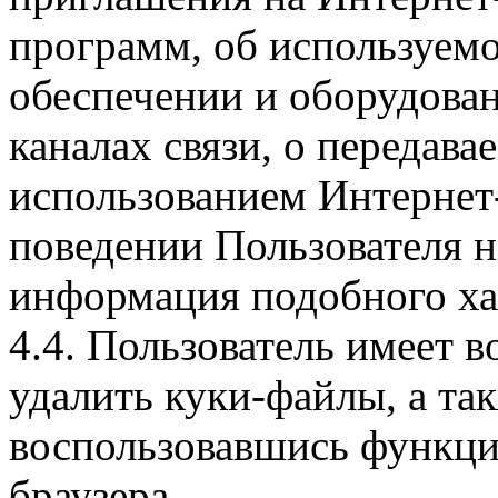
программ, об используем
обеспечении и оборудован
каналах связи, о передава
использованием Интернет
поведении Пользователя н
информация подобного ха
4.4. Пользователь имеет 
удалить куки-файлы, а так
воспользовавшись функци
браузера.