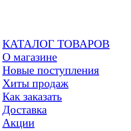
КАТАЛОГ ТОВАРОВ
О магазине
Новые поступления
Хиты продаж
Как заказать
Доставка
Акции