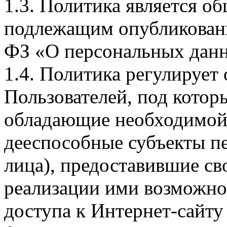
1.3. Политика является 
подлежащим опубликовани
ФЗ «О персональных дан
1.4. Политика регулирует
Пользователей, под кото
обладающие необходимой
дееспособные субъекты п
лица), предоставившие св
реализации ими возможно
доступа к Интернет-сайт