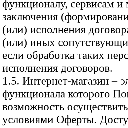
функционалу, сервисам и 
заключения (формировани
(или) исполнения догово
(или) иных сопутствующи
если обработка таких пе
исполнения договоров.
1.5. Интернет-магазин – 
функционала которого Пок
возможность осуществить 
условиями Оферты. Досту