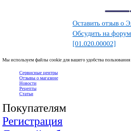
Оставить отзыв о Э
Обсудить на форум
[01.020.00002]
Мы используем файлы cookie для вашего удобства пользования
Сервисные центры
Отзывы о магазине
Новости
Рецепты
Статьи
Покупателям
Регистрация