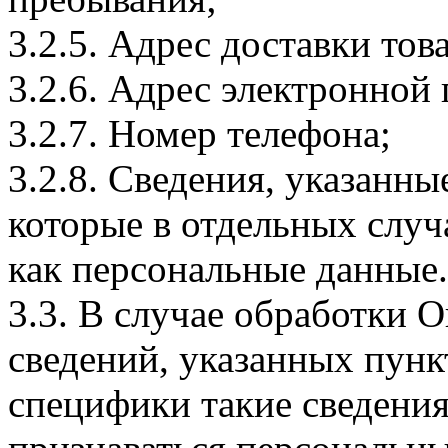
3.2.5. Адрес доставки тов
3.2.6. Адрес электронной
3.2.7. Номер телефона;
3.2.8. Сведения, указанны
которые в отдельных слу
как персональные данные.
3.3. В случае обработки 
сведений, указанных пунк
специфики такие сведения