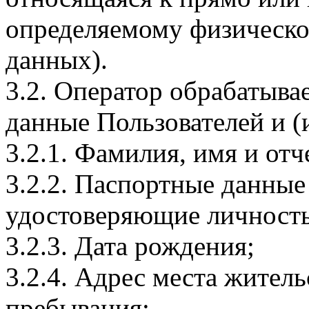
определяемому физическо
данных).
3.2. Оператор обрабатыв
данные Пользователей и (
3.2.1. Фамилия, имя и отч
3.2.2. Паспортные данные
удостоверяющие личность
3.2.3. Дата рождения;
3.2.4. Адрес места житель
пребывания;