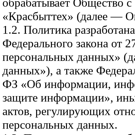
обрабатывает Общество с
«Красбыттех» (далее — О
1.2. Политика разработан
Федерального закона от 
персональных данных» (д
данных»), а также Федерал
ФЗ «Об информации, инф
защите информации», ин
актов, регулирующих отно
персональных данных.