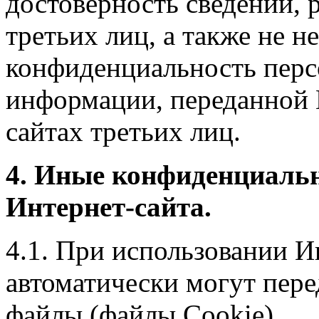
достоверность сведений, 
третьих лиц, а также не н
конфиденциальность перс
информации, переданной 
сайтах третьих лиц.
4. Иные конфиденциаль
Интернет-сайта.
4.1. При использовании И
автоматически могут пере
файлы (файлы Cookie).