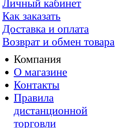
Личный кабинет
Как заказать
Доставка и оплата
Возврат и обмен товара
Компания
О магазине
Контакты
Правила
дистанционной
торговли