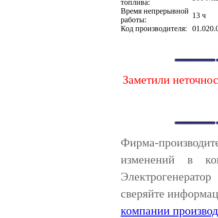
топлива:
Время непрерывной
13 ч
работы:
Код производителя:
01.020.
Заметили неточно
Фирма-производи
изменений в ко
Электрогенератор
сверяйте информац
компании производ