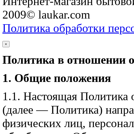
Интернет-магазин бытовой
2009© laukar.com
Политика обработки перс
×
Политика в отношении 
1. Общие положения
1.1. Настоящая Политика
(далее — Политика) напра
физических лиц, персона