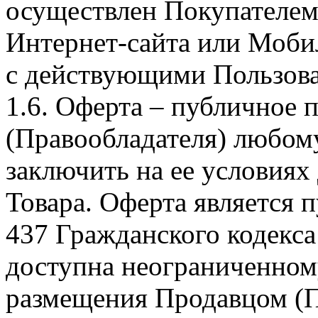
осуществлен Покупателем
Интернет-сайта или Моби
с действующими Пользова
1.6. Оферта – публичное
(Правообладателя) любом
заключить на ее условиях
Товара. Оферта является п
437 Гражданского кодекс
доступна неограниченном
размещения Продавцом (П