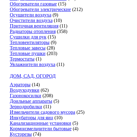
Обогреватели газовые
(15)
Обогреватели электрические
(212)
Осушители воздуха
(9)
Очистители воздуха
(10)
Приточная вентиляция
(11)
Радиаторы отопления
(358)
Сушилки для рук
(15)
Тепловентиляторы
(9)
Тепловые завесы
(28)
Тепловые пушки
(203)
Термостаты
(1)
Увлажнители воздуха
(11)
ДОМ, САД, ОГОРОД
Аэраторы
(14)
Воздуходувки
(62)
Газонокосилки
(208)
Доильные аппараты
(5)
Зернодробилки
(11)
Измельчители садового мусора
(25)
Инкубаторы для яиц
(10)
Канализационные установки
(5)
Кормоизмельчители бытовые
(4)
Кусторезы
(74)