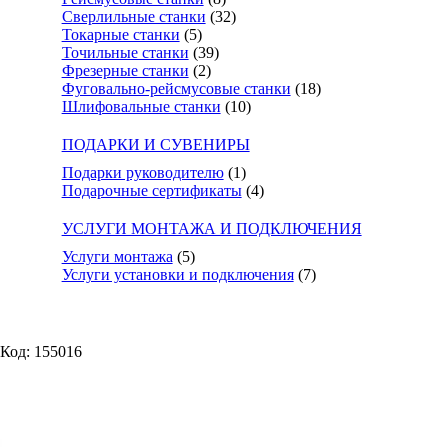
Сверлильные станки
(32)
Токарные станки
(5)
Точильные станки
(39)
Фрезерные станки
(2)
Фуговально-рейсмусовые станки
(18)
Шлифовальные станки
(10)
ПОДАРКИ И СУВЕНИРЫ
Подарки руководителю
(1)
Подарочные сертификаты
(4)
УСЛУГИ МОНТАЖА И ПОДКЛЮЧЕНИЯ
Услуги монтажа
(5)
Услуги установки и подключения
(7)
Код: 155016