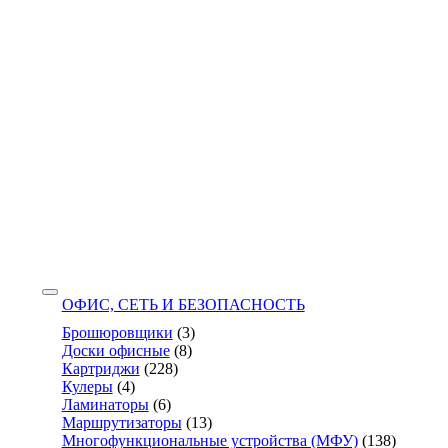
ОФИС, СЕТЬ И БЕЗОПАСНОСТЬ
Брошюровщики
(3)
Доски офисные
(8)
Картриджи
(228)
Кулеры
(4)
Ламинаторы
(6)
Маршрутизаторы
(13)
Многофункциональные устройства (МФУ)
(138)