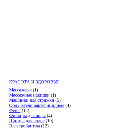
КРАСОТА И ЗДОРОВЬЕ
Массажеры
(1)
Массажные накидки
(1)
Машинки для стрижки
(5)
Облучатели бактерицидные
(4)
Фены
(12)
Фильтры для воды
(4)
Щипцы для волос
(10)
Электробритвы
(12)