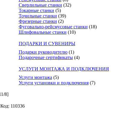
Сверлильные станки
(32)
Токарные станки
(5)
Точильные станки
(39)
Фрезерные станки
(2)
Фуговально-рейсмусовые станки
(18)
Шлифовальные станки
(10)
ПОДАРКИ И СУВЕНИРЫ
Подарки руководителю
(1)
Подарочные сертификаты
(4)
УСЛУГИ МОНТАЖА И ПОДКЛЮЧЕНИЯ
Услуги монтажа
(5)
Услуги установки и подключения
(7)
1/8]
Код: 110336