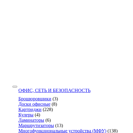
ОФИС, СЕТЬ И БЕЗОПАСНОСТЬ
Брошюровщики
(3)
Доски офисные
(8)
Картриджи
(228)
Кулеры
(4)
Ламинаторы
(6)
Маршрутизаторы
(13)
Многофункциональные устройства (МФУ)
(138)