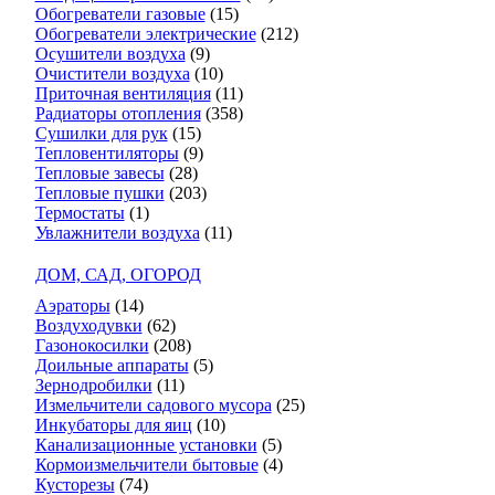
Обогреватели газовые
(15)
Обогреватели электрические
(212)
Осушители воздуха
(9)
Очистители воздуха
(10)
Приточная вентиляция
(11)
Радиаторы отопления
(358)
Сушилки для рук
(15)
Тепловентиляторы
(9)
Тепловые завесы
(28)
Тепловые пушки
(203)
Термостаты
(1)
Увлажнители воздуха
(11)
ДОМ, САД, ОГОРОД
Аэраторы
(14)
Воздуходувки
(62)
Газонокосилки
(208)
Доильные аппараты
(5)
Зернодробилки
(11)
Измельчители садового мусора
(25)
Инкубаторы для яиц
(10)
Канализационные установки
(5)
Кормоизмельчители бытовые
(4)
Кусторезы
(74)