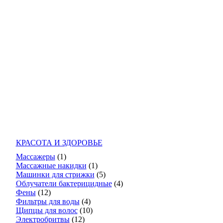
КРАСОТА И ЗДОРОВЬЕ
Массажеры
(1)
Массажные накидки
(1)
Машинки для стрижки
(5)
Облучатели бактерицидные
(4)
Фены
(12)
Фильтры для воды
(4)
Щипцы для волос
(10)
Электробритвы
(12)