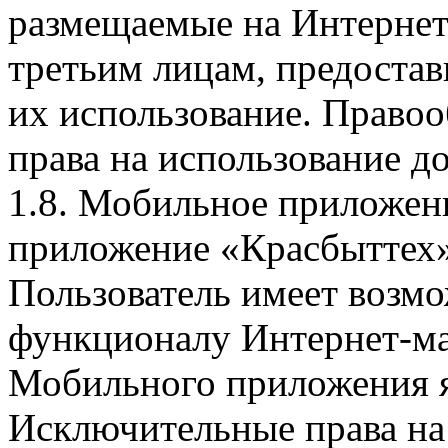
размещаемые на Интернет
третьим лицам, предоста
их использование. Правоо
права на использование д
1.8. Мобильное приложен
приложение «Красбыттех»
Пользователь имеет возмо
функционалу Интернет-ма
Мобильного приложения я
Исключительные права на 