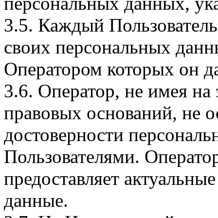
персональных данных, ука
3.5. Каждый Пользователь
своих персональных данны
Оператором которых он да
3.6. Оператор, не имея н
правовых оснований, не о
достоверности персональ
Пользователями. Оператор
предоставляет актуальные
данные.