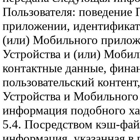
Пользователя: поведение
приложении, идентификат
(или) Мобильного прилож
Устройства и (или) Мобил
контактные данные, фина
пользовательский контент
Устройства и Мобильного 
информация подобного ха
5.4. Посредством кэш-фа
информация, указанная в 