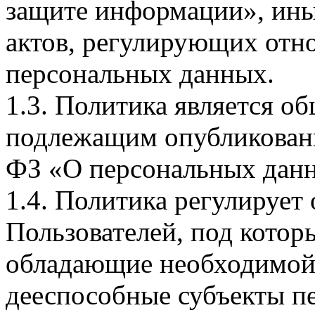
защите информации», ин
актов, регулирующих отно
персональных данных.
1.3. Политика является 
подлежащим опубликовани
ФЗ «О персональных дан
1.4. Политика регулирует
Пользователей, под кото
обладающие необходимой
дееспособные субъекты п