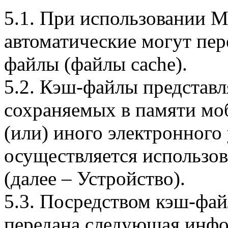
5.1. При использовании 
автоматические могут пер
файлы (файлы cache).
5.2. Кэш-файлы представ
сохраняемых в памяти мо
(или) иного электронного
осуществляется использо
(далее – Устройство).
5.3. Посредством кэш-фа
передана следующая инфо