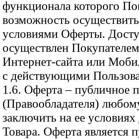
функционала которого Пок
возможность осуществить 
условиями Оферты. Досту
осуществлен Покупателем
Интернет-сайта или Моби
с действующими Пользова
1.6. Оферта – публичное
(Правообладателя) любом
заключить на ее условиях
Товара. Оферта является п