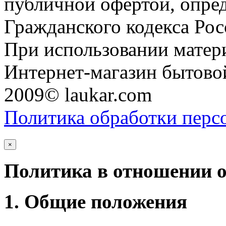
публичной офертой, опре
Гражданского кодекса Ро
При использовании матери
Интернет-магазин бытовой
2009© laukar.com
Политика обработки перс
×
Политика в отношении 
1. Общие положения