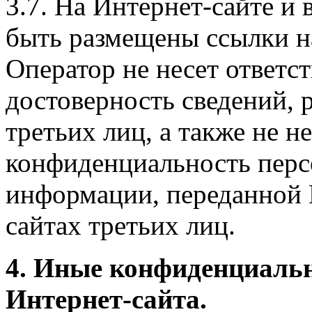
3.7. На Интернет-сайте 
быть размещены ссылки на
Оператор не несет ответст
достоверность сведений, 
третьих лиц, а также не н
конфиденциальность перс
информации, переданной 
сайтах третьих лиц.
4. Иные конфиденциаль
Интернет-сайта.