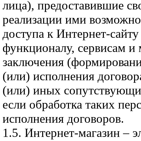
лица), предоставившие св
реализации ими возможно
доступа к Интернет-сайт
функционалу, сервисам и 
заключения (формировани
(или) исполнения догово
(или) иных сопутствующи
если обработка таких пе
исполнения договоров.
1.5. Интернет-магазин – 