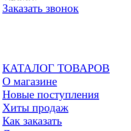
Заказать звонок
КАТАЛОГ ТОВАРОВ
О магазине
Новые поступления
Хиты продаж
Как заказать