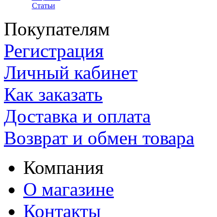
Статьи
Покупателям
Регистрация
Личный кабинет
Как заказать
Доставка и оплата
Возврат и обмен товара
Компания
О магазине
Контакты