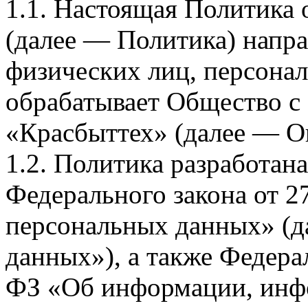
1.1. Настоящая Политика
(далее — Политика) напра
физических лиц, персона
обрабатывает Общество с
«Красбыттех» (далее — О
1.2. Политика разработан
Федерального закона от 
персональных данных» (д
данных»), а также Федерал
ФЗ «Об информации, инф