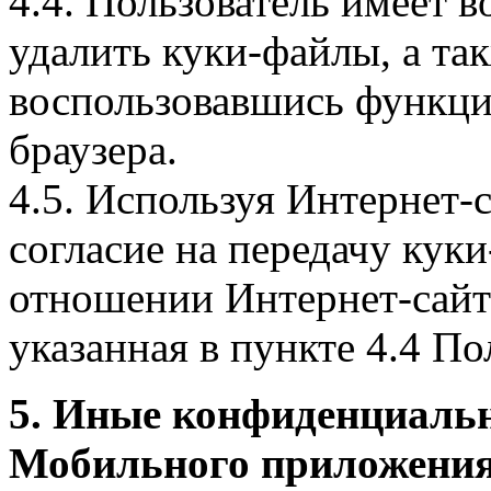
4.4. Пользователь имеет 
удалить куки-файлы, а так
воспользовавшись функци
браузера.
4.5. Используя Интернет-
согласие на передачу куки
отношении Интернет-сайта
указанная в пункте 4.4 По
5. Иные конфиденциаль
Мобильного приложения