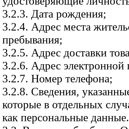
удостоверяющие личность
3.2.3. Дата рождения;
3.2.4. Адрес места житель
пребывания;
3.2.5. Адрес доставки тов
3.2.6. Адрес электронной
3.2.7. Номер телефона;
3.2.8. Сведения, указанны
которые в отдельных слу
как персональные данные.