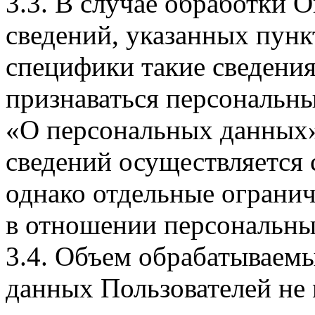
3.3. В случае обработки 
сведений, указанных пунк
специфики такие сведения
признаваться персональн
«О персональных данных».
сведений осуществляется
однако отдельные огранич
в отношении персональны
3.4. Объем обрабатываем
данных Пользователей не