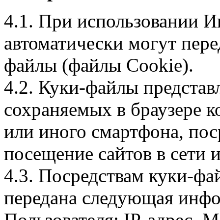
4.1. При использовании И
автоматически могут пере
файлы (файлы Cookie).
4.2. Куки-файлы предста
сохраняемых в браузере 
или иного смартфона, пос
посещение сайтов в сети и
4.3. Посредствам куки-фа
передана следующая инфо
Пользователя: IP-адрес, 