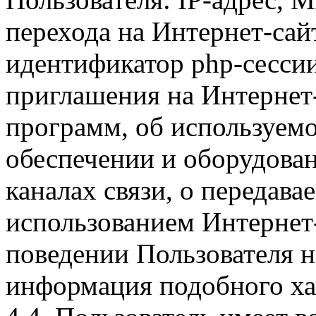
перехода на Интернет-сай
идентификатор php-сесси
приглашения на Интернет
программ, об используем
обеспечении и оборудован
каналах связи, о передава
использованием Интернет
поведении Пользователя н
информация подобного ха