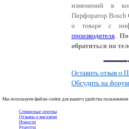
изменений в ко
Перфоратор Bosch
о товаре с ин
производителя
.
По
обратиться по тел
Оставить отзыв о 
Обсудить на фору
Мы используем файлы cookie для вашего удобства пользования
Сервисные центры
Отзывы о магазине
Новости
Рецепты