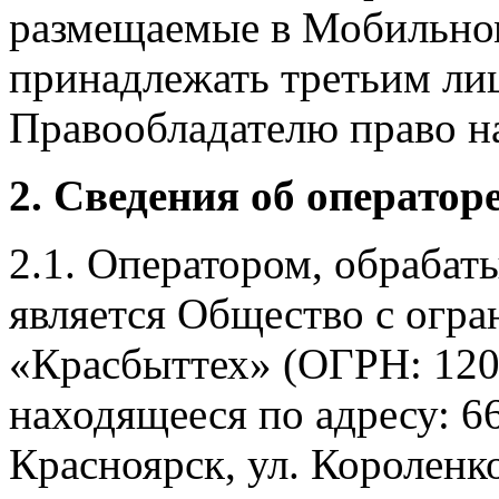
размещаемые в Мобильно
принадлежать третьим ли
Правообладателю право на
2. Сведения об оператор
2.1. Оператором, обраба
является Общество с огр
«Красбыттех» (ОГРН: 120
находящееся по адресу: 6
Красноярск, ул. Короленко,