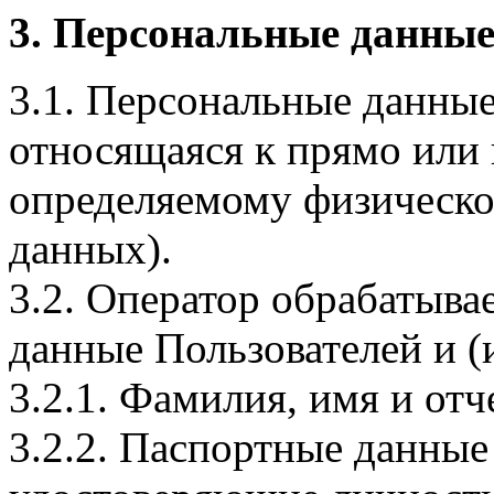
3. Персональные данные
3.1. Персональные данные
относящаяся к прямо или
определяемому физическо
данных).
3.2. Оператор обрабатыв
данные Пользователей и (
3.2.1. Фамилия, имя и отч
3.2.2. Паспортные данные