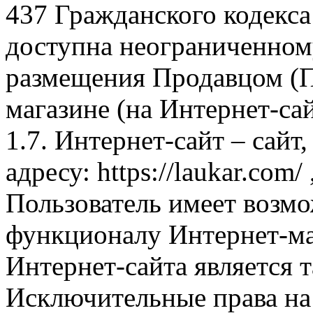
437 Гражданского кодекс
доступна неограниченном
размещения Продавцом (П
магазине (на Интернет-са
1.7. Интернет-сайт – сайт
адресу: https://laukar.com
Пользователь имеет возмо
функционалу Интернет-ма
Интернет-сайта является 
Исключительные права на 