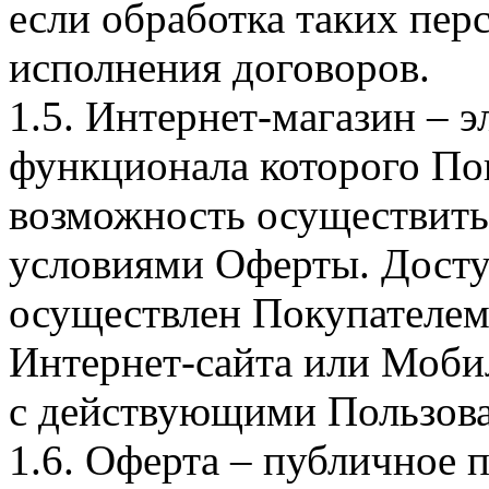
если обработка таких пе
исполнения договоров.
1.5. Интернет-магазин – 
функционала которого Пок
возможность осуществить 
условиями Оферты. Досту
осуществлен Покупателем
Интернет-сайта или Моби
с действующими Пользова
1.6. Оферта – публичное