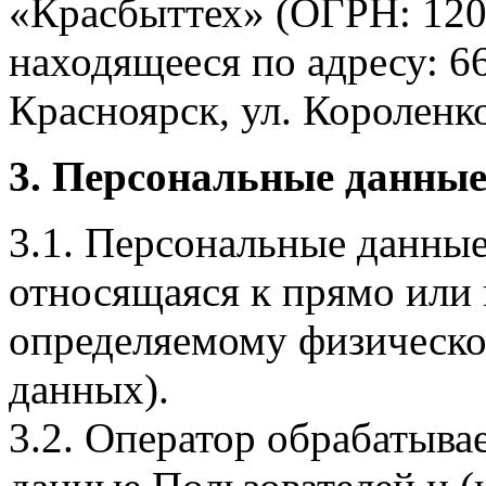
«Красбыттех» (ОГРН: 120
находящееся по адресу: 6
Красноярск, ул. Короленко,
3. Персональные данные
3.1. Персональные данные
относящаяся к прямо или
определяемому физическо
данных).
3.2. Оператор обрабатыв