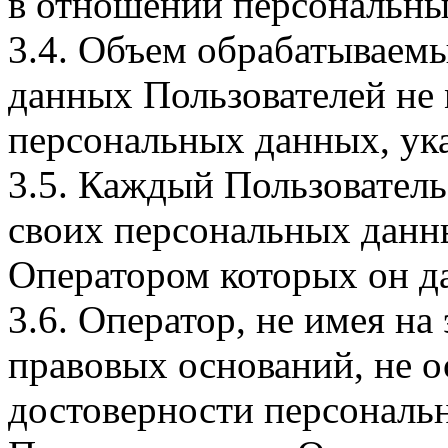
в отношении персональны
3.4. Объем обрабатываем
данных Пользователей не
персональных данных, ука
3.5. Каждый Пользователь
своих персональных данны
Оператором которых он да
3.6. Оператор, не имея н
правовых оснований, не о
достоверности персональ