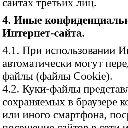
сайтах третьих лиц.
4. Иные конфиденциаль
Интернет-сайта.
4.1. При использовании И
автоматически могут пере
файлы (файлы Cookie).
4.2. Куки-файлы предста
сохраняемых в браузере 
или иного смартфона, пос
посещение сайтов в сети и