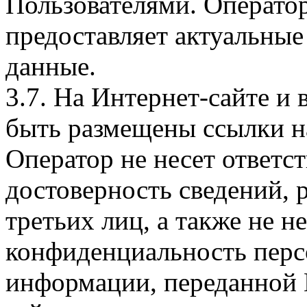
Пользователями. Оператор
предоставляет актуальные
данные.
3.7. На Интернет-сайте 
быть размещены ссылки на
Оператор не несет ответст
достоверность сведений, 
третьих лиц, а также не н
конфиденциальность перс
информации, переданной 