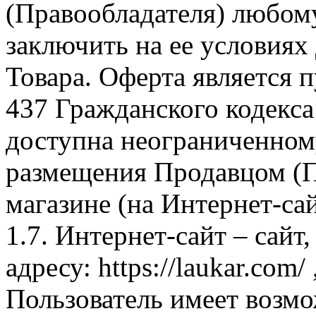
(Правообладателя) любом
заключить на ее условиях
Товара. Оферта является п
437 Гражданского кодекс
доступна неограниченном
размещения Продавцом (П
магазине (на Интернет-са
1.7. Интернет-сайт – сайт
адресу: https://laukar.com
Пользователь имеет возмо