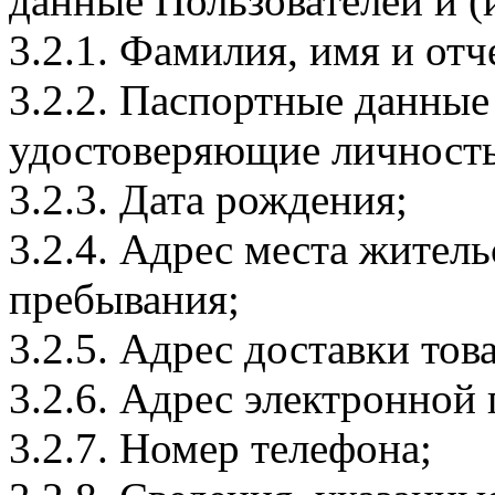
данные Пользователей и (
3.2.1. Фамилия, имя и отч
3.2.2. Паспортные данные
удостоверяющие личность
3.2.3. Дата рождения;
3.2.4. Адрес места житель
пребывания;
3.2.5. Адрес доставки тов
3.2.6. Адрес электронной
3.2.7. Номер телефона;