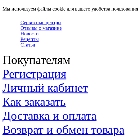
Мы используем файлы cookie для вашего удобства пользования
Сервисные центры
Отзывы о магазине
Новости
Рецепты
Статьи
Покупателям
Регистрация
Личный кабинет
Как заказать
Доставка и оплата
Возврат и обмен товара