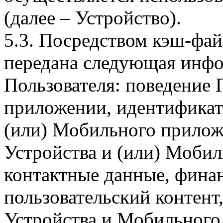
(далее – Устройство).
5.3. Посредством кэш-фа
передана следующая инфо
Пользователя: поведение
приложении, идентификат
(или) Мобильного прилож
Устройства и (или) Мобил
контактные данные, фина
пользовательский контент
Устройства и Мобильного 