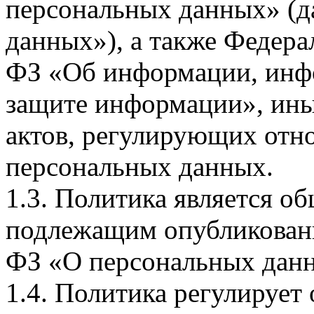
персональных данных» (д
данных»), а также Федерал
ФЗ «Об информации, инф
защите информации», ин
актов, регулирующих отно
персональных данных.
1.3. Политика является 
подлежащим опубликовани
ФЗ «О персональных дан
1.4. Политика регулирует