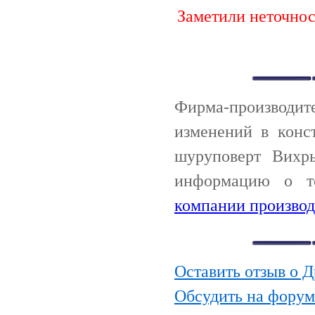
Заметили неточно
Фирма-производи
изменений в конс
шуруповерт Вихрь
информацию о т
компании производ
Оставить отзыв о 
Обсудить на форум