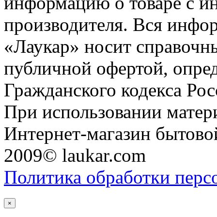
информацию о товаре с и
производителя. Вся инфор
«Лаукар» носит справочны
публичной офертой, опре
Гражданского кодекса Ро
При использовании матери
Интернет-магазин бытовой
2009© laukar.com
Политика обработки перс
×