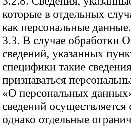
3.2.8. Сведения, указанны
которые в отдельных слу
как персональные данные.
3.3. В случае обработки 
сведений, указанных пунк
специфики такие сведения
признаваться персональн
«О персональных данных».
сведений осуществляется
однако отдельные огранич