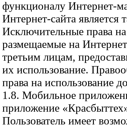
функционалу Интернет-ма
Интернет-сайта является 
Исключительные права на 
размещаемые на Интернет
третьим лицам, предоста
их использование. Правоо
права на использование д
1.8. Мобильное приложен
приложение «Красбыттех»
Пользователь имеет возмо