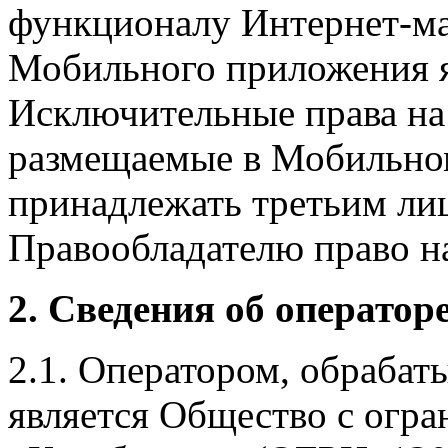
функционалу Интернет-ма
Мобильного приложения я
Исключительные права на 
размещаемые в Мобильно
принадлежать третьим ли
Правообладателю право на
2. Сведения об оператор
2.1. Оператором, обраба
является Общество с огр