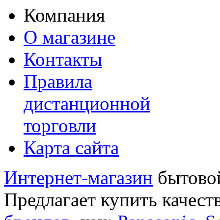
Компания
О магазине
Контакты
Правила
дистанционной
торговли
Карта сайта
Интернет-магазин
бытовой
Предлагает купить качест