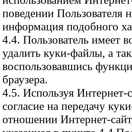
поведении Пользователя н
информация подобного ха
4.4. Пользователь имеет 
удалить куки-файлы, а так
воспользовавшись функци
браузера.
4.5. Используя Интернет-
согласие на передачу куки
отношении Интернет-сайта