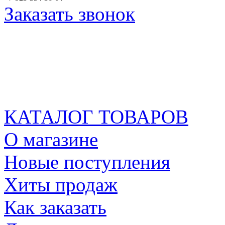
Заказать звонок
КАТАЛОГ ТОВАРОВ
О магазине
Новые поступления
Хиты продаж
Как заказать