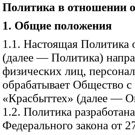
Политика в отношении 
1. Общие положения
1.1. Настоящая Политика
(далее — Политика) напра
физических лиц, персона
обрабатывает Общество с
«Красбыттех» (далее — О
1.2. Политика разработан
Федерального закона от 