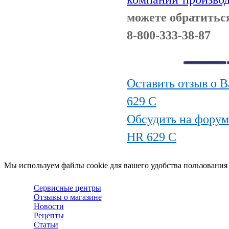
можете обратитьс
8-800-333-38-87
Оставить отзыв о В
629 C
Обсудить на форуме
HR 629 C
Мы используем файлы cookie для вашего удобства пользования
Сервисные центры
Отзывы о магазине
Новости
Рецепты
Статьи