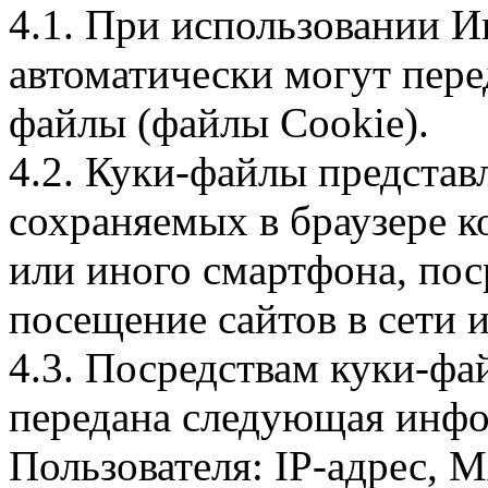
4.1. При использовании И
автоматически могут пере
файлы (файлы Cookie).
4.2. Куки-файлы предста
сохраняемых в браузере 
или иного смартфона, пос
посещение сайтов в сети и
4.3. Посредствам куки-фа
передана следующая инфо
Пользователя: IP-адрес, 