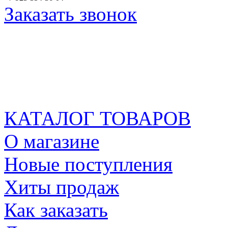
Заказать звонок
КАТАЛОГ ТОВАРОВ
О магазине
Новые поступления
Хиты продаж
Как заказать