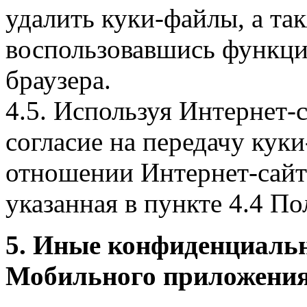
удалить куки-файлы, а так
воспользовавшись функци
браузера.
4.5. Используя Интернет-
согласие на передачу куки
отношении Интернет-сайта
указанная в пункте 4.4 По
5. Иные конфиденциаль
Мобильного приложения