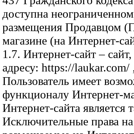
437 Гражданского кодекс
доступна неограниченном
размещения Продавцом (П
магазине (на Интернет-са
1.7. Интернет-сайт – сайт
адресу: https://laukar.com
Пользователь имеет возмо
функционалу Интернет-ма
Интернет-сайта является 
Исключительные права на 