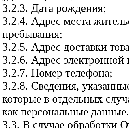
3.2.3. Дата рождения;
3.2.4. Адрес места житель
пребывания;
3.2.5. Адрес доставки тов
3.2.6. Адрес электронной
3.2.7. Номер телефона;
3.2.8. Сведения, указанны
которые в отдельных слу
как персональные данные.
3.3. В случае обработки 