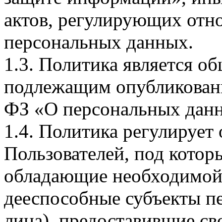
актов, регулирующих отно
персональных данных.
1.3. Политика является 
подлежащим опубликовани
ФЗ «О персональных дан
1.4. Политика регулирует
Пользователей, под кото
обладающие необходимой
дееспособные субъекты п
лица), предоставившие св