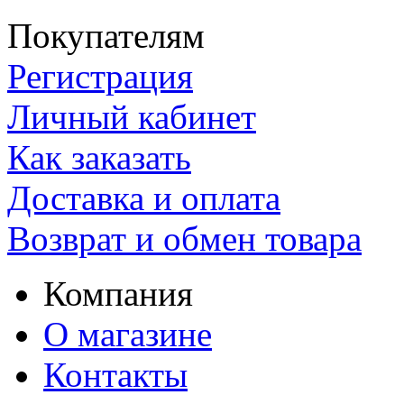
Покупателям
Регистрация
Личный кабинет
Как заказать
Доставка и оплата
Возврат и обмен товара
Компания
О магазине
Контакты