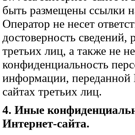
быть размещены ссылки на
Оператор не несет ответст
достоверность сведений, 
третьих лиц, а также не н
конфиденциальность перс
информации, переданной 
сайтах третьих лиц.
4. Иные конфиденциаль
Интернет-сайта.