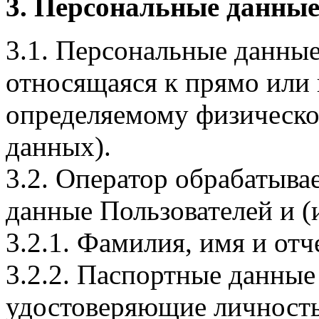
3. Персональные данные
3.1. Персональные данные
относящаяся к прямо или
определяемому физическо
данных).
3.2. Оператор обрабатыв
данные Пользователей и (
3.2.1. Фамилия, имя и отч
3.2.2. Паспортные данные
удостоверяющие личность