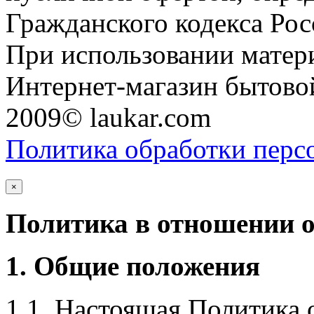
Гражданского кодекса Ро
При использовании матери
Интернет-магазин бытовой
2009© laukar.com
Политика обработки перс
×
Политика в отношении 
1. Общие положения
1.1. Настоящая Политика