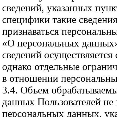
сведений, указанных пунк
специфики такие сведения
признаваться персональн
«О персональных данных».
сведений осуществляется
однако отдельные огранич
в отношении персональны
3.4. Объем обрабатываем
данных Пользователей не
персональных данных, ука