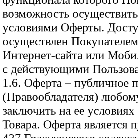
возможность осуществить 
условиями Оферты. Досту
осуществлен Покупателем
Интернет-сайта или Моби
с действующими Пользова
1.6. Оферта – публичное
(Правообладателя) любом
заключить на ее условиях
Товара. Оферта является п