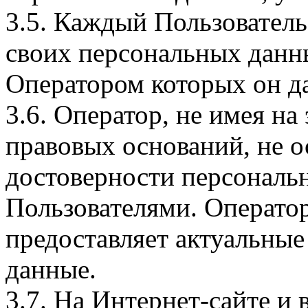
3.5. Каждый Пользователь
своих персональных данны
Оператором которых он да
3.6. Оператор, не имея н
правовых оснований, не о
достоверности персональ
Пользователями. Оператор
предоставляет актуальные
данные.
3.7. На Интернет-сайте 