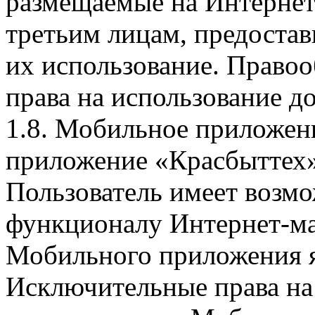
размещаемые на Интернет
третьим лицам, предоста
их использование. Правоо
права на использование д
1.8. Мобильное приложен
приложение «Красбыттех»
Пользователь имеет возмо
функционалу Интернет-ма
Мобильного приложения я
Исключительные права на 