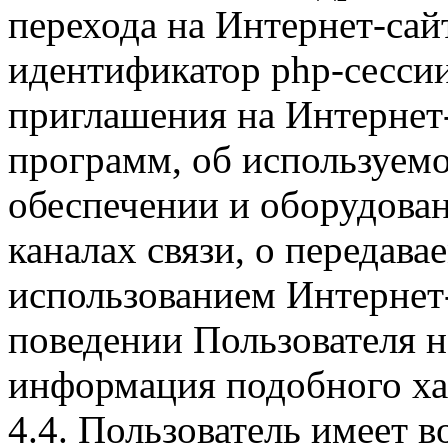
перехода на Интернет-сай
идентификатор php-сесси
приглашения на Интернет
программ, об используем
обеспечении и оборудован
каналах связи, о передава
использованием Интернет
поведении Пользователя н
информация подобного ха
4.4. Пользователь имеет 