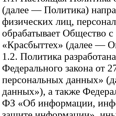
(далее — Политика) напра
физических лиц, персона
обрабатывает Общество с
«Красбыттех» (далее — О
1.2. Политика разработан
Федерального закона от 
персональных данных» (д
данных»), а также Федерал
ФЗ «Об информации, инф
защите информации», ин