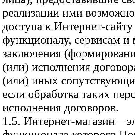
реализации ими возможно
доступа к Интернет-сайт
функционалу, сервисам и 
заключения (формировани
(или) исполнения догово
(или) иных сопутствующи
если обработка таких пе
исполнения договоров.
1.5. Интернет-магазин – 
функционала которого Пок