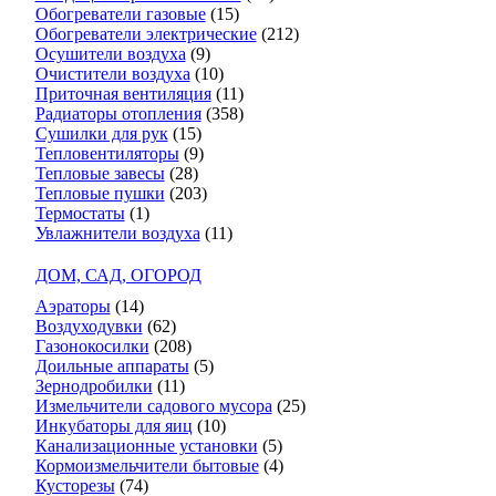
Обогреватели газовые
(15)
Обогреватели электрические
(212)
Осушители воздуха
(9)
Очистители воздуха
(10)
Приточная вентиляция
(11)
Радиаторы отопления
(358)
Сушилки для рук
(15)
Тепловентиляторы
(9)
Тепловые завесы
(28)
Тепловые пушки
(203)
Термостаты
(1)
Увлажнители воздуха
(11)
ДОМ, САД, ОГОРОД
Аэраторы
(14)
Воздуходувки
(62)
Газонокосилки
(208)
Доильные аппараты
(5)
Зернодробилки
(11)
Измельчители садового мусора
(25)
Инкубаторы для яиц
(10)
Канализационные установки
(5)
Кормоизмельчители бытовые
(4)
Кусторезы
(74)