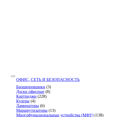
ОФИС, СЕТЬ И БЕЗОПАСНОСТЬ
Брошюровщики
(3)
Доски офисные
(8)
Картриджи
(228)
Кулеры
(4)
Ламинаторы
(6)
Маршрутизаторы
(13)
Многофункциональные устройства (МФУ)
(138)