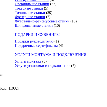
Сверлильные станки
(32)
Токарные станки
(5)
Точильные станки
(39)
Фрезерные станки
(2)
Фуговально-рейсмусовые станки
(18)
Шлифовальные станки
(10)
ПОДАРКИ И СУВЕНИРЫ
Подарки руководителю
(1)
Подарочные сертификаты
(4)
УСЛУГИ МОНТАЖА И ПОДКЛЮЧЕНИЯ
Услуги монтажа
(5)
Услуги установки и подключения
(7)
sa
Код: 110327