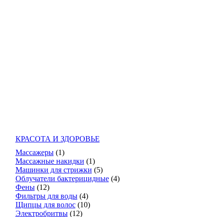
КРАСОТА И ЗДОРОВЬЕ
Массажеры
(1)
Массажные накидки
(1)
Машинки для стрижки
(5)
Облучатели бактерицидные
(4)
Фены
(12)
Фильтры для воды
(4)
Щипцы для волос
(10)
Электробритвы
(12)