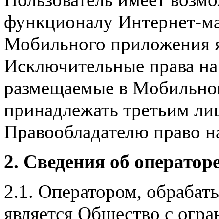
функционалу Интернет-ма
Мобильного приложения я
Исключительные права на 
размещаемые в Мобильно
принадлежать третьим ли
Правообладателю право на
2. Сведения об оператор
2.1. Оператором, обраба
является Общество с огр