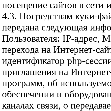
посещение сайтов в сети и
4.3. Посредствам куки-фа
передана следующая инфо
Пользователя: IP-адрес, 
перехода на Интернет-сай
идентификатор php-сесси
приглашения на Интернет
программ, об используем
обеспечении и оборудован
каналах связи, о передава