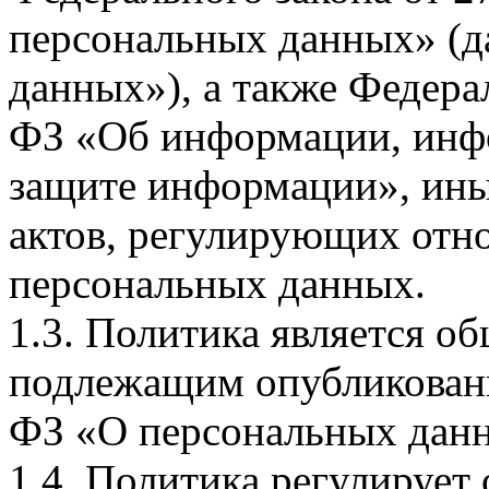
персональных данных» (д
данных»), а также Федерал
ФЗ «Об информации, инф
защите информации», ин
актов, регулирующих отно
персональных данных.
1.3. Политика является 
подлежащим опубликовани
ФЗ «О персональных дан
1.4. Политика регулирует