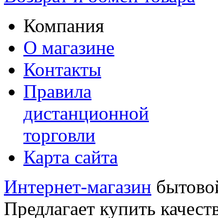
Компания
О магазине
Контакты
Правила
дистанционной
торговли
Карта сайта
Интернет-магазин
бытовой
Предлагает купить качест