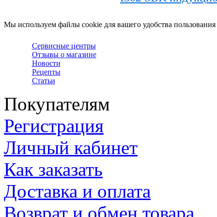
Мы используем файлы cookie для вашего удобства пользования
Сервисные центры
Отзывы о магазине
Новости
Рецепты
Статьи
Покупателям
Регистрация
Личный кабинет
Как заказать
Доставка и оплата
Возврат и обмен товара