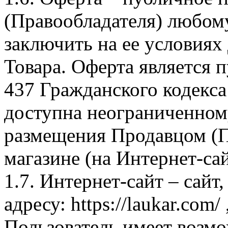
(Правообладателя) любом
заключить на ее условиях
Товара. Оферта является п
437 Гражданского кодекс
доступна неограниченном
размещения Продавцом (П
магазине (на Интернет-са
1.7. Интернет-сайт – сайт
адресу: https://laukar.com
Пользователь имеет возмо