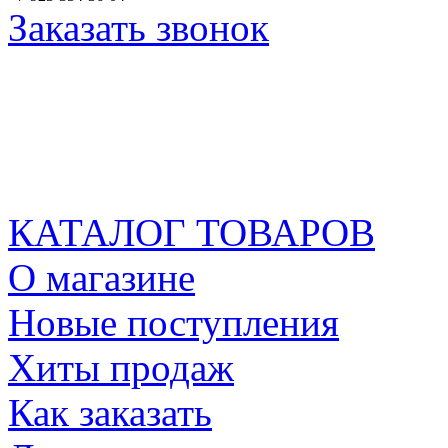
Заказать звонок
КАТАЛОГ ТОВАРОВ
О магазине
Новые поступления
Хиты продаж
Как заказать