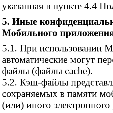
указанная в пункте 4.4 По
5. Иные конфиденциаль
Мобильного приложения
5.1. При использовании 
автоматические могут пер
файлы (файлы cache).
5.2. Кэш-файлы представ
сохраняемых в памяти мо
(или) иного электронного