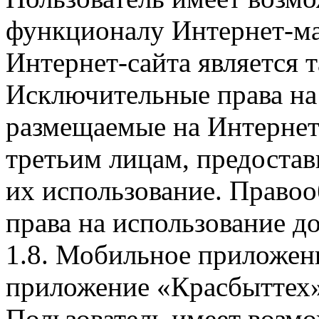
функционалу Интернет-ма
Интернет-сайта является 
Исключительные права на 
размещаемые на Интернет
третьим лицам, предоста
их использование. Правоо
права на использование д
1.8. Мобильное приложен
приложение «Красбыттех»
Пользователь имеет возмо