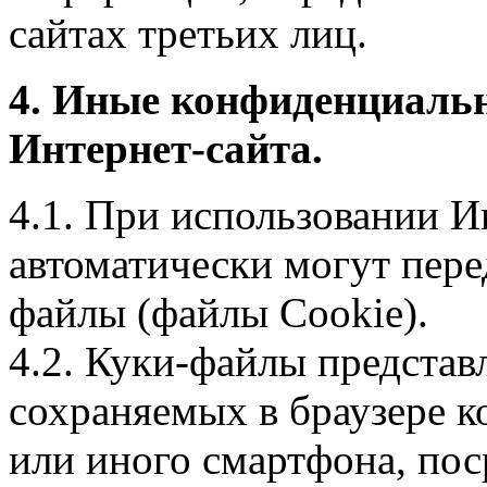
сайтах третьих лиц.
4. Иные конфиденциаль
Интернет-сайта.
4.1. При использовании И
автоматически могут пере
файлы (файлы Cookie).
4.2. Куки-файлы предста
сохраняемых в браузере 
или иного смартфона, пос