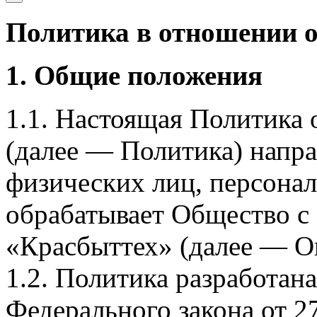
Политика в отношении 
1. Общие положения
1.1. Настоящая Политика
(далее — Политика) напра
физических лиц, персона
обрабатывает Общество с
«Красбыттех» (далее — О
1.2. Политика разработан
Федерального закона от 