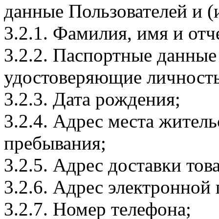
данные Пользователей и (
3.2.1. Фамилия, имя и отч
3.2.2. Паспортные данные
удостоверяющие личность
3.2.3. Дата рождения;
3.2.4. Адрес места житель
пребывания;
3.2.5. Адрес доставки тов
3.2.6. Адрес электронной
3.2.7. Номер телефона;