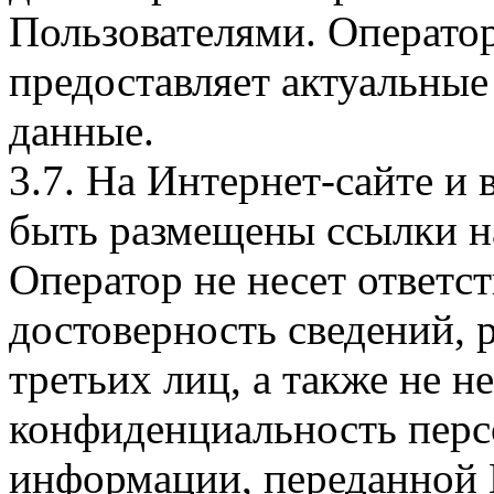
Пользователями. Оператор
предоставляет актуальные
данные.
3.7. На Интернет-сайте 
быть размещены ссылки на
Оператор не несет ответст
достоверность сведений, 
третьих лиц, а также не н
конфиденциальность перс
информации, переданной 