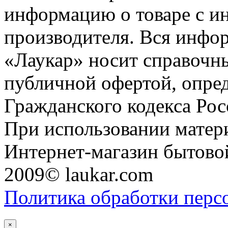
информацию о товаре с и
производителя. Вся инфор
«Лаукар» носит справочны
публичной офертой, опре
Гражданского кодекса Ро
При использовании матери
Интернет-магазин бытовой
2009© laukar.com
Политика обработки перс
×