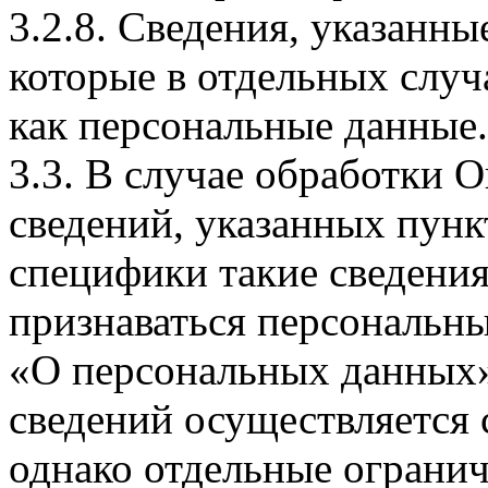
3.2.8. Сведения, указанны
которые в отдельных слу
как персональные данные.
3.3. В случае обработки 
сведений, указанных пунк
специфики такие сведения
признаваться персональн
«О персональных данных».
сведений осуществляется
однако отдельные огранич