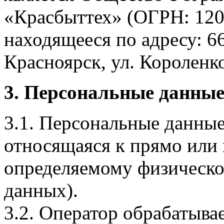
«Красбыттех» (ОГРН: 120
находящееся по адресу: 6
Красноярск, ул. Короленко,
3. Персональные данные
3.1. Персональные данные
относящаяся к прямо или
определяемому физическо
данных).
3.2. Оператор обрабатыв