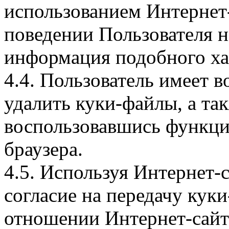
использованием Интернет
поведении Пользователя н
информация подобного ха
4.4. Пользователь имеет 
удалить куки-файлы, а так
воспользовавшись функци
браузера.
4.5. Используя Интернет-
согласие на передачу куки
отношении Интернет-сайта