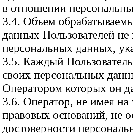
в отношении персональны
3.4. Объем обрабатываем
данных Пользователей не
персональных данных, ука
3.5. Каждый Пользователь
своих персональных данны
Оператором которых он да
3.6. Оператор, не имея н
правовых оснований, не о
достоверности персональ