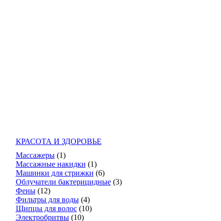
КРАСОТА И ЗДОРОВЬЕ
Массажеры
(1)
Массажные накидки
(1)
Машинки для стрижки
(6)
Облучатели бактерицидные
(3)
Фены
(12)
Фильтры для воды
(4)
Щипцы для волос
(10)
Электробритвы
(10)