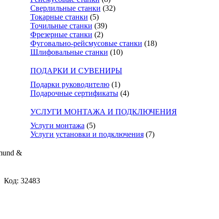
Сверлильные станки
(32)
Токарные станки
(5)
Точильные станки
(39)
Фрезерные станки
(2)
Фуговально-рейсмусовые станки
(18)
Шлифовальные станки
(10)
ПОДАРКИ И СУВЕНИРЫ
Подарки руководителю
(1)
Подарочные сертификаты
(4)
УСЛУГИ МОНТАЖА И ПОДКЛЮЧЕНИЯ
Услуги монтажа
(5)
Услуги установки и подключения
(7)
mund &
Код: 32483