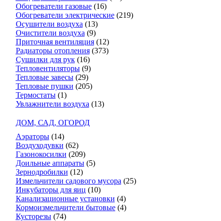
Обогреватели газовые
(16)
Обогреватели электрические
(219)
Осушители воздуха
(13)
Очистители воздуха
(9)
Приточная вентиляция
(12)
Радиаторы отопления
(373)
Сушилки для рук
(16)
Тепловентиляторы
(9)
Тепловые завесы
(29)
Тепловые пушки
(205)
Термостаты
(1)
Увлажнители воздуха
(13)
ДОМ, САД, ОГОРОД
Аэраторы
(14)
Воздуходувки
(62)
Газонокосилки
(209)
Доильные аппараты
(5)
Зернодробилки
(12)
Измельчители садового мусора
(25)
Инкубаторы для яиц
(10)
Канализационные установки
(4)
Кормоизмельчители бытовые
(4)
Кусторезы
(74)