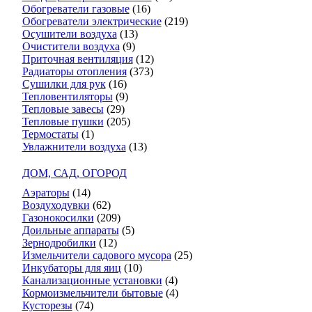
Обогреватели газовые
(16)
Обогреватели электрические
(219)
Осушители воздуха
(13)
Очистители воздуха
(9)
Приточная вентиляция
(12)
Радиаторы отопления
(373)
Сушилки для рук
(16)
Тепловентиляторы
(9)
Тепловые завесы
(29)
Тепловые пушки
(205)
Термостаты
(1)
Увлажнители воздуха
(13)
ДОМ, САД, ОГОРОД
Аэраторы
(14)
Воздуходувки
(62)
Газонокосилки
(209)
Доильные аппараты
(5)
Зернодробилки
(12)
Измельчители садового мусора
(25)
Инкубаторы для яиц
(10)
Канализационные установки
(4)
Кормоизмельчители бытовые
(4)
Кусторезы
(74)