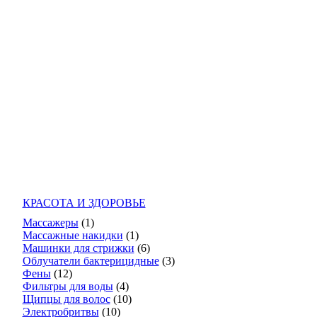
КРАСОТА И ЗДОРОВЬЕ
Массажеры
(1)
Массажные накидки
(1)
Машинки для стрижки
(6)
Облучатели бактерицидные
(3)
Фены
(12)
Фильтры для воды
(4)
Щипцы для волос
(10)
Электробритвы
(10)