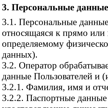
3. Персональные данные
3.1. Персональные данные
относящаяся к прямо или
определяемому физическо
данных).
3.2. Оператор обрабатыв
данные Пользователей и (
3.2.1. Фамилия, имя и отч
3.2.2. Паспортные данные