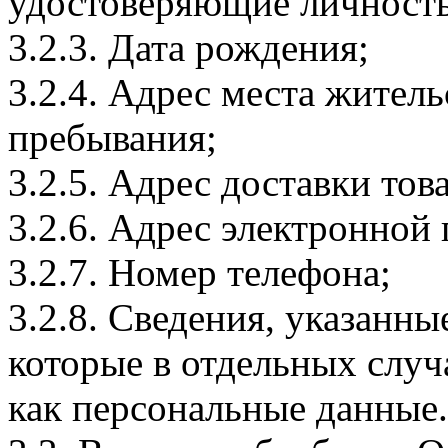
удостоверяющие личность
3.2.3. Дата рождения;
3.2.4. Адрес места житель
пребывания;
3.2.5. Адрес доставки тов
3.2.6. Адрес электронной
3.2.7. Номер телефона;
3.2.8. Сведения, указанны
которые в отдельных слу
как персональные данные.