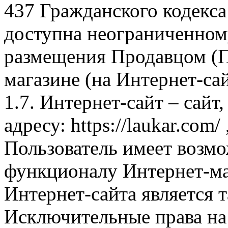
437 Гражданского кодекс
доступна неограниченном
размещения Продавцом (П
магазине (на Интернет-са
1.7. Интернет-сайт – сайт
адресу: https://laukar.com
Пользователь имеет возмо
функционалу Интернет-ма
Интернет-сайта является 
Исключительные права на 