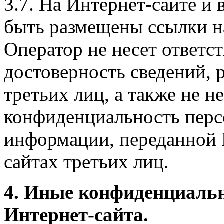
3.7. На Интернет-сайте 
быть размещены ссылки на
Оператор не несет ответст
достоверность сведений, 
третьих лиц, а также не н
конфиденциальность перс
информации, переданной 
сайтах третьих лиц.
4. Иные конфиденциаль
Интернет-сайта.