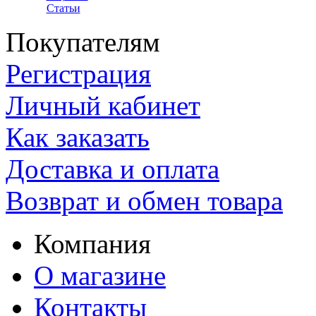
Статьи
Покупателям
Регистрация
Личный кабинет
Как заказать
Доставка и оплата
Возврат и обмен товара
Компания
О магазине
Контакты