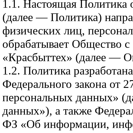
1.1. Настоящая Политика
(далее — Политика) напра
физических лиц, персона
обрабатывает Общество с
«Красбыттех» (далее — О
1.2. Политика разработан
Федерального закона от 
персональных данных» (д
данных»), а также Федерал
ФЗ «Об информации, инф