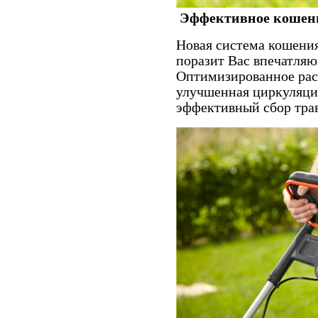
Эффективное кошени
Новая система кошения
поразит Вас впечатляю
Оптимизированное рас
улучшенная циркуляция
эффективный сбор тра