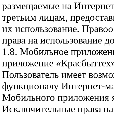
размещаемые на Интернет
третьим лицам, предоста
их использование. Правоо
права на использование д
1.8. Мобильное приложен
приложение «Красбыттех»
Пользователь имеет возмо
функционалу Интернет-ма
Мобильного приложения я
Исключительные права на 