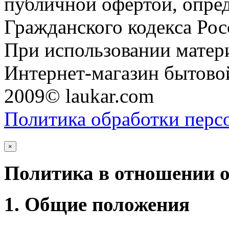
публичной офертой, опре
Гражданского кодекса Ро
При использовании матери
Интернет-магазин бытовой
2009© laukar.com
Политика обработки перс
×
Политика в отношении 
1. Общие положения