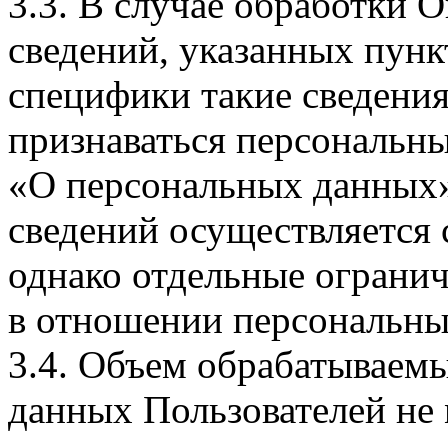
3.3. В случае обработки 
сведений, указанных пунк
специфики такие сведения
признаваться персональн
«О персональных данных».
сведений осуществляется
однако отдельные огранич
в отношении персональны
3.4. Объем обрабатываем
данных Пользователей не