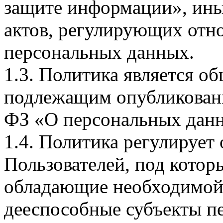
защите информации», ин
актов, регулирующих отно
персональных данных.
1.3. Политика является 
подлежащим опубликовани
ФЗ «О персональных дан
1.4. Политика регулирует
Пользователей, под кото
обладающие необходимой
дееспособные субъекты п