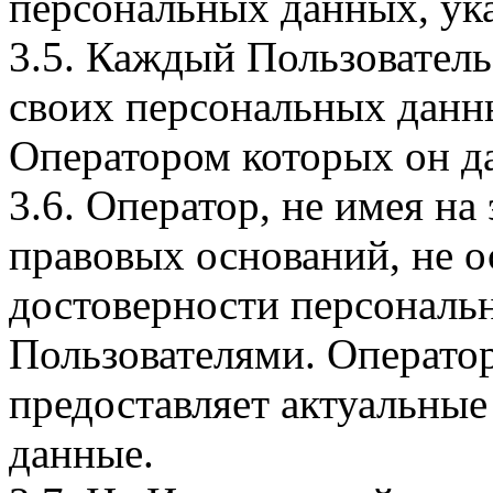
персональных данных, ука
3.5. Каждый Пользователь
своих персональных данны
Оператором которых он да
3.6. Оператор, не имея н
правовых оснований, не о
достоверности персональ
Пользователями. Оператор
предоставляет актуальные
данные.