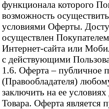
функционала которого Пок
возможность осуществить 
условиями Оферты. Досту
осуществлен Покупателем
Интернет-сайта или Моби
с действующими Пользова
1.6. Оферта – публичное
(Правообладателя) любом
заключить на ее условиях
Товара. Оферта является п