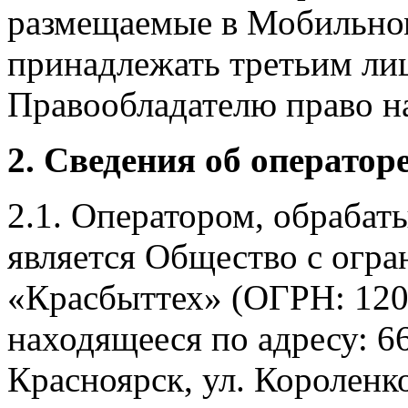
размещаемые в Мобильно
принадлежать третьим ли
Правообладателю право на
2. Сведения об оператор
2.1. Оператором, обраба
является Общество с огр
«Красбыттех» (ОГРН: 120
находящееся по адресу: 6
Красноярск, ул. Короленко,