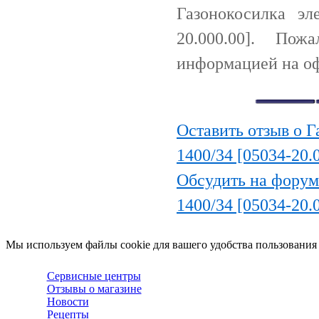
Газонокосилка эл
20.000.00]. По
информацией на оф
Оставить отзыв о 
1400/34 [05034-20.
Обсудить на форум
1400/34 [05034-20.
Мы используем файлы cookie для вашего удобства пользования
Сервисные центры
Отзывы о магазине
Новости
Рецепты