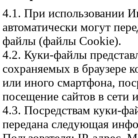
4.1. При использовании И
автоматически могут пере
файлы (файлы Cookie).
4.2. Куки-файлы предста
сохраняемых в браузере 
или иного смартфона, пос
посещение сайтов в сети и
4.3. Посредствам куки-фа
передана следующая инфо
Пользователя: IP-адрес, 