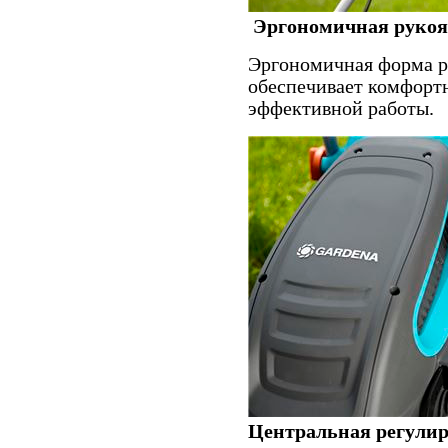
Эргономичная рукоя
Эргономичная форма р
обеспечивает комфорт
эффективной работы.
Центральная регули