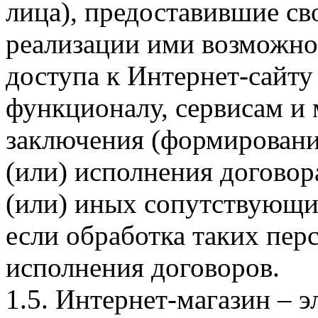
лица), предоставившие св
реализации ими возможно
доступа к Интернет-сайт
функционалу, сервисам и 
заключения (формировани
(или) исполнения догово
(или) иных сопутствующи
если обработка таких пе
исполнения договоров.
1.5. Интернет-магазин – 