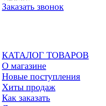
Заказать звонок
КАТАЛОГ ТОВАРОВ
О магазине
Новые поступления
Хиты продаж
Как заказать