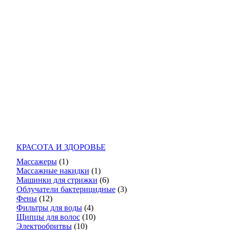
КРАСОТА И ЗДОРОВЬЕ
Массажеры
(1)
Массажные накидки
(1)
Машинки для стрижки
(6)
Облучатели бактерицидные
(3)
Фены
(12)
Фильтры для воды
(4)
Щипцы для волос
(10)
Электробритвы
(10)