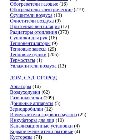
Обогреватели газовые
(16)
Обогреватели электрические
(219)
Осушители воздуха
(13)
Очистители воздуха
(9)
Приточная вентиляция
(12)
Радиаторы отопления
(373)
Сушилки для рук
(16)
Тепловентиляторы
(9)
Тепловые завесы
(29)
Тепловые пушки
(205)
Термостаты
(1)
Увлажнители воздуха
(13)
ДОМ, САД, ОГОРОД
Аэраторы
(14)
Воздуходувки
(62)
Газонокосилки
(209)
Доильные аппараты
(5)
Зернодробилки
(12)
Измельчители садового мусора
(25)
Инкубаторы для яиц
(10)
Канализационные установки
(4)
Кормоизмельчители бытовые
(4)
Кусторезы
(74)