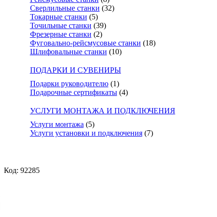
Сверлильные станки
(32)
Токарные станки
(5)
Точильные станки
(39)
Фрезерные станки
(2)
Фуговально-рейсмусовые станки
(18)
Шлифовальные станки
(10)
ПОДАРКИ И СУВЕНИРЫ
Подарки руководителю
(1)
Подарочные сертификаты
(4)
УСЛУГИ МОНТАЖА И ПОДКЛЮЧЕНИЯ
Услуги монтажа
(5)
Услуги установки и подключения
(7)
Код: 92285