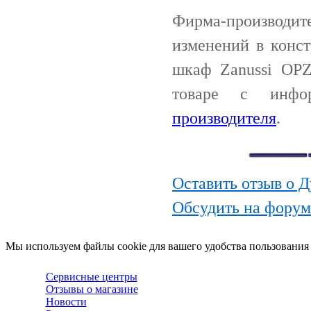
Фирма-производи
изменений в конс
шкаф Zanussi OPZ
товаре с инф
производителя
.
Оставить отзыв о 
Обсудить на форум
Мы используем файлы cookie для вашего удобства пользования
Сервисные центры
Отзывы о магазине
Новости