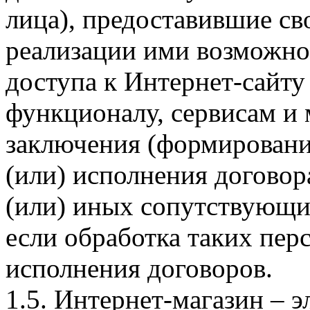
лица), предоставившие св
реализации ими возможно
доступа к Интернет-сайт
функционалу, сервисам и 
заключения (формировани
(или) исполнения догово
(или) иных сопутствующи
если обработка таких пе
исполнения договоров.
1.5. Интернет-магазин – 