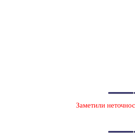
Заметили неточно