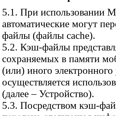
5.1. При использовании 
автоматические могут пер
файлы (файлы cache).
5.2. Кэш-файлы представ
сохраняемых в памяти мо
(или) иного электронного
осуществляется использо
(далее – Устройство).
5.3. Посредством кэш-фа