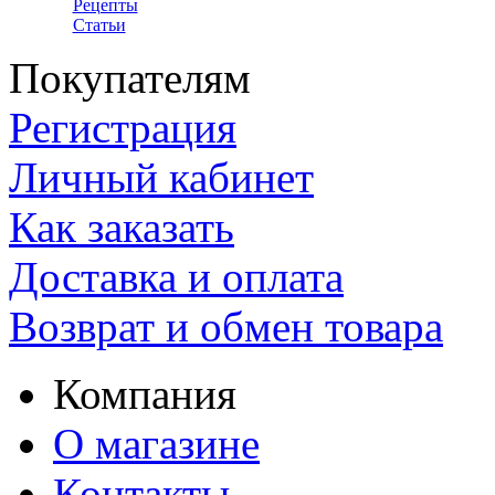
Рецепты
Статьи
Покупателям
Регистрация
Личный кабинет
Как заказать
Доставка и оплата
Возврат и обмен товара
Компания
О магазине
Контакты