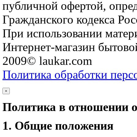
публичной офертой, опре
Гражданского кодекса Ро
При использовании матери
Интернет-магазин бытовой
2009© laukar.com
Политика обработки перс
×
Политика в отношении 
1. Общие положения