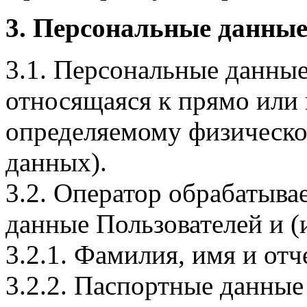
3. Персональные данные
3.1. Персональные данные
относящаяся к прямо или
определяемому физическо
данных).
3.2. Оператор обрабатыв
данные Пользователей и (
3.2.1. Фамилия, имя и отч
3.2.2. Паспортные данные