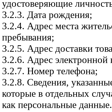
удостоверяющие личность
3.2.3. Дата рождения;
3.2.4. Адрес места житель
пребывания;
3.2.5. Адрес доставки тов
3.2.6. Адрес электронной
3.2.7. Номер телефона;
3.2.8. Сведения, указанны
которые в отдельных слу
как персональные данные.