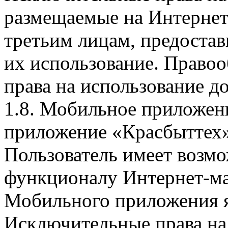
размещаемые на Интернет
третьим лицам, предоста
их использование. Правоо
права на использование д
1.8. Мобильное приложен
приложение «Красбыттех»
Пользователь имеет возмо
функционалу Интернет-ма
Мобильного приложения я
Исключительные права на 