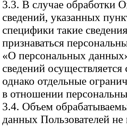
3.3. В случае обработки 
сведений, указанных пунк
специфики такие сведения
признаваться персональн
«О персональных данных».
сведений осуществляется
однако отдельные огранич
в отношении персональны
3.4. Объем обрабатываем
данных Пользователей не