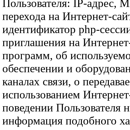
Пользователя: IP-адрес, 
перехода на Интернет-сай
идентификатор php-сесси
приглашения на Интернет
программ, об используем
обеспечении и оборудован
каналах связи, о передава
использованием Интернет
поведении Пользователя н
информация подобного ха