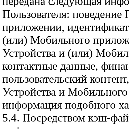
передана следующая инфо
Пользователя: поведение
приложении, идентификат
(или) Мобильного прилож
Устройства и (или) Мобил
контактные данные, фина
пользовательский контент
Устройства и Мобильного 
информация подобного ха
5.4. Посредством кэш-фа