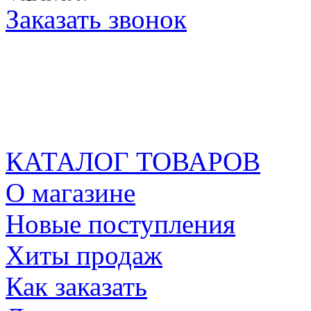
Заказать звонок
КАТАЛОГ ТОВАРОВ
О магазине
Новые поступления
Хиты продаж
Как заказать