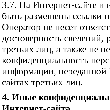
3.7. На Интернет-сайте 
быть размещены ссылки на
Оператор не несет ответст
достоверность сведений, 
третьих лиц, а также не н
конфиденциальность перс
информации, переданной 
сайтах третьих лиц.
4. Иные конфиденциаль
Интернет-сайта.