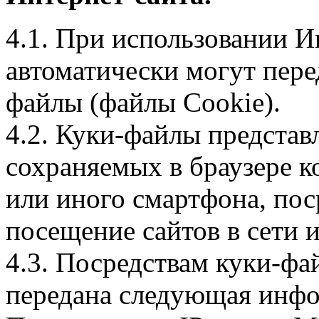
4.1. При использовании И
автоматически могут пере
файлы (файлы Cookie).
4.2. Куки-файлы предста
сохраняемых в браузере 
или иного смартфона, пос
посещение сайтов в сети и
4.3. Посредствам куки-фа
передана следующая инфо