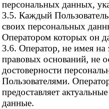
персональных данных, ука
3.5. Каждый Пользователь
своих персональных данны
Оператором которых он да
3.6. Оператор, не имея н
правовых оснований, не о
достоверности персональ
Пользователями. Оператор
предоставляет актуальные
данные.