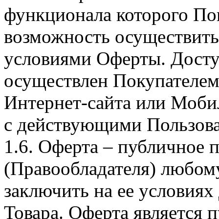
функционала которого Пок
возможность осуществить 
условиями Оферты. Досту
осуществлен Покупателем
Интернет-сайта или Моби
с действующими Пользова
1.6. Оферта – публичное
(Правообладателя) любом
заключить на ее условиях
Товара. Оферта является п