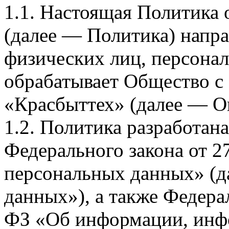
1.1. Настоящая Политика
(далее — Политика) напра
физических лиц, персона
обрабатывает Общество с
«Красбыттех» (далее — О
1.2. Политика разработан
Федерального закона от 
персональных данных» (д
данных»), а также Федерал
ФЗ «Об информации, инф