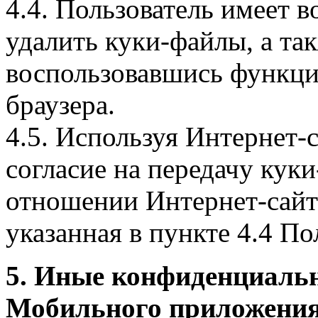
4.4. Пользователь имеет 
удалить куки-файлы, а так
воспользовавшись функци
браузера.
4.5. Используя Интернет-
согласие на передачу куки
отношении Интернет-сайта
указанная в пункте 4.4 По
5. Иные конфиденциаль
Мобильного приложения