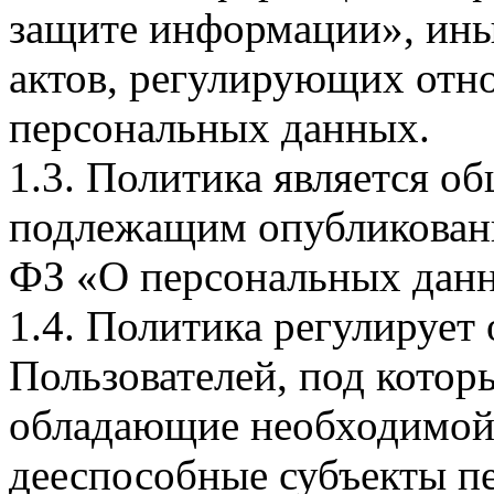
защите информации», ин
актов, регулирующих отно
персональных данных.
1.3. Политика является 
подлежащим опубликовани
ФЗ «О персональных дан
1.4. Политика регулирует
Пользователей, под кото
обладающие необходимой
дееспособные субъекты п