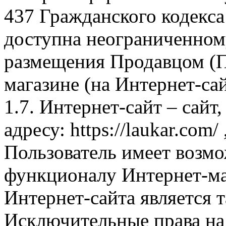
437 Гражданского кодекс
доступна неограниченном
размещения Продавцом (П
магазине (на Интернет-са
1.7. Интернет-сайт – сайт
адресу: https://laukar.com
Пользователь имеет возмо
функционалу Интернет-ма
Интернет-сайта является 
Исключительные права на 