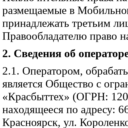
размещаемые в Мобильно
принадлежать третьим ли
Правообладателю право на
2. Сведения об оператор
2.1. Оператором, обраба
является Общество с огр
«Красбыттех» (ОГРН: 120
находящееся по адресу: 6
Красноярск, ул. Короленко,