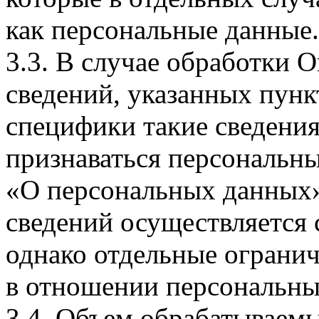
как персональные данные.
3.3. В случае обработки 
сведений, указанных пунк
специфики такие сведения
признаваться персональн
«О персональных данных».
сведений осуществляется
однако отдельные огранич
в отношении персональны
3.4. Объем обрабатываем