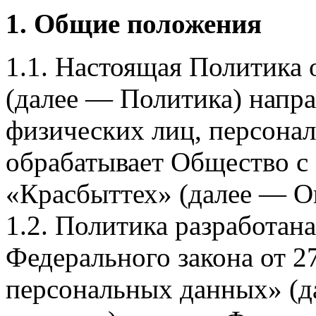
1. Общие положения
1.1. Настоящая Политика
(далее — Политика) напра
физических лиц, персона
обрабатывает Общество с
«Красбыттех» (далее — О
1.2. Политика разработан
Федерального закона от 
персональных данных» (д