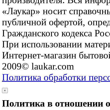
«Лаукар» носит справочны
публичной офертой, опре
Гражданского кодекса Ро
При использовании матери
Интернет-магазин бытовой
2009© laukar.com
Политика обработки перс
×
Политика в отношении 