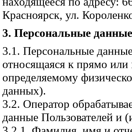
находящееся по адресу: 6
Красноярск, ул. Короленко,
3. Персональные данные
3.1. Персональные данные
относящаяся к прямо или
определяемому физическо
данных).
3.2. Оператор обрабатыв
данные Пользователей и (
3.2.1. Фамилия, имя и отч