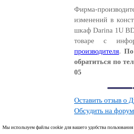
Фирма-производи
изменений в конс
шкаф Darina 1U BD
товаре с инф
производителя
.
По
обратиться по те
05
Оставить отзыв о 
Обсудить на форум
Мы используем файлы cookie для вашего удобства пользования