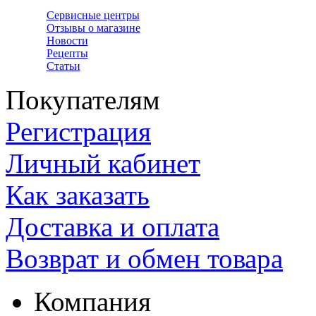
Сервисные центры
Отзывы о магазине
Новости
Рецепты
Статьи
Покупателям
Регистрация
Личный кабинет
Как заказать
Доставка и оплата
Возврат и обмен товара
Компания