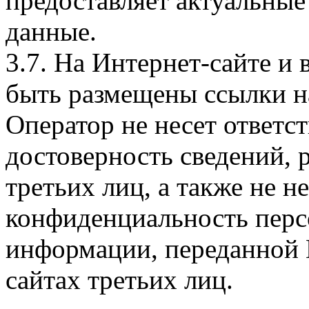
предоставляет актуальные
данные.
3.7. На Интернет-сайте 
быть размещены ссылки на
Оператор не несет ответст
достоверность сведений, 
третьих лиц, а также не н
конфиденциальность перс
информации, переданной 
сайтах третьих лиц.