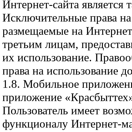
Интернет-сайта является 
Исключительные права на 
размещаемые на Интернет
третьим лицам, предоста
их использование. Правоо
права на использование д
1.8. Мобильное приложен
приложение «Красбыттех»
Пользователь имеет возмо
функционалу Интернет-ма