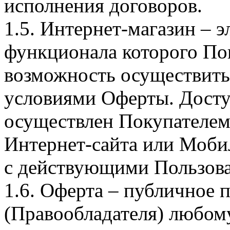
исполнения договоров.
1.5. Интернет-магазин – 
функционала которого Пок
возможность осуществить 
условиями Оферты. Досту
осуществлен Покупателем
Интернет-сайта или Моби
с действующими Пользова
1.6. Оферта – публичное
(Правообладателя) любом