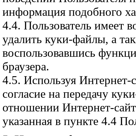
информация подобного ха
4.4. Пользователь имеет 
удалить куки-файлы, а так
воспользовавшись функци
браузера.
4.5. Используя Интернет-
согласие на передачу куки
отношении Интернет-сайта
указанная в пункте 4.4 По