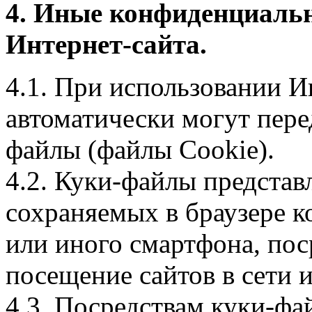
4. Иные конфиденциаль
Интернет-сайта.
4.1. При использовании И
автоматически могут пере
файлы (файлы Cookie).
4.2. Куки-файлы предста
сохраняемых в браузере 
или иного смартфона, пос
посещение сайтов в сети и
4.3. Посредствам куки-фа