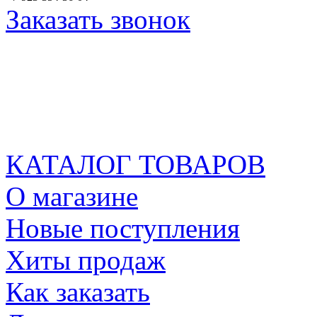
Заказать звонок
КАТАЛОГ ТОВАРОВ
О магазине
Новые поступления
Хиты продаж
Как заказать