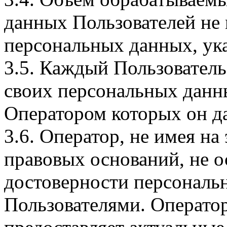
данных Пользователей не
персональных данных, ука
3.5. Каждый Пользователь
своих персональных данны
Оператором которых он да
3.6. Оператор, не имея н
правовых оснований, не о
достоверности персональ
Пользователями. Оператор