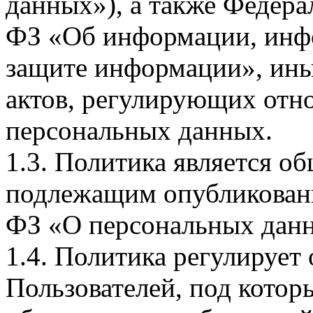
данных»), а также Федерал
ФЗ «Об информации, инф
защите информации», ин
актов, регулирующих отно
персональных данных.
1.3. Политика является 
подлежащим опубликовани
ФЗ «О персональных дан
1.4. Политика регулирует
Пользователей, под кото