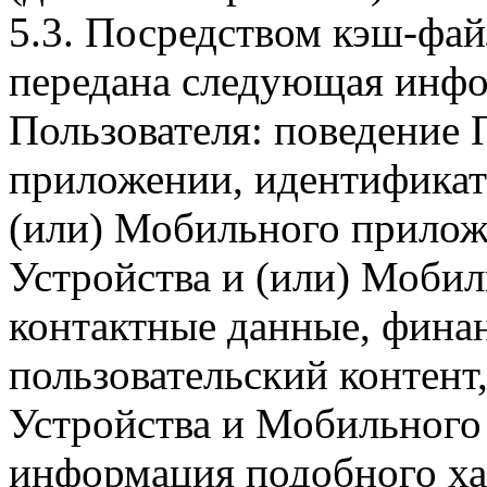
5.3. Посредством кэш-фа
передана следующая инфо
Пользователя: поведение
приложении, идентификат
(или) Мобильного прилож
Устройства и (или) Мобил
контактные данные, фина
пользовательский контент
Устройства и Мобильного 
информация подобного ха