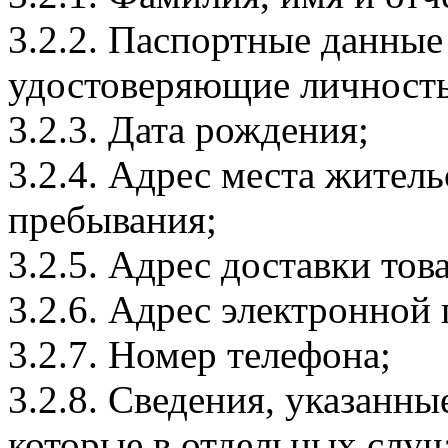
3.2.2. Паспортные данные
удостоверяющие личность
3.2.3. Дата рождения;
3.2.4. Адрес места житель
пребывания;
3.2.5. Адрес доставки тов
3.2.6. Адрес электронной
3.2.7. Номер телефона;
3.2.8. Сведения, указанны
которые в отдельных слу