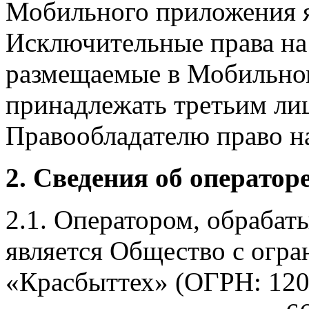
Мобильного приложения я
Исключительные права на 
размещаемые в Мобильно
принадлежать третьим ли
Правообладателю право на
2. Сведения об оператор
2.1. Оператором, обраба
является Общество с огр
«Красбыттех» (ОГРН: 120