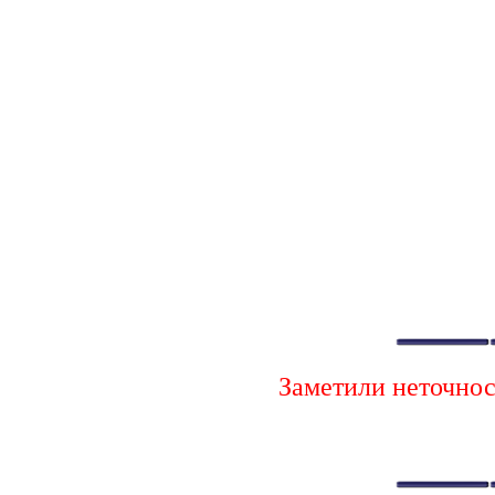
Заметили неточно