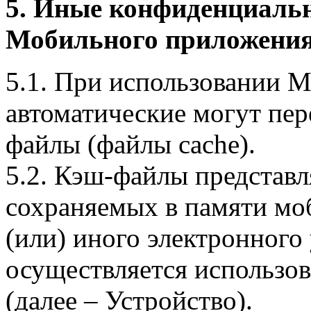
5. Иные конфиденциаль
Мобильного приложения
5.1. При использовании 
автоматические могут пер
файлы (файлы cache).
5.2. Кэш-файлы представ
сохраняемых в памяти мо
(или) иного электронного
осуществляется использо
(далее – Устройство).