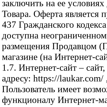
заключить на ее условиях
Товара. Оферта является п
437 Гражданского кодекс
доступна неограниченном
размещения Продавцом (П
магазине (на Интернет-са
1.7. Интернет-сайт – сайт
адресу: https://laukar.com
Пользователь имеет возмо
функционалу Интернет-ма