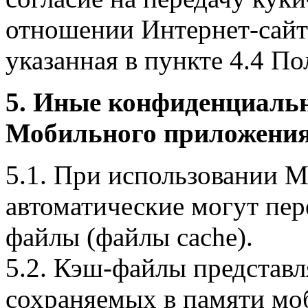
отношении Интернет-сайта
указанная в пункте 4.4 По
5. Иные конфиденциаль
Мобильного приложения
5.1. При использовании 
автоматические могут пер
файлы (файлы cache).
5.2. Кэш-файлы представ
сохраняемых в памяти мо