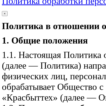
Политика обработки перс
×
Политика в отношении 
1. Общие положения
1.1. Настоящая Политика
(далее — Политика) напра
физических лиц, персона
обрабатывает Общество с
«Красбыттех» (далее — О