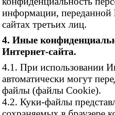
конфиденциальность перс
информации, переданной 
сайтах третьих лиц.
4. Иные конфиденциаль
Интернет-сайта.
4.1. При использовании И
автоматически могут пере
файлы (файлы Cookie).
4.2. Куки-файлы предста
сохраняемых в браузере 