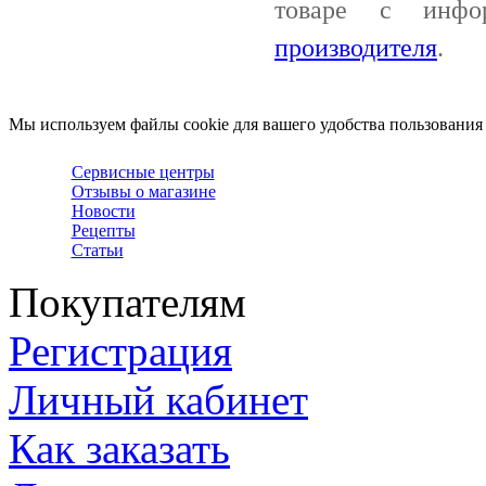
товаре с инф
производителя
.
Мы используем файлы cookie для вашего удобства пользования
Сервисные центры
Отзывы о магазине
Новости
Рецепты
Статьи
Покупателям
Регистрация
Личный кабинет
Как заказать