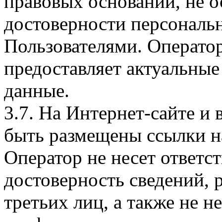
правовых оснований, не о
достоверности персональ
Пользователями. Оператор
предоставляет актуальные
данные.
3.7. На Интернет-сайте 
быть размещены ссылки на
Оператор не несет ответст
достоверность сведений, 
третьих лиц, а также не н