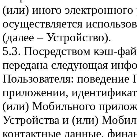
(или) иного электронного
осуществляется использо
(далее – Устройство).
5.3. Посредством кэш-фа
передана следующая инфо
Пользователя: поведение
приложении, идентификат
(или) Мобильного прилож
Устройства и (или) Мобил
контактные данные, фина