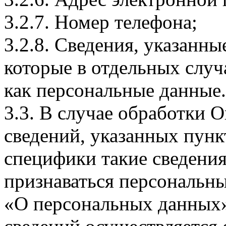
3.2.7. Номер телефона;
3.2.8. Сведения, указанны
которые в отдельных слу
как персональные данные.
3.3. В случае обработки 
сведений, указанных пунк
специфики такие сведения
признаваться персональн
«О персональных данных».