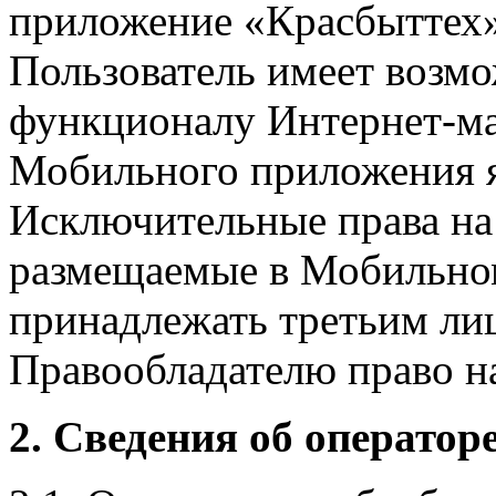
приложение «Красбыттех»
Пользователь имеет возмо
функционалу Интернет-ма
Мобильного приложения я
Исключительные права на 
размещаемые в Мобильно
принадлежать третьим ли
Правообладателю право на
2. Сведения об оператор