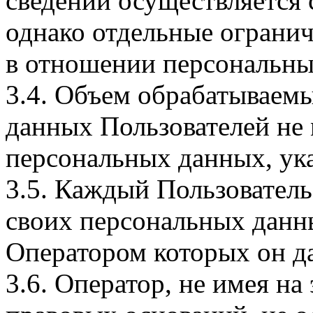
сведений осуществляется
однако отдельные огранич
в отношении персональны
3.4. Объем обрабатываем
данных Пользователей не
персональных данных, ука
3.5. Каждый Пользователь
своих персональных данны
Оператором которых он да
3.6. Оператор, не имея н