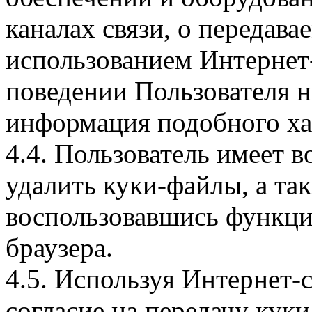
каналах связи, о передава
использованием Интернет
поведении Пользователя н
информация подобного ха
4.4. Пользователь имеет 
удалить куки-файлы, а так
воспользовавшись функци
браузера.
4.5. Используя Интернет-
согласие на передачу куки