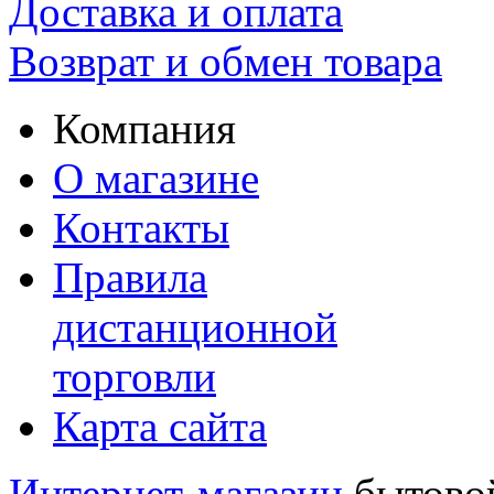
Доставка и оплата
Возврат и обмен товара
Компания
О магазине
Контакты
Правила
дистанционной
торговли
Карта сайта
Интернет-магазин
бытовой