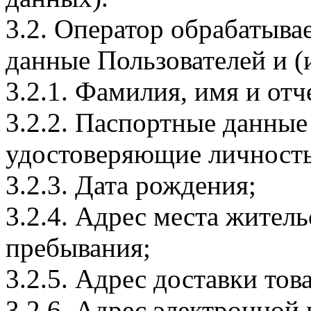
3.2. Оператор обрабатыв
данные Пользователей и (
3.2.1. Фамилия, имя и отч
3.2.2. Паспортные данные
удостоверяющие личность
3.2.3. Дата рождения;
3.2.4. Адрес места житель
пребывания;
3.2.5. Адрес доставки тов
3.2.6. Адрес электронной