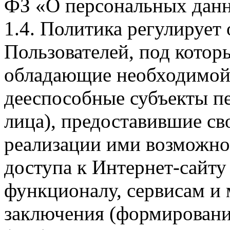
ФЗ «О персональных дан
1.4. Политика регулирует
Пользователей, под кото
обладающие необходимой
дееспособные субъекты п
лица), предоставившие св
реализации ими возможно
доступа к Интернет-сайт
функционалу, сервисам и 
заключения (формировани