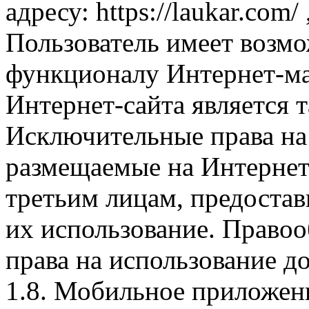
адресу: https://laukar.com
Пользователь имеет возмо
функционалу Интернет-ма
Интернет-сайта является 
Исключительные права на 
размещаемые на Интернет
третьим лицам, предоста
их использование. Правоо
права на использование д
1.8. Мобильное приложен