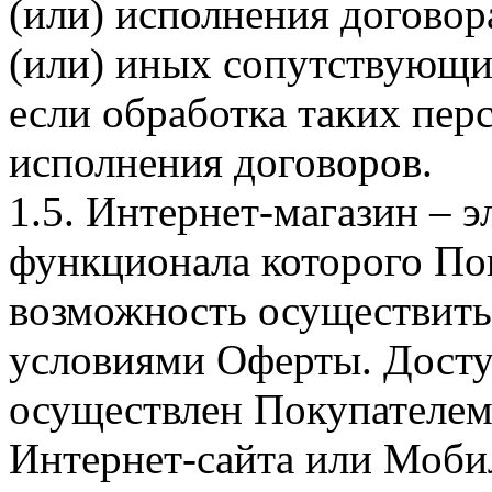
(или) исполнения догово
(или) иных сопутствующи
если обработка таких пе
исполнения договоров.
1.5. Интернет-магазин – 
функционала которого Пок
возможность осуществить 
условиями Оферты. Досту
осуществлен Покупателем
Интернет-сайта или Моби