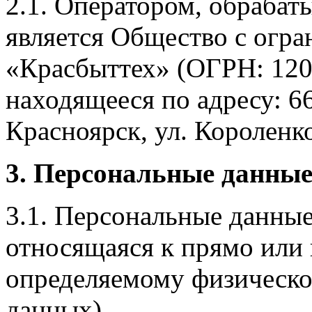
2.1. Оператором, обраба
является Общество с огр
«Красбыттех» (ОГРН: 120
находящееся по адресу: 6
Красноярск, ул. Короленко,
3. Персональные данные
3.1. Персональные данные
относящаяся к прямо или
определяемому физическо
данных).