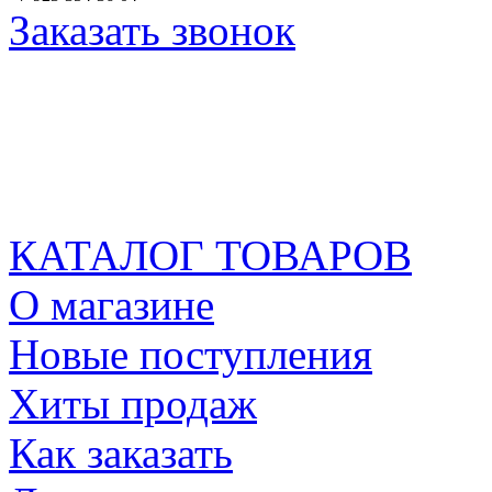
Заказать звонок
КАТАЛОГ ТОВАРОВ
О магазине
Новые поступления
Хиты продаж
Как заказать