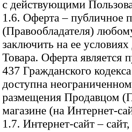
с действующими Пользова
1.6. Оферта – публичное
(Правообладателя) любом
заключить на ее условиях
Товара. Оферта является п
437 Гражданского кодекс
доступна неограниченном
размещения Продавцом (П
магазине (на Интернет-са
1.7. Интернет-сайт – сайт