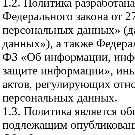
1.2. Политика разработан
Федерального закона от 
персональных данных» (д
данных»), а также Федерал
ФЗ «Об информации, инф
защите информации», ин
актов, регулирующих отно
персональных данных.
1.3. Политика является 
подлежащим опубликовани