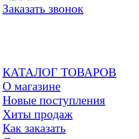
Заказать звонок
КАТАЛОГ ТОВАРОВ
О магазине
Новые поступления
Хиты продаж
Как заказать