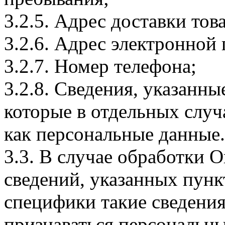
3.2.5. Адрес доставки тов
3.2.6. Адрес электронной
3.2.7. Номер телефона;
3.2.8. Сведения, указанны
которые в отдельных слу
как персональные данные.
3.3. В случае обработки 
сведений, указанных пунк
специфики такие сведения
признаваться персональн