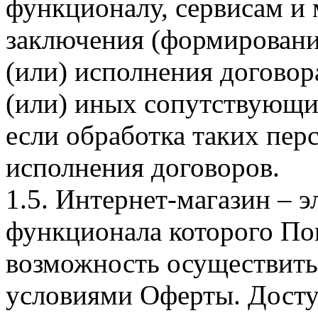
функционалу, сервисам и 
заключения (формировани
(или) исполнения догово
(или) иных сопутствующи
если обработка таких пе
исполнения договоров.
1.5. Интернет-магазин – 
функционала которого Пок
возможность осуществить 
условиями Оферты. Досту