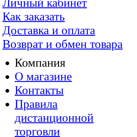
Личный кабинет
Как заказать
Доставка и оплата
Возврат и обмен товара
Компания
О магазине
Контакты
Правила
дистанционной
торговли