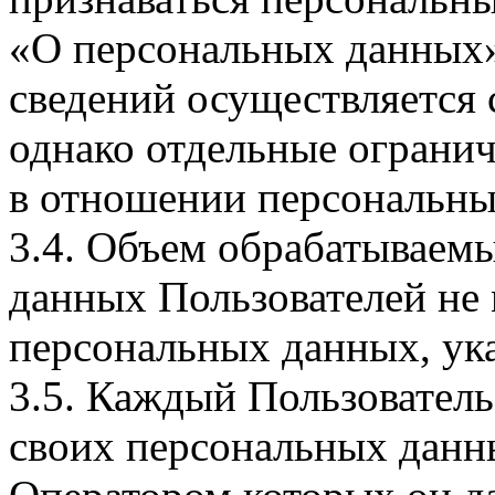
«О персональных данных».
сведений осуществляется
однако отдельные огранич
в отношении персональны
3.4. Объем обрабатываем
данных Пользователей не
персональных данных, ука
3.5. Каждый Пользователь
своих персональных данны