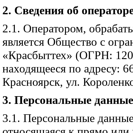
2. Сведения об оператор
2.1. Оператором, обраба
является Общество с огр
«Красбыттех» (ОГРН: 120
находящееся по адресу: 6
Красноярск, ул. Короленко,
3. Персональные данные
3.1. Персональные данные
относящаяся к прямо или