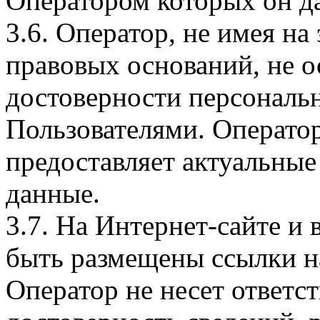
Оператором которых он да
3.6. Оператор, не имея н
правовых оснований, не о
достоверности персональ
Пользователями. Оператор
предоставляет актуальные
данные.
3.7. На Интернет-сайте 
быть размещены ссылки на
Оператор не несет ответст