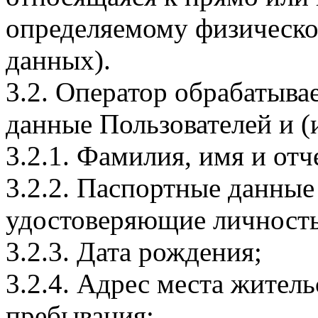
определяемому физическо
данных).
3.2. Оператор обрабатыв
данные Пользователей и (
3.2.1. Фамилия, имя и отч
3.2.2. Паспортные данные
удостоверяющие личность
3.2.3. Дата рождения;
3.2.4. Адрес места житель
пребывания;