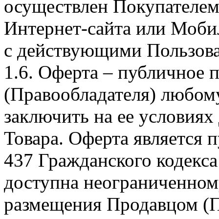
осуществлен Покупателем
Интернет-сайта или Моби
с действующими Пользова
1.6. Оферта – публичное
(Правообладателя) любом
заключить на ее условиях
Товара. Оферта является п
437 Гражданского кодекс
доступна неограниченном
размещения Продавцом (П