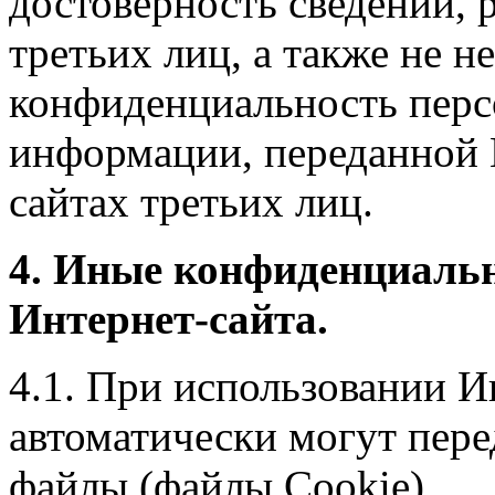
достоверность сведений, 
третьих лиц, а также не н
конфиденциальность перс
информации, переданной 
сайтах третьих лиц.
4. Иные конфиденциаль
Интернет-сайта.
4.1. При использовании И
автоматически могут пере
файлы (файлы Cookie).