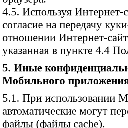
4.5. Используя Интернет-
согласие на передачу куки
отношении Интернет-сайта
указанная в пункте 4.4 По
5. Иные конфиденциаль
Мобильного приложения
5.1. При использовании 
автоматические могут пер
файлы (файлы cache).