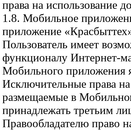
права на использование д
1.8. Мобильное приложен
приложение «Красбыттех»
Пользователь имеет возмо
функционалу Интернет-ма
Мобильного приложения я
Исключительные права на 
размещаемые в Мобильно
принадлежать третьим ли
Правообладателю право на