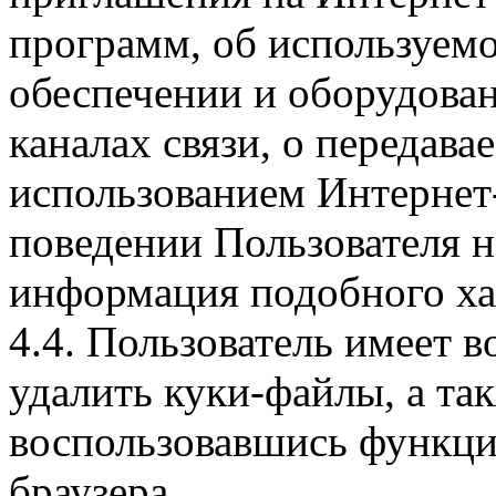
программ, об используем
обеспечении и оборудован
каналах связи, о передава
использованием Интернет
поведении Пользователя н
информация подобного ха
4.4. Пользователь имеет 
удалить куки-файлы, а так
воспользовавшись функци
браузера.