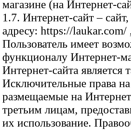
магазине (на Интернет-са
1.7. Интернет-сайт – сайт
адресу: https://laukar.com
Пользователь имеет возмо
функционалу Интернет-ма
Интернет-сайта является 
Исключительные права на 
размещаемые на Интернет
третьим лицам, предоста
их использование. Правоо