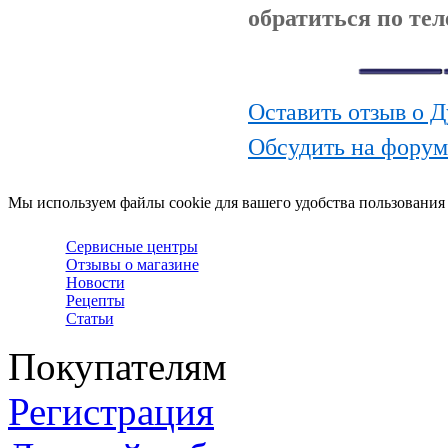
обратиться по тел
Оставить отзыв о 
Обсудить на фору
Мы используем файлы cookie для вашего удобства пользования
Сервисные центры
Отзывы о магазине
Новости
Рецепты
Статьи
Покупателям
Регистрация