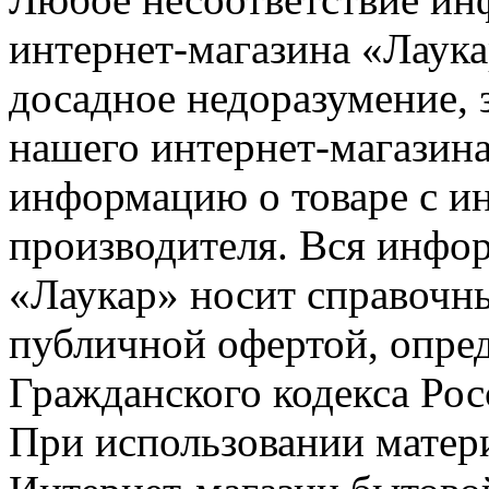
интернет-магазина «Лаука
досадное недоразумение, 
нашего интернет-магазина
информацию о товаре с и
производителя. Вся инфор
«Лаукар» носит справочны
публичной офертой, опре
Гражданского кодекса Ро
При использовании матери