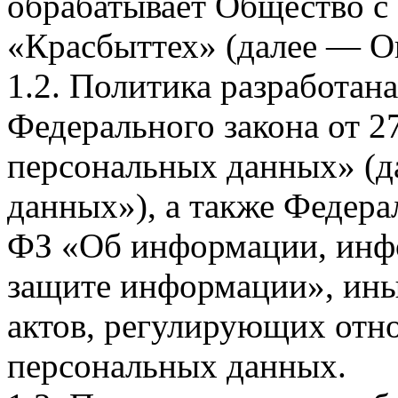
обрабатывает Общество с
«Красбыттех» (далее — О
1.2. Политика разработан
Федерального закона от 
персональных данных» (д
данных»), а также Федерал
ФЗ «Об информации, инф
защите информации», ин
актов, регулирующих отно
персональных данных.