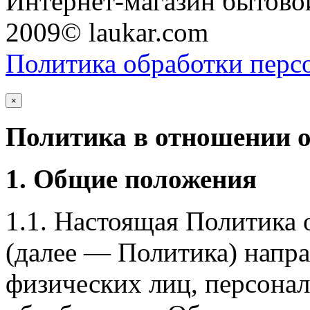
Интернет-магазин бытовой
2009© laukar.com
Политика обработки перс
×
Политика в отношении 
1. Общие положения
1.1. Настоящая Политика
(далее — Политика) напра
физических лиц, персона