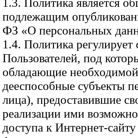
1.3. Политика является 
подлежащим опубликовани
ФЗ «О персональных дан
1.4. Политика регулирует
Пользователей, под кото
обладающие необходимой
дееспособные субъекты п
лица), предоставившие св
реализации ими возможно
доступа к Интернет-сайт