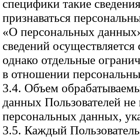
специфики такие сведения
признаваться персональн
«О персональных данных».
сведений осуществляется
однако отдельные огранич
в отношении персональны
3.4. Объем обрабатываем
данных Пользователей не
персональных данных, ука
3.5. Каждый Пользователь