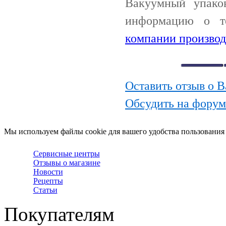
Вакуумный упако
информацию о т
компании производ
Оставить отзыв о
Обсудить на фору
Мы используем файлы cookie для вашего удобства пользования
Сервисные центры
Отзывы о магазине
Новости
Рецепты
Статьи
Покупателям