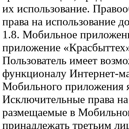
их использование. Правоо
права на использование д
1.8. Мобильное приложен
приложение «Красбыттех»
Пользователь имеет возмо
функционалу Интернет-ма
Мобильного приложения я
Исключительные права на 
размещаемые в Мобильно
принадлежать третьим ли