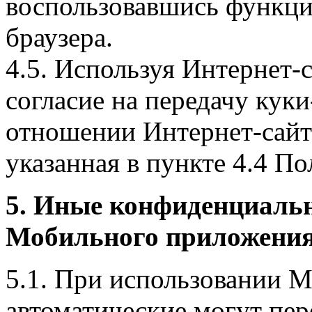
воспользовавшись функци
браузера.
4.5. Используя Интернет-
согласие на передачу куки
отношении Интернет-сайта
указанная в пункте 4.4 По
5. Иные конфиденциаль
Мобильного приложения
5.1. При использовании 
автоматические могут пер