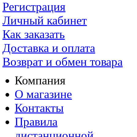
Регистрация
Личный кабинет
Как заказать
Доставка и оплата
Возврат и обмен товара
Компания
О магазине
Контакты
Правила
дистанционной