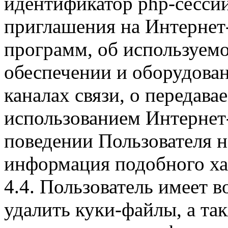
идентификатор php-сесси
приглашения на Интернет
программ, об используем
обеспечении и оборудован
каналах связи, о передава
использованием Интернет
поведении Пользователя н
информация подобного ха
4.4. Пользователь имеет 
удалить куки-файлы, а так