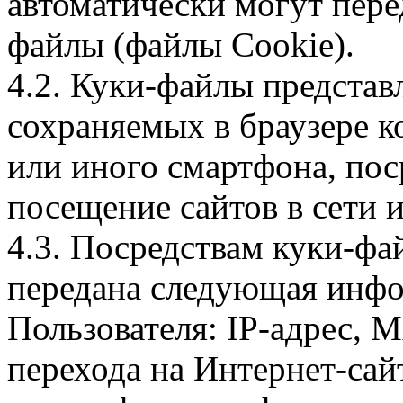
автоматически могут пере
файлы (файлы Cookie).
4.2. Куки-файлы предста
сохраняемых в браузере 
или иного смартфона, пос
посещение сайтов в сети и
4.3. Посредствам куки-фа
передана следующая инфо
Пользователя: IP-адрес, 
перехода на Интернет-сай