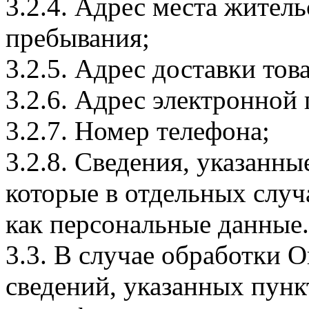
3.2.4. Адрес места житель
пребывания;
3.2.5. Адрес доставки тов
3.2.6. Адрес электронной
3.2.7. Номер телефона;
3.2.8. Сведения, указанны
которые в отдельных слу
как персональные данные.
3.3. В случае обработки 
сведений, указанных пунк