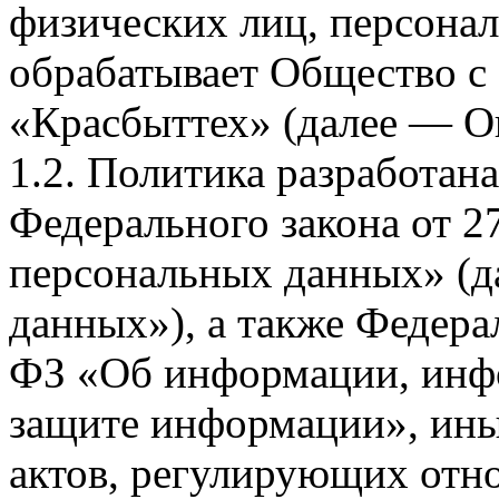
физических лиц, персона
обрабатывает Общество с
«Красбыттех» (далее — О
1.2. Политика разработан
Федерального закона от 
персональных данных» (д
данных»), а также Федерал
ФЗ «Об информации, инф
защите информации», ин
актов, регулирующих отно