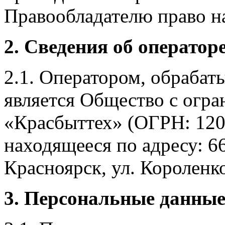
Правообладателю право на
2. Сведения об оператор
2.1. Оператором, обраба
является Общество с огр
«Красбыттех» (ОГРН: 120
находящееся по адресу: 6
Красноярск, ул. Короленко,
3. Персональные данные