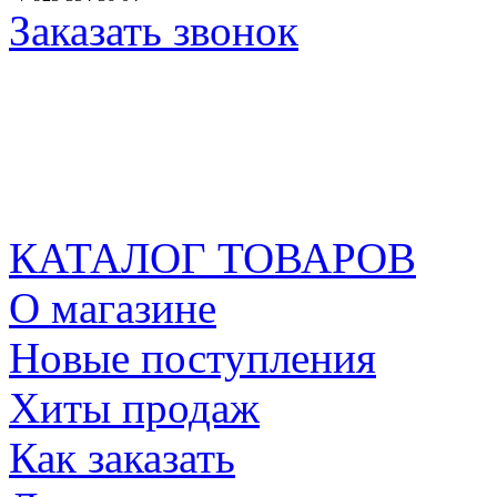
Заказать звонок
КАТАЛОГ ТОВАРОВ
О магазине
Новые поступления
Хиты продаж
Как заказать