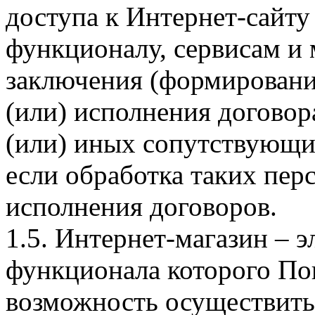
доступа к Интернет-сайт
функционалу, сервисам и 
заключения (формировани
(или) исполнения догово
(или) иных сопутствующи
если обработка таких пе
исполнения договоров.
1.5. Интернет-магазин – 
функционала которого Пок
возможность осуществить 