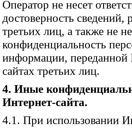
Оператор не несет ответст
достоверность сведений, 
третьих лиц, а также не н
конфиденциальность перс
информации, переданной 
сайтах третьих лиц.
4. Иные конфиденциаль
Интернет-сайта.
4.1. При использовании И