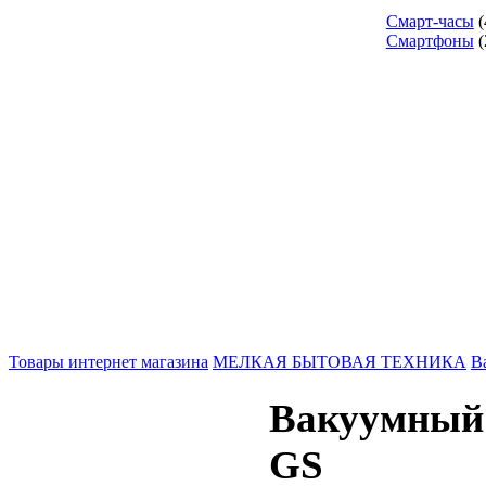
Смарт-часы
(
Смартфоны
(
Товары интернет магазина
МЕЛКАЯ БЫТОВАЯ ТЕХНИКА
В
Вакуумный
GS