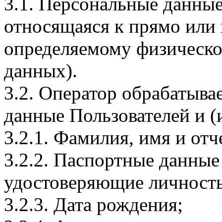
3.1. Персональные данные
относящаяся к прямо или
определяемому физическо
данных).
3.2. Оператор обрабатыв
данные Пользователей и (
3.2.1. Фамилия, имя и отч
3.2.2. Паспортные данные
удостоверяющие личность
3.2.3. Дата рождения;