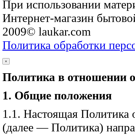
При использовании матери
Интернет-магазин бытовой
2009© laukar.com
Политика обработки перс
×
Политика в отношении 
1. Общие положения
1.1. Настоящая Политика
(далее — Политика) напра