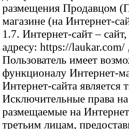
размещения Продавцом (П
магазине (на Интернет-са
1.7. Интернет-сайт – сайт
адресу: https://laukar.com
Пользователь имеет возмо
функционалу Интернет-ма
Интернет-сайта является 
Исключительные права на 
размещаемые на Интернет
третьим лицам, предоста