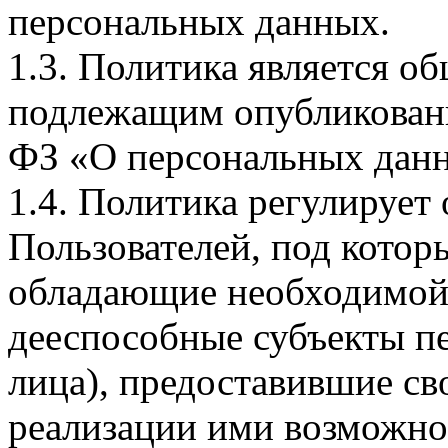
персональных данных.
1.3. Политика является 
подлежащим опубликовани
ФЗ «О персональных дан
1.4. Политика регулирует
Пользователей, под кото
обладающие необходимой
дееспособные субъекты п
лица), предоставившие св
реализации ими возможно