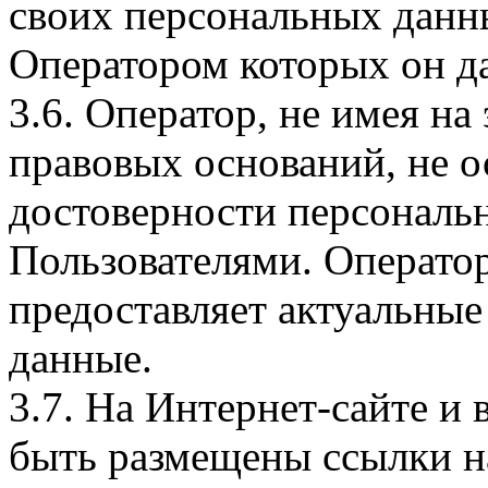
своих персональных данны
Оператором которых он да
3.6. Оператор, не имея н
правовых оснований, не о
достоверности персональ
Пользователями. Оператор
предоставляет актуальные
данные.
3.7. На Интернет-сайте 
быть размещены ссылки на