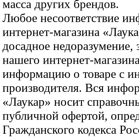
масса других брендов.
Любое несоответствие инф
интернет-магазина «Лаука
досадное недоразумение, 
нашего интернет-магазина
информацию о товаре с и
производителя. Вся инфор
«Лаукар» носит справочны
публичной офертой, опре
Гражданского кодекса Ро