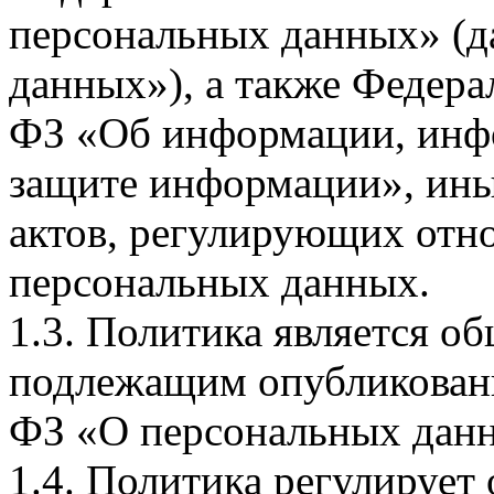
персональных данных» (д
данных»), а также Федерал
ФЗ «Об информации, инф
защите информации», ин
актов, регулирующих отно
персональных данных.
1.3. Политика является 
подлежащим опубликовани
ФЗ «О персональных дан
1.4. Политика регулирует