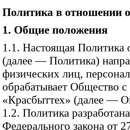
Политика в отношении 
1. Общие положения
1.1. Настоящая Политика
(далее — Политика) напра
физических лиц, персона
обрабатывает Общество с
«Красбыттех» (далее — О
1.2. Политика разработан
Федерального закона от 