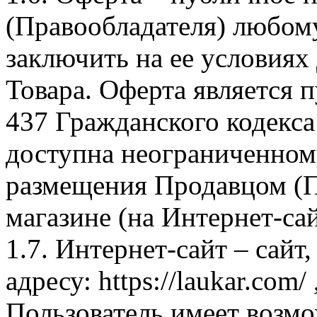
(Правообладателя) любом
заключить на ее условиях
Товара. Оферта является п
437 Гражданского кодекс
доступна неограниченном
размещения Продавцом (П
магазине (на Интернет-са
1.7. Интернет-сайт – сайт
адресу: https://laukar.com
Пользователь имеет возмо