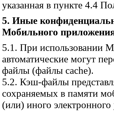
указанная в пункте 4.4 По
5. Иные конфиденциаль
Мобильного приложения
5.1. При использовании 
автоматические могут пер
файлы (файлы cache).
5.2. Кэш-файлы представ
сохраняемых в памяти мо
(или) иного электронного