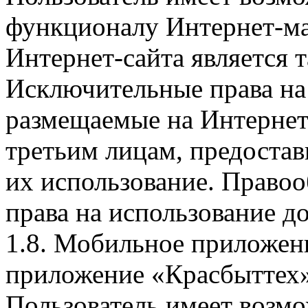
функционалу Интернет-ма
Интернет-сайта является 
Исключительные права на 
размещаемые на Интернет
третьим лицам, предоста
их использование. Правоо
права на использование д
1.8. Мобильное приложен
приложение «Красбыттех»
Пользователь имеет возмо