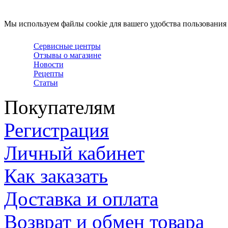
Мы используем файлы cookie для вашего удобства пользования
Сервисные центры
Отзывы о магазине
Новости
Рецепты
Статьи
Покупателям
Регистрация
Личный кабинет
Как заказать
Доставка и оплата
Возврат и обмен товара