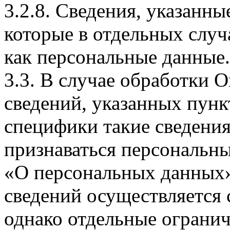
3.2.8. Сведения, указанны
которые в отдельных слу
как персональные данные.
3.3. В случае обработки 
сведений, указанных пунк
специфики такие сведения
признаваться персональн
«О персональных данных».
сведений осуществляется
однако отдельные огранич