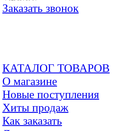
Заказать звонок
КАТАЛОГ ТОВАРОВ
О магазине
Новые поступления
Хиты продаж
Как заказать