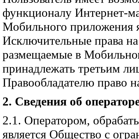
функционалу Интернет-ма
Мобильного приложения я
Исключительные права на 
размещаемые в Мобильно
принадлежать третьим ли
Правообладателю право на
2. Сведения об оператор
2.1. Оператором, обраба
является Общество с огр