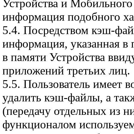
Устройства и Мобильного 
информация подобного ха
5.4. Посредством кэш-фа
информация, указанная в 
в памяти Устройства вви
приложений третьих лиц.
5.5. Пользователь имеет 
удалить кэш-файлы, а так
(передачу отдельных из н
функционалом используем