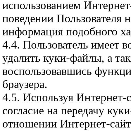
использованием Интернет
поведении Пользователя н
информация подобного ха
4.4. Пользователь имеет 
удалить куки-файлы, а так
воспользовавшись функци
браузера.
4.5. Используя Интернет-
согласие на передачу куки
отношении Интернет-сайта