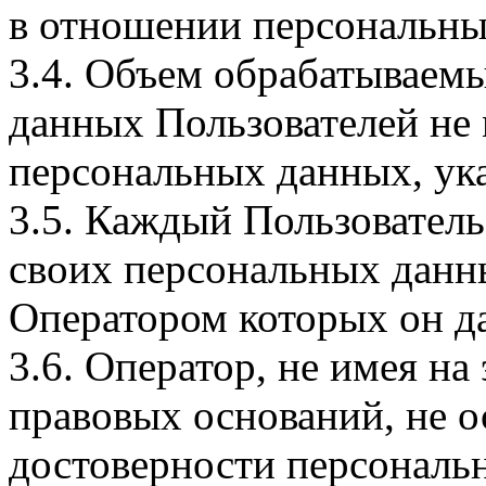
в отношении персональны
3.4. Объем обрабатываем
данных Пользователей не
персональных данных, ука
3.5. Каждый Пользователь
своих персональных данны
Оператором которых он да
3.6. Оператор, не имея н
правовых оснований, не о
достоверности персональ