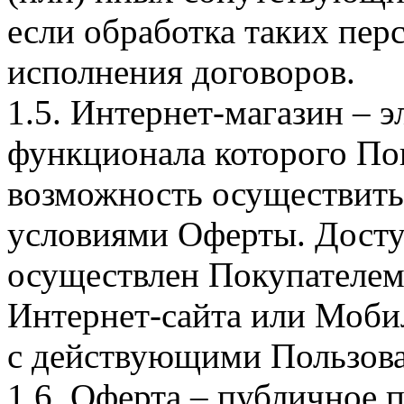
если обработка таких пе
исполнения договоров.
1.5. Интернет-магазин – 
функционала которого Пок
возможность осуществить 
условиями Оферты. Досту
осуществлен Покупателем
Интернет-сайта или Моби
с действующими Пользова
1.6. Оферта – публичное