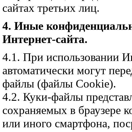
сайтах третьих лиц.
4. Иные конфиденциаль
Интернет-сайта.
4.1. При использовании И
автоматически могут пере
файлы (файлы Cookie).
4.2. Куки-файлы предста
сохраняемых в браузере 
или иного смартфона, пос