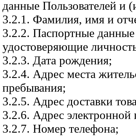
данные Пользователей и (
3.2.1. Фамилия, имя и отч
3.2.2. Паспортные данные
удостоверяющие личность
3.2.3. Дата рождения;
3.2.4. Адрес места житель
пребывания;
3.2.5. Адрес доставки тов
3.2.6. Адрес электронной
3.2.7. Номер телефона;