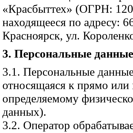
«Красбыттех» (ОГРН: 120
находящееся по адресу: 6
Красноярск, ул. Короленко,
3. Персональные данные
3.1. Персональные данные
относящаяся к прямо или
определяемому физическо
данных).
3.2. Оператор обрабатыв