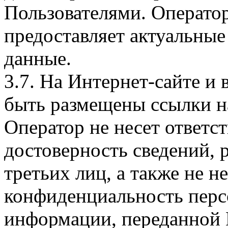
Пользователями. Оператор
предоставляет актуальные
данные.
3.7. На Интернет-сайте 
быть размещены ссылки на
Оператор не несет ответст
достоверность сведений, 
третьих лиц, а также не н
конфиденциальность перс
информации, переданной 