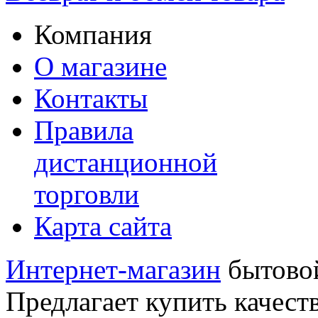
Компания
О магазине
Контакты
Правила
дистанционной
торговли
Карта сайта
Интернет-магазин
бытовой
Предлагает купить качест