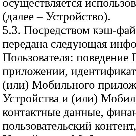
осуществляется использо
(далее – Устройство).
5.3. Посредством кэш-фа
передана следующая инфо
Пользователя: поведение
приложении, идентификат
(или) Мобильного прилож
Устройства и (или) Мобил
контактные данные, фина
пользовательский контент