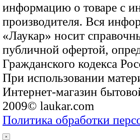
информацию о товаре с и
производителя. Вся инфор
«Лаукар» носит справочны
публичной офертой, опре
Гражданского кодекса Ро
При использовании матери
Интернет-магазин бытовой
2009© laukar.com
Политика обработки перс
×