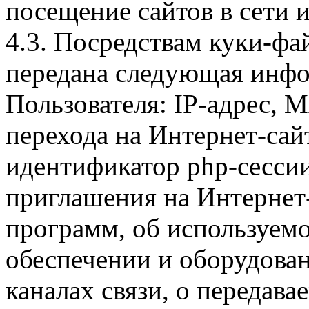
посещение сайтов в сети и
4.3. Посредствам куки-фа
передана следующая инфо
Пользователя: IP-адрес, 
перехода на Интернет-сай
идентификатор php-сесси
приглашения на Интернет
программ, об используем
обеспечении и оборудован
каналах связи, о передава