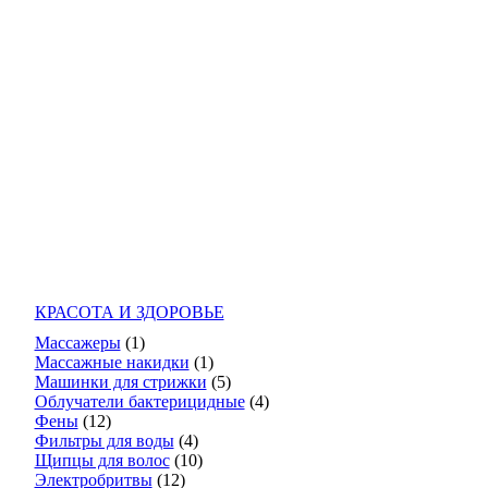
КРАСОТА И ЗДОРОВЬЕ
Массажеры
(1)
Массажные накидки
(1)
Машинки для стрижки
(5)
Облучатели бактерицидные
(4)
Фены
(12)
Фильтры для воды
(4)
Щипцы для волос
(10)
Электробритвы
(12)