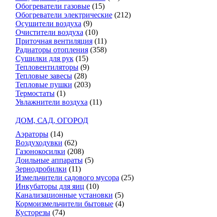
Обогреватели газовые
(15)
Обогреватели электрические
(212)
Осушители воздуха
(9)
Очистители воздуха
(10)
Приточная вентиляция
(11)
Радиаторы отопления
(358)
Сушилки для рук
(15)
Тепловентиляторы
(9)
Тепловые завесы
(28)
Тепловые пушки
(203)
Термостаты
(1)
Увлажнители воздуха
(11)
ДОМ, САД, ОГОРОД
Аэраторы
(14)
Воздуходувки
(62)
Газонокосилки
(208)
Доильные аппараты
(5)
Зернодробилки
(11)
Измельчители садового мусора
(25)
Инкубаторы для яиц
(10)
Канализационные установки
(5)
Кормоизмельчители бытовые
(4)
Кусторезы
(74)