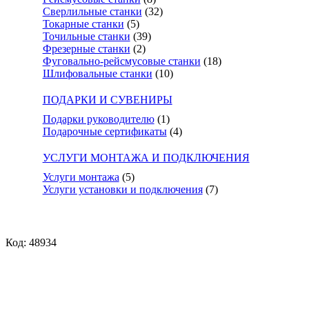
Сверлильные станки
(32)
Токарные станки
(5)
Точильные станки
(39)
Фрезерные станки
(2)
Фуговально-рейсмусовые станки
(18)
Шлифовальные станки
(10)
ПОДАРКИ И СУВЕНИРЫ
Подарки руководителю
(1)
Подарочные сертификаты
(4)
УСЛУГИ МОНТАЖА И ПОДКЛЮЧЕНИЯ
Услуги монтажа
(5)
Услуги установки и подключения
(7)
Код: 48934