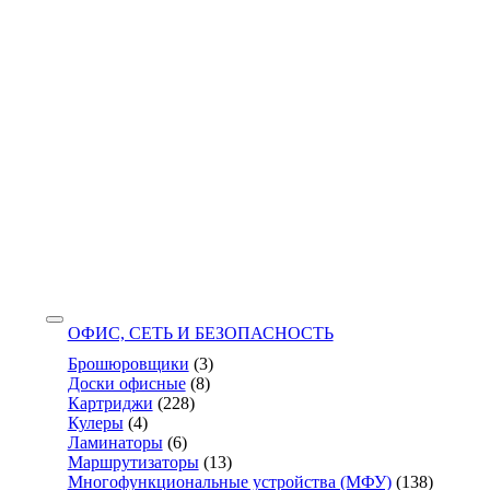
ОФИС, СЕТЬ И БЕЗОПАСНОСТЬ
Брошюровщики
(3)
Доски офисные
(8)
Картриджи
(228)
Кулеры
(4)
Ламинаторы
(6)
Маршрутизаторы
(13)
Многофункциональные устройства (МФУ)
(138)