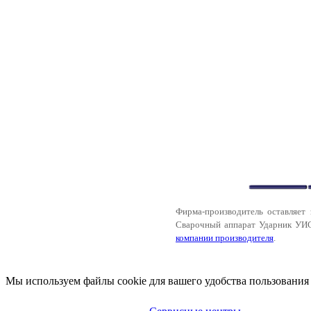
Фирма-производитель оставляет 
Сварочный аппарат Ударник УИС
компании производителя
.
Мы используем файлы cookie для вашего удобства пользования