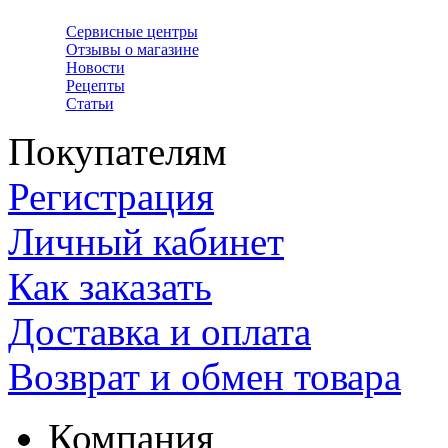
Сервисные центры
Отзывы о магазине
Новости
Рецепты
Статьи
Покупателям
Регистрация
Личный кабинет
Как заказать
Доставка и оплата
Возврат и обмен товара
Компания