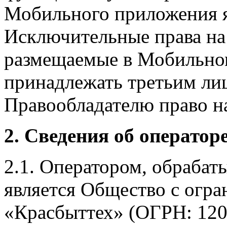
Мобильного приложения я
Исключительные права на 
размещаемые в Мобильно
принадлежать третьим ли
Правообладателю право на
2. Сведения об оператор
2.1. Оператором, обраба
является Общество с огр
«Красбыттех» (ОГРН: 120