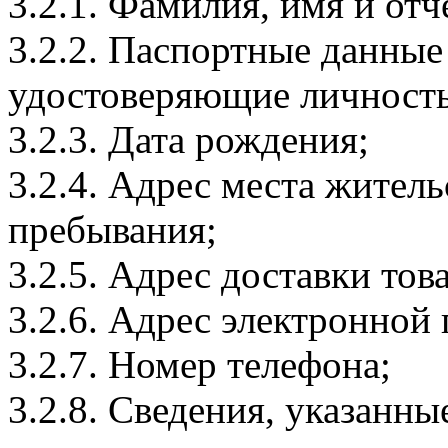
3.2.1. Фамилия, имя и отч
3.2.2. Паспортные данные
удостоверяющие личность
3.2.3. Дата рождения;
3.2.4. Адрес места житель
пребывания;
3.2.5. Адрес доставки тов
3.2.6. Адрес электронной
3.2.7. Номер телефона;
3.2.8. Сведения, указанны