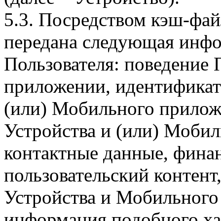
5.3. Посредством кэш-фа
передана следующая инфо
Пользователя: поведение
приложении, идентификат
(или) Мобильного прилож
Устройства и (или) Мобил
контактные данные, фина
пользовательский контент
Устройства и Мобильного 
информация подобного ха