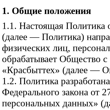
1. Общие положения
1.1. Настоящая Политика
(далее — Политика) напра
физических лиц, персона
обрабатывает Общество с
«Красбыттех» (далее — О
1.2. Политика разработан
Федерального закона от 
персональных данных» (д