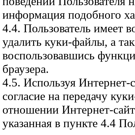
поведении Пользователя н
информация подобного ха
4.4. Пользователь имеет 
удалить куки-файлы, а так
воспользовавшись функци
браузера.
4.5. Используя Интернет-
согласие на передачу куки
отношении Интернет-сайта
указанная в пункте 4.4 По