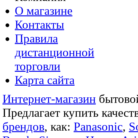
О магазине
Контакты
Правила
дистанционной
торговли
Карта сайта
Интернет-магазин
бытовой
Предлагает купить качест
брендов
, как:
Panasonic
,
S