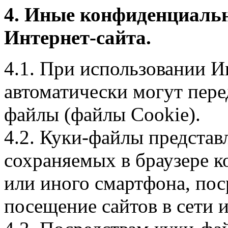
4. Иные конфиденциаль
Интернет-сайта.
4.1. При использовании И
автоматически могут пере
файлы (файлы Cookie).
4.2. Куки-файлы предста
сохраняемых в браузере 
или иного смартфона, пос
посещение сайтов в сети и