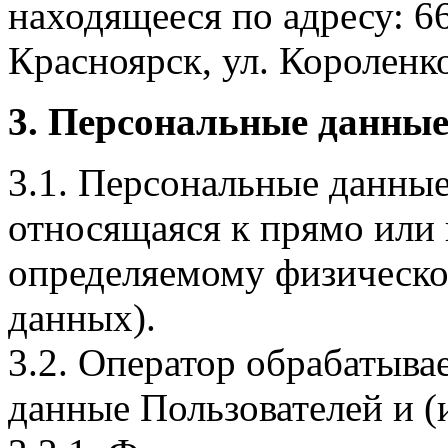
находящееся по адресу: 6
Красноярск, ул. Короленко,
3. Персональные данные
3.1. Персональные данные
относящаяся к прямо или
определяемому физическо
данных).
3.2. Оператор обрабатыв
данные Пользователей и (