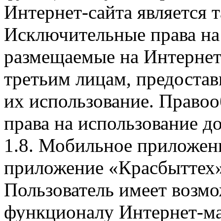
Интернет-сайта является 
Исключительные права на 
размещаемые на Интернет
третьим лицам, предоста
их использование. Правоо
права на использование д
1.8. Мобильное приложен
приложение «Красбыттех»
Пользователь имеет возмо
функционалу Интернет-ма