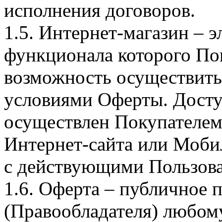
исполнения договоров.
1.5. Интернет-магазин – 
функционала которого Пок
возможность осуществить 
условиями Оферты. Досту
осуществлен Покупателем
Интернет-сайта или Моби
с действующими Пользова
1.6. Оферта – публичное
(Правообладателя) любом