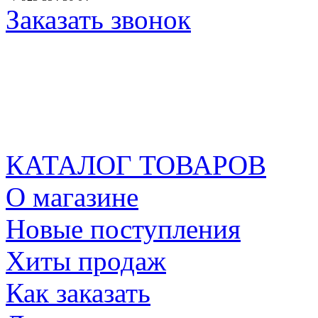
Заказать звонок
КАТАЛОГ ТОВАРОВ
О магазине
Новые поступления
Хиты продаж
Как заказать