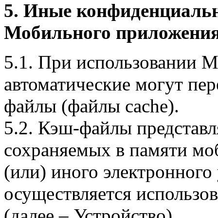
5. Иные конфиденциаль
Мобильного приложения
5.1. При использовании 
автоматические могут пер
файлы (файлы cache).
5.2. Кэш-файлы представ
сохраняемых в памяти мо
(или) иного электронного
осуществляется использо
(далее – Устройство).