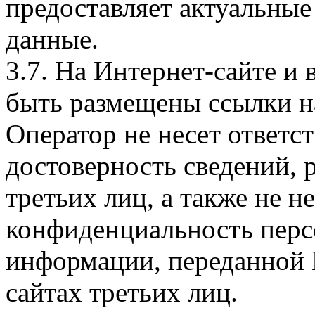
предоставляет актуальные
данные.
3.7. На Интернет-сайте 
быть размещены ссылки на
Оператор не несет ответст
достоверность сведений, 
третьих лиц, а также не н
конфиденциальность перс
информации, переданной 
сайтах третьих лиц.