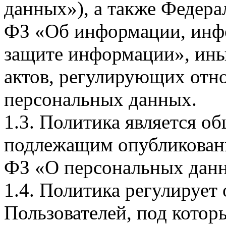
данных»), а также Федерал
ФЗ «Об информации, инф
защите информации», ин
актов, регулирующих отно
персональных данных.
1.3. Политика является 
подлежащим опубликовани
ФЗ «О персональных дан
1.4. Политика регулирует
Пользователей, под кото