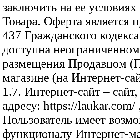
заключить на ее условиях
Товара. Оферта является п
437 Гражданского кодекс
доступна неограниченном
размещения Продавцом (П
магазине (на Интернет-са
1.7. Интернет-сайт – сайт
адресу: https://laukar.com
Пользователь имеет возмо
функционалу Интернет-ма