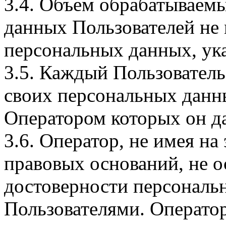
3.4. Объем обрабатываем
данных Пользователей не
персональных данных, ука
3.5. Каждый Пользователь
своих персональных данны
Оператором которых он да
3.6. Оператор, не имея н
правовых оснований, не о
достоверности персональ
Пользователями. Оператор