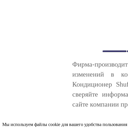
Фирма-производи
изменений в ко
Кондиционер Shu
сверяйте информ
сайте компании пр
Мы используем файлы cookie для вашего удобства пользования