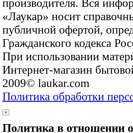
производителя. Вся инфор
«Лаукар» носит справочны
публичной офертой, опре
Гражданского кодекса Ро
При использовании матери
Интернет-магазин бытовой
2009© laukar.com
Политика обработки перс
×
Политика в отношении 