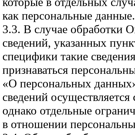
которые в отдельных слу
как персональные данные.
3.3. В случае обработки 
сведений, указанных пунк
специфики такие сведения
признаваться персональн
«О персональных данных».
сведений осуществляется
однако отдельные огранич
в отношении персональны