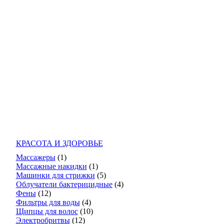
КРАСОТА И ЗДОРОВЬЕ
Массажеры
(1)
Массажные накидки
(1)
Машинки для стрижки
(5)
Облучатели бактерицидные
(4)
Фены
(12)
Фильтры для воды
(4)
Щипцы для волос
(10)
Электробритвы
(12)