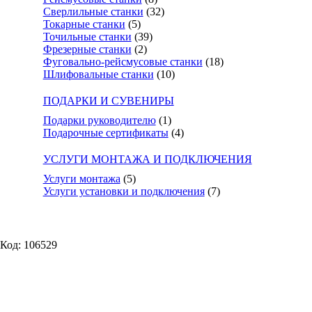
Сверлильные станки
(32)
Токарные станки
(5)
Точильные станки
(39)
Фрезерные станки
(2)
Фуговально-рейсмусовые станки
(18)
Шлифовальные станки
(10)
ПОДАРКИ И СУВЕНИРЫ
Подарки руководителю
(1)
Подарочные сертификаты
(4)
УСЛУГИ МОНТАЖА И ПОДКЛЮЧЕНИЯ
Услуги монтажа
(5)
Услуги установки и подключения
(7)
Код: 106529