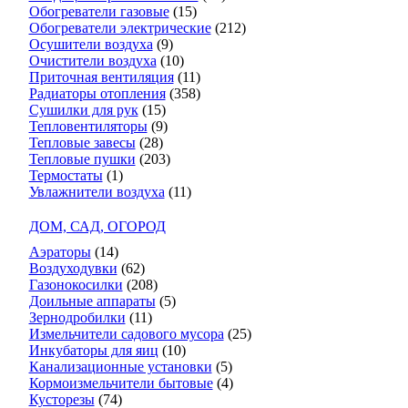
Обогреватели газовые
(15)
Обогреватели электрические
(212)
Осушители воздуха
(9)
Очистители воздуха
(10)
Приточная вентиляция
(11)
Радиаторы отопления
(358)
Сушилки для рук
(15)
Тепловентиляторы
(9)
Тепловые завесы
(28)
Тепловые пушки
(203)
Термостаты
(1)
Увлажнители воздуха
(11)
ДОМ, САД, ОГОРОД
Аэраторы
(14)
Воздуходувки
(62)
Газонокосилки
(208)
Доильные аппараты
(5)
Зернодробилки
(11)
Измельчители садового мусора
(25)
Инкубаторы для яиц
(10)
Канализационные установки
(5)
Кормоизмельчители бытовые
(4)
Кусторезы
(74)