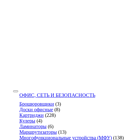
ОФИС, СЕТЬ И БЕЗОПАСНОСТЬ
Брошюровщики
(3)
Доски офисные
(8)
Картриджи
(228)
Кулеры
(4)
Ламинаторы
(6)
Маршрутизаторы
(13)
Многофункциональные устройства (МФУ)
(138)