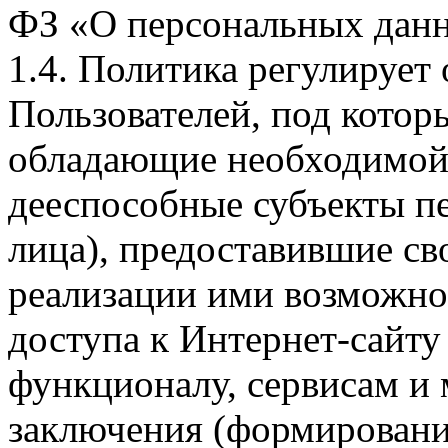
ФЗ «О персональных дан
1.4. Политика регулирует
Пользователей, под кото
обладающие необходимой
дееспособные субъекты п
лица), предоставившие св
реализации ими возможно
доступа к Интернет-сайт
функционалу, сервисам и 
заключения (формировани