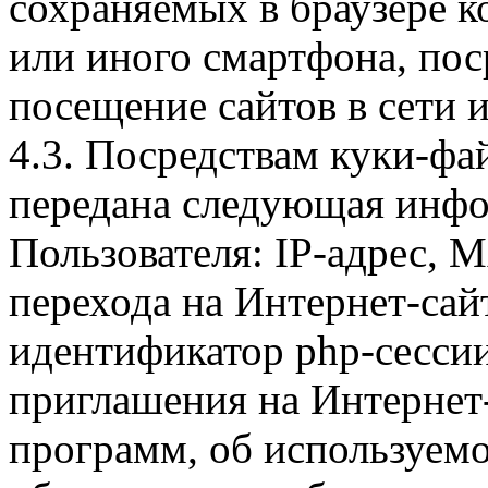
сохраняемых в браузере 
или иного смартфона, пос
посещение сайтов в сети и
4.3. Посредствам куки-фа
передана следующая инфо
Пользователя: IP-адрес, 
перехода на Интернет-сай
идентификатор php-сесси
приглашения на Интернет
программ, об используем