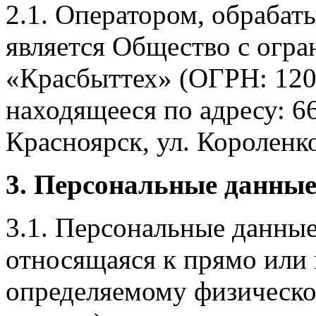
2.1. Оператором, обраба
является Общество с огр
«Красбыттех» (ОГРН: 120
находящееся по адресу: 6
Красноярск, ул. Короленко,
3. Персональные данные
3.1. Персональные данные
относящаяся к прямо или
определяемому физическо