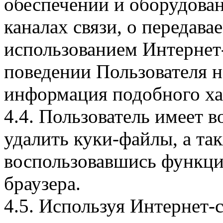
обеспечении и оборудован
каналах связи, о передава
использованием Интернет
поведении Пользователя н
информация подобного ха
4.4. Пользователь имеет 
удалить куки-файлы, а так
воспользовавшись функци
браузера.
4.5. Используя Интернет-