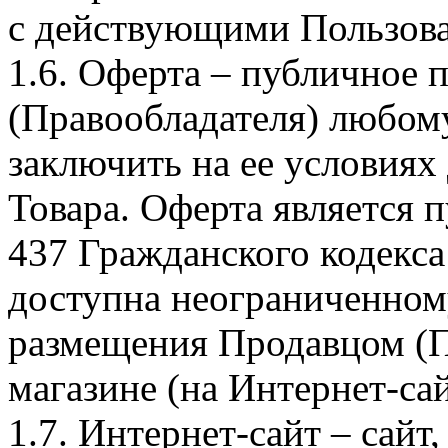
с действующими Пользова
1.6. Оферта – публичное
(Правообладателя) любом
заключить на ее условиях
Товара. Оферта является п
437 Гражданского кодекс
доступна неограниченном
размещения Продавцом (П
магазине (на Интернет-са
1.7. Интернет-сайт – сайт