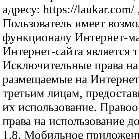
адресу: https://laukar.com
Пользователь имеет возмо
функционалу Интернет-ма
Интернет-сайта является 
Исключительные права на 
размещаемые на Интернет
третьим лицам, предоста
их использование. Правоо
права на использование д
1.8. Мобильное приложен