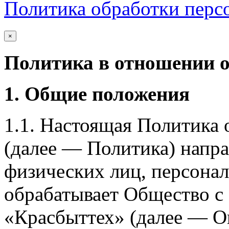
Политика обработки перс
×
Политика в отношении 
1. Общие положения
1.1. Настоящая Политика
(далее — Политика) напра
физических лиц, персона
обрабатывает Общество с
«Красбыттех» (далее — О