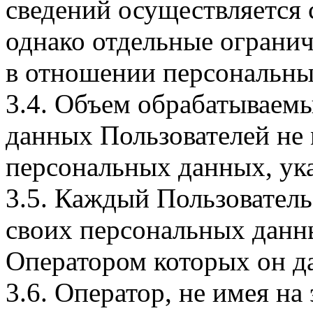
сведений осуществляется
однако отдельные огранич
в отношении персональны
3.4. Объем обрабатываем
данных Пользователей не
персональных данных, ука
3.5. Каждый Пользователь
своих персональных данны
Оператором которых он да
3.6. Оператор, не имея н