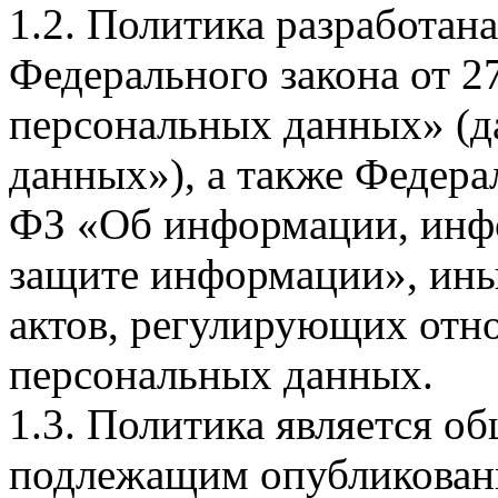
1.2. Политика разработан
Федерального закона от 
персональных данных» (д
данных»), а также Федерал
ФЗ «Об информации, инф
защите информации», ин
актов, регулирующих отно
персональных данных.
1.3. Политика является 
подлежащим опубликовани