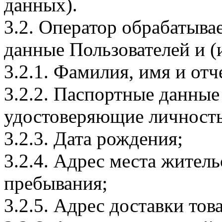
данных).
3.2. Оператор обрабатыв
данные Пользователей и (
3.2.1. Фамилия, имя и отч
3.2.2. Паспортные данные
удостоверяющие личность
3.2.3. Дата рождения;
3.2.4. Адрес места житель
пребывания;
3.2.5. Адрес доставки тов