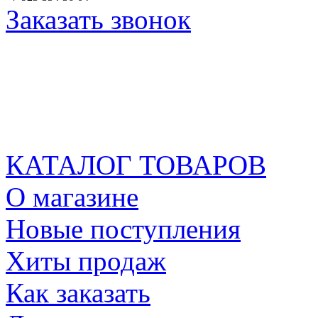
Заказать звонок
КАТАЛОГ ТОВАРОВ
О магазине
Новые поступления
Хиты продаж
Как заказать