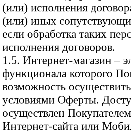
(или) исполнения догово
(или) иных сопутствующи
если обработка таких пе
исполнения договоров.
1.5. Интернет-магазин – 
функционала которого Пок
возможность осуществить 
условиями Оферты. Досту
осуществлен Покупателем
Интернет-сайта или Моби