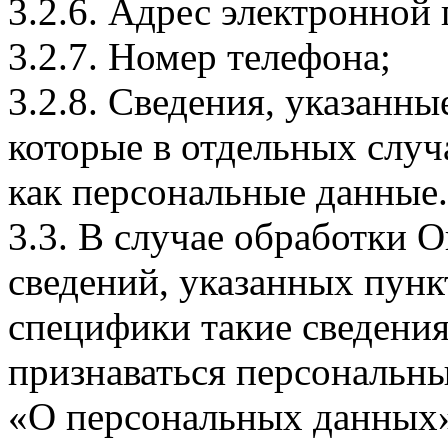
3.2.6. Адрес электронной
3.2.7. Номер телефона;
3.2.8. Сведения, указанны
которые в отдельных слу
как персональные данные.
3.3. В случае обработки 
сведений, указанных пунк
специфики такие сведения
признаваться персональн
«О персональных данных».