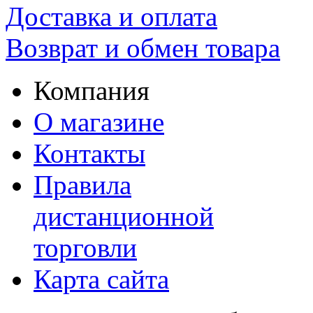
Доставка и оплата
Возврат и обмен товара
Компания
О магазине
Контакты
Правила
дистанционной
торговли
Карта сайта