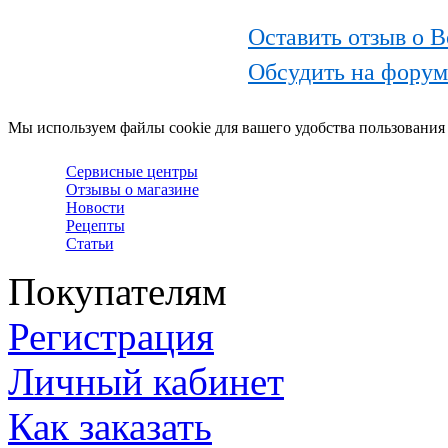
Оставить отзыв о В
Обсудить на форуме
Мы используем файлы cookie для вашего удобства пользования
Сервисные центры
Отзывы о магазине
Новости
Рецепты
Статьи
Покупателям
Регистрация
Личный кабинет
Как заказать