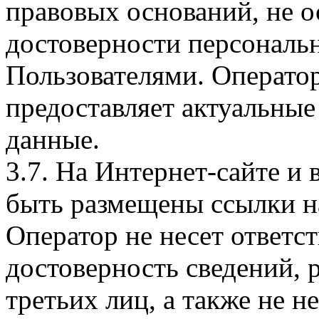
правовых оснований, не о
достоверности персональ
Пользователями. Оператор
предоставляет актуальные
данные.
3.7. На Интернет-сайте 
быть размещены ссылки на
Оператор не несет ответст
достоверность сведений, 
третьих лиц, а также не н