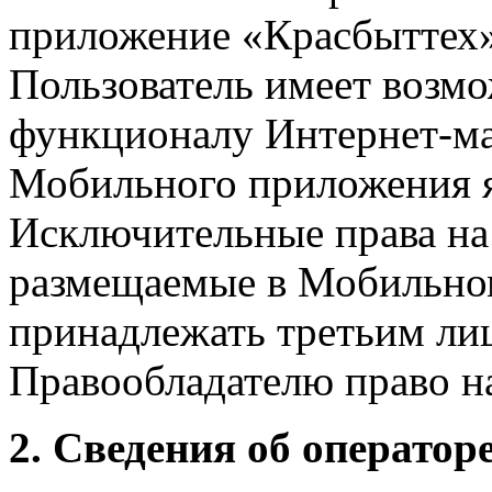
приложение «Красбыттех»
Пользователь имеет возмо
функционалу Интернет-ма
Мобильного приложения я
Исключительные права на 
размещаемые в Мобильно
принадлежать третьим ли
Правообладателю право на
2. Сведения об оператор