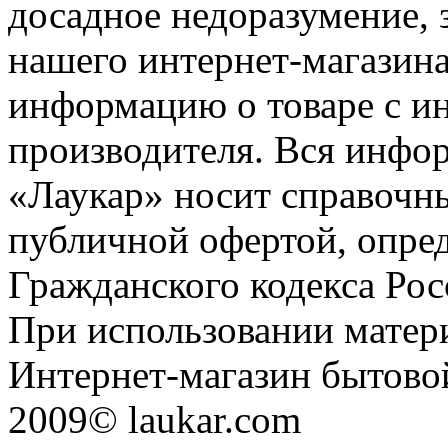
досадное недоразумение, 
нашего интернет-магазина
информацию о товаре с и
производителя. Вся инфор
«Лаукар» носит справочны
публичной офертой, опре
Гражданского кодекса Ро
При использовании матери
Интернет-магазин бытовой
2009© laukar.com