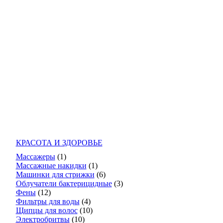
КРАСОТА И ЗДОРОВЬЕ
Массажеры
(1)
Массажные накидки
(1)
Машинки для стрижки
(6)
Облучатели бактерицидные
(3)
Фены
(12)
Фильтры для воды
(4)
Щипцы для волос
(10)
Электробритвы
(10)