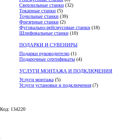
Сверлильные станки
(32)
Токарные станки
(5)
Точильные станки
(39)
Фрезерные станки
(2)
Фуговально-рейсмусовые станки
(18)
Шлифовальные станки
(10)
ПОДАРКИ И СУВЕНИРЫ
Подарки руководителю
(1)
Подарочные сертификаты
(4)
УСЛУГИ МОНТАЖА И ПОДКЛЮЧЕНИЯ
Услуги монтажа
(5)
Услуги установки и подключения
(7)
Код: 134220