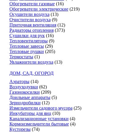
Обогреватели газовые
(16)
Обогреватели электрические
(219)
Осушители воздуха
(13)
Очистители воздуха
(9)
Приточная вентиляция
(12)
Радиаторы отопления
(373)
Сушилки для рук
(16)
Тепловентиляторы
(9)
Тепловые завесы
(29)
Тепловые пушки
(205)
Термостаты
(1)
Увлажнители воздуха
(13)
ДОМ, САД, ОГОРОД
Аэраторы
(14)
Воздуходувки
(62)
Газонокосилки
(209)
Доильные аппараты
(5)
Зернодробилки
(12)
Измельчители садового мусора
(25)
Инкубаторы для яиц
(10)
Канализационные установки
(4)
Кормоизмельчители бытовые
(4)
Кусторезы
(74)