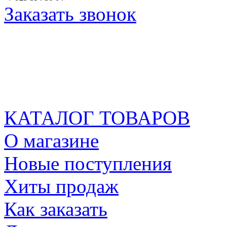
Заказать звонок
КАТАЛОГ ТОВАРОВ
О магазине
Новые поступления
Хиты продаж
Как заказать