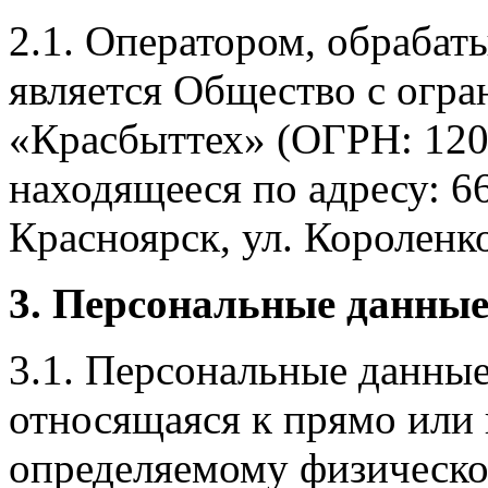
2.1. Оператором, обраба
является Общество с огр
«Красбыттех» (ОГРН: 120
находящееся по адресу: 6
Красноярск, ул. Короленко,
3. Персональные данные
3.1. Персональные данные
относящаяся к прямо или
определяемому физическо