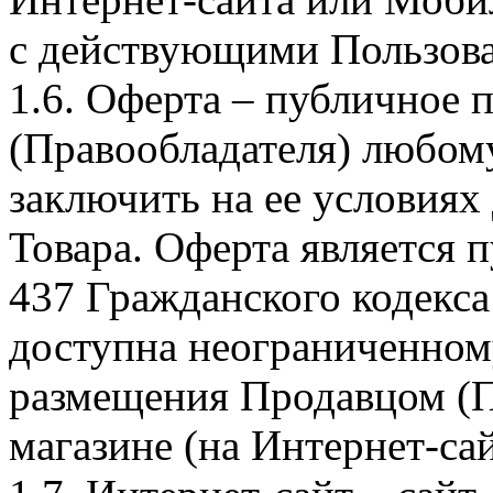
с действующими Пользова
1.6. Оферта – публичное
(Правообладателя) любом
заключить на ее условиях
Товара. Оферта является п
437 Гражданского кодекс
доступна неограниченном
размещения Продавцом (П
магазине (на Интернет-са