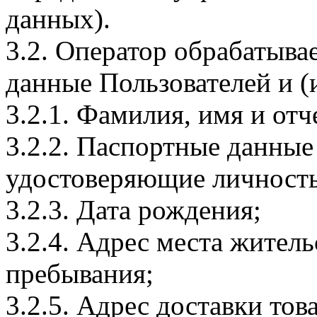
данных).
3.2. Оператор обрабатыв
данные Пользователей и (
3.2.1. Фамилия, имя и отч
3.2.2. Паспортные данные
удостоверяющие личность
3.2.3. Дата рождения;
3.2.4. Адрес места житель
пребывания;
3.2.5. Адрес доставки тов