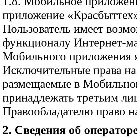
1.8. Мобильное приложен
приложение «Красбыттех»
Пользователь имеет возмо
функционалу Интернет-ма
Мобильного приложения я
Исключительные права на 
размещаемые в Мобильно
принадлежать третьим ли
Правообладателю право на
2. Сведения об оператор