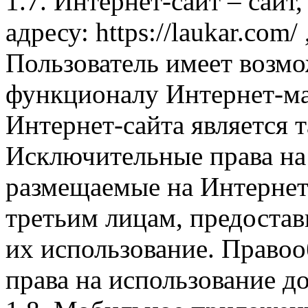
1.7. Интернет-сайт – сайт
адресу: https://laukar.com
Пользователь имеет возмо
функционалу Интернет-ма
Интернет-сайта является 
Исключительные права на 
размещаемые на Интернет
третьим лицам, предоста
их использование. Правоо
права на использование д