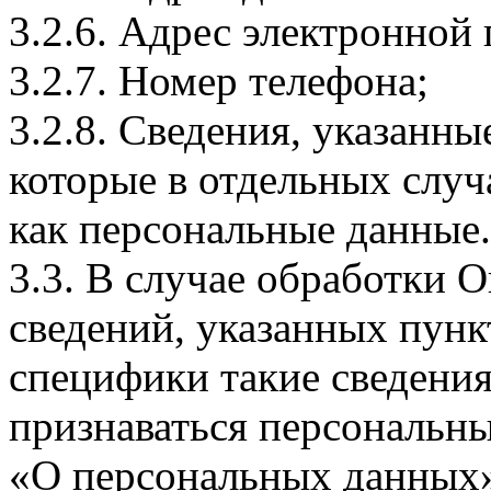
3.2.6. Адрес электронной
3.2.7. Номер телефона;
3.2.8. Сведения, указанны
которые в отдельных слу
как персональные данные.
3.3. В случае обработки 
сведений, указанных пунк
специфики такие сведения
признаваться персональн
«О персональных данных».