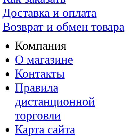
Доставка и оплата
Возврат и обмен товара
Компания
О магазине
Контакты
Правила
дистанционной
торговли
Карта сайта