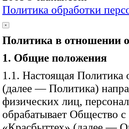
Политика обработки перс
×
Политика в отношении 
1. Общие положения
1.1. Настоящая Политика
(далее — Политика) напра
физических лиц, персона
обрабатывает Общество с
«Красбыттех» (далее — О