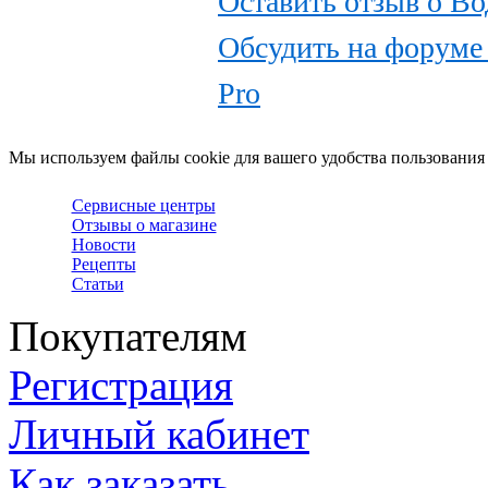
Оставить отзыв о Во
Обсудить на форуме 
Pro
Мы используем файлы cookie для вашего удобства пользования
Сервисные центры
Отзывы о магазине
Новости
Рецепты
Статьи
Покупателям
Регистрация
Личный кабинет
Как заказать