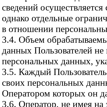
сведений осуществляется
однако отдельные огранич
в отношении персональны
3.4. Объем обрабатываем
данных Пользователей не
персональных данных, ука
3.5. Каждый Пользователь
своих персональных данны
Оператором которых он да
3.6. Оператор, не имея н