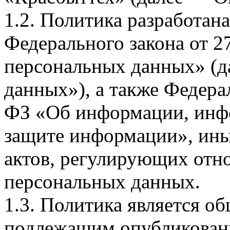
1.2. Политика разработан
Федерального закона от 
персональных данных» (д
данных»), а также Федерал
ФЗ «Об информации, инф
защите информации», ин
актов, регулирующих отно
персональных данных.
1.3. Политика является 
подлежащим опубликовани