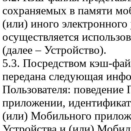
сохраняемых в памяти мо
(или) иного электронного
осуществляется использо
(далее – Устройство).
5.3. Посредством кэш-фа
передана следующая инфо
Пользователя: поведение
приложении, идентификат
(или) Мобильного прилож
Устройства и (или) Мобил