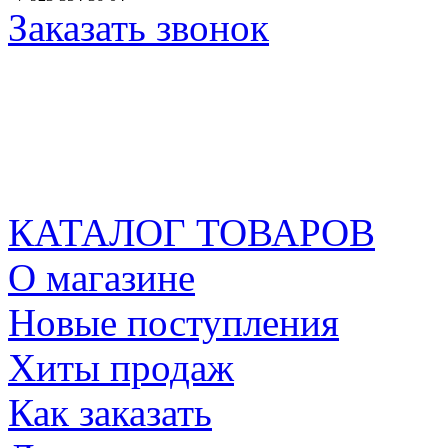
Заказать звонок
КАТАЛОГ ТОВАРОВ
О магазине
Новые поступления
Хиты продаж
Как заказать