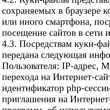
сохраняемых в браузере 
или иного смартфона, пос
посещение сайтов в сети и
4.3. Посредствам куки-фа
передана следующая инфо
Пользователя: IP-адрес, 
перехода на Интернет-сай
идентификатор php-сесси
приглашения на Интернет
программ, об используем