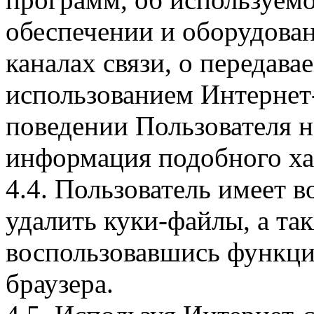
обеспечении и оборудован
каналах связи, о передава
использованием Интернет
поведении Пользователя н
информация подобного ха
4.4. Пользователь имеет 
удалить куки-файлы, а так
воспользовавшись функци
браузера.