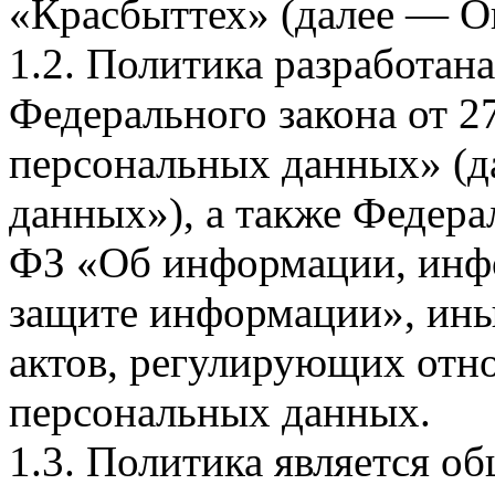
«Красбыттех» (далее — О
1.2. Политика разработан
Федерального закона от 
персональных данных» (д
данных»), а также Федерал
ФЗ «Об информации, инф
защите информации», ин
актов, регулирующих отно
персональных данных.
1.3. Политика является 