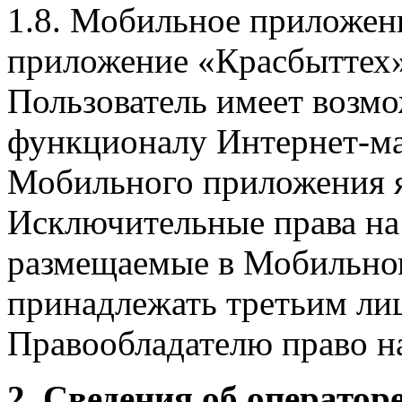
1.8. Мобильное приложен
приложение «Красбыттех»
Пользователь имеет возмо
функционалу Интернет-ма
Мобильного приложения я
Исключительные права на 
размещаемые в Мобильно
принадлежать третьим ли
Правообладателю право на
2. Сведения об оператор