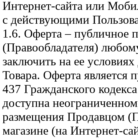
Интернет-сайта или Моби
с действующими Пользова
1.6. Оферта – публичное
(Правообладателя) любом
заключить на ее условиях
Товара. Оферта является п
437 Гражданского кодекс
доступна неограниченном
размещения Продавцом (П
магазине (на Интернет-са