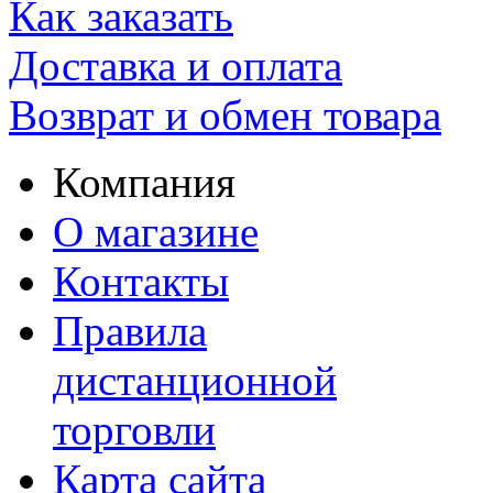
Как заказать
Доставка и оплата
Возврат и обмен товара
Компания
О магазине
Контакты
Правила
дистанционной
торговли
Карта сайта