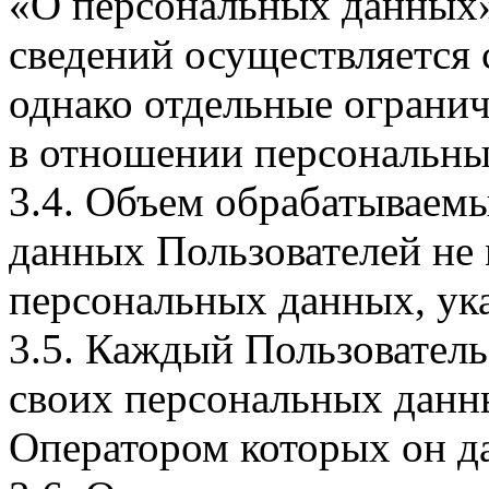
«О персональных данных».
сведений осуществляется
однако отдельные огранич
в отношении персональны
3.4. Объем обрабатываем
данных Пользователей не
персональных данных, ука
3.5. Каждый Пользователь
своих персональных данны
Оператором которых он да