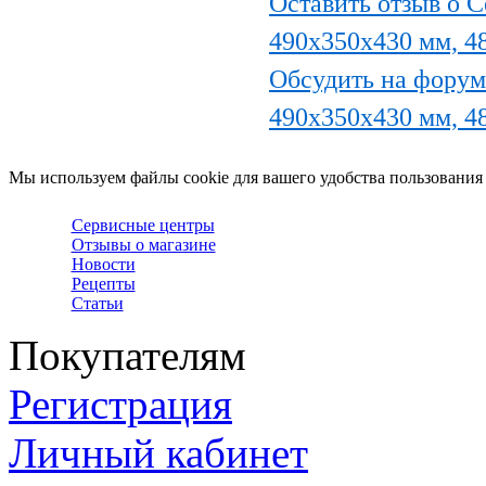
Оставить отзыв о 
490х350х430 мм, 48
Обсудить на фору
490х350х430 мм, 48
Мы используем файлы cookie для вашего удобства пользования
Сервисные центры
Отзывы о магазине
Новости
Рецепты
Статьи
Покупателям
Регистрация
Личный кабинет