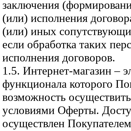
заключения (формировани
(или) исполнения догово
(или) иных сопутствующи
если обработка таких пе
исполнения договоров.
1.5. Интернет-магазин – 
функционала которого Пок
возможность осуществить 
условиями Оферты. Досту
осуществлен Покупателем