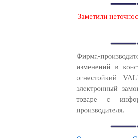
Заметили неточно
Фирма-производи
изменений в конс
огнестойкий VAL
электронный замо
товаре с инфо
производителя.