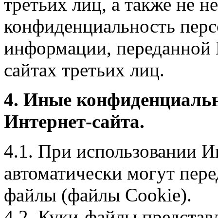
третьих лиц, а также не н
конфиденциальность перс
информации, переданной 
сайтах третьих лиц.
4. Иные конфиденциаль
Интернет-сайта.
4.1. При использовании И
автоматически могут пере
файлы (файлы Cookie).
4.2. Куки-файлы предста