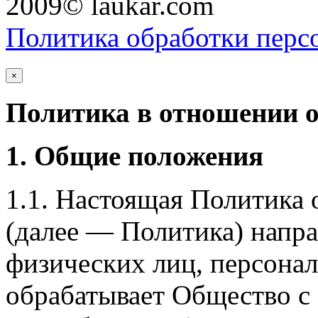
2009© laukar.com
Политика обработки перс
×
Политика в отношении 
1. Общие положения
1.1. Настоящая Политика
(далее — Политика) напра
физических лиц, персона
обрабатывает Общество с