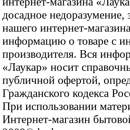
интернет-магазина «Лаука
досадное недоразумение, 
нашего интернет-магазина
информацию о товаре с и
производителя. Вся инфор
«Лаукар» носит справочны
публичной офертой, опре
Гражданского кодекса Ро
При использовании матери
Интернет-магазин бытовой