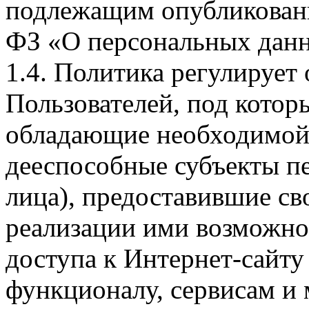
подлежащим опубликовани
ФЗ «О персональных дан
1.4. Политика регулирует
Пользователей, под кото
обладающие необходимой
дееспособные субъекты п
лица), предоставившие св
реализации ими возможно
доступа к Интернет-сайт
функционалу, сервисам и 