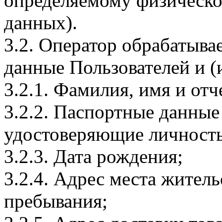
определяемому физическо
данных).
3.2. Оператор обрабатыв
данные Пользователей и (
3.2.1. Фамилия, имя и отч
3.2.2. Паспортные данные
удостоверяющие личность
3.2.3. Дата рождения;
3.2.4. Адрес места житель
пребывания;