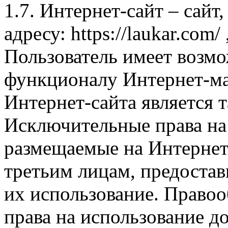
1.7. Интернет-сайт – сайт
адресу: https://laukar.com
Пользователь имеет возмо
функционалу Интернет-ма
Интернет-сайта является 
Исключительные права на 
размещаемые на Интернет
третьим лицам, предоста
их использование. Правоо
права на использование д