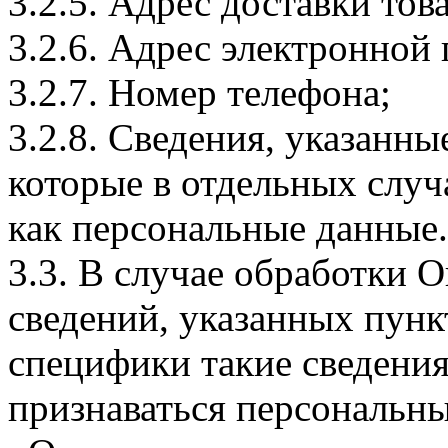
3.2.5. Адрес доставки тов
3.2.6. Адрес электронной
3.2.7. Номер телефона;
3.2.8. Сведения, указанны
которые в отдельных слу
как персональные данные.
3.3. В случае обработки 
сведений, указанных пунк
специфики такие сведения
признаваться персональн