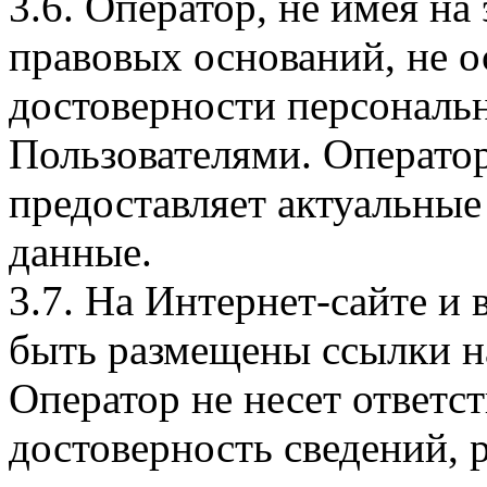
3.6. Оператор, не имея н
правовых оснований, не о
достоверности персональ
Пользователями. Оператор
предоставляет актуальные
данные.
3.7. На Интернет-сайте 
быть размещены ссылки на
Оператор не несет ответст
достоверность сведений, 