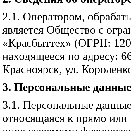
2.1. Оператором, обраба
является Общество с огр
«Красбыттех» (ОГРН: 120
находящееся по адресу: 6
Красноярск, ул. Короленко,
3. Персональные данные
3.1. Персональные данные
относящаяся к прямо или