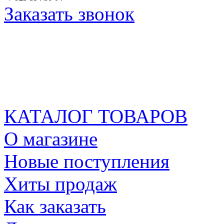
Заказать звонок
КАТАЛОГ ТОВАРОВ
О магазине
Новые поступления
Хиты продаж
Как заказать