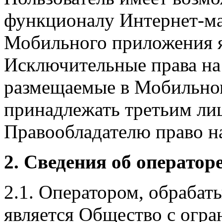
функционалу Интернет-ма
Мобильного приложения я
Исключительные права на 
размещаемые в Мобильно
принадлежать третьим ли
Правообладателю право на
2. Сведения об оператор
2.1. Оператором, обраба
является Общество с огр