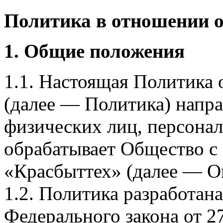
Политика в отношении 
1. Общие положения
1.1. Настоящая Политика
(далее — Политика) напра
физических лиц, персона
обрабатывает Общество с
«Красбыттех» (далее — О
1.2. Политика разработан
Федерального закона от 