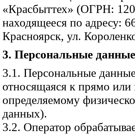
«Красбыттех» (ОГРН: 120
находящееся по адресу: 6
Красноярск, ул. Короленко,
3. Персональные данные
3.1. Персональные данные
относящаяся к прямо или
определяемому физическо
данных).
3.2. Оператор обрабатыв