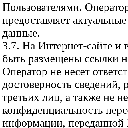
Пользователями. Оператор
предоставляет актуальные
данные.
3.7. На Интернет-сайте 
быть размещены ссылки на
Оператор не несет ответст
достоверность сведений, 
третьих лиц, а также не н
конфиденциальность перс
информации, переданной 