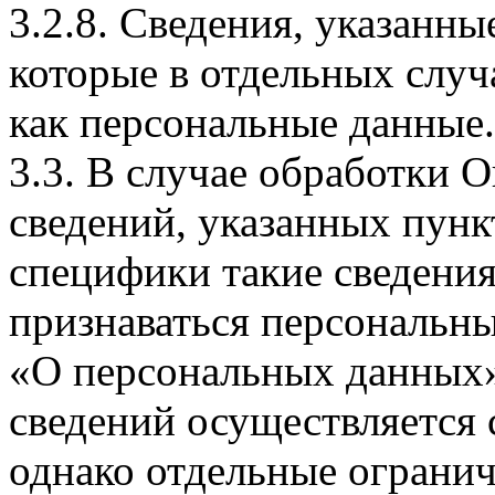
3.2.8. Сведения, указанны
которые в отдельных слу
как персональные данные.
3.3. В случае обработки 
сведений, указанных пунк
специфики такие сведения
признаваться персональн
«О персональных данных».
сведений осуществляется
однако отдельные огранич