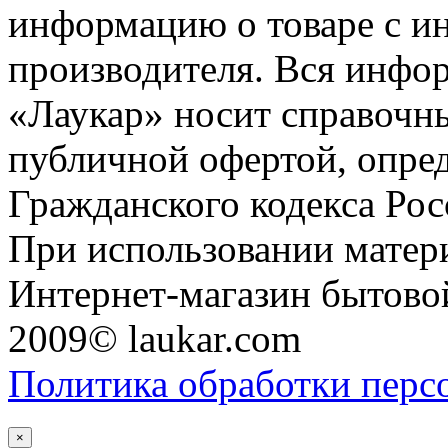
информацию о товаре с и
производителя. Вся инфор
«Лаукар» носит справочны
публичной офертой, опре
Гражданского кодекса Ро
При использовании матери
Интернет-магазин бытовой
2009© laukar.com
Политика обработки перс
×