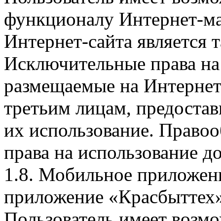
функционалу Интернет-ма
Интернет-сайта является 
Исключительные права на 
размещаемые на Интернет
третьим лицам, предоста
их использование. Правоо
права на использование д
1.8. Мобильное приложен
приложение «Красбыттех»
Пользователь имеет возмо