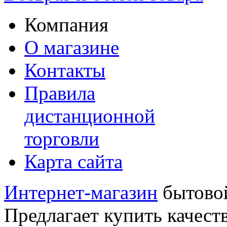
Компания
О магазине
Контакты
Правила
дистанционной
торговли
Карта сайта
Интернет-магазин
бытовой
Предлагает купить качест