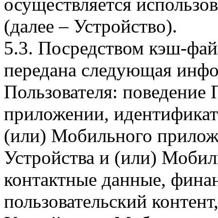
осуществляется использо
(далее – Устройство).
5.3. Посредством кэш-фа
передана следующая инфо
Пользователя: поведение
приложении, идентификат
(или) Мобильного прилож
Устройства и (или) Мобил
контактные данные, фина
пользовательский контент