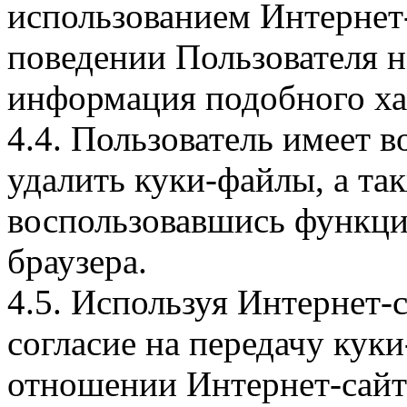
использованием Интернет
поведении Пользователя н
информация подобного ха
4.4. Пользователь имеет 
удалить куки-файлы, а так
воспользовавшись функци
браузера.
4.5. Используя Интернет-
согласие на передачу куки
отношении Интернет-сайта