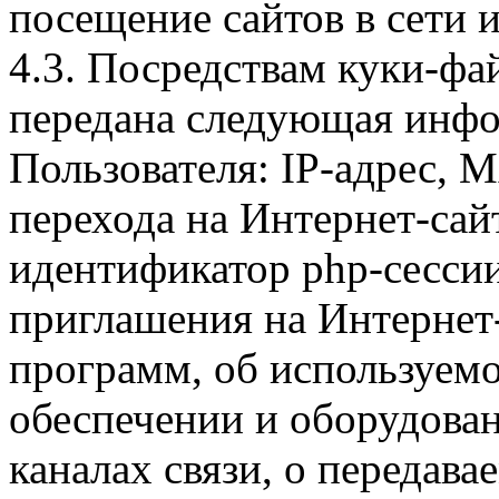
посещение сайтов в сети и
4.3. Посредствам куки-фа
передана следующая инфо
Пользователя: IP-адрес, 
перехода на Интернет-сай
идентификатор php-сесси
приглашения на Интернет
программ, об используем
обеспечении и оборудован
каналах связи, о передава