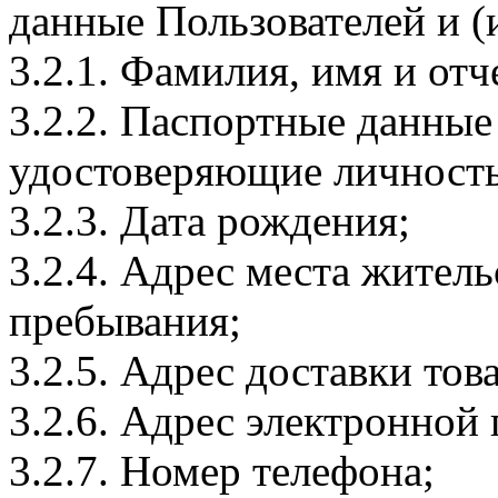
данные Пользователей и (
3.2.1. Фамилия, имя и отч
3.2.2. Паспортные данные
удостоверяющие личность
3.2.3. Дата рождения;
3.2.4. Адрес места житель
пребывания;
3.2.5. Адрес доставки тов
3.2.6. Адрес электронной
3.2.7. Номер телефона;