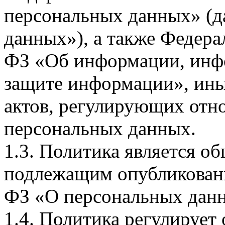
персональных данных» (д
данных»), а также Федерал
ФЗ «Об информации, инф
защите информации», ин
актов, регулирующих отно
персональных данных.
1.3. Политика является 
подлежащим опубликовани
ФЗ «О персональных дан
1.4. Политика регулирует