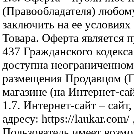
(Правообладателя) любом
заключить на ее условиях
Товара. Оферта является п
437 Гражданского кодекс
доступна неограниченном
размещения Продавцом (П
магазине (на Интернет-са
1.7. Интернет-сайт – сайт
адресу: https://laukar.com
Пользователь имеет возмо