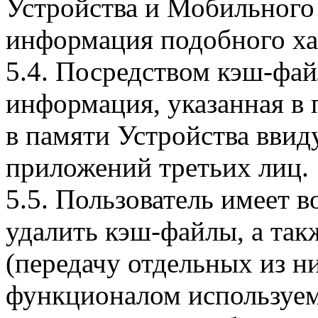
Устройства и Мобильного 
информация подобного ха
5.4. Посредством кэш-фа
информация, указанная в 
в памяти Устройства вви
приложений третьих лиц.
5.5. Пользователь имеет 
удалить кэш-файлы, а так
(передачу отдельных из н
функционалом используем