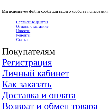
Мы используем файлы cookie для вашего удобства пользования
Сервисные центры
Отзывы о магазине
Новости
Рецепты
Статьи
Покупателям
Регистрация
Личный кабинет
Как заказать
Доставка и оплата
Возврат и обмен товара