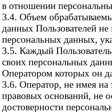
в отношении персональны
3.4. Объем обрабатываем
данных Пользователей не
персональных данных, ука
3.5. Каждый Пользователь
своих персональных данны
Оператором которых он да
3.6. Оператор, не имея н
правовых оснований, не о
достоверности персональ