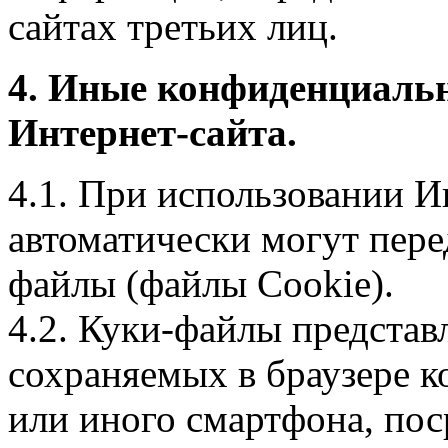
сайтах третьих лиц.
4. Иные конфиденциаль
Интернет-сайта.
4.1. При использовании И
автоматически могут пере
файлы (файлы Cookie).
4.2. Куки-файлы предста
сохраняемых в браузере 
или иного смартфона, пос