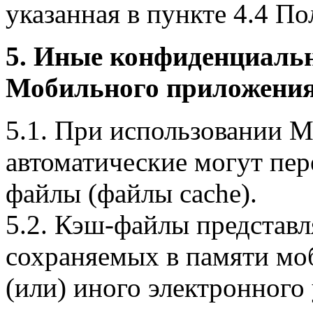
указанная в пункте 4.4 По
5. Иные конфиденциаль
Мобильного приложения
5.1. При использовании 
автоматические могут пер
файлы (файлы cache).
5.2. Кэш-файлы представ
сохраняемых в памяти мо
(или) иного электронного