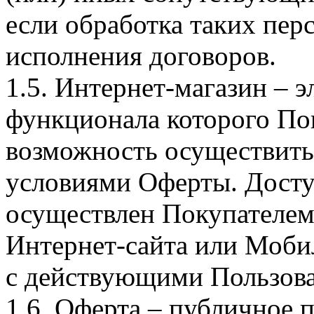
если обработка таких пе
исполнения договоров.
1.5. Интернет-магазин – 
функционала которого Пок
возможность осуществить 
условиями Оферты. Досту
осуществлен Покупателем
Интернет-сайта или Моби
с действующими Пользова
1.6. Оферта – публичное