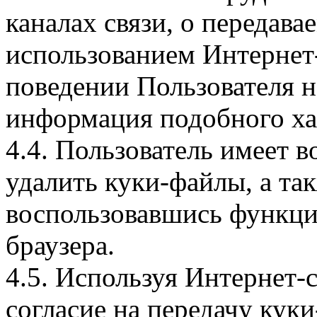
каналах связи, о передава
использованием Интернет
поведении Пользователя н
информация подобного ха
4.4. Пользователь имеет 
удалить куки-файлы, а так
воспользовавшись функци
браузера.
4.5. Используя Интернет-
согласие на передачу куки