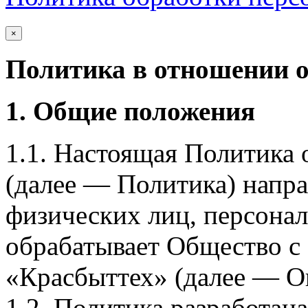
×
Политика в отношении 
1. Общие положения
1.1. Настоящая Политика
(далее — Политика) напра
физических лиц, персона
обрабатывает Общество с
«Красбыттех» (далее — О
1.2. Политика разработан