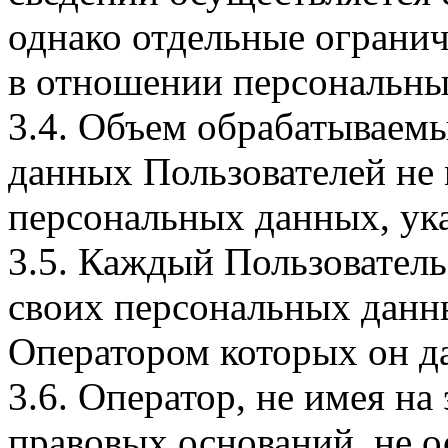
однако отдельные огранич
в отношении персональны
3.4. Объем обрабатываем
данных Пользователей не
персональных данных, ука
3.5. Каждый Пользователь
своих персональных данны
Оператором которых он да
3.6. Оператор, не имея н
правовых оснований, не о