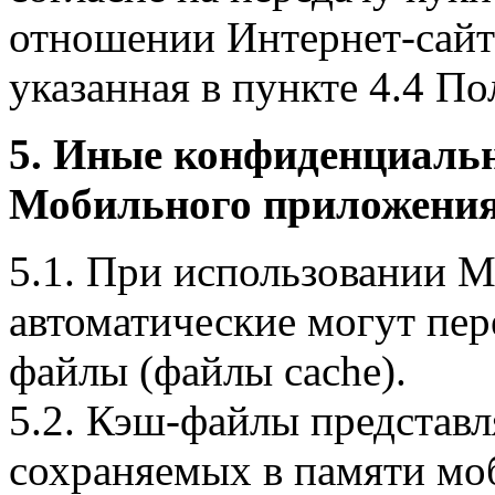
отношении Интернет-сайта
указанная в пункте 4.4 По
5. Иные конфиденциаль
Мобильного приложения
5.1. При использовании 
автоматические могут пер
файлы (файлы cache).
5.2. Кэш-файлы представ
сохраняемых в памяти мо