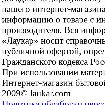
нашего интернет-магазина
информацию о товаре с и
производителя. Вся инфор
«Лаукар» носит справочны
публичной офертой, опре
Гражданского кодекса Ро
При использовании матери
Интернет-магазин бытовой
2009© laukar.com
Политика обработки перс