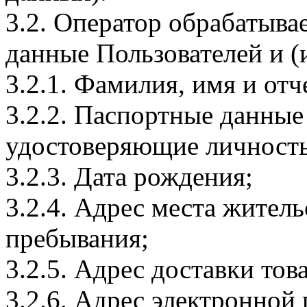
3.2. Оператор обрабатыв
данные Пользователей и (
3.2.1. Фамилия, имя и отч
3.2.2. Паспортные данные
удостоверяющие личность
3.2.3. Дата рождения;
3.2.4. Адрес места житель
пребывания;
3.2.5. Адрес доставки тов
3.2.6. Адрес электронной