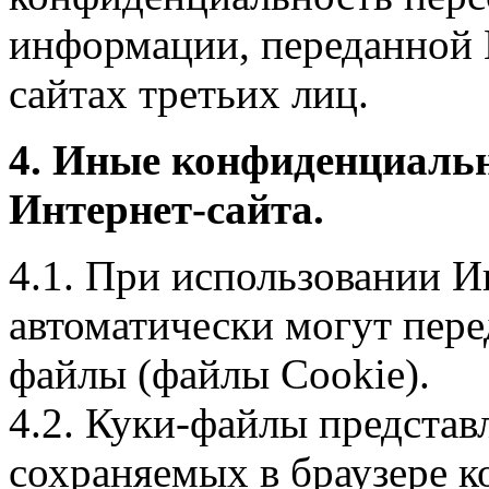
информации, переданной 
сайтах третьих лиц.
4. Иные конфиденциаль
Интернет-сайта.
4.1. При использовании И
автоматически могут пере
файлы (файлы Cookie).
4.2. Куки-файлы предста
сохраняемых в браузере 