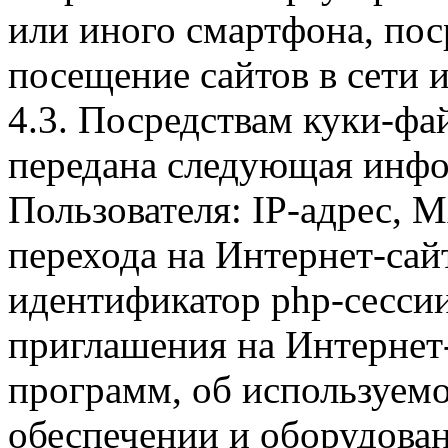
или иного смартфона, пос
посещение сайтов в сети и
4.3. Посредствам куки-фа
передана следующая инфо
Пользователя: IP-адрес, 
перехода на Интернет-сай
идентификатор php-сесси
приглашения на Интернет
программ, об используем
обеспечении и оборудован