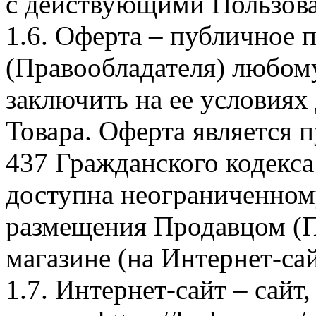
с действующими Пользова
1.6. Оферта – публичное
(Правообладателя) любом
заключить на ее условиях
Товара. Оферта является п
437 Гражданского кодекс
доступна неограниченном
размещения Продавцом (П
магазине (на Интернет-са
1.7. Интернет-сайт – сайт