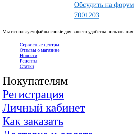
Обсудить на форуме
7001203
Мы используем файлы cookie для вашего удобства пользования
Сервисные центры
Отзывы о магазине
Новости
Рецепты
Статьи
Покупателям
Регистрация
Личный кабинет
Как заказать