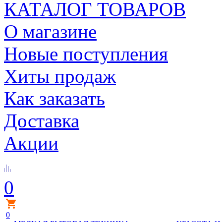
КАТАЛОГ ТОВАРОВ
О магазине
Новые поступления
Хиты продаж
Как заказать
Доставка
Акции
0
0