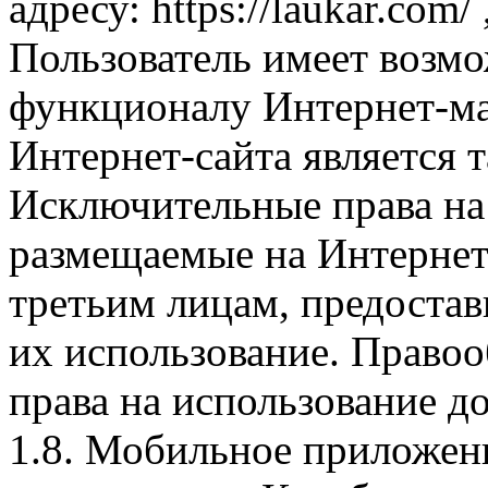
адресу: https://laukar.com
Пользователь имеет возмо
функционалу Интернет-ма
Интернет-сайта является 
Исключительные права на 
размещаемые на Интернет
третьим лицам, предоста
их использование. Правоо
права на использование д
1.8. Мобильное приложен