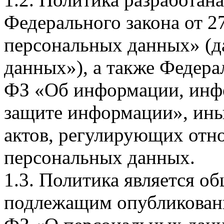
Федерального закона от 
персональных данных» (д
данных»), а также Федерал
ФЗ «Об информации, инф
защите информации», ин
актов, регулирующих отно
персональных данных.
1.3. Политика является 
подлежащим опубликовани