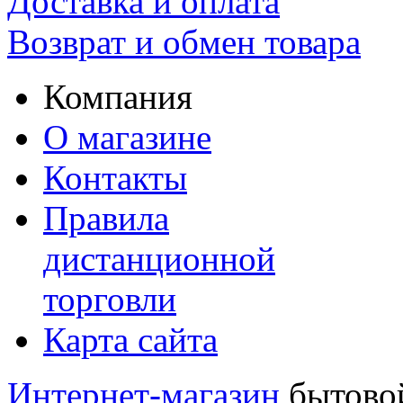
Доставка и оплата
Возврат и обмен товара
Компания
О магазине
Контакты
Правила
дистанционной
торговли
Карта сайта
Интернет-магазин
бытовой