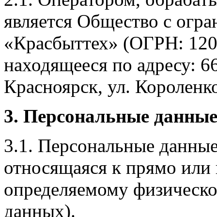
является Общество с огр
«Красбыттех» (ОГРН: 120
находящееся по адресу: 6
Красноярск, ул. Короленко,
3. Персональные данные
3.1. Персональные данные
относящаяся к прямо или
определяемому физическо
данных).