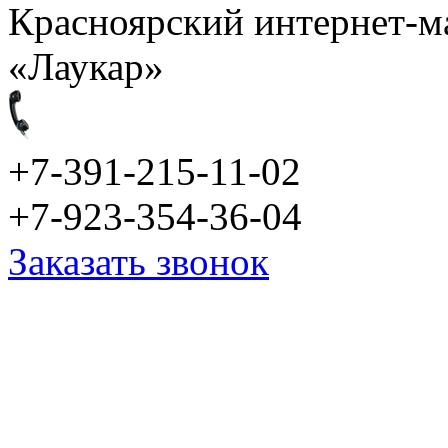
Красноярский интернет-м
«Лаукар»
+7-391-215-11-02
+7-923-354-36-04
Заказать звонок