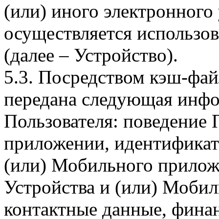
(или) иного электронного
осуществляется использо
(далее – Устройство).
5.3. Посредством кэш-фа
передана следующая инфо
Пользователя: поведение
приложении, идентификат
(или) Мобильного прилож
Устройства и (или) Мобил
контактные данные, фина