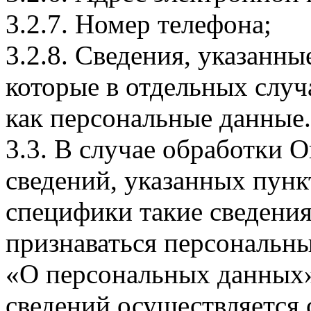
3.2.7. Номер телефона;
3.2.8. Сведения, указанны
которые в отдельных слу
как персональные данные.
3.3. В случае обработки 
сведений, указанных пунк
специфики такие сведения
признаваться персональн
«О персональных данных».
сведений осуществляется