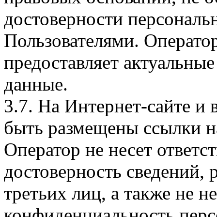
достоверности персональ
Пользователями. Оператор
предоставляет актуальные
данные.
3.7. На Интернет-сайте 
быть размещены ссылки на
Оператор не несет ответст
достоверность сведений, 
третьих лиц, а также не н
конфиденциальность перс