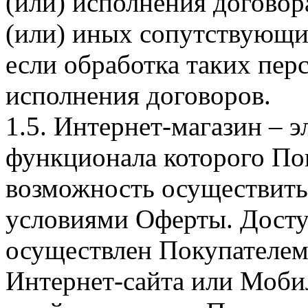
(или) исполнения догово
(или) иных сопутствующи
если обработка таких пе
исполнения договоров.
1.5. Интернет-магазин – 
функционала которого Пок
возможность осуществить 
условиями Оферты. Досту
осуществлен Покупателем
Интернет-сайта или Моби