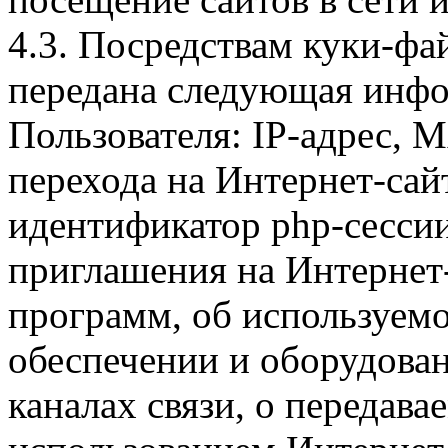
4.3. Посредствам куки-фа
передана следующая инфо
Пользователя: IP-адрес, 
перехода на Интернет-сай
идентификатор php-сесси
приглашения на Интернет
программ, об используем
обеспечении и оборудован
каналах связи, о передава