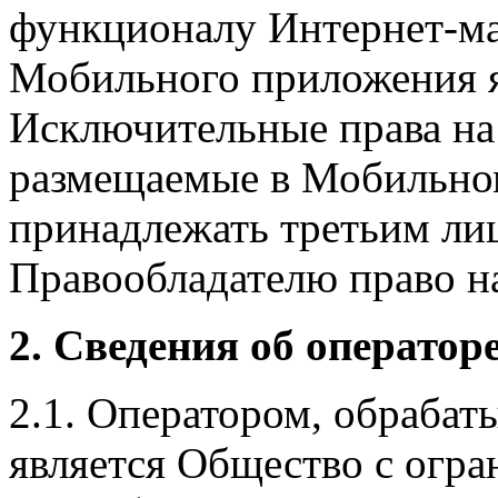
функционалу Интернет-ма
Мобильного приложения я
Исключительные права на 
размещаемые в Мобильно
принадлежать третьим ли
Правообладателю право на
2. Сведения об оператор
2.1. Оператором, обраба
является Общество с огр