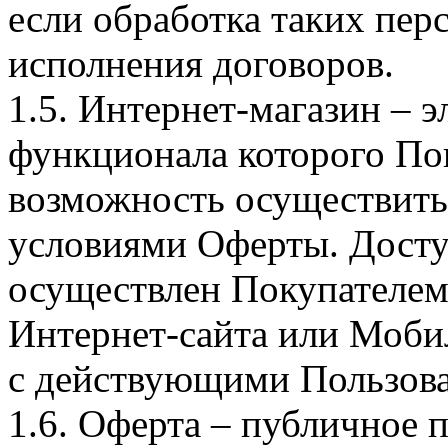
если обработка таких пе
исполнения договоров.
1.5. Интернет-магазин – 
функционала которого Пок
возможность осуществить 
условиями Оферты. Досту
осуществлен Покупателем
Интернет-сайта или Моби
с действующими Пользова
1.6. Оферта – публичное