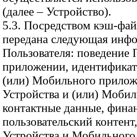
(далее – Устройство).
5.3. Посредством кэш-фа
передана следующая инфо
Пользователя: поведение
приложении, идентификат
(или) Мобильного прилож
Устройства и (или) Мобил
контактные данные, фина
пользовательский контент
Устройства и Мобильного 