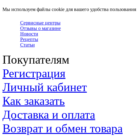
Мы используем файлы cookie для вашего удобства пользования
Сервисные центры
Отзывы о магазине
Новости
Рецепты
Статьи
Покупателям
Регистрация
Личный кабинет
Как заказать
Доставка и оплата
Возврат и обмен товара