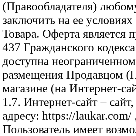
(Правообладателя) любом
заключить на ее условиях
Товара. Оферта является п
437 Гражданского кодекс
доступна неограниченном
размещения Продавцом (П
магазине (на Интернет-са
1.7. Интернет-сайт – сайт
адресу: https://laukar.com
Пользователь имеет возмо