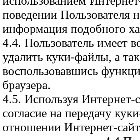
использованием Интернет
поведении Пользователя н
информация подобного ха
4.4. Пользователь имеет 
удалить куки-файлы, а так
воспользовавшись функци
браузера.
4.5. Используя Интернет-
согласие на передачу куки
отношении Интернет-сайта