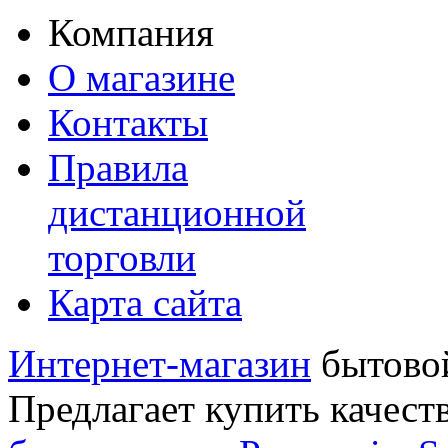
Компания
О магазине
Контакты
Правила
дистанционной
торговли
Карта сайта
Интернет-магазин
бытовой
Предлагает купить качест