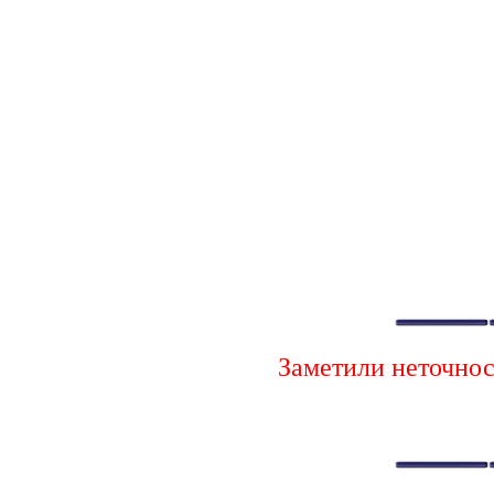
Заметили неточно