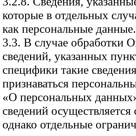
3.2.8. Сведения, указанны
которые в отдельных слу
как персональные данные.
3.3. В случае обработки 
сведений, указанных пунк
специфики такие сведения
признаваться персональн
«О персональных данных».
сведений осуществляется
однако отдельные огранич