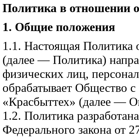
Политика в отношении 
1. Общие положения
1.1. Настоящая Политика
(далее — Политика) напра
физических лиц, персона
обрабатывает Общество с
«Красбыттех» (далее — О
1.2. Политика разработан
Федерального закона от 