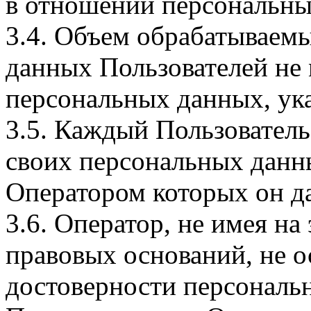
в отношении персональны
3.4. Объем обрабатываем
данных Пользователей не
персональных данных, ука
3.5. Каждый Пользователь
своих персональных данны
Оператором которых он да
3.6. Оператор, не имея н
правовых оснований, не о
достоверности персональ