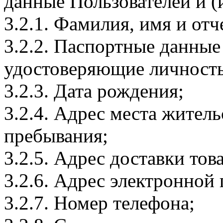
данные Пользователей и (
3.2.1. Фамилия, имя и отч
3.2.2. Паспортные данные
удостоверяющие личность
3.2.3. Дата рождения;
3.2.4. Адрес места житель
пребывания;
3.2.5. Адрес доставки тов
3.2.6. Адрес электронной
3.2.7. Номер телефона;