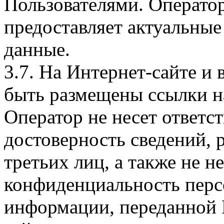
Пользователями. Оператор
предоставляет актуальные
данные.
3.7. На Интернет-сайте 
быть размещены ссылки на
Оператор не несет ответст
достоверность сведений, 
третьих лиц, а также не н
конфиденциальность перс
информации, переданной 