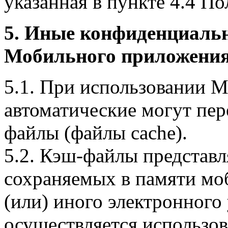
указанная в пункте 4.4 По
5. Иные конфиденциаль
Мобильного приложения
5.1. При использовании 
автоматические могут пер
файлы (файлы cache).
5.2. Кэш-файлы представ
сохраняемых в памяти мо
(или) иного электронного
осуществляется использо