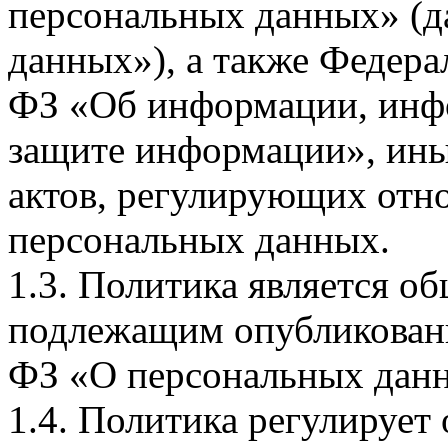
персональных данных» (д
данных»), а также Федерал
ФЗ «Об информации, инф
защите информации», ин
актов, регулирующих отно
персональных данных.
1.3. Политика является 
подлежащим опубликовани
ФЗ «О персональных дан
1.4. Политика регулирует