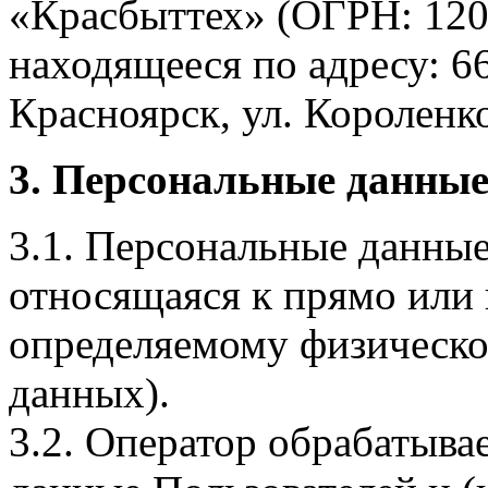
«Красбыттех» (ОГРН: 120
находящееся по адресу: 6
Красноярск, ул. Короленко,
3. Персональные данные
3.1. Персональные данные
относящаяся к прямо или
определяемому физическо
данных).
3.2. Оператор обрабатыв