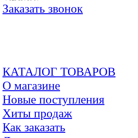
Заказать звонок
КАТАЛОГ ТОВАРОВ
О магазине
Новые поступления
Хиты продаж
Как заказать