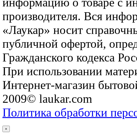
информацию о товаре с и
производителя. Вся инфор
«Лаукар» носит справочны
публичной офертой, опре
Гражданского кодекса Ро
При использовании матери
Интернет-магазин бытовой
2009© laukar.com
Политика обработки перс
×