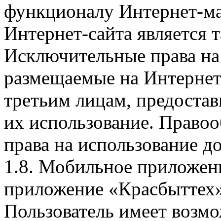
функционалу Интернет-ма
Интернет-сайта является 
Исключительные права на 
размещаемые на Интернет
третьим лицам, предоста
их использование. Правоо
права на использование д
1.8. Мобильное приложен
приложение «Красбыттех»
Пользователь имеет возмо