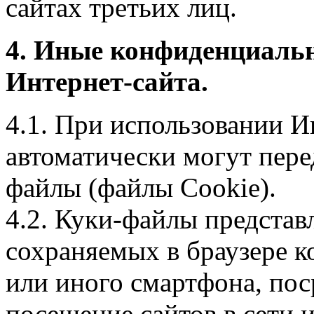
сайтах третьих лиц.
4. Иные конфиденциаль
Интернет-сайта.
4.1. При использовании И
автоматически могут пере
файлы (файлы Cookie).
4.2. Куки-файлы предста
сохраняемых в браузере 
или иного смартфона, пос
посещение сайтов в сети и