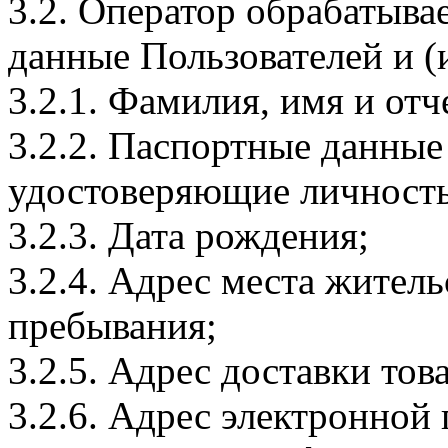
3.2. Оператор обрабатыв
данные Пользователей и (
3.2.1. Фамилия, имя и отч
3.2.2. Паспортные данные
удостоверяющие личность
3.2.3. Дата рождения;
3.2.4. Адрес места житель
пребывания;
3.2.5. Адрес доставки тов
3.2.6. Адрес электронной