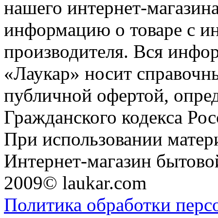
нашего интернет-магазина
информацию о товаре с и
производителя. Вся инфор
«Лаукар» носит справочны
публичной офертой, опре
Гражданского кодекса Ро
При использовании матери
Интернет-магазин бытовой
2009© laukar.com
Политика обработки перс