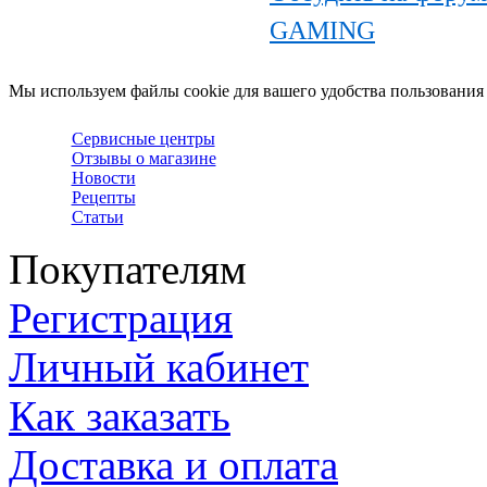
GAMING
Мы используем файлы cookie для вашего удобства пользования
Сервисные центры
Отзывы о магазине
Новости
Рецепты
Статьи
Покупателям
Регистрация
Личный кабинет
Как заказать
Доставка и оплата