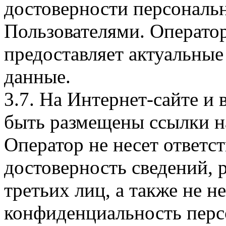
достоверности персональ
Пользователями. Оператор
предоставляет актуальные
данные.
3.7. На Интернет-сайте 
быть размещены ссылки на
Оператор не несет ответст
достоверность сведений, 
третьих лиц, а также не н
конфиденциальность перс