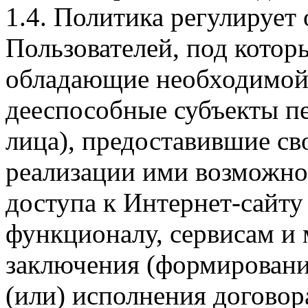
1.4. Политика регулирует
Пользователей, под кото
обладающие необходимой
дееспособные субъекты п
лица), предоставившие св
реализации ими возможно
доступа к Интернет-сайт
функционалу, сервисам и 
заключения (формировани
(или) исполнения догово