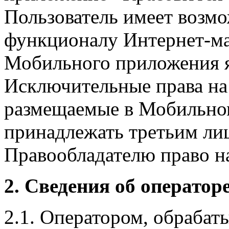
Пользователь имеет возмо
функционалу Интернет-ма
Мобильного приложения я
Исключительные права на 
размещаемые в Мобильно
принадлежать третьим ли
Правообладателю право на
2. Сведения об оператор
2.1. Оператором, обраба