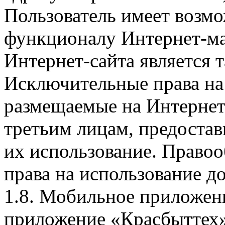
Пользователь имеет возмо
функционалу Интернет-ма
Интернет-сайта является 
Исключительные права на 
размещаемые на Интернет
третьим лицам, предоста
их использование. Правоо
права на использование д
1.8. Мобильное приложен
приложение «Красбыттех»