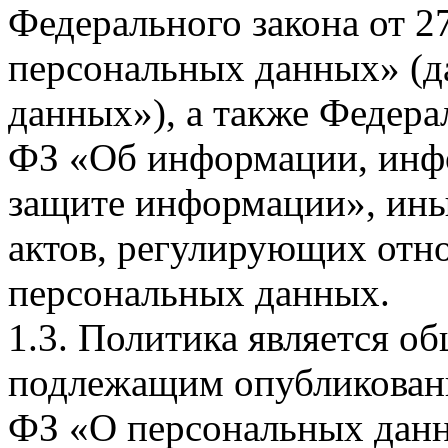
Федерального закона от 
персональных данных» (д
данных»), а также Федерал
ФЗ «Об информации, инф
защите информации», ин
актов, регулирующих отно
персональных данных.
1.3. Политика является 
подлежащим опубликовани
ФЗ «О персональных дан