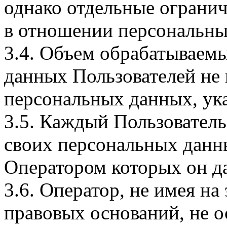
однако отдельные огранич
в отношении персональны
3.4. Объем обрабатываем
данных Пользователей не
персональных данных, ука
3.5. Каждый Пользователь
своих персональных данны
Оператором которых он да
3.6. Оператор, не имея н
правовых оснований, не о