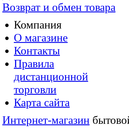
Возврат и обмен товара
Компания
О магазине
Контакты
Правила
дистанционной
торговли
Карта сайта
Интернет-магазин
бытовой