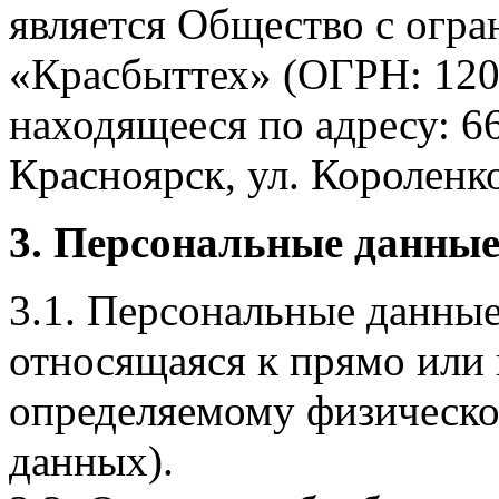
является Общество с огр
«Красбыттех» (ОГРН: 120
находящееся по адресу: 6
Красноярск, ул. Короленко,
3. Персональные данные
3.1. Персональные данные
относящаяся к прямо или
определяемому физическо
данных).