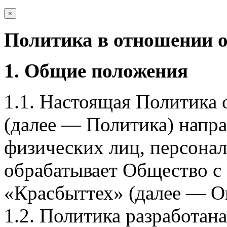
×
Политика в отношении 
1. Общие положения
1.1. Настоящая Политика
(далее — Политика) напра
физических лиц, персона
обрабатывает Общество с
«Красбыттех» (далее — О
1.2. Политика разработан