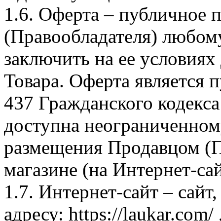
1.6. Оферта – публичное
(Правообладателя) любом
заключить на ее условиях
Товара. Оферта является п
437 Гражданского кодекс
доступна неограниченном
размещения Продавцом (П
магазине (на Интернет-са
1.7. Интернет-сайт – сайт
адресу: https://laukar.com