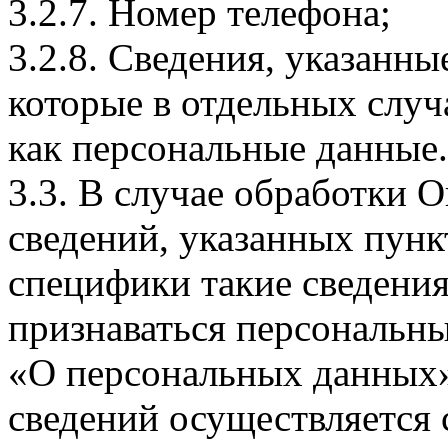
3.2.7. Номер телефона;
3.2.8. Сведения, указанны
которые в отдельных слу
как персональные данные.
3.3. В случае обработки 
сведений, указанных пунк
специфики такие сведения
признаваться персональн
«О персональных данных».
сведений осуществляется