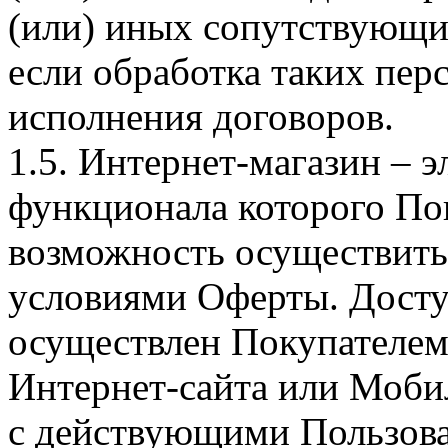
(или) иных сопутствующи
если обработка таких пе
исполнения договоров.
1.5. Интернет-магазин – 
функционала которого Пок
возможность осуществить 
условиями Оферты. Досту
осуществлен Покупателем
Интернет-сайта или Моби
с действующими Пользова