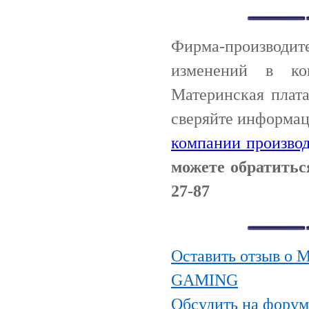
Фирма-производи
изменений в ко
Материнская плат
сверяйте информац
компании производ
можете обратитьс
27-87
Оставить отзыв о 
GAMING
Обсудить на форум