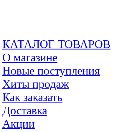
КАТАЛОГ ТОВАРОВ
О магазине
Новые поступления
Хиты продаж
Как заказать
Доставка
Акции