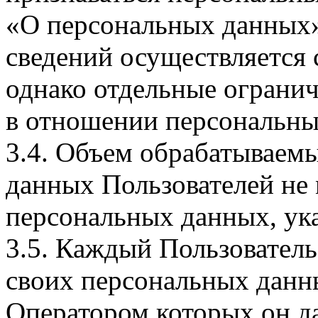
«О персональных данных».
сведений осуществляется
однако отдельные огранич
в отношении персональны
3.4. Объем обрабатываем
данных Пользователей не
персональных данных, ука
3.5. Каждый Пользователь
своих персональных данны
Оператором которых он да