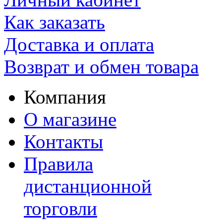
Как заказать
Доставка и оплата
Возврат и обмен товара
Компания
О магазине
Контакты
Правила
дистанционной
торговли