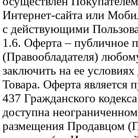
осуществлен Покупателем
Интернет-сайта или Моби
с действующими Пользова
1.6. Оферта – публичное
(Правообладателя) любом
заключить на ее условиях
Товара. Оферта является п
437 Гражданского кодекс
доступна неограниченном
размещения Продавцом (П