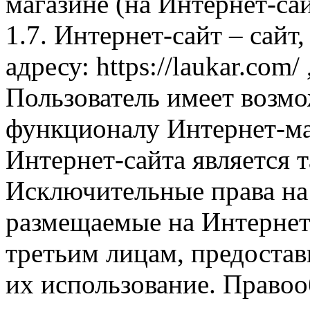
магазине (на Интернет-са
1.7. Интернет-сайт – сайт
адресу: https://laukar.com
Пользователь имеет возмо
функционалу Интернет-ма
Интернет-сайта является 
Исключительные права на 
размещаемые на Интернет
третьим лицам, предоста
их использование. Правоо