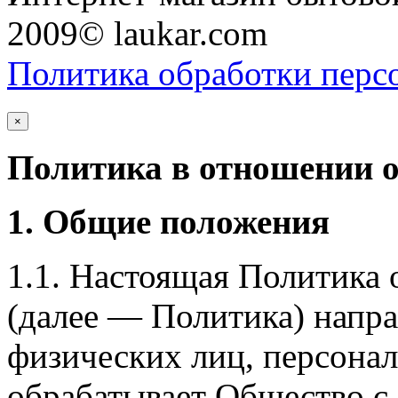
2009© laukar.com
Политика обработки перс
×
Политика в отношении 
1. Общие положения
1.1. Настоящая Политика
(далее — Политика) напра
физических лиц, персона
обрабатывает Общество с