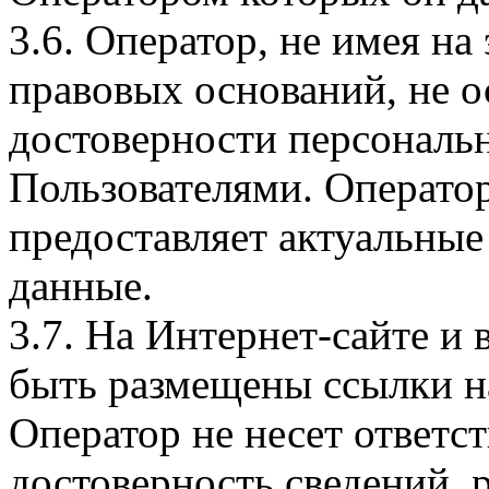
3.6. Оператор, не имея н
правовых оснований, не о
достоверности персональ
Пользователями. Оператор
предоставляет актуальные
данные.
3.7. На Интернет-сайте 
быть размещены ссылки на
Оператор не несет ответст
достоверность сведений, 