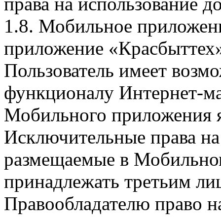
права на использование д
1.8. Мобильное приложен
приложение «Красбыттех»
Пользователь имеет возмо
функционалу Интернет-ма
Мобильного приложения я
Исключительные права на 
размещаемые в Мобильно
принадлежать третьим ли
Правообладателю право на