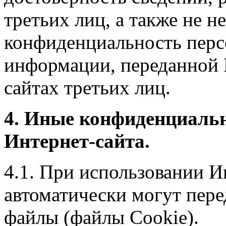
третьих лиц, а также не н
конфиденциальность перс
информации, переданной 
сайтах третьих лиц.
4. Иные конфиденциаль
Интернет-сайта.
4.1. При использовании И
автоматически могут пере
файлы (файлы Cookie).