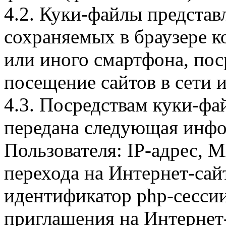
4.2. Куки-файлы предста
сохраняемых в браузере 
или иного смартфона, пос
посещение сайтов в сети и
4.3. Посредствам куки-фа
передана следующая инфо
Пользователя: IP-адрес, 
перехода на Интернет-сай
идентификатор php-сесси
приглашения на Интернет