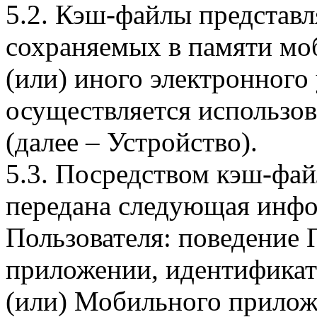
5.2. Кэш-файлы представ
сохраняемых в памяти мо
(или) иного электронного
осуществляется использо
(далее – Устройство).
5.3. Посредством кэш-фа
передана следующая инфо
Пользователя: поведение
приложении, идентификат
(или) Мобильного прилож