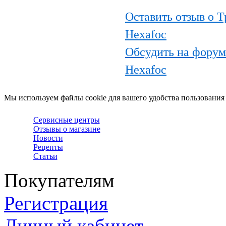
Оставить отзыв о Т
Hexafoc
Обсудить на форуме
Hexafoc
Мы используем файлы cookie для вашего удобства пользования
Сервисные центры
Отзывы о магазине
Новости
Рецепты
Статьи
Покупателям
Регистрация
Личный кабинет