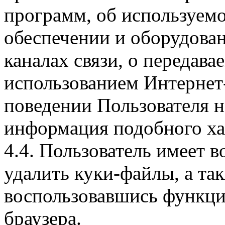
программ, об используем
обеспечении и оборудован
каналах связи, о передава
использованием Интернет
поведении Пользователя н
информация подобного ха
4.4. Пользователь имеет 
удалить куки-файлы, а так
воспользовавшись функци
браузера.