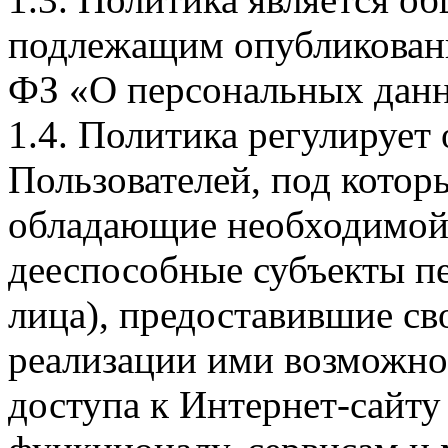
подлежащим опубликовани
ФЗ «О персональных дан
1.4. Политика регулирует
Пользователей, под кото
обладающие необходимой
дееспособные субъекты п
лица), предоставившие св
реализации ими возможно
доступа к Интернет-сайт