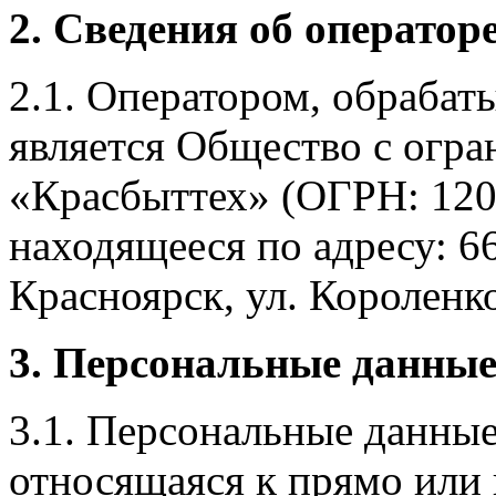
2. Сведения об оператор
2.1. Оператором, обраба
является Общество с огр
«Красбыттех» (ОГРН: 120
находящееся по адресу: 6
Красноярск, ул. Короленко,
3. Персональные данные
3.1. Персональные данные
относящаяся к прямо или