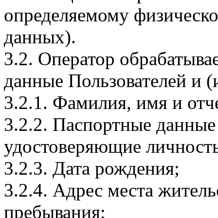
определяемому физическо
данных).
3.2. Оператор обрабатыв
данные Пользователей и (
3.2.1. Фамилия, имя и отч
3.2.2. Паспортные данные
удостоверяющие личность
3.2.3. Дата рождения;
3.2.4. Адрес места житель
пребывания;