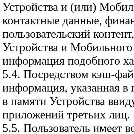
Устройства и (или) Мобил
контактные данные, фина
пользовательский контент
Устройства и Мобильного 
информация подобного ха
5.4. Посредством кэш-фа
информация, указанная в 
в памяти Устройства вви
приложений третьих лиц.
5.5. Пользователь имеет 