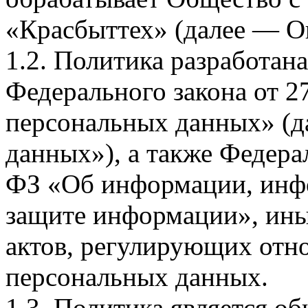
«Красбыттех» (далее — О
1.2. Политика разработан
Федерального закона от 
персональных данных» (д
данных»), а также Федерал
ФЗ «Об информации, инф
защите информации», ин
актов, регулирующих отно
персональных данных.
1.3. Политика является 