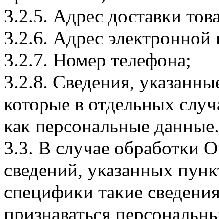
3.2.5. Адрес доставки тов
3.2.6. Адрес электронной
3.2.7. Номер телефона;
3.2.8. Сведения, указанны
которые в отдельных слу
как персональные данные.
3.3. В случае обработки 
сведений, указанных пунк
специфики такие сведения
признаваться персональн