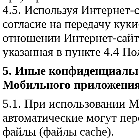
4.5. Используя Интернет-
согласие на передачу куки
отношении Интернет-сайта
указанная в пункте 4.4 По
5. Иные конфиденциаль
Мобильного приложения
5.1. При использовании 
автоматические могут пер
файлы (файлы cache).