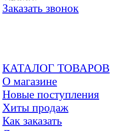
Заказать звонок
КАТАЛОГ ТОВАРОВ
О магазине
Новые поступления
Хиты продаж
Как заказать