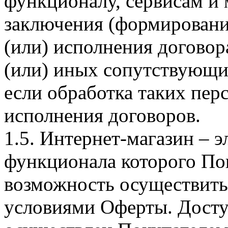
функционалу, сервисам и 
заключения (формировани
(или) исполнения догово
(или) иных сопутствующи
если обработка таких пе
исполнения договоров.
1.5. Интернет-магазин – 
функционала которого Пок
возможность осуществить 
условиями Оферты. Досту