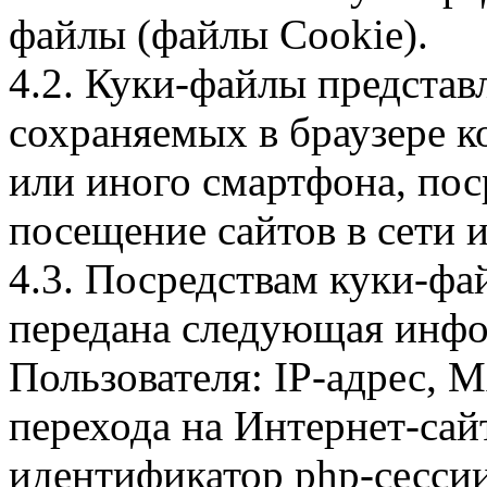
файлы (файлы Cookie).
4.2. Куки-файлы предста
сохраняемых в браузере 
или иного смартфона, пос
посещение сайтов в сети и
4.3. Посредствам куки-фа
передана следующая инфо
Пользователя: IP-адрес, 
перехода на Интернет-сай
идентификатор php-сесси