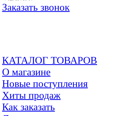
Заказать звонок
КАТАЛОГ ТОВАРОВ
О магазине
Новые поступления
Хиты продаж
Как заказать