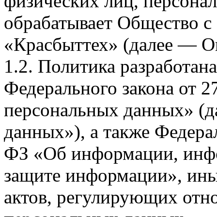
физических лиц, персона
обрабатывает Общество с
«Красбыттех» (далее — О
1.2. Политика разработан
Федерального закона от 
персональных данных» (д
данных»), а также Федерал
ФЗ «Об информации, инф
защите информации», ин
актов, регулирующих отно