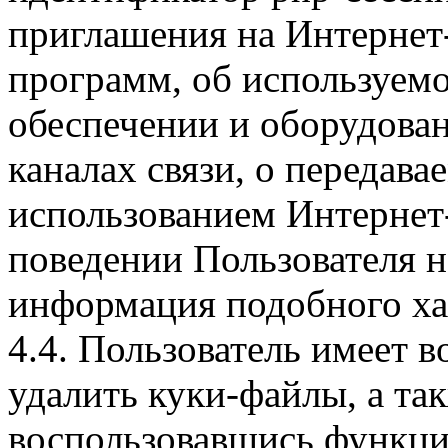
приглашения на Интернет
программ, об используем
обеспечении и оборудован
каналах связи, о передава
использованием Интернет
поведении Пользователя н
информация подобного ха
4.4. Пользователь имеет 
удалить куки-файлы, а так
воспользовавшись функци