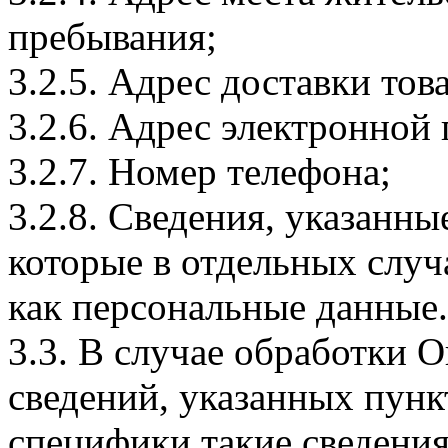
пребывания;
3.2.5. Адрес доставки тов
3.2.6. Адрес электронной
3.2.7. Номер телефона;
3.2.8. Сведения, указанны
которые в отдельных слу
как персональные данные.
3.3. В случае обработки 
сведений, указанных пунк
специфики такие сведения