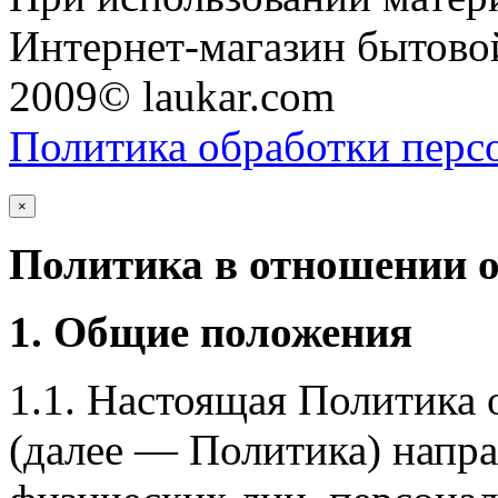
Интернет-магазин бытовой
2009© laukar.com
Политика обработки перс
×
Политика в отношении 
1. Общие положения
1.1. Настоящая Политика
(далее — Политика) напра