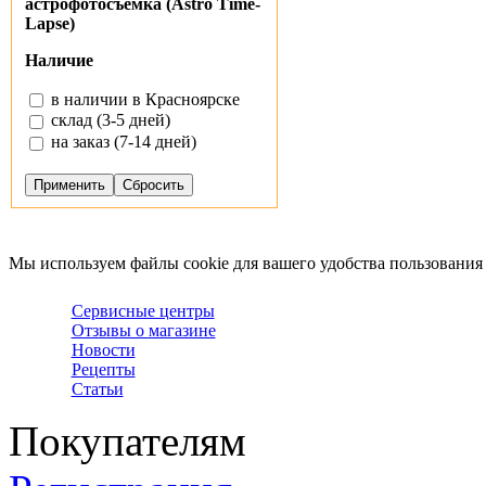
астрофотосъемка (Astro Time-
Lapse)
Наличие
в наличии в Красноярске
склад (3-5 дней)
на заказ (7-14 дней)
Мы используем файлы cookie для вашего удобства пользования
Сервисные центры
Отзывы о магазине
Новости
Рецепты
Статьи
Покупателям