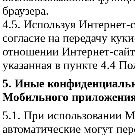
браузера.
4.5. Используя Интернет-
согласие на передачу куки
отношении Интернет-сайта
указанная в пункте 4.4 По
5. Иные конфиденциаль
Мобильного приложения
5.1. При использовании 
автоматические могут пер