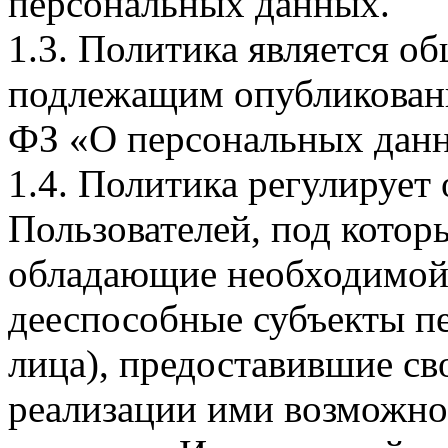
персональных данных.
1.3. Политика является 
подлежащим опубликовани
ФЗ «О персональных дан
1.4. Политика регулирует
Пользователей, под кото
обладающие необходимой
дееспособные субъекты п
лица), предоставившие св
реализации ими возможно