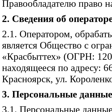
Правообладателю право на
2. Сведения об оператор
2.1. Оператором, обраба
является Общество с огр
«Красбыттех» (ОГРН: 120
находящееся по адресу: 6
Красноярск, ул. Короленко,
3. Персональные данные
3.1. Персональные данные