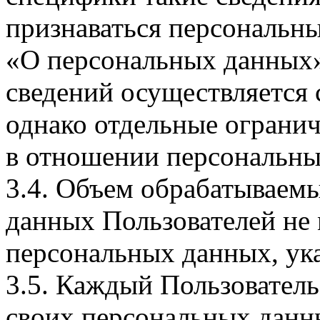
признаваться персональн
«О персональных данных».
сведений осуществляется
однако отдельные огранич
в отношении персональны
3.4. Объем обрабатываем
данных Пользователей не
персональных данных, ука
3.5. Каждый Пользователь
своих персональных данны