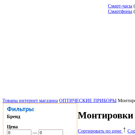
Смарт-часы
Смартфоны
Товары интернет магазина
ОПТИЧЕСКИЕ ПРИБОРЫ
Монтиро
Фильтры
Монтировки 
Бренд
Цена
Сортировать по цене
Сор
—