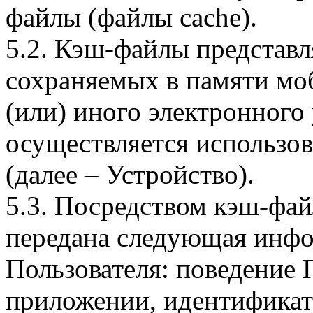
файлы (файлы cache).
5.2. Кэш-файлы представ
сохраняемых в памяти мо
(или) иного электронного
осуществляется использо
(далее – Устройство).
5.3. Посредством кэш-фа
передана следующая инфо
Пользователя: поведение
приложении, идентификат