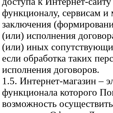
доступа к Интернет-сайт
функционалу, сервисам и 
заключения (формировани
(или) исполнения догово
(или) иных сопутствующи
если обработка таких пе
исполнения договоров.
1.5. Интернет-магазин – 
функционала которого Пок
возможность осуществить 