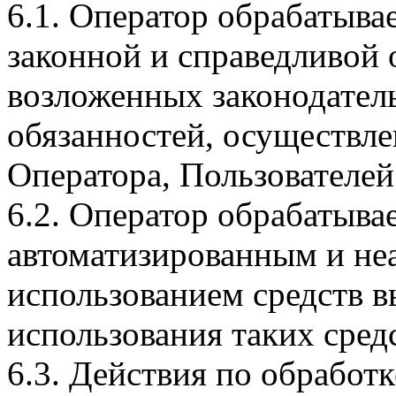
6.1. Оператор обрабатыва
законной и справедливой 
возложенных законодател
обязанностей, осуществле
Оператора, Пользователей
6.2. Оператор обрабатыва
автоматизированным и не
использованием средств в
использования таких сред
6.3. Действия по обрабо