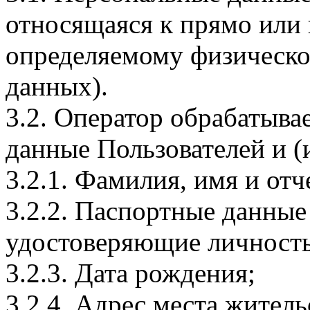
относящаяся к прямо или
определяемому физическо
данных).
3.2. Оператор обрабатыв
данные Пользователей и (
3.2.1. Фамилия, имя и отч
3.2.2. Паспортные данные
удостоверяющие личность
3.2.3. Дата рождения;
3.2.4. Адрес места житель