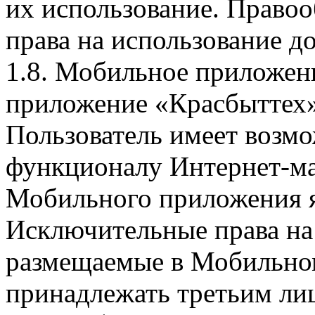
их использование. Правоо
права на использование д
1.8. Мобильное приложен
приложение «Красбыттех»
Пользователь имеет возмо
функционалу Интернет-ма
Мобильного приложения я
Исключительные права на 
размещаемые в Мобильно
принадлежать третьим ли