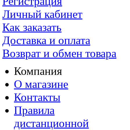
Регистрация
Личный кабинет
Как заказать
Доставка и оплата
Возврат и обмен товара
Компания
О магазине
Контакты
Правила
дистанционной