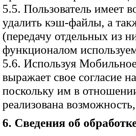
5.5. Пользователь имеет 
удалить кэш-файлы, а так
(передачу отдельных из н
функционалом используем
5.6. Используя Мобильное
выражает свое согласие н
поскольку им в отношени
реализована возможность,
6. Сведения об обработ