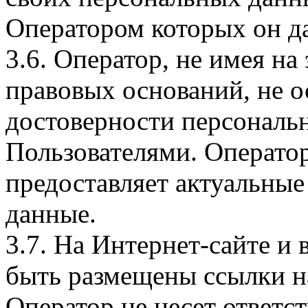
Оператором которых он да
3.6. Оператор, не имея н
правовых оснований, не о
достоверности персональ
Пользователями. Оператор
предоставляет актуальные
данные.
3.7. На Интернет-сайте 
быть размещены ссылки на
Оператор не несет ответст