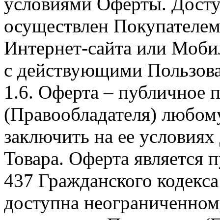
условиями Оферты. Досту
осуществлен Покупателем
Интернет-сайта или Моби
с действующими Пользова
1.6. Оферта – публичное
(Правообладателя) любом
заключить на ее условиях
Товара. Оферта является п
437 Гражданского кодекс
доступна неограниченном