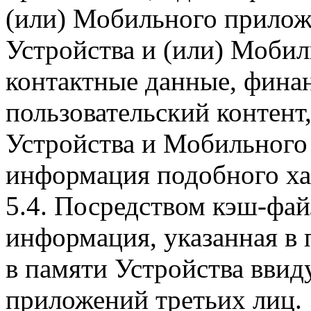
(или) Мобильного прилож
Устройства и (или) Мобил
контактные данные, фина
пользовательский контент
Устройства и Мобильного 
информация подобного ха
5.4. Посредством кэш-фа
информация, указанная в 
в памяти Устройства вви
приложений третьих лиц.