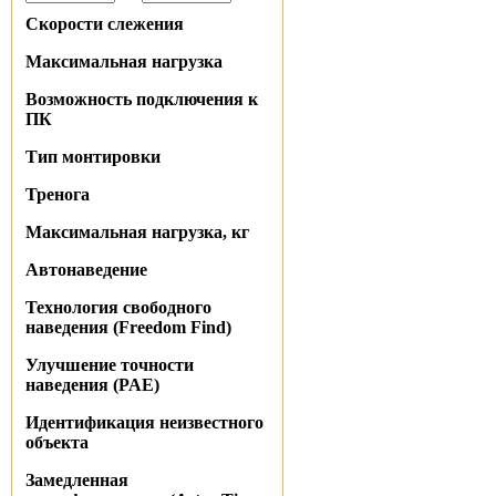
Скорости слежения
Максимальная нагрузка
Возможность подключения к
ПК
Тип монтировки
Тренога
Максимальная нагрузка, кг
Автонаведение
Технология свободного
наведения (Freedom Find)
Улучшение точности
наведения (PAE)
Идентификация неизвестного
объекта
Замедленная