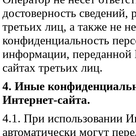
достоверность сведений, 
третьих лиц, а также не н
конфиденциальность перс
информации, переданной 
сайтах третьих лиц.
4. Иные конфиденциаль
Интернет-сайта.
4.1. При использовании И
автоматически могут пере