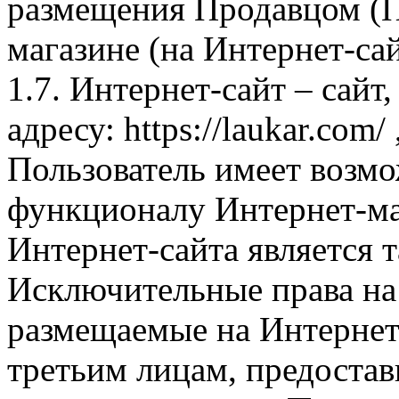
размещения Продавцом (П
магазине (на Интернет-са
1.7. Интернет-сайт – сайт
адресу: https://laukar.com
Пользователь имеет возмо
функционалу Интернет-ма
Интернет-сайта является 
Исключительные права на 
размещаемые на Интернет
третьим лицам, предоста