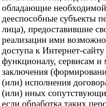
обладающие необходимой
дееспособные субъекты п
лица), предоставившие св
реализации ими возможно
доступа к Интернет-сайт
функционалу, сервисам и 
заключения (формировани
(или) исполнения догово
(или) иных сопутствующи
если обработка таких пе