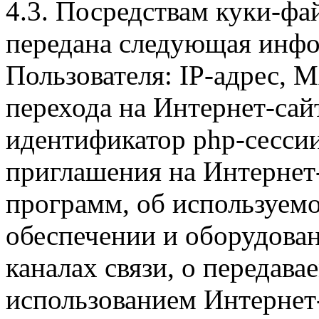
4.3. Посредствам куки-фа
передана следующая инфо
Пользователя: IP-адрес, 
перехода на Интернет-сай
идентификатор php-сесси
приглашения на Интернет
программ, об используем
обеспечении и оборудован
каналах связи, о передава
использованием Интернет