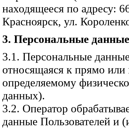
находящееся по адресу: 6
Красноярск, ул. Короленко,
3. Персональные данные
3.1. Персональные данные
относящаяся к прямо или
определяемому физическо
данных).
3.2. Оператор обрабатыв
данные Пользователей и (