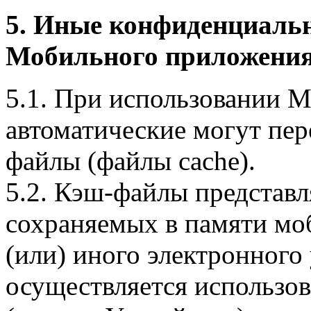
5. Иные конфиденциаль
Мобильного приложения
5.1. При использовании 
автоматические могут пер
файлы (файлы cache).
5.2. Кэш-файлы представ
сохраняемых в памяти мо
(или) иного электронного
осуществляется использо