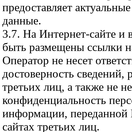
предоставляет актуальные
данные.
3.7. На Интернет-сайте 
быть размещены ссылки на
Оператор не несет ответст
достоверность сведений, 
третьих лиц, а также не н
конфиденциальность перс
информации, переданной 
сайтах третьих лиц.