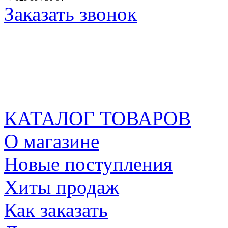
Заказать звонок
КАТАЛОГ ТОВАРОВ
О магазине
Новые поступления
Хиты продаж
Как заказать