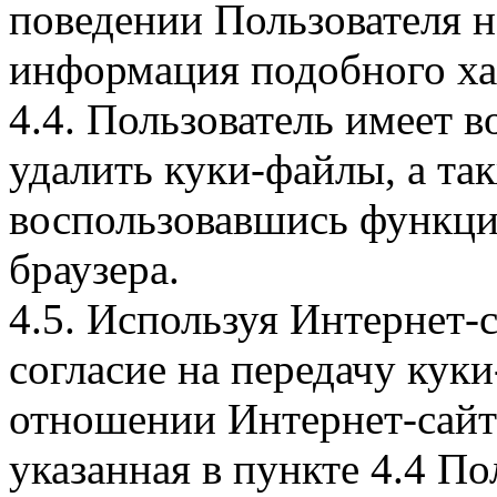
поведении Пользователя н
информация подобного ха
4.4. Пользователь имеет 
удалить куки-файлы, а так
воспользовавшись функци
браузера.
4.5. Используя Интернет-
согласие на передачу куки
отношении Интернет-сайта
указанная в пункте 4.4 По