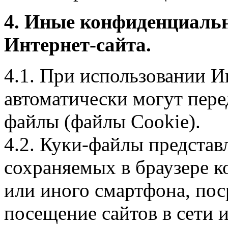
4. Иные конфиденциаль
Интернет-сайта.
4.1. При использовании И
автоматически могут пере
файлы (файлы Cookie).
4.2. Куки-файлы предста
сохраняемых в браузере 
или иного смартфона, пос
посещение сайтов в сети и