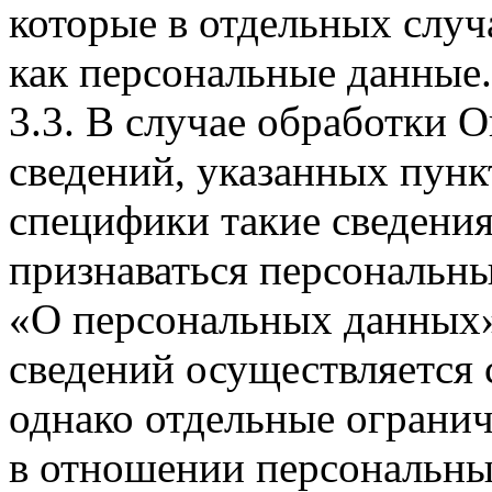
которые в отдельных слу
как персональные данные.
3.3. В случае обработки 
сведений, указанных пунк
специфики такие сведения
признаваться персональн
«О персональных данных».
сведений осуществляется
однако отдельные огранич
в отношении персональны