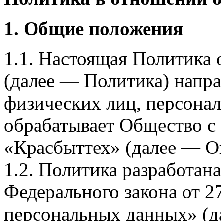
1. Общие положения
1.1. Настоящая Политика
(далее — Политика) напра
физических лиц, персона
обрабатывает Общество с
«Красбыттех» (далее — О
1.2. Политика разработан
Федерального закона от 
персональных данных» (д