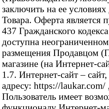
заключить на ее условиях
Товара. Оферта является п
437 Гражданского кодекс
доступна неограниченном
размещения Продавцом (П
магазине (на Интернет-са
1.7. Интернет-сайт – сайт
адресу: https://laukar.com
Пользователь имеет возмо
функционалу Интернет-ма