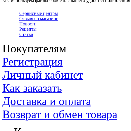
Мы используем файлы cookie для вашего удобства пользования
Сервисные центры
Отзывы о магазине
Новости
Рецепты
Статьи
Покупателям
Регистрация
Личный кабинет
Как заказать
Доставка и оплата
Возврат и обмен товара