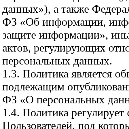
данных»), а также Федерал
ФЗ «Об информации, инф
защите информации», ин
актов, регулирующих отно
персональных данных.
1.3. Политика является 
подлежащим опубликовани
ФЗ «О персональных дан
1.4. Политика регулирует
Пользователей, под кото