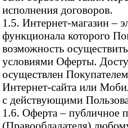
исполнения договоров.
1.5. Интернет-магазин – 
функционала которого Пок
возможность осуществить 
условиями Оферты. Досту
осуществлен Покупателем
Интернет-сайта или Моби
с действующими Пользова
1.6. Оферта – публичное
(Правообладателя) любом