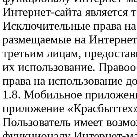
Интернет-сайта является 
Исключительные права на 
размещаемые на Интернет
третьим лицам, предоста
их использование. Правоо
права на использование д
1.8. Мобильное приложен
приложение «Красбыттех»
Пользователь имеет возмо
функционалу Интернет-ма