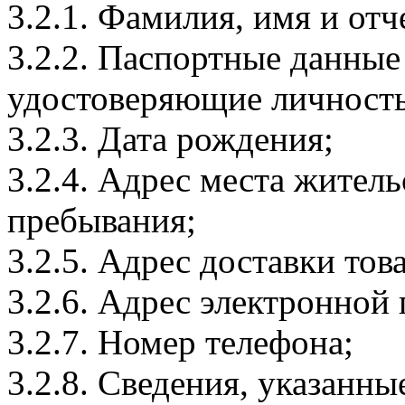
3.2.1. Фамилия, имя и отч
3.2.2. Паспортные данные
удостоверяющие личность
3.2.3. Дата рождения;
3.2.4. Адрес места житель
пребывания;
3.2.5. Адрес доставки тов
3.2.6. Адрес электронной
3.2.7. Номер телефона;
3.2.8. Сведения, указанны