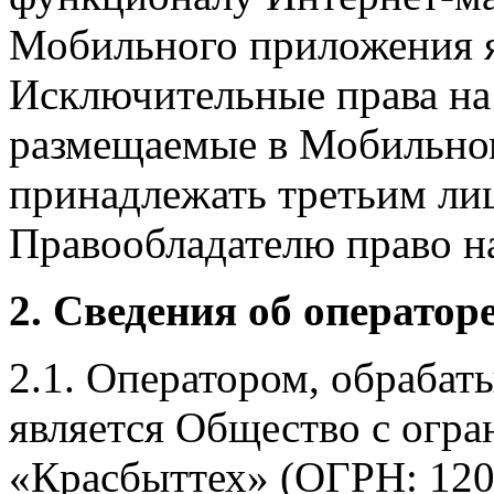
Мобильного приложения я
Исключительные права на 
размещаемые в Мобильно
принадлежать третьим ли
Правообладателю право на
2. Сведения об оператор
2.1. Оператором, обраба
является Общество с огр
«Красбыттех» (ОГРН: 120