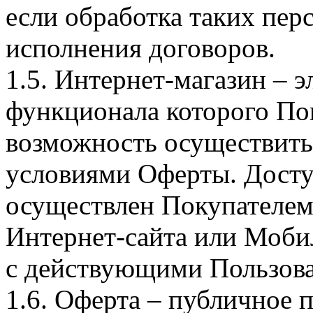
если обработка таких пе
исполнения договоров.
1.5. Интернет-магазин – 
функционала которого Пок
возможность осуществить 
условиями Оферты. Досту
осуществлен Покупателем
Интернет-сайта или Моби
с действующими Пользова
1.6. Оферта – публичное