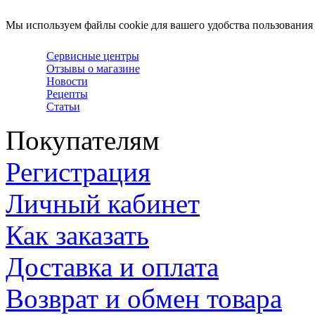
Мы используем файлы cookie для вашего удобства пользования
Сервисные центры
Отзывы о магазине
Новости
Рецепты
Статьи
Покупателям
Регистрация
Личный кабинет
Как заказать
Доставка и оплата
Возврат и обмен товара