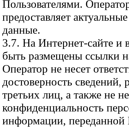
Пользователями. Оператор
предоставляет актуальные
данные.
3.7. На Интернет-сайте 
быть размещены ссылки на
Оператор не несет ответст
достоверность сведений, 
третьих лиц, а также не н
конфиденциальность перс
информации, переданной 