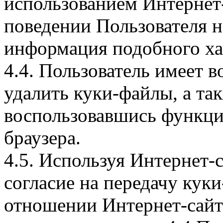
использованием Интернет
поведении Пользователя н
информация подобного ха
4.4. Пользователь имеет 
удалить куки-файлы, а так
воспользовавшись функци
браузера.
4.5. Используя Интернет-
согласие на передачу куки
отношении Интернет-сайта