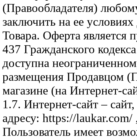
(Правообладателя) любом
заключить на ее условиях
Товара. Оферта является п
437 Гражданского кодекс
доступна неограниченном
размещения Продавцом (П
магазине (на Интернет-са
1.7. Интернет-сайт – сайт
адресу: https://laukar.com
Пользователь имеет возмо