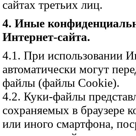
сайтах третьих лиц.
4. Иные конфиденциаль
Интернет-сайта.
4.1. При использовании И
автоматически могут пере
файлы (файлы Cookie).
4.2. Куки-файлы предста
сохраняемых в браузере 
или иного смартфона, пос