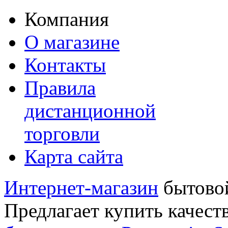
Компания
О магазине
Контакты
Правила
дистанционной
торговли
Карта сайта
Интернет-магазин
бытовой
Предлагает купить качест