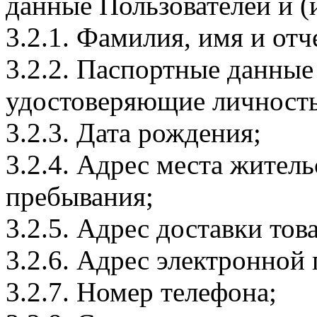
данные Пользователей и (
3.2.1. Фамилия, имя и отч
3.2.2. Паспортные данные
удостоверяющие личность
3.2.3. Дата рождения;
3.2.4. Адрес места житель
пребывания;
3.2.5. Адрес доставки тов
3.2.6. Адрес электронной
3.2.7. Номер телефона;