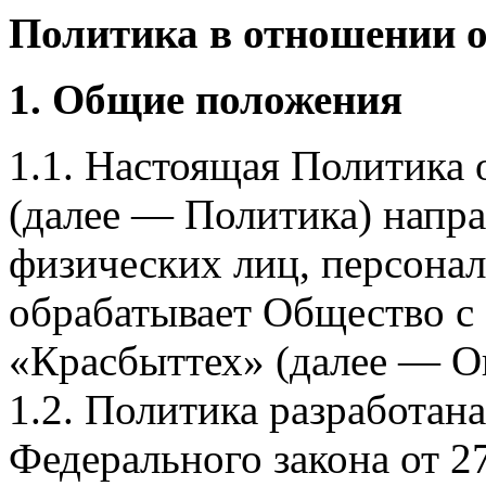
Политика в отношении 
1. Общие положения
1.1. Настоящая Политика
(далее — Политика) напра
физических лиц, персона
обрабатывает Общество с
«Красбыттех» (далее — О
1.2. Политика разработан
Федерального закона от 