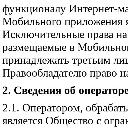
функционалу Интернет-ма
Мобильного приложения я
Исключительные права на 
размещаемые в Мобильно
принадлежать третьим ли
Правообладателю право на
2. Сведения об оператор
2.1. Оператором, обраба
является Общество с огр