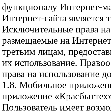
функционалу Интернет-ма
Интернет-сайта является 
Исключительные права на 
размещаемые на Интернет
третьим лицам, предоста
их использование. Правоо
права на использование д
1.8. Мобильное приложен
приложение «Красбыттех»
Пользователь имеет возмо