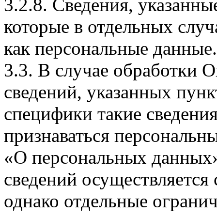
3.2.8. Сведения, указанны
которые в отдельных слу
как персональные данные.
3.3. В случае обработки 
сведений, указанных пунк
специфики такие сведения
признаваться персональн
«О персональных данных».
сведений осуществляется
однако отдельные огранич