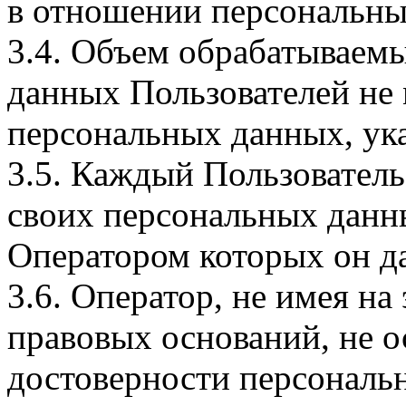
в отношении персональны
3.4. Объем обрабатываем
данных Пользователей не
персональных данных, ука
3.5. Каждый Пользователь
своих персональных данны
Оператором которых он да
3.6. Оператор, не имея н
правовых оснований, не о
достоверности персональ