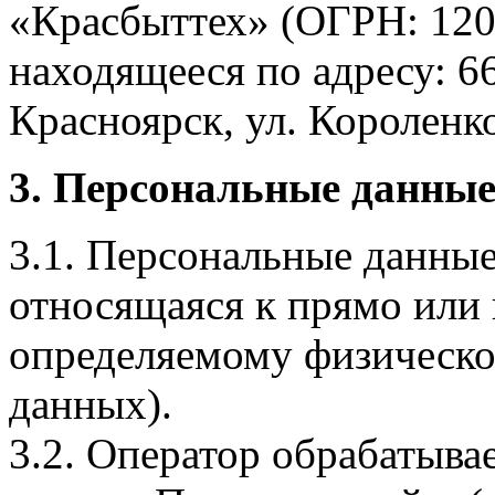
«Красбыттех» (ОГРН: 120
находящееся по адресу: 6
Красноярск, ул. Короленко,
3. Персональные данные
3.1. Персональные данные
относящаяся к прямо или
определяемому физическо
данных).
3.2. Оператор обрабатыв