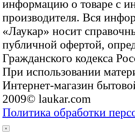
информацию о товаре с и
производителя. Вся инфор
«Лаукар» носит справочны
публичной офертой, опре
Гражданского кодекса Ро
При использовании матери
Интернет-магазин бытовой
2009© laukar.com
Политика обработки перс
×