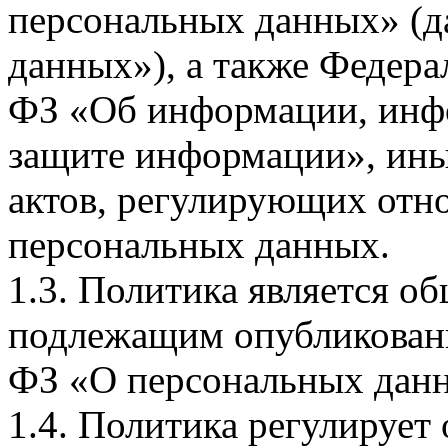
персональных данных» (д
данных»), а также Федерал
ФЗ «Об информации, инф
защите информации», ин
актов, регулирующих отно
персональных данных.
1.3. Политика является 
подлежащим опубликовани
ФЗ «О персональных дан
1.4. Политика регулирует