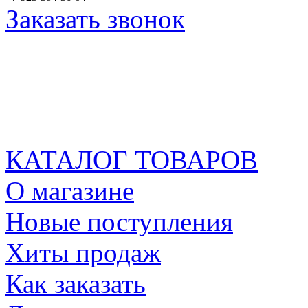
Заказать звонок
КАТАЛОГ ТОВАРОВ
О магазине
Новые поступления
Хиты продаж
Как заказать