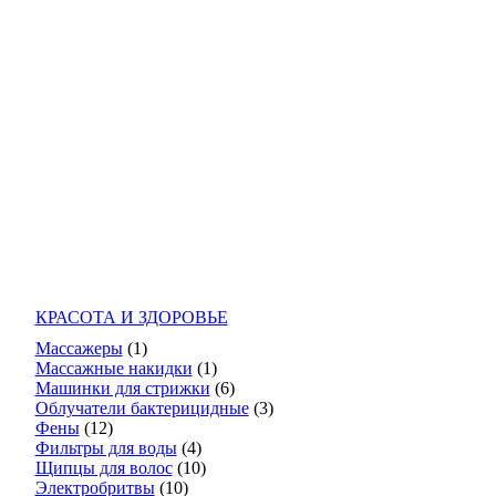
КРАСОТА И ЗДОРОВЬЕ
Массажеры
(1)
Массажные накидки
(1)
Машинки для стрижки
(6)
Облучатели бактерицидные
(3)
Фены
(12)
Фильтры для воды
(4)
Щипцы для волос
(10)
Электробритвы
(10)