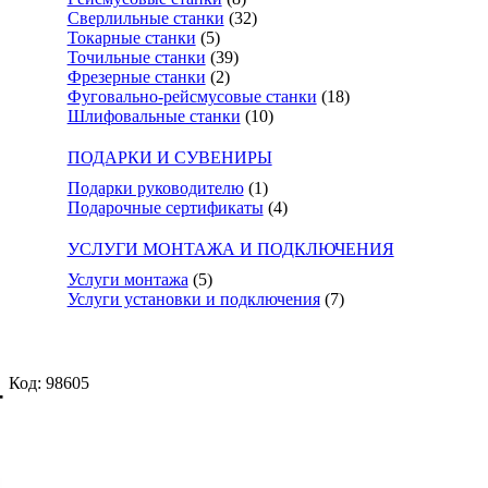
Сверлильные станки
(32)
Токарные станки
(5)
Точильные станки
(39)
Фрезерные станки
(2)
Фуговально-рейсмусовые станки
(18)
Шлифовальные станки
(10)
ПОДАРКИ И СУВЕНИРЫ
Подарки руководителю
(1)
Подарочные сертификаты
(4)
УСЛУГИ МОНТАЖА И ПОДКЛЮЧЕНИЯ
Услуги монтажа
(5)
Услуги установки и подключения
(7)
-
Код: 98605