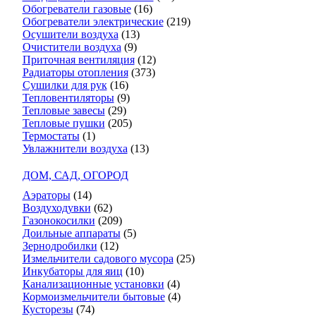
Обогреватели газовые
(16)
Обогреватели электрические
(219)
Осушители воздуха
(13)
Очистители воздуха
(9)
Приточная вентиляция
(12)
Радиаторы отопления
(373)
Сушилки для рук
(16)
Тепловентиляторы
(9)
Тепловые завесы
(29)
Тепловые пушки
(205)
Термостаты
(1)
Увлажнители воздуха
(13)
ДОМ, САД, ОГОРОД
Аэраторы
(14)
Воздуходувки
(62)
Газонокосилки
(209)
Доильные аппараты
(5)
Зернодробилки
(12)
Измельчители садового мусора
(25)
Инкубаторы для яиц
(10)
Канализационные установки
(4)
Кормоизмельчители бытовые
(4)
Кусторезы
(74)