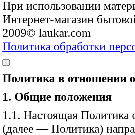
При использовании матери
Интернет-магазин бытовой
2009© laukar.com
Политика обработки перс
×
Политика в отношении 
1. Общие положения
1.1. Настоящая Политика
(далее — Политика) напра