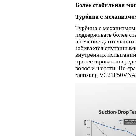
Более стабильная мо
Турбина с механизмо
Турбина с механизмом
поддерживать более с
в течение длительного
забивается спутанными
внутренних испытаний
протестирован посредс
волос и шерсти. По с
Samsung VC21F50VNA