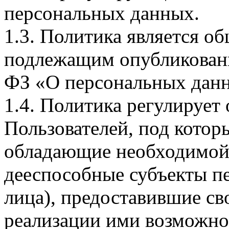
персональных данных.
1.3. Политика является 
подлежащим опубликовани
ФЗ «О персональных дан
1.4. Политика регулирует
Пользователей, под кото
обладающие необходимой
дееспособные субъекты п
лица), предоставившие св
реализации ими возможно