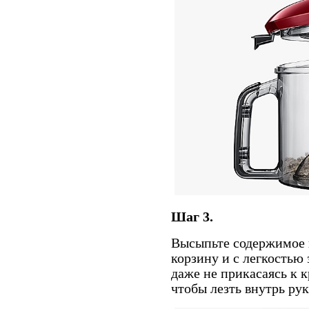
Шаг 3.
Высыпьте содержимое 
корзину и с легкостью 
даже не прикасаясь к к
чтобы лезть внутрь ру