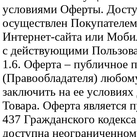
условиями Оферты. Досту
осуществлен Покупателем
Интернет-сайта или Моби
с действующими Пользова
1.6. Оферта – публичное
(Правообладателя) любом
заключить на ее условиях
Товара. Оферта является п
437 Гражданского кодекс
доступна неограниченном