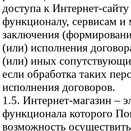
доступа к Интернет-сайт
функционалу, сервисам и 
заключения (формировани
(или) исполнения догово
(или) иных сопутствующи
если обработка таких пе
исполнения договоров.
1.5. Интернет-магазин – 
функционала которого Пок
возможность осуществить 