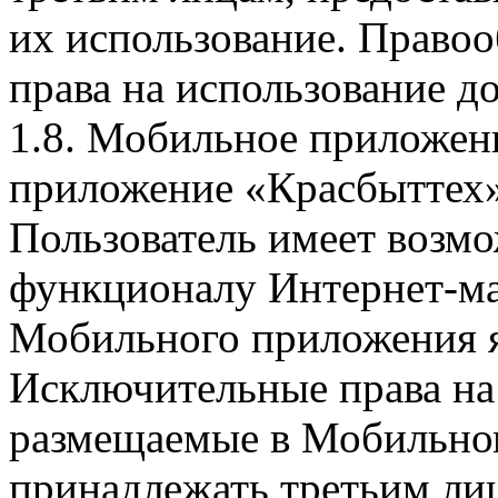
их использование. Правоо
права на использование д
1.8. Мобильное приложен
приложение «Красбыттех»
Пользователь имеет возмо
функционалу Интернет-ма
Мобильного приложения я
Исключительные права на 
размещаемые в Мобильно
принадлежать третьим ли