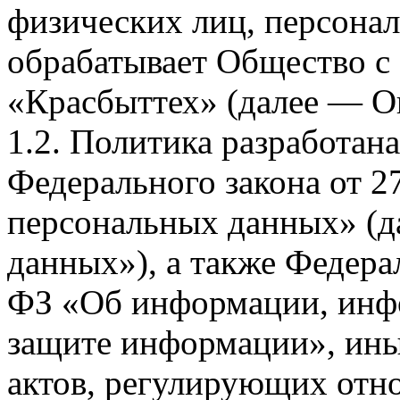
физических лиц, персона
обрабатывает Общество с
«Красбыттех» (далее — О
1.2. Политика разработан
Федерального закона от 
персональных данных» (д
данных»), а также Федерал
ФЗ «Об информации, инф
защите информации», ин
актов, регулирующих отно