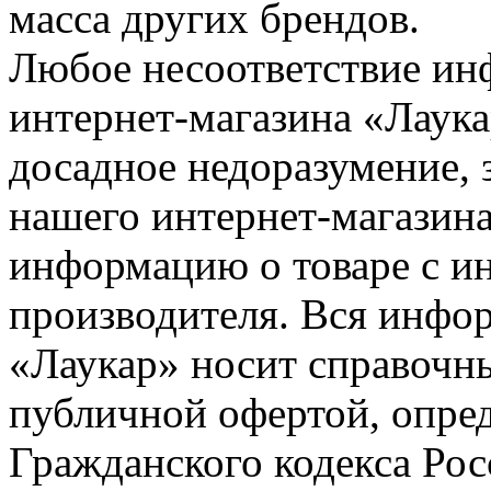
масса других брендов.
Любое несоответствие инф
интернет-магазина «Лаука
досадное недоразумение, 
нашего интернет-магазина
информацию о товаре с и
производителя. Вся инфор
«Лаукар» носит справочны
публичной офертой, опре
Гражданского кодекса Ро