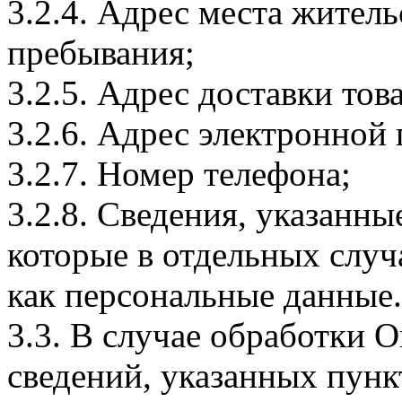
3.2.4. Адрес места житель
пребывания;
3.2.5. Адрес доставки тов
3.2.6. Адрес электронной
3.2.7. Номер телефона;
3.2.8. Сведения, указанны
которые в отдельных слу
как персональные данные.
3.3. В случае обработки 
сведений, указанных пунк