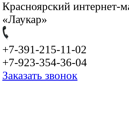
Красноярский интернет-м
«Лаукар»
+7-391-215-11-02
+7-923-354-36-04
Заказать звонок