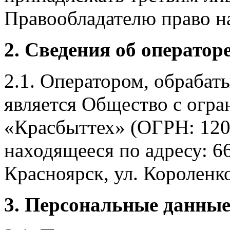
Правообладателю право на
2. Сведения об оператор
2.1. Оператором, обраба
является Общество с огр
«Красбыттех» (ОГРН: 120
находящееся по адресу: 6
Красноярск, ул. Короленко,
3. Персональные данные