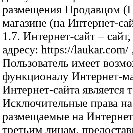
размещения Продавцом (П
магазине (на Интернет-са
1.7. Интернет-сайт – сайт
адресу: https://laukar.com
Пользователь имеет возмо
функционалу Интернет-ма
Интернет-сайта является 
Исключительные права на 
размещаемые на Интернет
третьим лицам, предоста