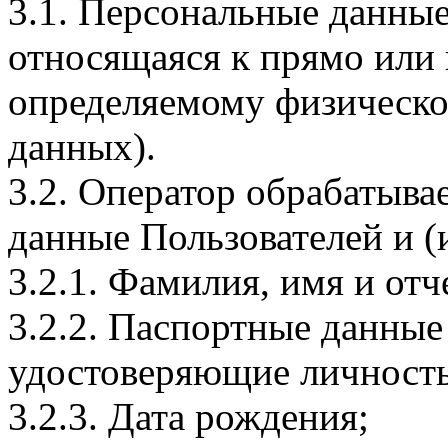
3.1. Персональные данные
относящаяся к прямо или
определяемому физическо
данных).
3.2. Оператор обрабатыв
данные Пользователей и (
3.2.1. Фамилия, имя и отч
3.2.2. Паспортные данные
удостоверяющие личность
3.2.3. Дата рождения;