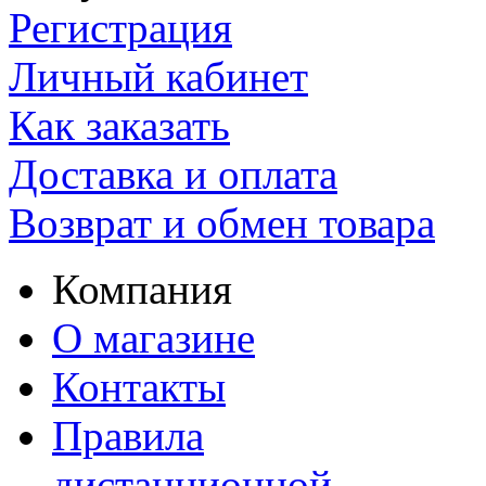
Регистрация
Личный кабинет
Как заказать
Доставка и оплата
Возврат и обмен товара
Компания
О магазине
Контакты
Правила
дистанционной