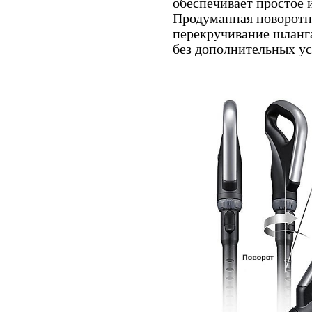
обеспечивает простое 
Продуманная поворотн
перекручивание шланга
без дополнительных у