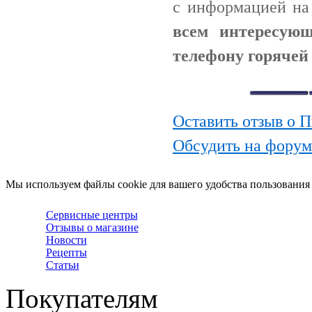
с информацией н
всем интересую
телефону горячей
Оставить отзыв о
Обсудить на фору
Мы используем файлы cookie для вашего удобства пользования
Сервисные центры
Отзывы о магазине
Новости
Рецепты
Статьи
Покупателям