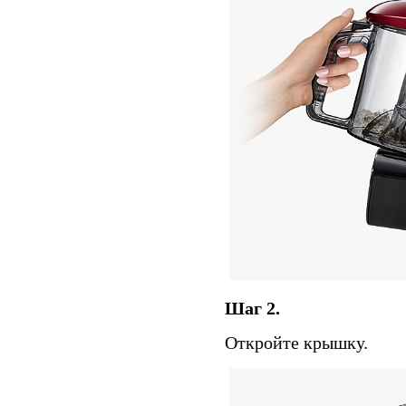
Шаг 2.
Откройте крышку.