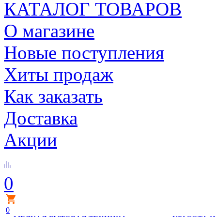
КАТАЛОГ ТОВАРОВ
О магазине
Новые поступления
Хиты продаж
Как заказать
Доставка
Акции
0
0