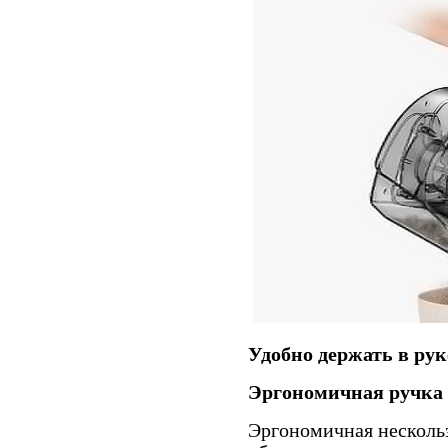
Удобно держать в рук
Эргономичная ручка 
Эргономичная несколь