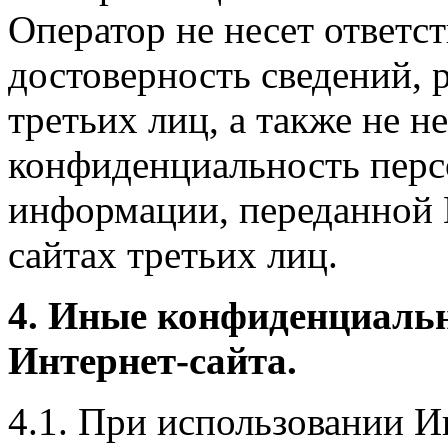
Оператор не несет ответст
достоверность сведений, 
третьих лиц, а также не н
конфиденциальность перс
информации, переданной 
сайтах третьих лиц.
4. Иные конфиденциаль
Интернет-сайта.
4.1. При использовании И