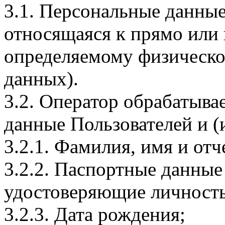
3.1. Персональные данные
относящаяся к прямо или
определяемому физическо
данных).
3.2. Оператор обрабатыв
данные Пользователей и (
3.2.1. Фамилия, имя и отч
3.2.2. Паспортные данные
удостоверяющие личность
3.2.3. Дата рождения;