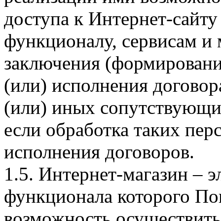
доступа к Интернет-сайт
функционалу, сервисам и 
заключения (формировани
(или) исполнения догово
(или) иных сопутствующи
если обработка таких пе
исполнения договоров.
1.5. Интернет-магазин – 
функционала которого Пок
возможность осуществить 