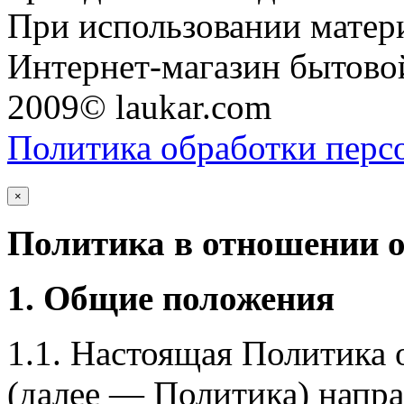
При использовании матери
Интернет-магазин бытовой
2009© laukar.com
Политика обработки перс
×
Политика в отношении 
1. Общие положения
1.1. Настоящая Политика
(далее — Политика) напра