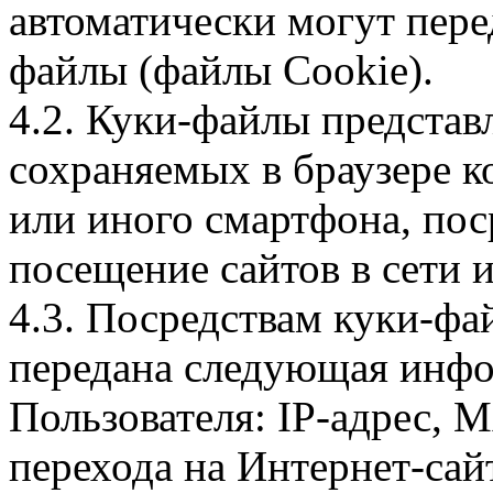
автоматически могут пере
файлы (файлы Cookie).
4.2. Куки-файлы предста
сохраняемых в браузере 
или иного смартфона, пос
посещение сайтов в сети и
4.3. Посредствам куки-фа
передана следующая инфо
Пользователя: IP-адрес, 
перехода на Интернет-сай