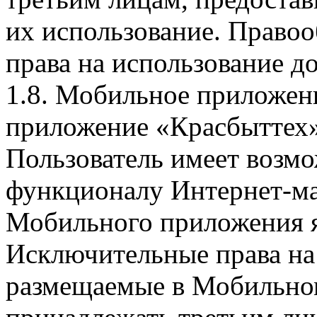
их использование. Правоо
права на использование д
1.8. Мобильное приложен
приложение «Красбыттех»
Пользователь имеет возмо
функционалу Интернет-ма
Мобильного приложения я
Исключительные права на 
размещаемые в Мобильно