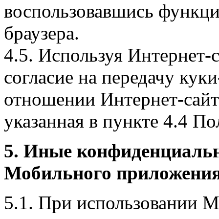
воспользовавшись функци
браузера.
4.5. Используя Интернет-
согласие на передачу куки
отношении Интернет-сайта
указанная в пункте 4.4 По
5. Иные конфиденциаль
Мобильного приложения
5.1. При использовании 