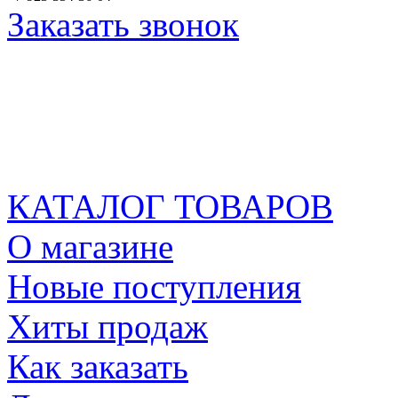
Заказать звонок
КАТАЛОГ ТОВАРОВ
О магазине
Новые поступления
Хиты продаж
Как заказать