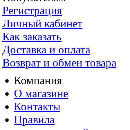
Регистрация
Личный кабинет
Как заказать
Доставка и оплата
Возврат и обмен товара
Компания
О магазине
Контакты
Правила