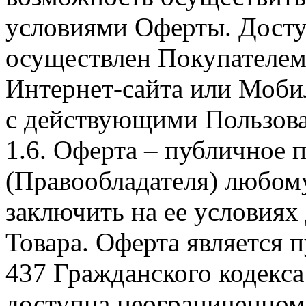
условиями Оферты. Досту
осуществлен Покупателем
Интернет-сайта или Моби
с действующими Пользова
1.6. Оферта – публичное
(Правообладателя) любом
заключить на ее условиях
Товара. Оферта является п
437 Гражданского кодекс
доступна неограниченном