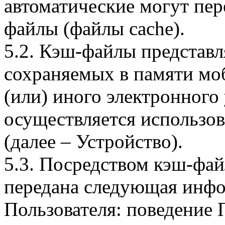
автоматические могут пер
файлы (файлы cache).
5.2. Кэш-файлы представ
сохраняемых в памяти мо
(или) иного электронного
осуществляется использо
(далее – Устройство).
5.3. Посредством кэш-фа
передана следующая инфо
Пользователя: поведение