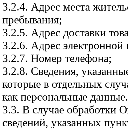
3.2.4. Адрес места житель
пребывания;
3.2.5. Адрес доставки тов
3.2.6. Адрес электронной
3.2.7. Номер телефона;
3.2.8. Сведения, указанны
которые в отдельных слу
как персональные данные.
3.3. В случае обработки 
сведений, указанных пунк