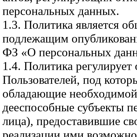
персональных данных.
1.3. Политика является 
подлежащим опубликовани
ФЗ «О персональных дан
1.4. Политика регулирует
Пользователей, под кото
обладающие необходимой
дееспособные субъекты п
лица), предоставившие св
реализации ими возможно