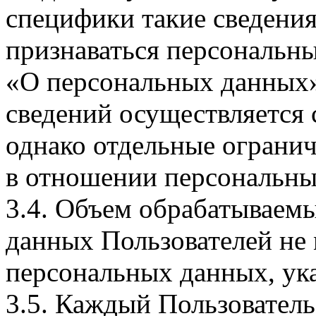
специфики такие сведения
признаваться персональн
«О персональных данных».
сведений осуществляется
однако отдельные огранич
в отношении персональны
3.4. Объем обрабатываем
данных Пользователей не
персональных данных, ука
3.5. Каждый Пользователь