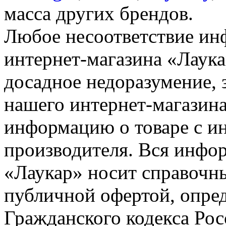
масса других брендов.
Любое несоответствие инф
интернет-магазина «Лаука
досадное недоразумение, 
нашего интернет-магазина
информацию о товаре с и
производителя. Вся инфор
«Лаукар» носит справочны
публичной офертой, опре
Гражданского кодекса Ро