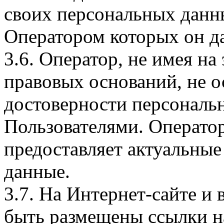
своих персональных данны
Оператором которых он да
3.6. Оператор, не имея н
правовых оснований, не о
достоверности персональ
Пользователями. Оператор
предоставляет актуальные
данные.
3.7. На Интернет-сайте 
быть размещены ссылки на