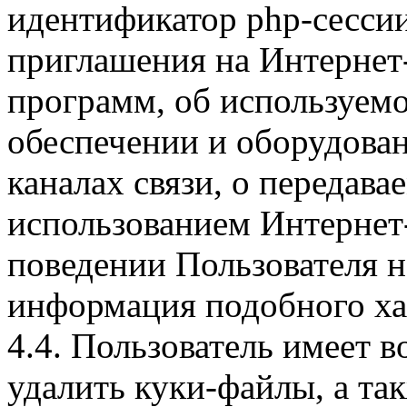
идентификатор php-сесси
приглашения на Интернет
программ, об используем
обеспечении и оборудован
каналах связи, о передава
использованием Интернет
поведении Пользователя н
информация подобного ха
4.4. Пользователь имеет 
удалить куки-файлы, а так