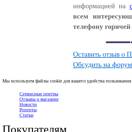
информацией на
всем интересую
телефону горячей 
Оставить отзыв о 
Обсудить на фору
Мы используем файлы cookie для вашего удобства пользования
Сервисные центры
Отзывы о магазине
Новости
Рецепты
Статьи
Покупателям