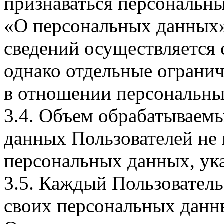
признаваться персональн
«О персональных данных».
сведений осуществляется
однако отдельные огранич
в отношении персональны
3.4. Объем обрабатываем
данных Пользователей не
персональных данных, ука
3.5. Каждый Пользователь
своих персональных данны