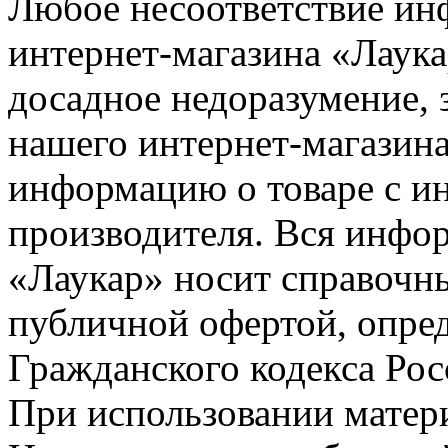
Любое несоответствие инф
интернет-магазина «Лаука
досадное недоразумение, 
нашего интернет-магазина
информацию о товаре с и
производителя. Вся инфор
«Лаукар» носит справочны
публичной офертой, опре
Гражданского кодекса Ро
При использовании матери