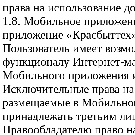
права на использование д
1.8. Мобильное приложен
приложение «Красбыттех»
Пользователь имеет возмо
функционалу Интернет-ма
Мобильного приложения я
Исключительные права на 
размещаемые в Мобильно
принадлежать третьим ли
Правообладателю право на