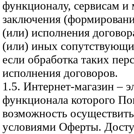
функционалу, сервисам и 
заключения (формировани
(или) исполнения догово
(или) иных сопутствующи
если обработка таких пе
исполнения договоров.
1.5. Интернет-магазин – 
функционала которого Пок
возможность осуществить 
условиями Оферты. Досту