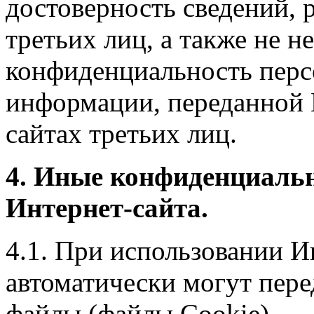
достоверность сведений, 
третьих лиц, а также не н
конфиденциальность перс
информации, переданной 
сайтах третьих лиц.
4. Иные конфиденциаль
Интернет-сайта.
4.1. При использовании И
автоматически могут пере
файлы (файлы Cookie).