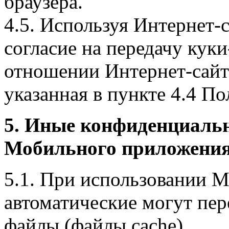
браузера.
4.5. Используя Интернет-
согласие на передачу куки
отношении Интернет-сайта
указанная в пункте 4.4 По
5. Иные конфиденциаль
Мобильного приложения
5.1. При использовании 
автоматические могут пер
файлы (файлы cache).