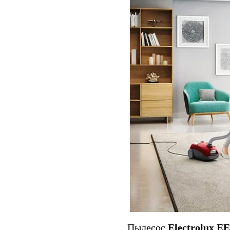
Пылесос
Electrolux 