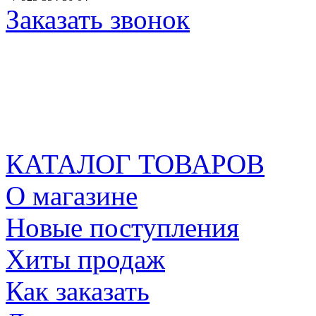
Заказать звонок
КАТАЛОГ ТОВАРОВ
О магазине
Новые поступления
Хиты продаж
Как заказать