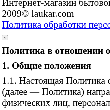
Интернет-магазин бытовой
2009© laukar.com
Политика обработки перс
×
Политика в отношении 
1. Общие положения
1.1. Настоящая Политика
(далее — Политика) напра
физических лиц, персона