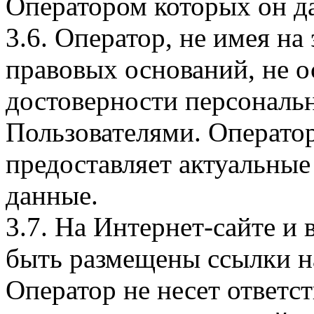
Оператором которых он да
3.6. Оператор, не имея н
правовых оснований, не о
достоверности персональ
Пользователями. Оператор
предоставляет актуальные
данные.
3.7. На Интернет-сайте 
быть размещены ссылки на
Оператор не несет ответст