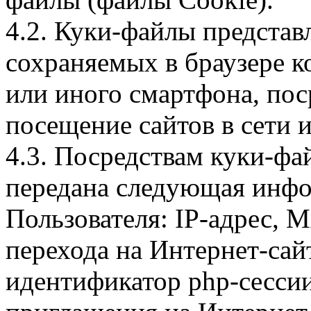
4.2. Куки-файлы предста
сохраняемых в браузере 
или иного смартфона, пос
посещение сайтов в сети и
4.3. Посредствам куки-фа
передана следующая инфо
Пользователя: IP-адрес, 
перехода на Интернет-сай
идентификатор php-сесси