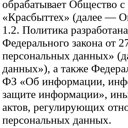
обрабатывает Общество с
«Красбыттех» (далее — О
1.2. Политика разработан
Федерального закона от 
персональных данных» (д
данных»), а также Федерал
ФЗ «Об информации, инф
защите информации», ин
актов, регулирующих отно
персональных данных.