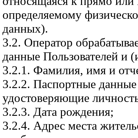
относящаяся к прямо или
определяемому физическо
данных).
3.2. Оператор обрабатыв
данные Пользователей и (
3.2.1. Фамилия, имя и отч
3.2.2. Паспортные данные
удостоверяющие личность
3.2.3. Дата рождения;
3.2.4. Адрес места житель