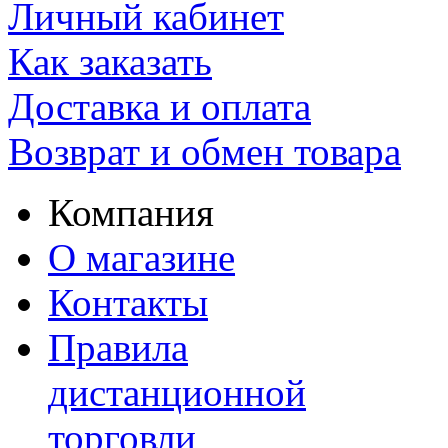
Личный кабинет
Как заказать
Доставка и оплата
Возврат и обмен товара
Компания
О магазине
Контакты
Правила
дистанционной
торговли