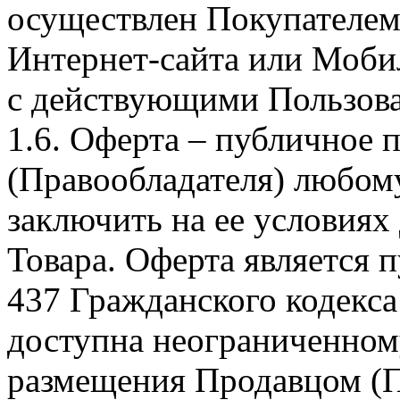
осуществлен Покупателем
Интернет-сайта или Моби
с действующими Пользова
1.6. Оферта – публичное
(Правообладателя) любом
заключить на ее условиях
Товара. Оферта является п
437 Гражданского кодекс
доступна неограниченном
размещения Продавцом (П