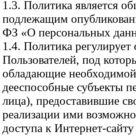
1.3. Политика является 
подлежащим опубликовани
ФЗ «О персональных дан
1.4. Политика регулирует
Пользователей, под кото
обладающие необходимой
дееспособные субъекты п
лица), предоставившие св
реализации ими возможно
доступа к Интернет-сайт