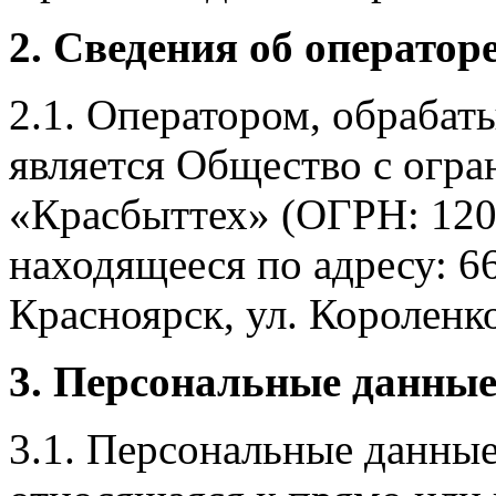
2. Сведения об оператор
2.1. Оператором, обраба
является Общество с огр
«Красбыттех» (ОГРН: 120
находящееся по адресу: 6
Красноярск, ул. Короленко,
3. Персональные данные
3.1. Персональные данные