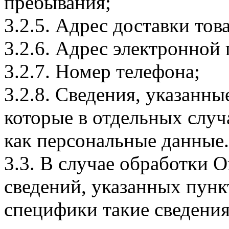
пребывания;
3.2.5. Адрес доставки тов
3.2.6. Адрес электронной
3.2.7. Номер телефона;
3.2.8. Сведения, указанны
которые в отдельных слу
как персональные данные.
3.3. В случае обработки 
сведений, указанных пунк
специфики такие сведения