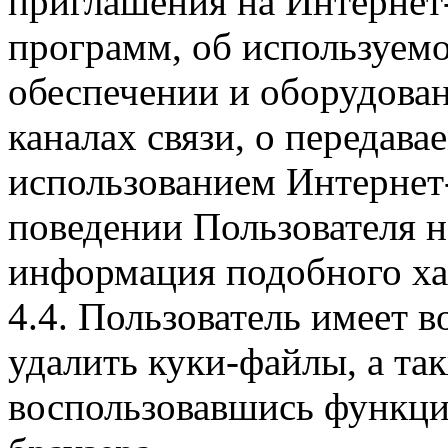
приглашения на Интернет
программ, об используем
обеспечении и оборудован
каналах связи, о передава
использованием Интернет
поведении Пользователя н
информация подобного ха
4.4. Пользователь имеет 
удалить куки-файлы, а так
воспользовавшись функци