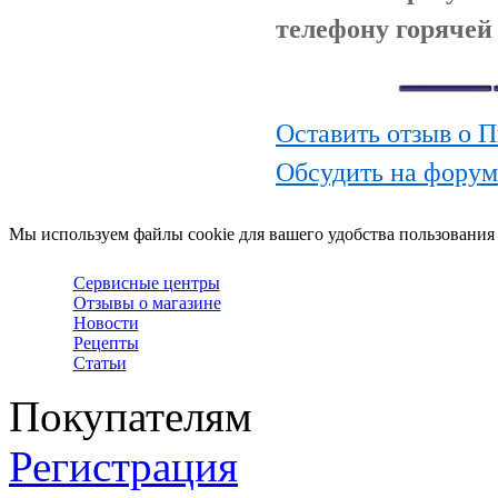
телефону горячей 
Оставить отзыв о 
Обсудить на фору
Мы используем файлы cookie для вашего удобства пользования
Сервисные центры
Отзывы о магазине
Новости
Рецепты
Статьи
Покупателям
Регистрация