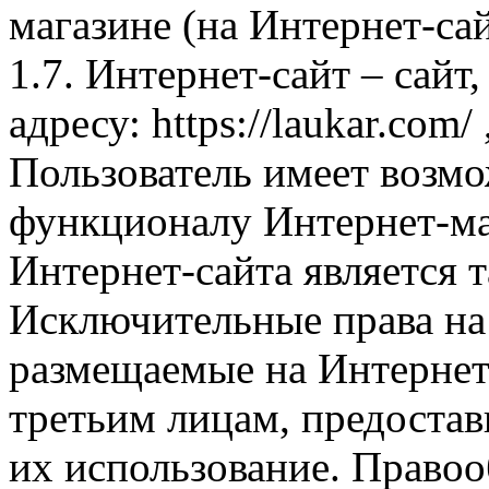
магазине (на Интернет-са
1.7. Интернет-сайт – сайт
адресу: https://laukar.com
Пользователь имеет возмо
функционалу Интернет-ма
Интернет-сайта является 
Исключительные права на 
размещаемые на Интернет
третьим лицам, предоста
их использование. Правоо