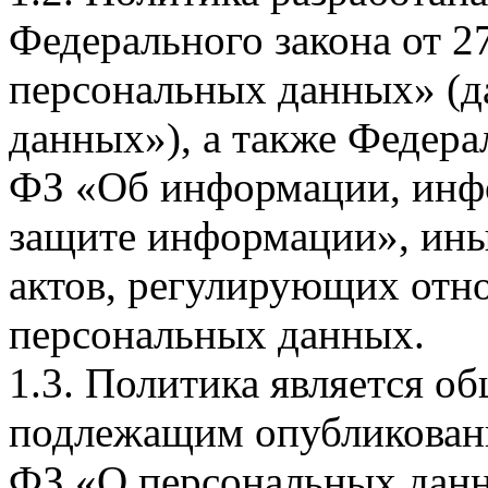
Федерального закона от 
персональных данных» (д
данных»), а также Федерал
ФЗ «Об информации, инф
защите информации», ин
актов, регулирующих отно
персональных данных.
1.3. Политика является 
подлежащим опубликовани
ФЗ «О персональных дан