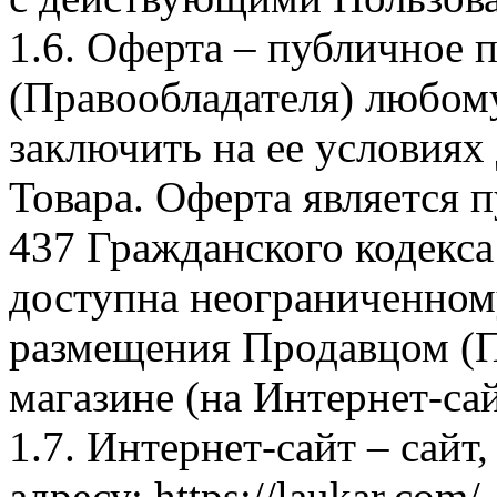
1.6. Оферта – публичное
(Правообладателя) любом
заключить на ее условиях
Товара. Оферта является п
437 Гражданского кодекс
доступна неограниченном
размещения Продавцом (П
магазине (на Интернет-са
1.7. Интернет-сайт – сайт
адресу: https://laukar.com