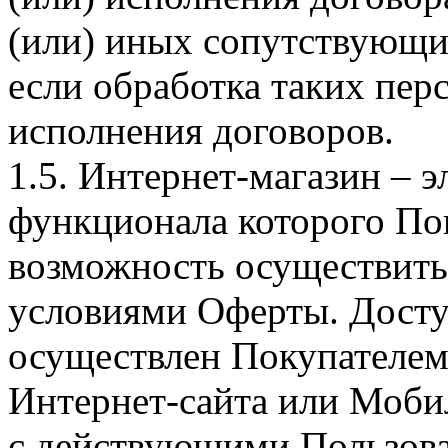
(или) иных сопутствующи
если обработка таких пе
исполнения договоров.
1.5. Интернет-магазин – 
функционала которого Пок
возможность осуществить 
условиями Оферты. Досту
осуществлен Покупателем
Интернет-сайта или Моби
с действующими Пользова