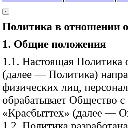
×
Политика в отношении 
1. Общие положения
1.1. Настоящая Политика
(далее — Политика) напра
физических лиц, персона
обрабатывает Общество с
«Красбыттех» (далее — О
1.2. Политика разработан