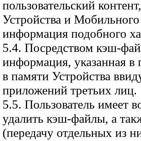
пользовательский контент
Устройства и Мобильного 
информация подобного ха
5.4. Посредством кэш-фа
информация, указанная в 
в памяти Устройства вви
приложений третьих лиц.
5.5. Пользователь имеет 
удалить кэш-файлы, а так
(передачу отдельных из н