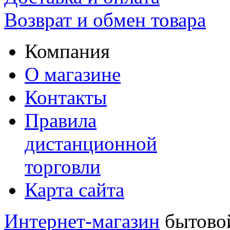
Возврат и обмен товара
Компания
О магазине
Контакты
Правила
дистанционной
торговли
Карта сайта
Интернет-магазин
бытовой