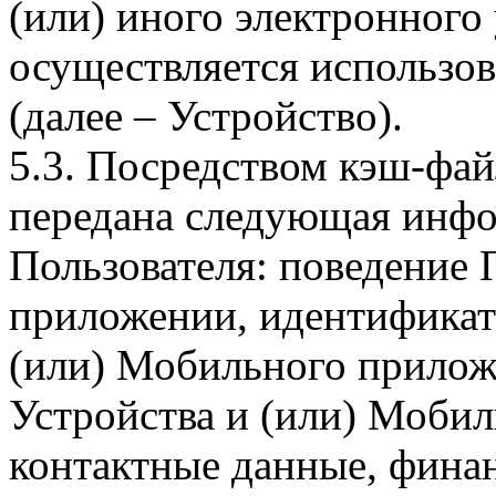
(или) иного электронного
осуществляется использо
(далее – Устройство).
5.3. Посредством кэш-фа
передана следующая инфо
Пользователя: поведение
приложении, идентификат
(или) Мобильного прилож
Устройства и (или) Мобил
контактные данные, фина