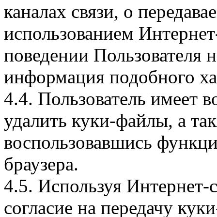
каналах связи, о передава
использованием Интернет
поведении Пользователя н
информация подобного ха
4.4. Пользователь имеет 
удалить куки-файлы, а так
воспользовавшись функци
браузера.
4.5. Используя Интернет-
согласие на передачу куки