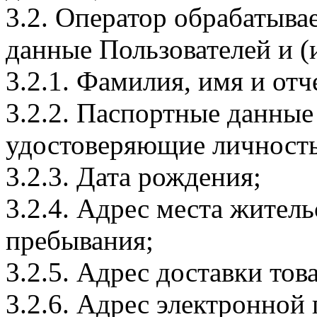
3.2. Оператор обрабатыв
данные Пользователей и (
3.2.1. Фамилия, имя и отч
3.2.2. Паспортные данные
удостоверяющие личность
3.2.3. Дата рождения;
3.2.4. Адрес места житель
пребывания;
3.2.5. Адрес доставки тов
3.2.6. Адрес электронной