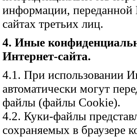
информации, переданной 
сайтах третьих лиц.
4. Иные конфиденциаль
Интернет-сайта.
4.1. При использовании И
автоматически могут пере
файлы (файлы Cookie).
4.2. Куки-файлы предста
сохраняемых в браузере 