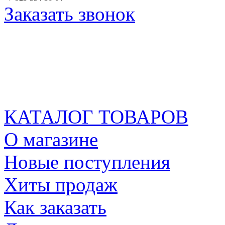
Заказать звонок
КАТАЛОГ ТОВАРОВ
О магазине
Новые поступления
Хиты продаж
Как заказать