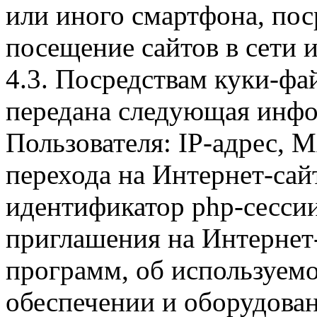
или иного смартфона, пос
посещение сайтов в сети и
4.3. Посредствам куки-фа
передана следующая инфо
Пользователя: IP-адрес, 
перехода на Интернет-сай
идентификатор php-сесси
приглашения на Интернет
программ, об используем
обеспечении и оборудован