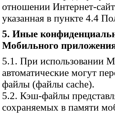
отношении Интернет-сайта
указанная в пункте 4.4 По
5. Иные конфиденциаль
Мобильного приложения
5.1. При использовании 
автоматические могут пер
файлы (файлы cache).
5.2. Кэш-файлы представ
сохраняемых в памяти мо