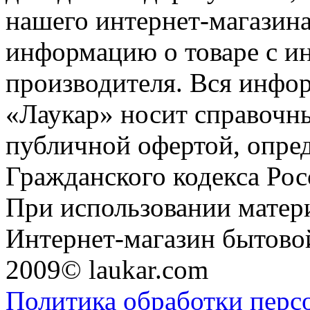
нашего интернет-магазина
информацию о товаре с и
производителя. Вся инфор
«Лаукар» носит справочны
публичной офертой, опре
Гражданского кодекса Ро
При использовании матери
Интернет-магазин бытовой
2009© laukar.com
Политика обработки перс