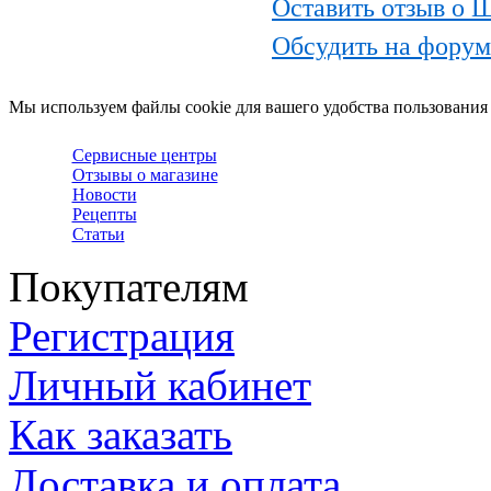
Оставить отзыв о 
Обсудить на форум
Мы используем файлы cookie для вашего удобства пользования
Сервисные центры
Отзывы о магазине
Новости
Рецепты
Статьи
Покупателям
Регистрация
Личный кабинет
Как заказать
Доставка и оплата