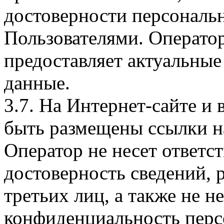
достоверности персональ
Пользователями. Оператор
предоставляет актуальные
данные.
3.7. На Интернет-сайте 
быть размещены ссылки на
Оператор не несет ответст
достоверность сведений, 
третьих лиц, а также не н
конфиденциальность перс