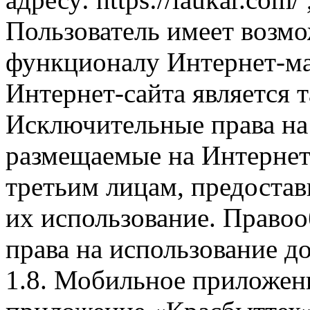
Пользователь имеет возмо
функционалу Интернет-ма
Интернет-сайта является 
Исключительные права на 
размещаемые на Интернет
третьим лицам, предоста
их использование. Правоо
права на использование д
1.8. Мобильное приложен