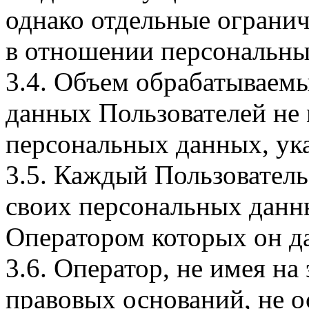
однако отдельные огранич
в отношении персональны
3.4. Объем обрабатываем
данных Пользователей не
персональных данных, ука
3.5. Каждый Пользователь
своих персональных данны
Оператором которых он да
3.6. Оператор, не имея н
правовых оснований, не о