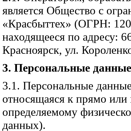
является Общество с огр
«Красбыттех» (ОГРН: 120
находящееся по адресу: 6
Красноярск, ул. Короленко,
3. Персональные данные
3.1. Персональные данные
относящаяся к прямо или
определяемому физическо
данных).