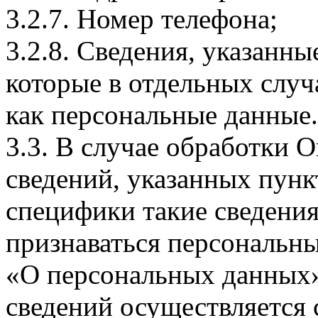
3.2.7. Номер телефона;
3.2.8. Сведения, указанны
которые в отдельных слу
как персональные данные.
3.3. В случае обработки 
сведений, указанных пунк
специфики такие сведения
признаваться персональн
«О персональных данных».
сведений осуществляется