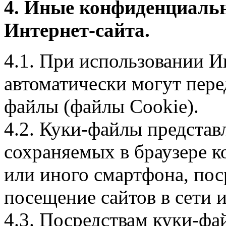
4. Иные конфиденциаль
Интернет-сайта.
4.1. При использовании И
автоматически могут пере
файлы (файлы Cookie).
4.2. Куки-файлы предста
сохраняемых в браузере 
или иного смартфона, пос
посещение сайтов в сети и
4.3. Посредствам куки-фа