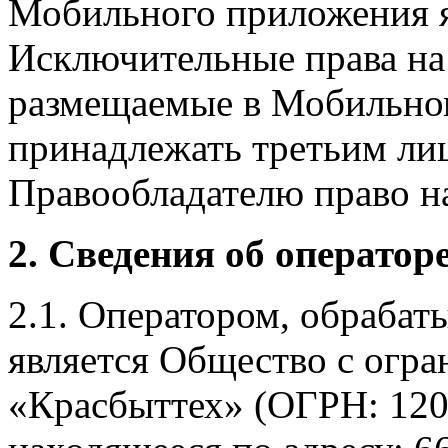
Мобильного приложения я
Исключительные права на 
размещаемые в Мобильно
принадлежать третьим ли
Правообладателю право на
2. Сведения об оператор
2.1. Оператором, обраба
является Общество с огр
«Красбыттех» (ОГРН: 120