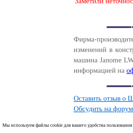
Заметили неточно
Фирма-производи
изменений в конс
машина Janome LW-
информацией на
о
Оставить отзыв о 
Обсудить на фору
Мы используем файлы cookie для вашего удобства пользования