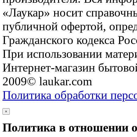
«Лаукар» носит справочны
публичной офертой, опре
Гражданского кодекса Ро
При использовании матери
Интернет-магазин бытовой
2009© laukar.com
Политика обработки перс
×
Политика в отношении 