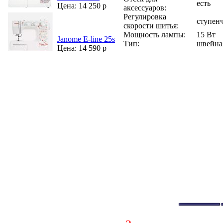
есть
Цена: 14 250 р
аксессуаров:
Регулировка
ступенч
скорости шитья:
Мощность лампы:
15 Вт
Janome E-line 25s
Тип:
швейна
Цена: 14 590 р