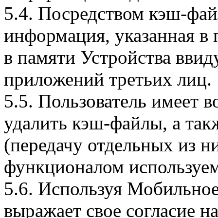
5.4. Посредством кэш-фа
информация, указанная в 
в памяти Устройства вви
приложений третьих лиц.
5.5. Пользователь имеет 
удалить кэш-файлы, а так
(передачу отдельных из н
функционалом используем
5.6. Используя Мобильное
выражает свое согласие н