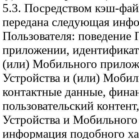
5.3. Посредством кэш-фа
передана следующая инфо
Пользователя: поведение
приложении, идентификат
(или) Мобильного прилож
Устройства и (или) Мобил
контактные данные, фина
пользовательский контент
Устройства и Мобильного 
информация подобного ха