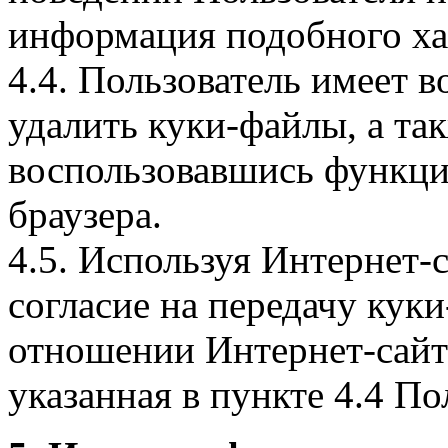
информация подобного ха
4.4. Пользователь имеет 
удалить куки-файлы, а так
воспользовавшись функци
браузера.
4.5. Используя Интернет-
согласие на передачу куки
отношении Интернет-сайта
указанная в пункте 4.4 По