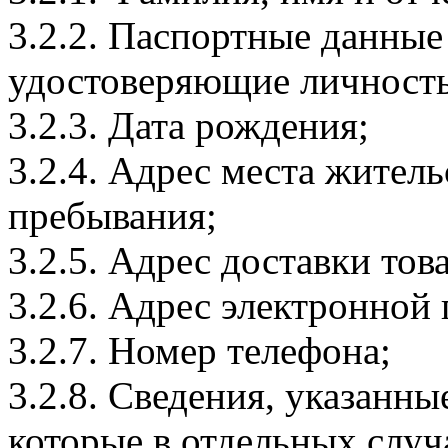
3.2.2. Паспортные данные
удостоверяющие личность
3.2.3. Дата рождения;
3.2.4. Адрес места житель
пребывания;
3.2.5. Адрес доставки тов
3.2.6. Адрес электронной
3.2.7. Номер телефона;
3.2.8. Сведения, указанны
которые в отдельных слу