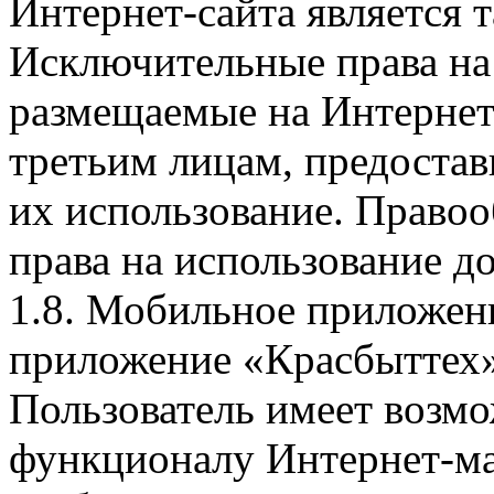
Интернет-сайта является 
Исключительные права на 
размещаемые на Интернет
третьим лицам, предоста
их использование. Правоо
права на использование д
1.8. Мобильное приложен
приложение «Красбыттех»
Пользователь имеет возмо
функционалу Интернет-ма