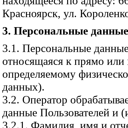
находящееся по адресу: 6
Красноярск, ул. Короленко,
3. Персональные данные
3.1. Персональные данные
относящаяся к прямо или
определяемому физическо
данных).
3.2. Оператор обрабатыв
данные Пользователей и (
3.2.1. Фамилия, имя и отч