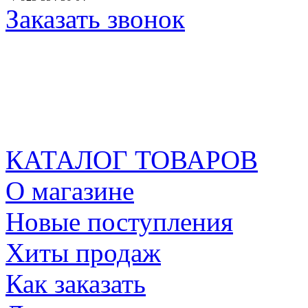
Заказать звонок
КАТАЛОГ ТОВАРОВ
О магазине
Новые поступления
Хиты продаж
Как заказать