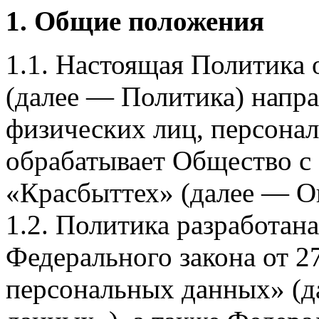
1. Общие положения
1.1. Настоящая Политика
(далее — Политика) напра
физических лиц, персона
обрабатывает Общество с
«Красбыттех» (далее — О
1.2. Политика разработан
Федерального закона от 
персональных данных» (д