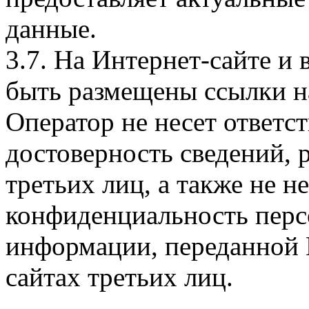
данные.
3.7. На Интернет-сайте 
быть размещены ссылки на
Оператор не несет ответст
достоверность сведений, 
третьих лиц, а также не н
конфиденциальность перс
информации, переданной 
сайтах третьих лиц.