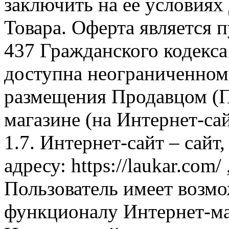
заключить на ее условиях
Товара. Оферта является п
437 Гражданского кодекс
доступна неограниченном
размещения Продавцом (П
магазине (на Интернет-са
1.7. Интернет-сайт – сайт
адресу: https://laukar.com
Пользователь имеет возмо
функционалу Интернет-ма