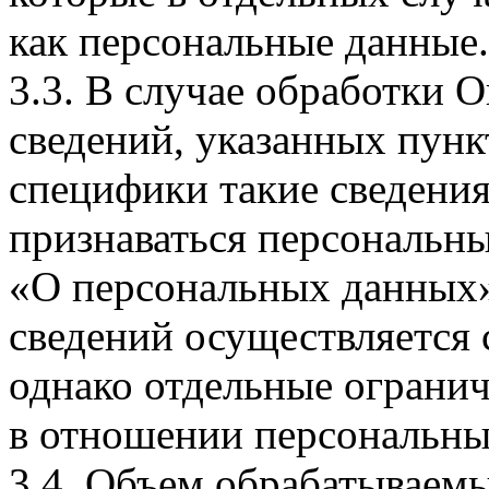
как персональные данные.
3.3. В случае обработки 
сведений, указанных пунк
специфики такие сведения
признаваться персональн
«О персональных данных».
сведений осуществляется
однако отдельные огранич
в отношении персональны
3.4. Объем обрабатываем