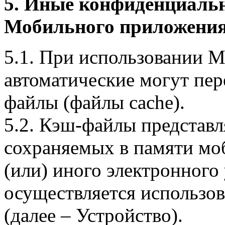
5. Иные конфиденциаль
Мобильного приложения
5.1. При использовании 
автоматические могут пер
файлы (файлы cache).
5.2. Кэш-файлы представ
сохраняемых в памяти мо
(или) иного электронного
осуществляется использо
(далее – Устройство).