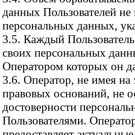
данных Пользователей не
персональных данных, ука
3.5. Каждый Пользователь
своих персональных данны
Оператором которых он да
3.6. Оператор, не имея н
правовых оснований, не о
достоверности персональ
Пользователями. Оператор
предоставляет актуальные