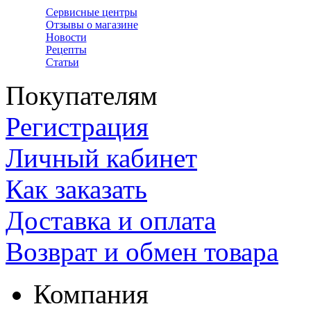
Сервисные центры
Отзывы о магазине
Новости
Рецепты
Статьи
Покупателям
Регистрация
Личный кабинет
Как заказать
Доставка и оплата
Возврат и обмен товара
Компания