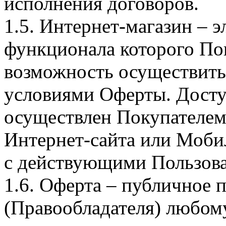
исполнения договоров.
1.5. Интернет-магазин – 
функционала которого Пок
возможность осуществить 
условиями Оферты. Досту
осуществлен Покупателем
Интернет-сайта или Моби
с действующими Пользова
1.6. Оферта – публичное
(Правообладателя) любом