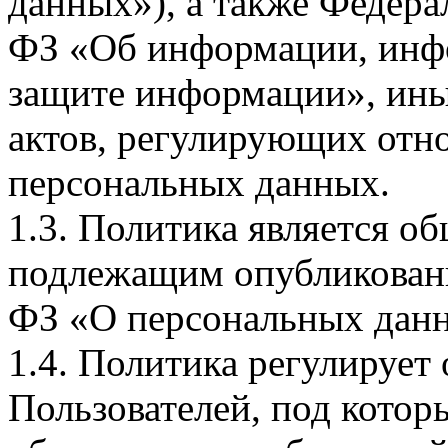
данных»), а также Федерал
ФЗ «Об информации, инф
защите информации», ин
актов, регулирующих отно
персональных данных.
1.3. Политика является 
подлежащим опубликовани
ФЗ «О персональных дан
1.4. Политика регулирует
Пользователей, под кото