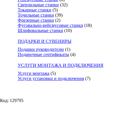
Сверлильные станки
(32)
Токарные станки
(5)
Точильные станки
(39)
Фрезерные станки
(2)
Фуговально-рейсмусовые станки
(18)
Шлифовальные станки
(10)
ПОДАРКИ И СУВЕНИРЫ
Подарки руководителю
(1)
Подарочные сертификаты
(4)
УСЛУГИ МОНТАЖА И ПОДКЛЮЧЕНИЯ
Услуги монтажа
(5)
Услуги установки и подключения
(7)
Код: 129795