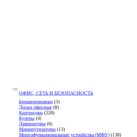
ОФИС, СЕТЬ И БЕЗОПАСНОСТЬ
Брошюровщики
(3)
Доски офисные
(8)
Картриджи
(228)
Кулеры
(4)
Ламинаторы
(6)
Маршрутизаторы
(13)
Многофункциональные устройства (МФУ)
(138)