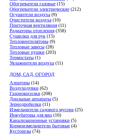
Обогреватели газовые
(15)
Обогреватели электрические
(212)
Осушители воздуха
(9)
Очистители воздуха
(10)
Приточная вентиляция
(11)
Радиаторы отопления
(358)
Сушилки для рук
(15)
Тепловентиляторы
(9)
Тепловые завесы
(28)
Тепловые пушки
(203)
Термостаты
(1)
Увлажнители воздуха
(11)
ДОМ, САД, ОГОРОД
Аэраторы
(14)
Воздуходувки
(62)
Газонокосилки
(208)
Доильные аппараты
(5)
Зернодробилки
(11)
Измельчители садового мусора
(25)
Инкубаторы для яиц
(10)
Канализационные установки
(5)
Кормоизмельчители бытовые
(4)
Кусторезы
(74)