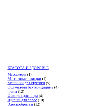
КРАСОТА И ЗДОРОВЬЕ
Массажеры
(1)
Массажные накидки
(1)
Машинки для стрижки
(5)
Облучатели бактерицидные
(4)
Фены
(12)
Фильтры для воды
(4)
Щипцы для волос
(10)
Электробритвы
(12)