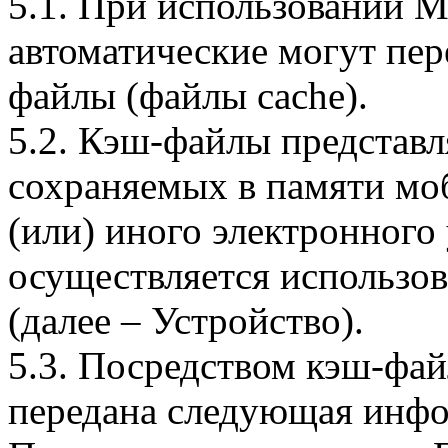
5.1. При использовании 
автоматические могут пер
файлы (файлы cache).
5.2. Кэш-файлы представ
сохраняемых в памяти мо
(или) иного электронного
осуществляется использо
(далее – Устройство).
5.3. Посредством кэш-фа
передана следующая инфо