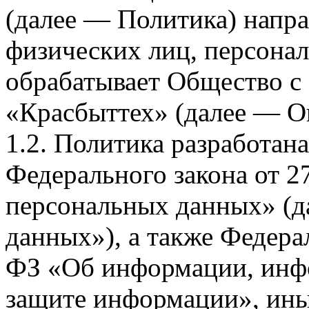
(далее — Политика) напра
физических лиц, персона
обрабатывает Общество с
«Красбыттех» (далее — О
1.2. Политика разработан
Федерального закона от 
персональных данных» (д
данных»), а также Федерал
ФЗ «Об информации, инф
защите информации», ин