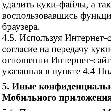
удалить куки-файлы, а так
воспользовавшись функци
браузера.
4.5. Используя Интернет-
согласие на передачу куки
отношении Интернет-сайта
указанная в пункте 4.4 По
5. Иные конфиденциаль
Мобильного приложения