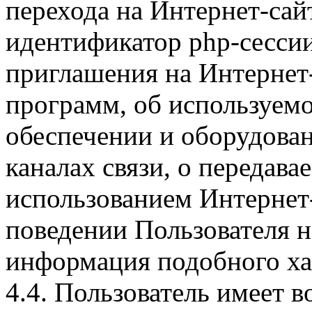
перехода на Интернет-сай
идентификатор php-сесси
приглашения на Интернет
программ, об используем
обеспечении и оборудован
каналах связи, о передава
использованием Интернет
поведении Пользователя н
информация подобного ха
4.4. Пользователь имеет 