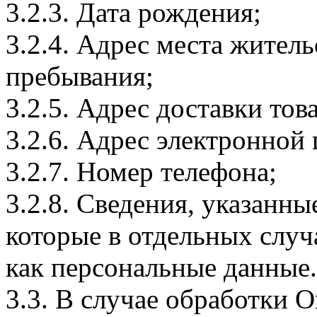
3.2.3. Дата рождения;
3.2.4. Адрес места житель
пребывания;
3.2.5. Адрес доставки тов
3.2.6. Адрес электронной
3.2.7. Номер телефона;
3.2.8. Сведения, указанны
которые в отдельных слу
как персональные данные.
3.3. В случае обработки 