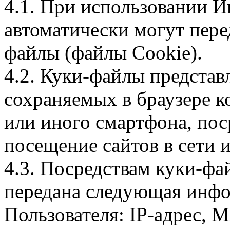
4.1. При использовании И
автоматически могут пере
файлы (файлы Cookie).
4.2. Куки-файлы предста
сохраняемых в браузере 
или иного смартфона, пос
посещение сайтов в сети и
4.3. Посредствам куки-фа
передана следующая инфо
Пользователя: IP-адрес, 