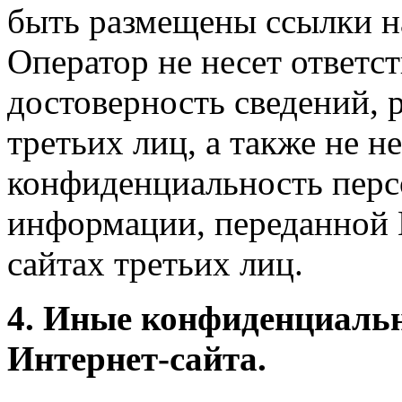
быть размещены ссылки на
Оператор не несет ответст
достоверность сведений, 
третьих лиц, а также не н
конфиденциальность перс
информации, переданной 
сайтах третьих лиц.
4. Иные конфиденциаль
Интернет-сайта.