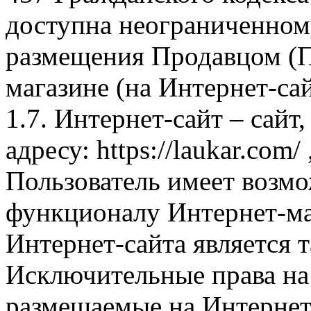
доступна неограниченном
размещения Продавцом (П
магазине (на Интернет-са
1.7. Интернет-сайт – сайт
адресу: https://laukar.com
Пользователь имеет возмо
функционалу Интернет-ма
Интернет-сайта является 
Исключительные права на 
размещаемые на Интернет