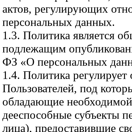
актов, регулирующих отно
персональных данных.
1.3. Политика является 
подлежащим опубликовани
ФЗ «О персональных дан
1.4. Политика регулирует
Пользователей, под кото
обладающие необходимой
дееспособные субъекты п
лица), предоставившие св