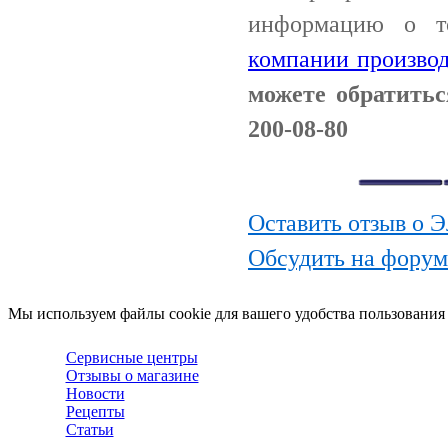
информацию о т
компании производ
можете обратитьс
200-08-80
Оставить отзыв о Э
Обсудить на форум
Мы используем файлы cookie для вашего удобства пользования
Сервисные центры
Отзывы о магазине
Новости
Рецепты
Статьи