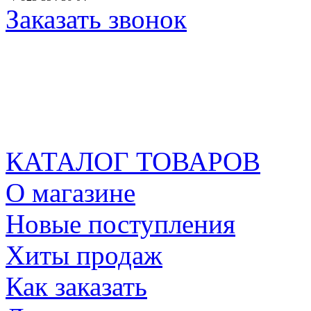
Заказать звонок
КАТАЛОГ ТОВАРОВ
О магазине
Новые поступления
Хиты продаж
Как заказать