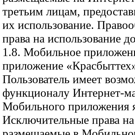
третьим лицам, предоста
их использование. Правоо
права на использование д
1.8. Мобильное приложен
приложение «Красбыттех»
Пользователь имеет возмо
функционалу Интернет-ма
Мобильного приложения я
Исключительные права на 
размещаемые в Мобильно