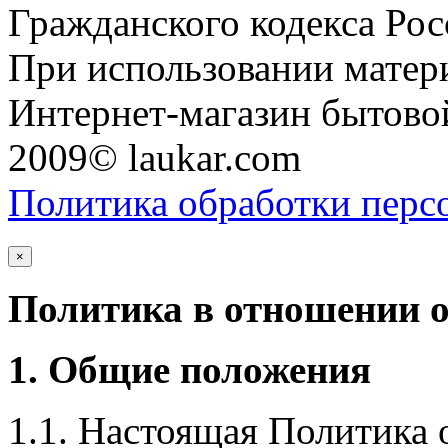
Гражданского кодекса Ро
При использовании матери
Интернет-магазин бытовой
2009© laukar.com
Политика обработки перс
×
Политика в отношении 
1. Общие положения
1.1. Настоящая Политика