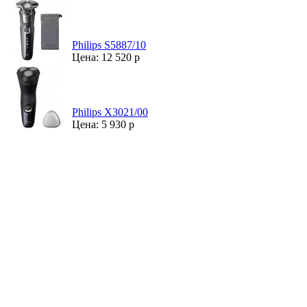
Philips S5887/10
Цена: 12 520 р
Philips X3021/00
Цена: 5 930 р