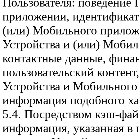
Пользователя: поведение
приложении, идентификат
(или) Мобильного прилож
Устройства и (или) Мобил
контактные данные, фина
пользовательский контент
Устройства и Мобильного 
информация подобного ха
5.4. Посредством кэш-фа
информация, указанная в 