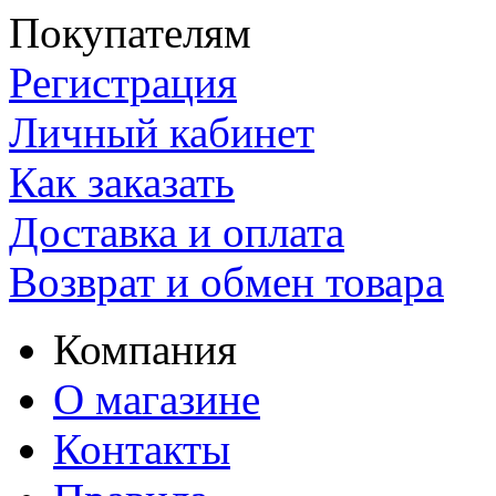
Покупателям
Регистрация
Личный кабинет
Как заказать
Доставка и оплата
Возврат и обмен товара
Компания
О магазине
Контакты