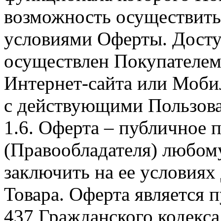
возможность осуществить 
условиями Оферты. Досту
осуществлен Покупателем
Интернет-сайта или Моби
с действующими Пользова
1.6. Оферта – публичное
(Правообладателя) любом
заключить на ее условиях
Товара. Оферта является п
437 Гражданского кодекс