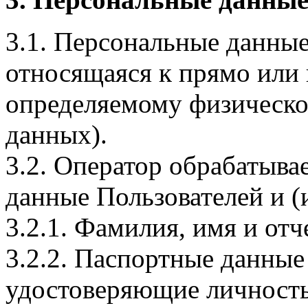
3.1. Персональные данные
относящаяся к прямо или
определяемому физическо
данных).
3.2. Оператор обрабатыв
данные Пользователей и (
3.2.1. Фамилия, имя и отч
3.2.2. Паспортные данные
удостоверяющие личность