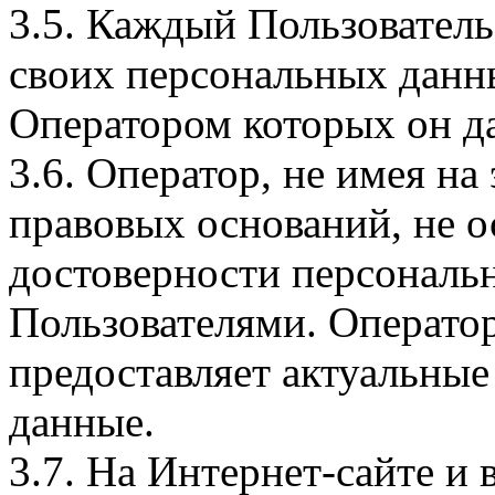
3.5. Каждый Пользователь
своих персональных данны
Оператором которых он да
3.6. Оператор, не имея н
правовых оснований, не о
достоверности персональ
Пользователями. Оператор
предоставляет актуальные
данные.
3.7. На Интернет-сайте 