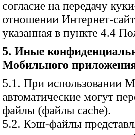
согласие на передачу куки
отношении Интернет-сайта
указанная в пункте 4.4 По
5. Иные конфиденциаль
Мобильного приложения
5.1. При использовании 
автоматические могут пер
файлы (файлы cache).
5.2. Кэш-файлы представ