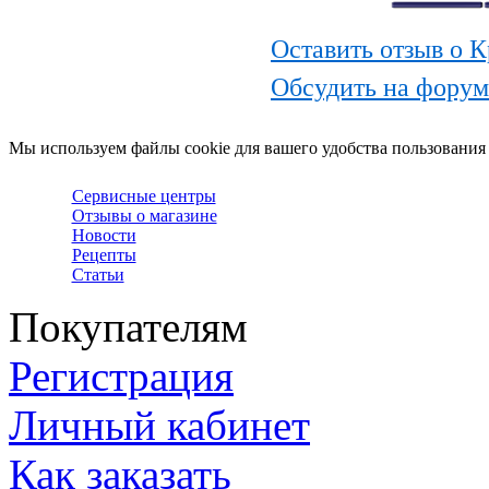
Оставить отзыв о 
Обсудить на фору
Мы используем файлы cookie для вашего удобства пользования
Сервисные центры
Отзывы о магазине
Новости
Рецепты
Статьи
Покупателям
Регистрация
Личный кабинет
Как заказать