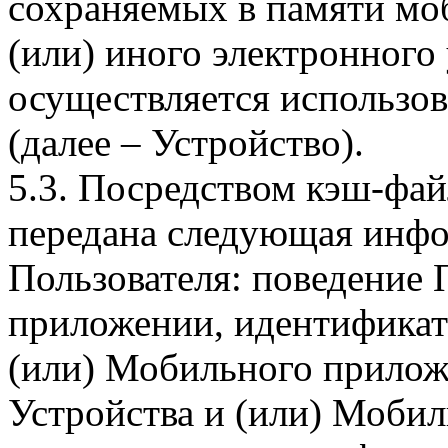
сохраняемых в памяти мо
(или) иного электронного
осуществляется использо
(далее – Устройство).
5.3. Посредством кэш-фа
передана следующая инфо
Пользователя: поведение
приложении, идентификат
(или) Мобильного прилож
Устройства и (или) Мобил