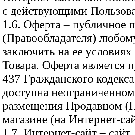
с действующими Пользова
1.6. Оферта – публичное
(Правообладателя) любом
заключить на ее условиях
Товара. Оферта является п
437 Гражданского кодекс
доступна неограниченном
размещения Продавцом (П
магазине (на Интернет-са
1.7. Интернет-сайт – сайт