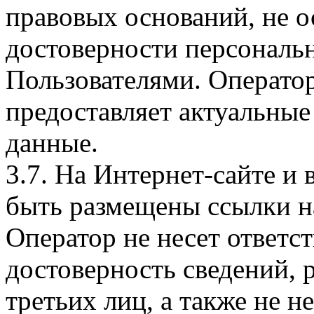
правовых оснований, не о
достоверности персональ
Пользователями. Оператор
предоставляет актуальные
данные.
3.7. На Интернет-сайте 
быть размещены ссылки на
Оператор не несет ответст
достоверность сведений, 
третьих лиц, а также не н