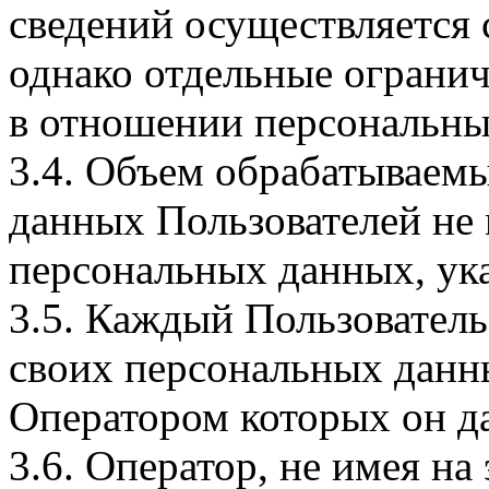
сведений осуществляется
однако отдельные огранич
в отношении персональны
3.4. Объем обрабатываем
данных Пользователей не
персональных данных, ука
3.5. Каждый Пользователь
своих персональных данны
Оператором которых он да
3.6. Оператор, не имея н