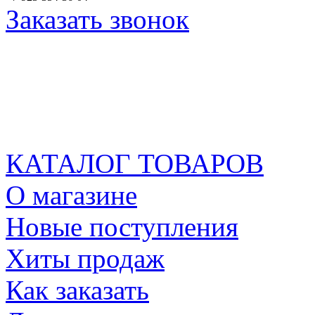
Заказать звонок
КАТАЛОГ ТОВАРОВ
О магазине
Новые поступления
Хиты продаж
Как заказать