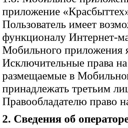
приложение «Красбыттех»
Пользователь имеет возмо
функционалу Интернет-ма
Мобильного приложения я
Исключительные права на 
размещаемые в Мобильно
принадлежать третьим ли
Правообладателю право на
2. Сведения об оператор