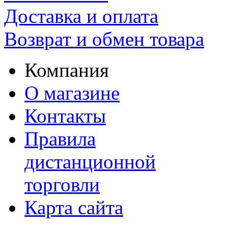
Доставка и оплата
Возврат и обмен товара
Компания
О магазине
Контакты
Правила
дистанционной
торговли
Карта сайта