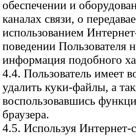
обеспечении и оборудован
каналах связи, о передава
использованием Интернет
поведении Пользователя н
информация подобного ха
4.4. Пользователь имеет 
удалить куки-файлы, а так
воспользовавшись функци
браузера.
4.5. Используя Интернет-