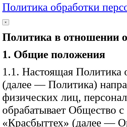
Политика обработки перс
×
Политика в отношении 
1. Общие положения
1.1. Настоящая Политика
(далее — Политика) напра
физических лиц, персона
обрабатывает Общество с
«Красбыттех» (далее — О