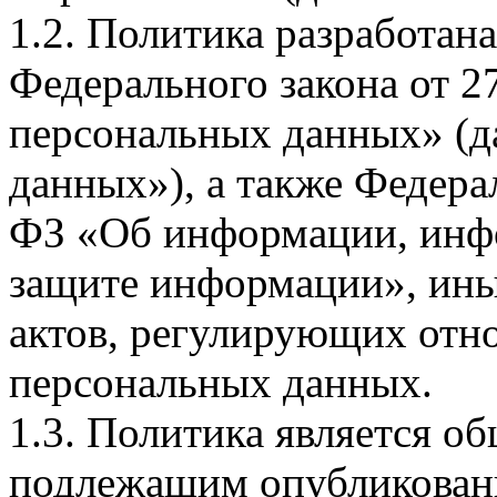
1.2. Политика разработан
Федерального закона от 
персональных данных» (д
данных»), а также Федерал
ФЗ «Об информации, инф
защите информации», ин
актов, регулирующих отно
персональных данных.
1.3. Политика является 
подлежащим опубликовани