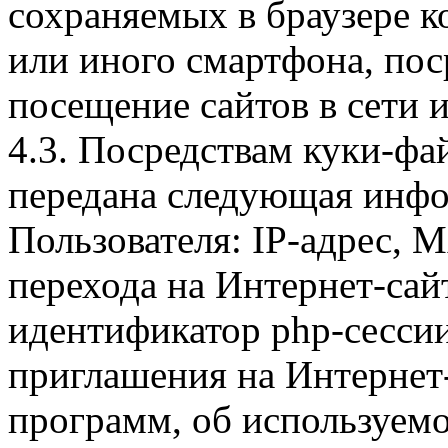
сохраняемых в браузере 
или иного смартфона, пос
посещение сайтов в сети и
4.3. Посредствам куки-фа
передана следующая инфо
Пользователя: IP-адрес, 
перехода на Интернет-сай
идентификатор php-сесси
приглашения на Интернет
программ, об используем