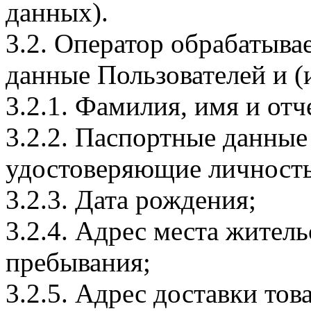
данных).
3.2. Оператор обрабатыв
данные Пользователей и (
3.2.1. Фамилия, имя и отч
3.2.2. Паспортные данные
удостоверяющие личность
3.2.3. Дата рождения;
3.2.4. Адрес места житель
пребывания;
3.2.5. Адрес доставки тов