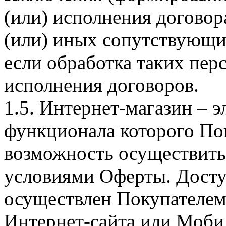
(или) исполнения догово
(или) иных сопутствующи
если обработка таких пе
исполнения договоров.
1.5. Интернет-магазин – 
функционала которого Пок
возможность осуществить 
условиями Оферты. Досту
осуществлен Покупателем
Интернет-сайта или Моби