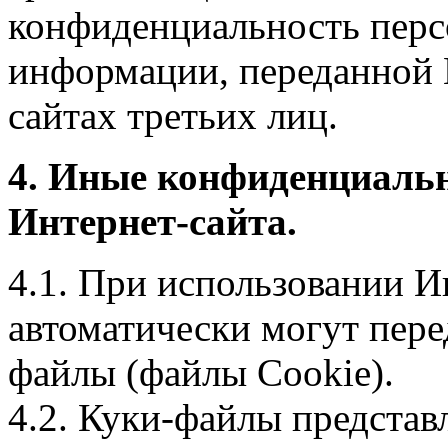
конфиденциальность перс
информации, переданной 
сайтах третьих лиц.
4. Иные конфиденциаль
Интернет-сайта.
4.1. При использовании И
автоматически могут пере
файлы (файлы Cookie).
4.2. Куки-файлы предста