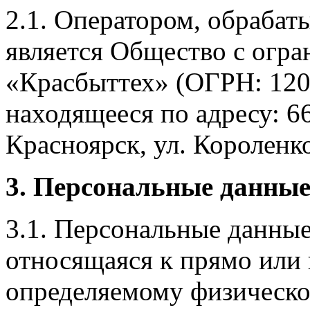
2.1. Оператором, обраба
является Общество с огр
«Красбыттех» (ОГРН: 120
находящееся по адресу: 6
Красноярск, ул. Короленко,
3. Персональные данные
3.1. Персональные данные
относящаяся к прямо или
определяемому физическо