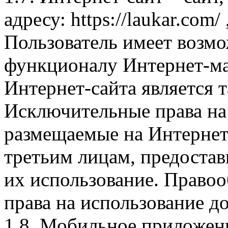
адресу: https://laukar.com
Пользователь имеет возмо
функционалу Интернет-ма
Интернет-сайта является 
Исключительные права на 
размещаемые на Интернет
третьим лицам, предоста
их использование. Правоо
права на использование д
1.8. Мобильное приложен