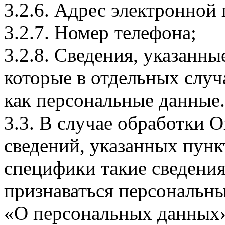
3.2.6. Адрес электронной
3.2.7. Номер телефона;
3.2.8. Сведения, указанны
которые в отдельных слу
как персональные данные.
3.3. В случае обработки 
сведений, указанных пунк
специфики такие сведения
признаваться персональн
«О персональных данных».