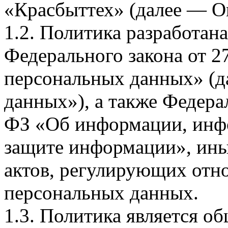
«Красбыттех» (далее — О
1.2. Политика разработан
Федерального закона от 
персональных данных» (д
данных»), а также Федерал
ФЗ «Об информации, инф
защите информации», ин
актов, регулирующих отно
персональных данных.
1.3. Политика является 