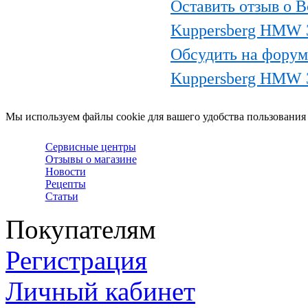
Оставить отзыв о 
Kuppersberg HMW 
Обсудить на форум
Kuppersberg HMW 
Мы используем файлы cookie для вашего удобства пользования
Сервисные центры
Отзывы о магазине
Новости
Рецепты
Статьи
Покупателям
Регистрация
Личный кабинет