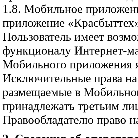
1.8. Мобильное приложен
приложение «Красбыттех»
Пользователь имеет возмо
функционалу Интернет-ма
Мобильного приложения я
Исключительные права на 
размещаемые в Мобильно
принадлежать третьим ли
Правообладателю право на