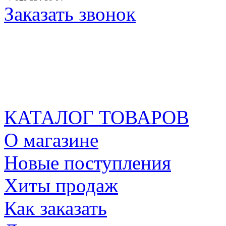
Заказать звонок
КАТАЛОГ ТОВАРОВ
О магазине
Новые поступления
Хиты продаж
Как заказать