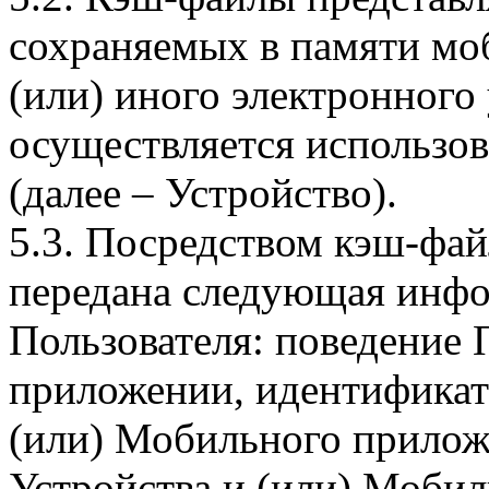
сохраняемых в памяти мо
(или) иного электронного
осуществляется использо
(далее – Устройство).
5.3. Посредством кэш-фа
передана следующая инфо
Пользователя: поведение
приложении, идентификат
(или) Мобильного прилож
Устройства и (или) Мобил