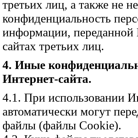
третьих лиц, а также не н
конфиденциальность перс
информации, переданной 
сайтах третьих лиц.
4. Иные конфиденциаль
Интернет-сайта.
4.1. При использовании И
автоматически могут пере
файлы (файлы Cookie).