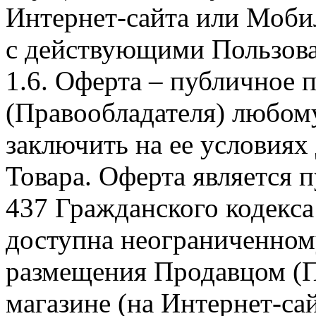
Интернет-сайта или Моби
с действующими Пользова
1.6. Оферта – публичное
(Правообладателя) любом
заключить на ее условиях
Товара. Оферта является п
437 Гражданского кодекс
доступна неограниченном
размещения Продавцом (П
магазине (на Интернет-са