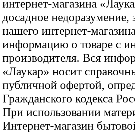
интернет-магазина «Лаука
досадное недоразумение, 
нашего интернет-магазина
информацию о товаре с и
производителя. Вся инфор
«Лаукар» носит справочны
публичной офертой, опре
Гражданского кодекса Ро
При использовании матери
Интернет-магазин бытовой