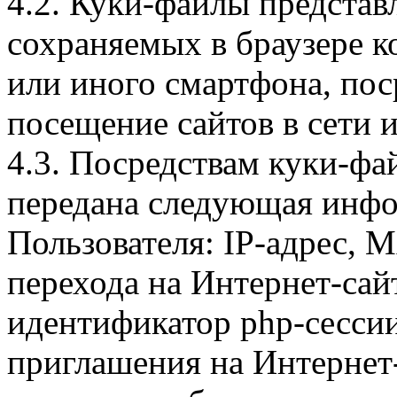
4.2. Куки-файлы предста
сохраняемых в браузере 
или иного смартфона, пос
посещение сайтов в сети и
4.3. Посредствам куки-фа
передана следующая инфо
Пользователя: IP-адрес, 
перехода на Интернет-сай
идентификатор php-сесси
приглашения на Интернет