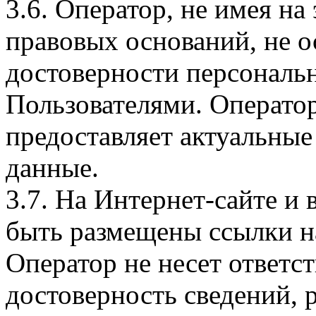
3.6. Оператор, не имея н
правовых оснований, не о
достоверности персональ
Пользователями. Оператор
предоставляет актуальные
данные.
3.7. На Интернет-сайте 
быть размещены ссылки на
Оператор не несет ответст
достоверность сведений, 