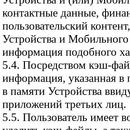
контактные данные, фина
пользовательский контент
Устройства и Мобильного 
информация подобного ха
5.4. Посредством кэш-фа
информация, указанная в 
в памяти Устройства вви
приложений третьих лиц.
5.5. Пользователь имеет 