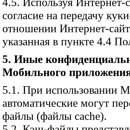
4.5. Используя Интернет-
согласие на передачу куки
отношении Интернет-сайта
указанная в пункте 4.4 По
5. Иные конфиденциаль
Мобильного приложения
5.1. При использовании 
автоматические могут пер
файлы (файлы cache).
5.2. Кэш-файлы представ