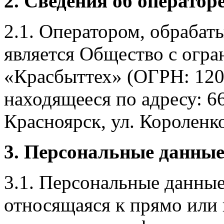
2. Сведения об оператор
2.1. Оператором, обраба
является Общество с огр
«Красбыттех» (ОГРН: 120
находящееся по адресу: 6
Красноярск, ул. Короленко,
3. Персональные данные
3.1. Персональные данные
относящаяся к прямо или