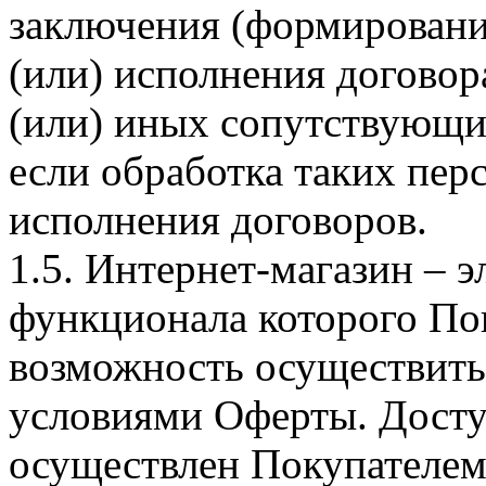
заключения (формировани
(или) исполнения догово
(или) иных сопутствующи
если обработка таких пе
исполнения договоров.
1.5. Интернет-магазин – 
функционала которого Пок
возможность осуществить 
условиями Оферты. Досту
осуществлен Покупателем