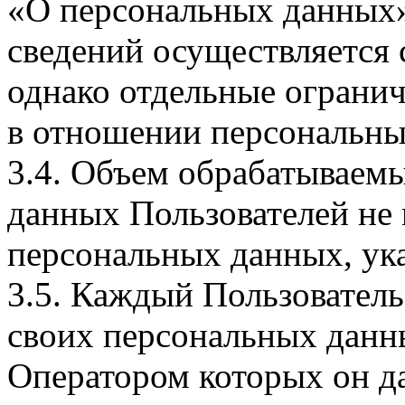
«О персональных данных».
сведений осуществляется
однако отдельные огранич
в отношении персональны
3.4. Объем обрабатываем
данных Пользователей не
персональных данных, ука
3.5. Каждый Пользователь
своих персональных данны
Оператором которых он да