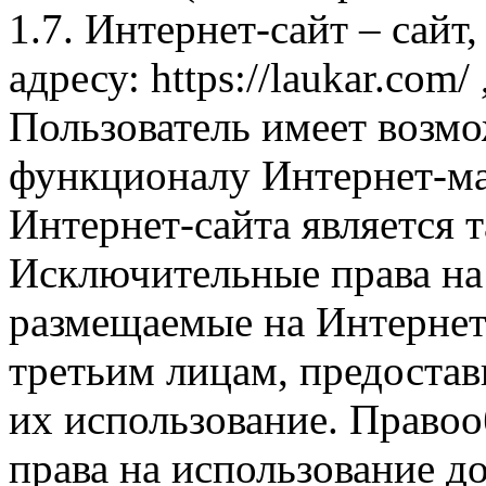
1.7. Интернет-сайт – сайт
адресу: https://laukar.com
Пользователь имеет возмо
функционалу Интернет-ма
Интернет-сайта является 
Исключительные права на 
размещаемые на Интернет
третьим лицам, предоста
их использование. Правоо
права на использование д