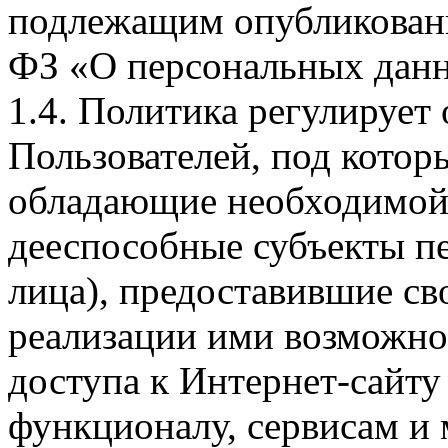
подлежащим опубликовани
ФЗ «О персональных дан
1.4. Политика регулирует
Пользователей, под кото
обладающие необходимой
дееспособные субъекты п
лица), предоставившие св
реализации ими возможно
доступа к Интернет-сайт
функционалу, сервисам и 