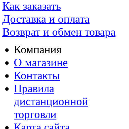
Как заказать
Доставка и оплата
Возврат и обмен товара
Компания
О магазине
Контакты
Правила
дистанционной
торговли
Карта сайта