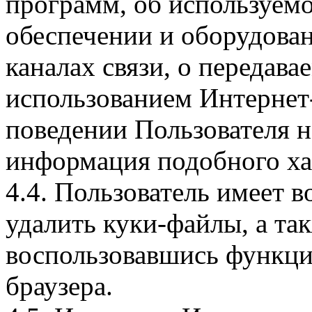
программ, об используем
обеспечении и оборудован
каналах связи, о передава
использованием Интернет
поведении Пользователя н
информация подобного ха
4.4. Пользователь имеет 
удалить куки-файлы, а так
воспользовавшись функци
браузера.