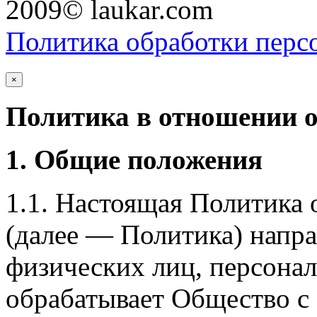
2009© laukar.com
Политика обработки перс
×
Политика в отношении 
1. Общие положения
1.1. Настоящая Политика
(далее — Политика) напра
физических лиц, персона
обрабатывает Общество с