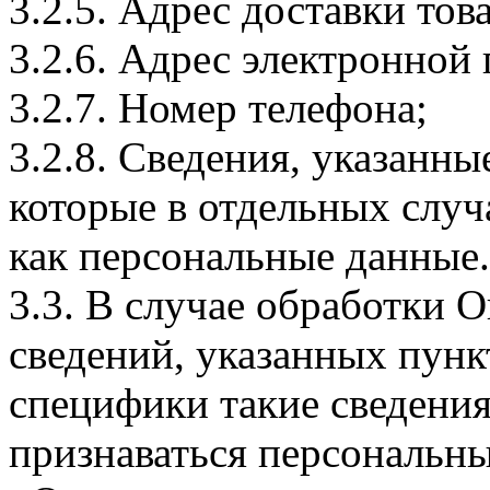
3.2.5. Адрес доставки тов
3.2.6. Адрес электронной
3.2.7. Номер телефона;
3.2.8. Сведения, указанны
которые в отдельных слу
как персональные данные.
3.3. В случае обработки 
сведений, указанных пунк
специфики такие сведения
признаваться персональн