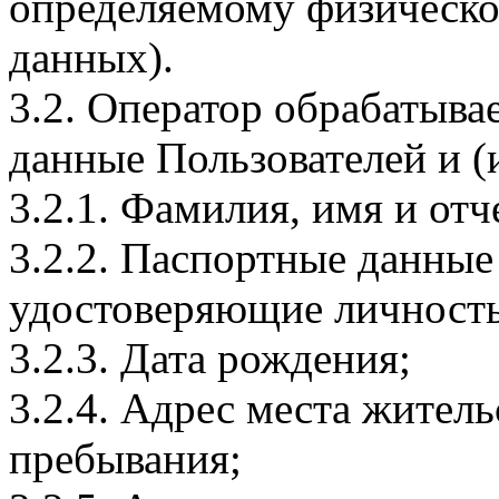
определяемому физическо
данных).
3.2. Оператор обрабатыв
данные Пользователей и (
3.2.1. Фамилия, имя и отч
3.2.2. Паспортные данные
удостоверяющие личность
3.2.3. Дата рождения;
3.2.4. Адрес места житель
пребывания;