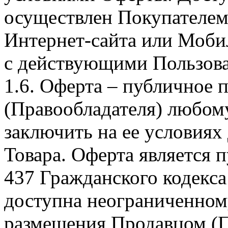
осуществлен Покупателем
Интернет-сайта или Моби
с действующими Пользова
1.6. Оферта – публичное
(Правообладателя) любом
заключить на ее условиях
Товара. Оферта является п
437 Гражданского кодекс
доступна неограниченном
размещения Продавцом (П