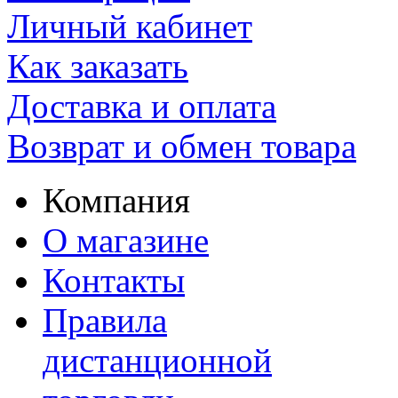
Личный кабинет
Как заказать
Доставка и оплата
Возврат и обмен товара
Компания
О магазине
Контакты
Правила
дистанционной