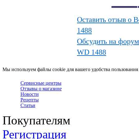
Оставить отзыв о 
1488
Обсудить на форум
WD 1488
Мы используем файлы cookie для вашего удобства пользования
Сервисные центры
Отзывы о магазине
Новости
Рецепты
Статьи
Покупателям
Регистрация