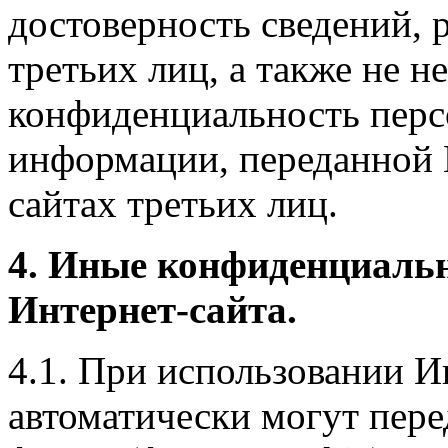
достоверность сведений, 
третьих лиц, а также не н
конфиденциальность перс
информации, переданной 
сайтах третьих лиц.
4. Иные конфиденциаль
Интернет-сайта.
4.1. При использовании И
автоматически могут пере