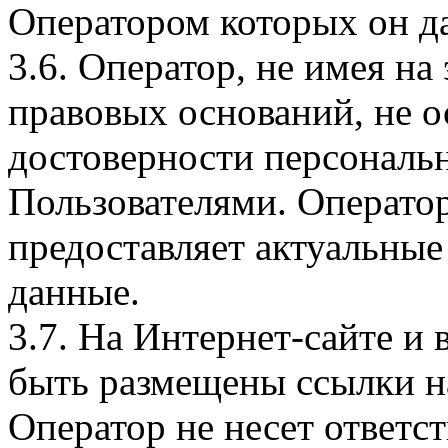
Оператором которых он да
3.6. Оператор, не имея н
правовых оснований, не о
достоверности персональ
Пользователями. Оператор
предоставляет актуальные
данные.
3.7. На Интернет-сайте 
быть размещены ссылки на
Оператор не несет ответст