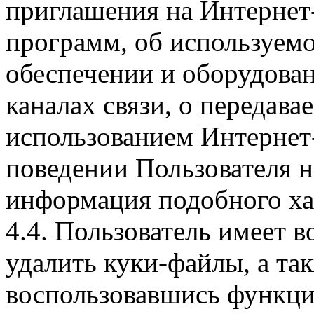
приглашения на Интернет
программ, об используем
обеспечении и оборудован
каналах связи, о передава
использованием Интернет
поведении Пользователя н
информация подобного ха
4.4. Пользователь имеет 
удалить куки-файлы, а так
воспользовавшись функци