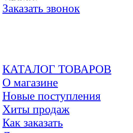
Заказать звонок
КАТАЛОГ ТОВАРОВ
О магазине
Новые поступления
Хиты продаж
Как заказать