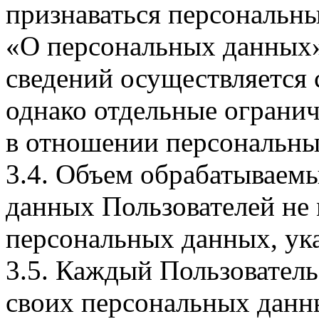
признаваться персональн
«О персональных данных».
сведений осуществляется
однако отдельные огранич
в отношении персональны
3.4. Объем обрабатываем
данных Пользователей не
персональных данных, ука
3.5. Каждый Пользователь
своих персональных данны