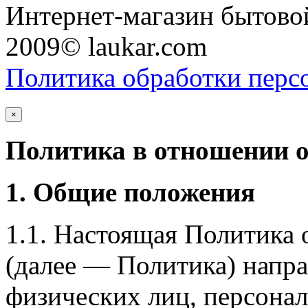
Интернет-магазин бытовой
2009© laukar.com
Политика обработки перс
×
Политика в отношении 
1. Общие положения
1.1. Настоящая Политика
(далее — Политика) напра
физических лиц, персона