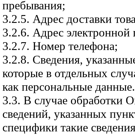
пребывания;
3.2.5. Адрес доставки тов
3.2.6. Адрес электронной
3.2.7. Номер телефона;
3.2.8. Сведения, указанны
которые в отдельных слу
как персональные данные.
3.3. В случае обработки 
сведений, указанных пунк
специфики такие сведения