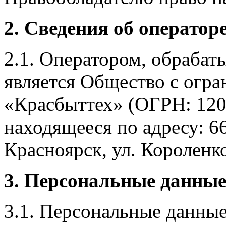
2. Сведения об оператор
2.1. Оператором, обраба
является Общество с огр
«Красбыттех» (ОГРН: 120
находящееся по адресу: 6
Красноярск, ул. Короленко,
3. Персональные данные
3.1. Персональные данные