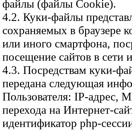
файлы (файлы Cookie).
4.2. Куки-файлы предста
сохраняемых в браузере 
или иного смартфона, пос
посещение сайтов в сети и
4.3. Посредствам куки-фа
передана следующая инфо
Пользователя: IP-адрес, 
перехода на Интернет-сай
идентификатор php-сесси