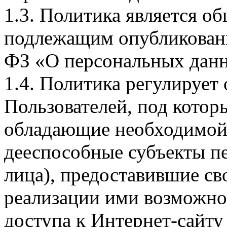
1.3. Политика является 
подлежащим опубликовани
ФЗ «О персональных дан
1.4. Политика регулирует
Пользователей, под кото
обладающие необходимой
дееспособные субъекты п
лица), предоставившие св
реализации ими возможно
доступа к Интернет-сайт