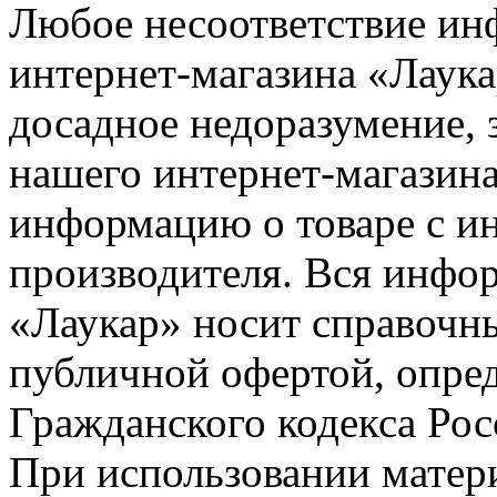
Любое несоответствие инф
интернет-магазина «Лаука
досадное недоразумение, 
нашего интернет-магазина
информацию о товаре с и
производителя. Вся инфор
«Лаукар» носит справочны
публичной офертой, опре
Гражданского кодекса Ро
При использовании матери