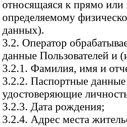
относящаяся к прямо или
определяемому физическо
данных).
3.2. Оператор обрабатыв
данные Пользователей и (
3.2.1. Фамилия, имя и отч
3.2.2. Паспортные данные
удостоверяющие личность
3.2.3. Дата рождения;
3.2.4. Адрес места житель