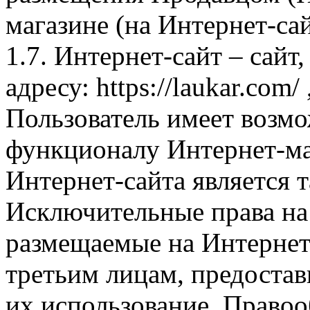
магазине (на Интернет-са
1.7. Интернет-сайт – сайт
адресу: https://laukar.com
Пользователь имеет возмо
функционалу Интернет-ма
Интернет-сайта является 
Исключительные права на 
размещаемые на Интернет
третьим лицам, предоста
их использование. Правоо