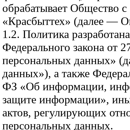
обрабатывает Общество с
«Красбыттех» (далее — О
1.2. Политика разработан
Федерального закона от 
персональных данных» (д
данных»), а также Федерал
ФЗ «Об информации, инф
защите информации», ин
актов, регулирующих отно
персональных данных.