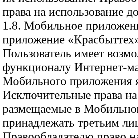
права на использование д
1.8. Мобильное приложен
приложение «Красбыттех»
Пользователь имеет возмо
функционалу Интернет-ма
Мобильного приложения я
Исключительные права на 
размещаемые в Мобильно
принадлежать третьим ли
Правообладателю право на